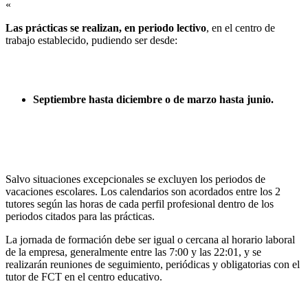
«
Las prácticas se realizan, en periodo lectivo
, en el centro de
trabajo establecido, pudiendo ser desde:
Septiembre hasta diciembre o de marzo hasta junio.
Salvo situaciones excepcionales se excluyen los periodos de
vacaciones escolares. Los calendarios son acordados entre los 2
tutores según las horas de cada perfil profesional dentro de los
periodos citados para las prácticas.
La jornada de formación debe ser igual o cercana al horario laboral
de la empresa, generalmente entre las 7:00 y las 22:01, y se
realizarán reuniones de seguimiento, periódicas y obligatorias con el
tutor de FCT en el centro educativo.