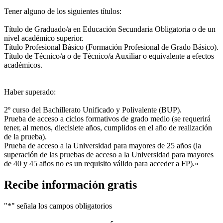
Tener alguno de los siguientes títulos:
Título de Graduado/a en Educación Secundaria Obligatoria o de un
nivel académico superior.
Título Profesional Básico (Formación Profesional de Grado Básico).
Título de Técnico/a o de Técnico/a Auxiliar o equivalente a efectos
académicos.
Haber superado:
2º curso del Bachillerato Unificado y Polivalente (BUP).
Prueba de acceso a ciclos formativos de grado medio (se requerirá
tener, al menos, diecisiete años, cumplidos en el año de realización
de la prueba).
Prueba de acceso a la Universidad para mayores de 25 años (la
superación de las pruebas de acceso a la Universidad para mayores
de 40 y 45 años no es un requisito válido para acceder a FP).»
Recibe información gratis
"
*
" señala los campos obligatorios