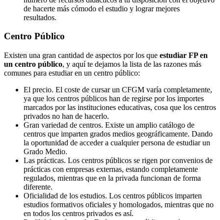
de hacerte más cómodo el estudio y lograr mejores
resultados.
Centro
Público
Existen una gran cantidad de aspectos por los que
estudiar FP en
un centro público
, y aquí te dejamos la lista de las razones más
comunes para estudiar en un centro público:
El precio. El coste de cursar un CFGM varía completamente,
ya que los centros públicos han de regirse por los importes
marcados por las instituciones educativas, cosa que los centros
privados no han de hacerlo.
Gran variedad de centros. Existe un amplio catálogo de
centros que imparten grados medios geográficamente. Dando
la oportunidad de acceder a cualquier persona de estudiar un
Grado Medio.
Las prácticas. Los centros públicos se rigen por convenios de
prácticas con empresas externas, estando completamente
regulados, mientras que en la privada funcionan de forma
diferente.
Oficialidad de los estudios. Los centros públicos imparten
estudios formativos oficiales y homologados, mientras que no
en todos los centros privados es así.