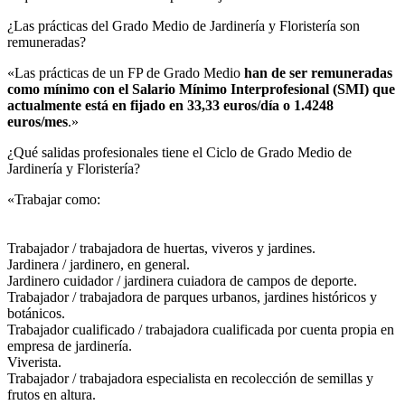
¿Las prácticas del Grado Medio de Jardinería y Floristería son
remuneradas?​
«Las prácticas de un FP de Grado Medio
han de ser remuneradas
como mínimo con el Salario Mínimo Interprofesional (SMI) que
actualmente está en fijado en 33,33 euros/día o 1.4248
euros/mes
.»
¿Qué salidas profesionales tiene el Ciclo de Grado Medio de
Jardinería y Floristería?​
«Trabajar como:
Trabajador / trabajadora de huertas, viveros y jardines.
Jardinera / jardinero, en general.
Jardinero cuidador / jardinera cuiadora de campos de deporte.
Trabajador / trabajadora de parques urbanos, jardines históricos y
botánicos.
Trabajador cualificado / trabajadora cualificada por cuenta propia en
empresa de jardinería.
Viverista.
Trabajador / trabajadora especialista en recolección de semillas y
frutos en altura.