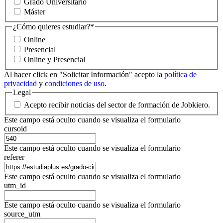
Grado Universitario
Máster
¿Cómo quieres estudiar?
*
Online
Presencial
Online y Presencial
Al hacer click en "Solicitar Información" acepto la
política de
privacidad
y
condiciones de uso
.
Legal
Acepto recibir noticias del sector de formación de Jobkiero.
Este campo está oculto cuando se visualiza el formulario
cursoid
Este campo está oculto cuando se visualiza el formulario
referer
Este campo está oculto cuando se visualiza el formulario
utm_id
Este campo está oculto cuando se visualiza el formulario
source_utm