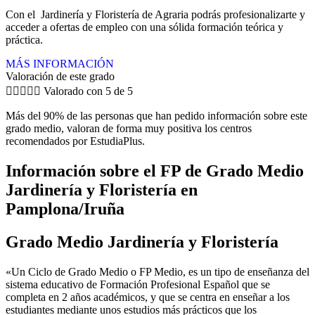
Con el Jardinería y Floristería de Agraria podrás profesionalizarte y
acceder a ofertas de empleo con una sólida formación teórica y
práctica.
MÁS INFORMACIÓN
Valoración de este grado





Valorado con 5 de 5
Más del 90% de las personas que han pedido información sobre este
grado medio, valoran de forma muy positiva los centros
recomendados por EstudiaPlus.
Información sobre el FP de Grado Medio
Jardinería y Floristería en
Pamplona/Iruña
Grado Medio Jardinería y Floristería
«Un Ciclo de Grado Medio o FP Medio, es un tipo de enseñanza del
sistema educativo de Formación Profesional Español que se
completa en 2 años académicos, y que se centra en enseñar a los
estudiantes mediante unos estudios más prácticos que los