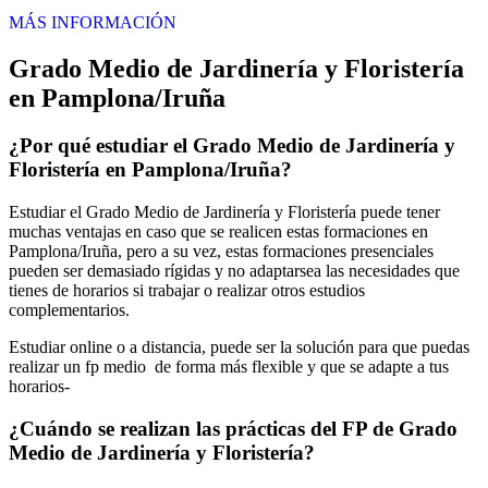
MÁS INFORMACIÓN
Grado Medio de Jardinería y Floristería
en Pamplona/Iruña
¿Por qué estudiar el Grado Medio de Jardinería y
Floristería en Pamplona/Iruña?
Estudiar el Grado Medio de Jardinería y Floristería puede tener
muchas ventajas en caso que se realicen estas formaciones en
Pamplona/Iruña, pero a su vez, estas formaciones presenciales
pueden ser demasiado rígidas y no adaptarsea las necesidades que
tienes de horarios si trabajar o realizar otros estudios
complementarios.
Estudiar online o a distancia, puede ser la solución para que puedas
realizar un fp medio de forma más flexible y que se adapte a tus
horarios-
¿Cuándo se realizan las prácticas del FP de Grado
Medio de Jardinería y Floristería?