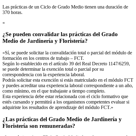
Las prácticas de un Ciclo de Grado Medio tienen una duración de
370 horas.
«
¿Se pueden convalidar las prácticas del Grado
Medio de Jardinería y Floristería?
«Sí, se puede solicitar la convalidación total o parcial del módulo de
formación en los centros de trabajo – FCT.
Según lo establecido en el artículo 39 del Real Decreto 1147/6259,
se puede determinar la exención total o parcial por su
correspondencia con la experiencia laboral.
Podrás solicitar esta exención si estás matriculado en el módulo FCT
y puedes acreditar una experiencia laboral correspondiente a un año,
como mínimo, en el que trabajaste a tiempo completo.
Esta experiencia debe estar relacionada con el ciclo formativo que
estés cursando y permitirá a los organismos competentes evaluar si
adquiriste los resultados de aprendizaje del módulo FCT.»
¿Las prácticas del Grado Medio de Jardinería y
Floristería son remuneradas?