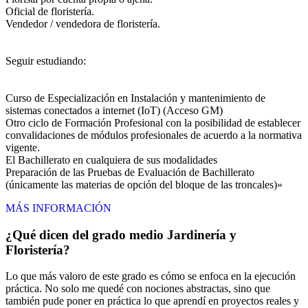
Oficial de floristería.
Vendedor / vendedora de floristería.
Seguir estudiando:
Curso de Especialización en Instalación y mantenimiento de
sistemas conectados a internet (IoT) (Acceso GM)
Otro ciclo de Formación Profesional con la posibilidad de establecer
convalidaciones de módulos profesionales de acuerdo a la normativa
vigente.
El Bachillerato en cualquiera de sus modalidades
Preparación de las Pruebas de Evaluación de Bachillerato
(únicamente las materias de opción del bloque de las troncales)»
MÁS INFORMACIÓN
¿Qué dicen del grado medio Jardinería y
Floristería?
Lo que más valoro de este grado es cómo se enfoca en la ejecución
práctica. No solo me quedé con nociones abstractas, sino que
también pude poner en práctica lo que aprendí en proyectos reales y