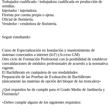
Trabajador cualificado / trabajadora cualificada en producción de
semillas.
Injertador / injertadora.
Florista por cuenta propia o ajena.
Oficial de floristería.
Vendedor / vendedora de floristería.
Seguir estudiando:
Curso de Especialización en Instalación y mantenimiento de
sistemas conectados a internet (IoT) (Acceso GM)
Otro ciclo de Formación Profesional con la posibilidad de establecer
convalidaciones de módulos profesionales de acuerdo a la normativa
vigente.
El Bachillerato en cualquiera de sus modalidades
Preparación de las Pruebas de Evaluación de Bachillerato
(únicamente las materias de opción del bloque de las troncales)»
¿Qué requisitos he de cumplir para el Grado Medio de Jardinería y
Floristería?
«Debes cumplir alguno de los siguientes requisitos: