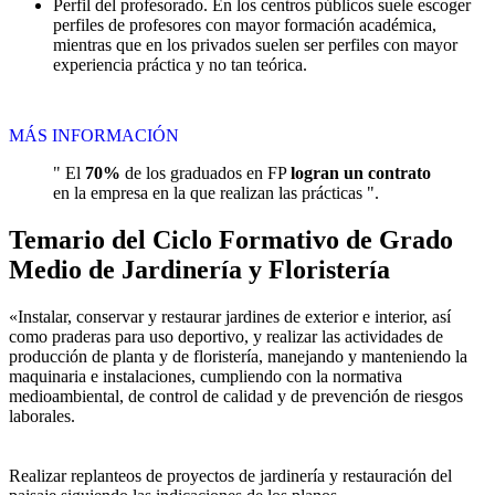
Perfil del profesorado. En los centros públicos suele escoger
perfiles de profesores con mayor formación académica,
mientras que en los privados suelen ser perfiles con mayor
experiencia práctica y no tan teórica.
MÁS INFORMACIÓN
" El
70%
de los graduados en FP
logran un contrato
en la empresa en la que realizan las prácticas ".
Temario del Ciclo Formativo de Grado
Medio de Jardinería y Floristería
«Instalar, conservar y restaurar jardines de exterior e interior, así
como praderas para uso deportivo, y realizar las actividades de
producción de planta y de floristería, manejando y manteniendo la
maquinaria e instalaciones, cumpliendo con la normativa
medioambiental, de control de calidad y de prevención de riesgos
laborales.
Realizar replanteos de proyectos de jardinería y restauración del