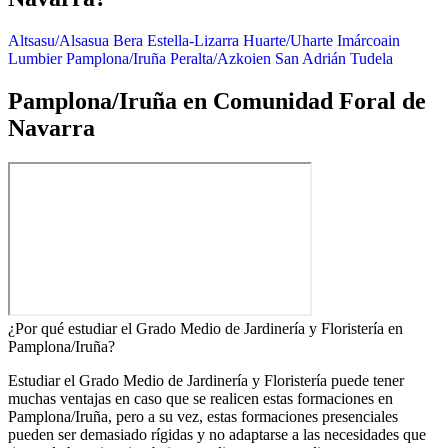
Altsasu/Alsasua
Bera
Estella-Lizarra
Huarte/Uharte
Imárcoain
Lumbier
Pamplona/Iruña
Peralta/Azkoien
San Adrián
Tudela
Pamplona/Iruña en Comunidad Foral de
Navarra
¿Por qué estudiar el Grado Medio de Jardinería y Floristería en
Pamplona/Iruña?
Estudiar el Grado Medio de Jardinería y Floristería puede tener
muchas ventajas en caso que se realicen estas formaciones en
Pamplona/Iruña, pero a su vez, estas formaciones presenciales
pueden ser demasiado rígidas y no adaptarse a las necesidades que