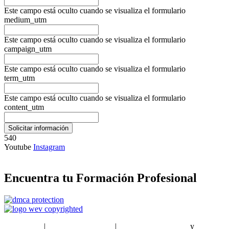
Este campo está oculto cuando se visualiza el formulario
medium_utm
Este campo está oculto cuando se visualiza el formulario
campaign_utm
Este campo está oculto cuando se visualiza el formulario
term_utm
Este campo está oculto cuando se visualiza el formulario
content_utm
540
Youtube
Instagram
Encuentra tu Formación Profesional
EstudiaPlus
|
Condiciones de Uso
|
Política de privacidad
y
Política