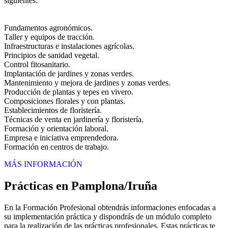
siguientes:
Fundamentos agronómicos.
Taller y equipos de tracción.
Infraestructuras e instalaciones agrícolas.
Principios de sanidad vegetal.
Control fitosanitario.
Implantación de jardines y zonas verdes.
Mantenimiento y mejora de jardines y zonas verdes.
Producción de plantas y tepes en vivero.
Composiciones florales y con plantas.
Establecimientos de floristería.
Técnicas de venta en jardinería y floristería.
Formación y orientación laboral.
Empresa e iniciativa emprendedora.
Formación en centros de trabajo.
MÁS INFORMACIÓN
Prácticas en Pamplona/Iruña
En la Formación Profesional obtendrás informaciones enfocadas a
su implementación práctica y dispondrás de un módulo completo
para la realización de las prácticas profesionales. Estas prácticas te