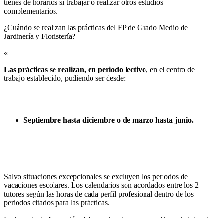
tienes de horarios si trabajar o realizar otros estudios
complementarios.
¿Cuándo se realizan las prácticas del FP de Grado Medio de
Jardinería y Floristería?​
«
Las prácticas se realizan, en periodo lectivo
, en el centro de
trabajo establecido, pudiendo ser desde:
Septiembre hasta diciembre o de marzo hasta junio.
Salvo situaciones excepcionales se excluyen los periodos de
vacaciones escolares. Los calendarios son acordados entre los 2
tutores según las horas de cada perfil profesional dentro de los
periodos citados para las prácticas.