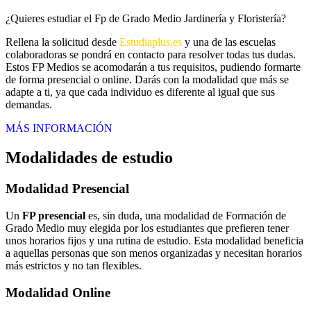
¿Quieres estudiar el Fp de Grado Medio Jardinería y Floristería?
Rellena la solicitud desde
Estudiaplus.es
y una de las escuelas
colaboradoras se pondrá en contacto para resolver todas tus dudas.
Estos FP Medios se acomodarán a tus requisitos, pudiendo formarte
de forma presencial o online. Darás con la modalidad que más se
adapte a ti, ya que cada individuo es diferente al igual que sus
demandas.
MÁS INFORMACIÓN
Modalidades de estudio
Modalidad
Presencial
Un
FP presencial
es, sin duda, una modalidad de Formación de
Grado Medio muy elegida por los estudiantes que prefieren tener
unos horarios fijos y una rutina de estudio. Esta modalidad beneficia
a aquellas personas que son menos organizadas y necesitan horarios
más estrictos y no tan flexibles.
Modalidad
Online