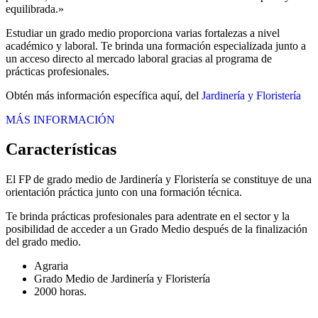
equilibrada.»
Estudiar un grado medio proporciona varias fortalezas a nivel
académico y laboral. Te brinda una formación especializada junto a
un acceso directo al mercado laboral gracias al programa de
prácticas profesionales.
Obtén más información específica aquí, del
Jardinería y Floristería
MÁS INFORMACIÓN
Características
El FP de grado medio de Jardinería y Floristería se constituye de una
orientación práctica junto con una formación técnica.
Te brinda prácticas profesionales para adentrate en el sector y la
posibilidad de acceder a un Grado Medio después de la finalización
del grado medio.
Agraria
Grado Medio de Jardinería y Floristería
2000 horas.