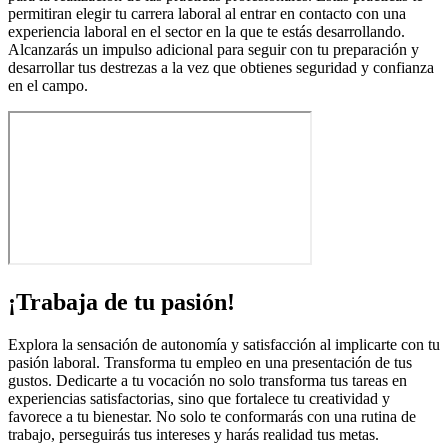
permitiran elegir tu carrera laboral al entrar en contacto con una
experiencia laboral en el sector en la que te estás desarrollando.
Alcanzarás un impulso adicional para seguir con tu preparación y
desarrollar tus destrezas a la vez que obtienes seguridad y confianza
en el campo.
¡Trabaja de tu pasión!
Explora la sensación de autonomía y satisfacción al implicarte con tu
pasión laboral. Transforma tu empleo en una presentación de tus
gustos. Dedicarte a tu vocación no solo transforma tus tareas en
experiencias satisfactorias, sino que fortalece tu creatividad y
favorece a tu bienestar. No solo te conformarás con una rutina de
trabajo, perseguirás tus intereses y harás realidad tus metas.