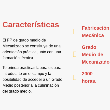
Características
Fabricación
Mecánica
El FP de grado medio de
Mecanizado se constituye de una
Grado
orientación práctica junto con una
Medio de
formación técnica.
Mecanizado
Te brinda prácticas laborales para
2000
introducirte en el campo y la
posibilidad de acceder a un Grado
horas.
Medio posterior a la culminación
del grado medio.