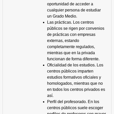
oportunidad de acceder a
cualquier persona de estudiar
un Grado Medio.
Las prácticas. Los centros
públicos se rigen por convenios
de prácticas con empresas
externas, estando
completamente regulados,
mientras que en la privada
funcionan de forma diferente.
Oficialidad de los estudios. Los
centros públicos imparten
estudios formativos oficiales y
homologados, mientras que no
en todos los centros privados es
así.
Perfil del profesorado. En los
centros públicos suele escoger
perfiles de profesores con mayor