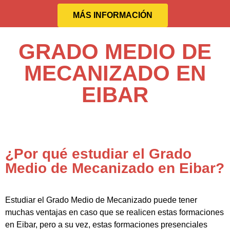
MÁS INFORMACIÓN
GRADO MEDIO DE
MECANIZADO EN
EIBAR
¿Por qué estudiar el Grado
Medio de Mecanizado en Eibar?
Estudiar el Grado Medio de Mecanizado puede tener
muchas ventajas en caso que se realicen estas formaciones
en Eibar, pero a su vez, estas formaciones presenciales