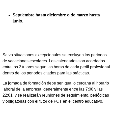
Septiembre hasta diciembre o de marzo hasta
junio.
Salvo situaciones excepcionales se excluyen los periodos
de vacaciones escolares. Los calendarios son acordados
entre los 2 tutores según las horas de cada perfil profesional
dentro de los periodos citados para las prácticas.
La jornada de formación debe ser igual o cercana al horario
laboral de la empresa, generalmente entre las 7:00 y las
22:01, y se realizarán reuniones de seguimiento, periódicas
y obligatorias con el tutor de FCT en el centro educativo.