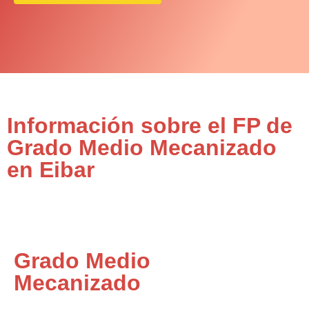
Información sobre el FP de
Grado Medio Mecanizado
en Eibar
Grado Medio
Mecanizado