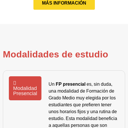
MÁS INFORMACIÓN
Modalidades de estudio
Un
FP presencial
es, sin duda,
Modalidad
una modalidad de Formación de
Presencial
Grado Medio muy elegida por los
estudiantes que prefieren tener
unos horarios fijos y una rutina de
estudio. Esta modalidad beneficia
a aquellas personas que son