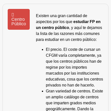
Existen una gran cantidad de
Centro
aspectos por los que
estudiar FP en
Público
un centro público
, y aquí te dejamos
la lista de las razones más comunes
para estudiar en un centro público:
El precio. El coste de cursar un
CFGM varía completamente, ya
que los centros públicos han de
regirse por los importes
marcados por las instituciones
educativas, cosa que los centros
privados no han de hacerlo.
Gran variedad de centros. Existe
un amplio catálogo de centros
que imparten grados medios
geográficamente. Dando la