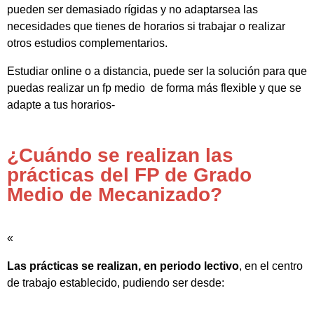
pueden ser demasiado rígidas y no adaptarsea las
necesidades que tienes de horarios si trabajar o realizar
otros estudios complementarios.
Estudiar online o a distancia, puede ser la solución para que
puedas realizar un fp medio de forma más flexible y que se
adapte a tus horarios-
¿Cuándo se realizan las
prácticas del FP de Grado
Medio de Mecanizado?
«
Las prácticas se realizan, en periodo lectivo
, en el centro
de trabajo establecido, pudiendo ser desde: