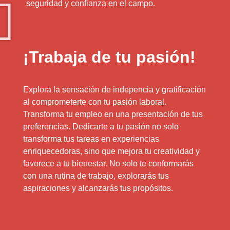
seguridad y confianza en el campo.
¡Trabaja de tu pasión!
Explora la sensación de indepencia y gratificación
al comprometerte con tu pasión laboral.
Transforma tu empleo en una presentación de tus
preferencias. Dedicarte a tu pasión no solo
transforma tus tareas en experiencias
enriquecedoras, sino que mejora tu creatividad y
favorece a tu bienestar. No solo te conformarás
con una rutina de trabajo, explorarás tus
aspiraciones y alcanzarás tus propósitos.