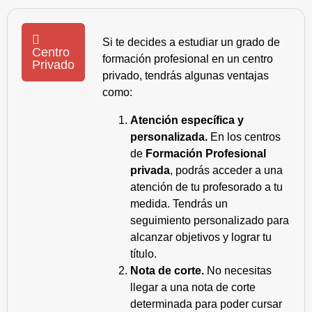
Si te decides a estudiar un grado de
Centro
formación profesional en un centro
Privado
privado, tendrás algunas ventajas
como:
Atención específica y
personalizada.
En los centros
de
Formación Profesional
privada
, podrás acceder a una
atención de tu profesorado a tu
medida. Tendrás un
seguimiento personalizado para
alcanzar objetivos y lograr tu
título.
Nota de corte.
No necesitas
llegar a una nota de corte
determinada para poder cursar