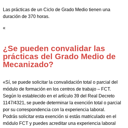
Las prácticas de un Ciclo de Grado Medio tienen una
duración de 370 horas.
«
¿Se pueden convalidar las
prácticas del Grado Medio de
Mecanizado?
«Sí, se puede solicitar la convalidación total o parcial del
módulo de formación en los centros de trabajo – FCT.
Según lo establecido en el artículo 39 del Real Decreto
1147/4321, se puede determinar la exención total o parcial
por su correspondencia con la experiencia laboral.
Podrás solicitar esta exención si estás matriculado en el
módulo FCT y puedes acreditar una experiencia laboral