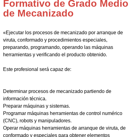
Formativo de Grado Medio
de Mecanizado
«Ejecutar los procesos de mecanizado por arranque de
viruta, conformado y procedimientos especiales,
preparando, programando, operando las máquinas
herramientas y verificando el producto obtenido.
Este profesional será capaz de:
Determinar procesos de mecanizado partiendo de
información técnica.
Preparar máquinas y sistemas.
Programar máquinas herramientas de control numérico
(CNC), robots y manipuladores.
Operar máquinas herramientas de arranque de viruta, de
conformado y especiales para obtener elementos