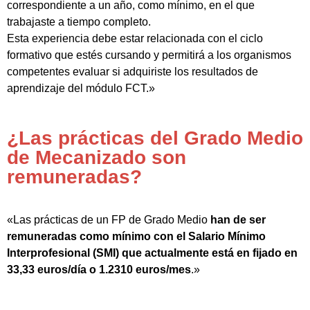
correspondiente a un año, como mínimo, en el que
trabajaste a tiempo completo.
Esta experiencia debe estar relacionada con el ciclo
formativo que estés cursando y permitirá a los organismos
competentes evaluar si adquiriste los resultados de
aprendizaje del módulo FCT.»
¿Las prácticas del Grado Medio
de Mecanizado son
remuneradas?
«Las prácticas de un FP de Grado Medio
han de ser
remuneradas como mínimo con el Salario Mínimo
Interprofesional (SMI) que actualmente está en fijado en
33,33 euros/día o 1.2310 euros/mes
.»