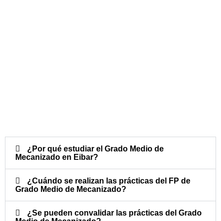
¿Por qué estudiar el Grado Medio de
Mecanizado en Eibar?
¿Cuándo se realizan las prácticas del FP de
Grado Medio de Mecanizado?​
¿Se pueden convalidar las prácticas del Grado