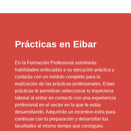
Prácticas en Eibar
En la Formación Profesional asimilarás
habilidades enfocadas a su ejecución práctica y
contarás con un módulo completo para la
realización de las prácticas profesionales. Estas
prácticas te permitiran seleccionar tu trayectoria
laboral al entrar en contacto con una experiencia
profesional en el sector en la que te estás
desarrollando. Adquirirás un incentivo extra para
continuar con tu preparación y desarrollar tus
facultades al mismo tiempo que consigues