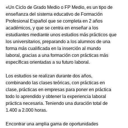
«Un Ciclo de Grado Medio o FP Medio, es un tipo de
enseñanza del sistema educativo de Formación
Profesional Español que se completa en 2 años
académicos, y que se centra en enseñar a los
estudiantes mediante unos estudios más prácticos que
los universitarios, preparando a los alumnos de una
forma más cualificada en la inserción al mundo
laboral, gracias a una formación con prácticas más
específicas orientadas a su futuro laboral.
Los estudios se realizan durante dos años,
combinando las clases teóricas, con prácticas en
clase, prácticas en empresas para poner en práctica
todo lo aprendido y obtener la experiencia laboral
práctica necesaria. Teniendo una duración total de
1.400 a 2.000 horas.
Encontrar una amplia gama de oportunidades