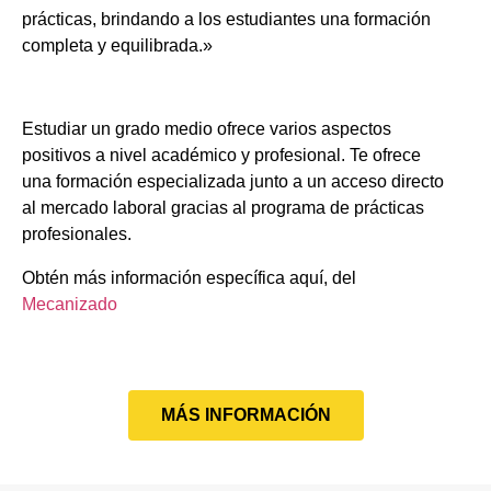
prácticas, brindando a los estudiantes una formación
completa y equilibrada.»
Estudiar un grado medio ofrece varios aspectos
positivos a nivel académico y profesional. Te ofrece
una formación especializada junto a un acceso directo
al mercado laboral gracias al programa de prácticas
profesionales.
Obtén más información específica aquí, del
Mecanizado
MÁS INFORMACIÓN