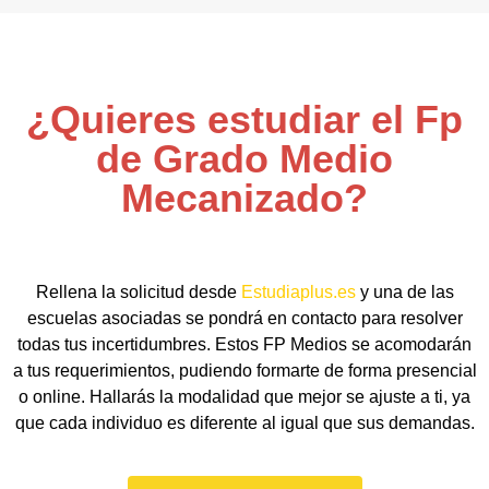
¿Quieres estudiar el Fp
de Grado Medio
Mecanizado?
Rellena la solicitud desde
Estudiaplus.es
y una de las
escuelas asociadas se pondrá en contacto para resolver
todas tus incertidumbres. Estos FP Medios se acomodarán
a tus requerimientos, pudiendo formarte de forma presencial
o online. Hallarás la modalidad que mejor se ajuste a ti, ya
que cada individuo es diferente al igual que sus demandas.