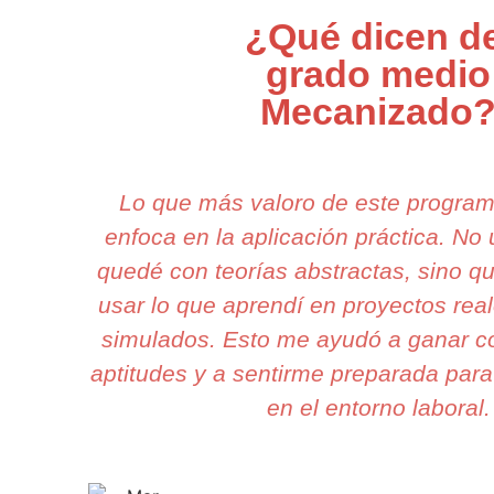
¿Qué dicen de
grado medio
Mecanizado
Lo que más valoro de este progra
enfoca en la aplicación práctica. N
quedé con teorías abstractas, sino q
usar lo que aprendí en proyectos rea
simulados. Esto me ayudó a ganar c
aptitudes y a sentirme preparada para
en el entorno laboral.