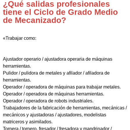
¿Qué salidas profesionales
tiene el Ciclo de Grado Medio
de Mecanizado?
«Trabajar como:
Ajustador operario / ajustadora operaria de máquinas
herramientas.
Pulidor / pulidora de metales y afilador / afiladora de
herramientas.
Operador / operadora de máquinas para trabajar metales.
Operador / operadora de máquinas herramientas.
Operador / operadora de robots industriales.
Trabajadores de la fabricación de herramientas, mecánicas /
mecánicos y ajustadoras / ajustadores, modelistas
matriceros y asimilados.
Tornera / tornero, fresador / fresadora y mandrinador /