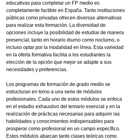
educativas para completar un FP medio es
completamente factible en España. Tanto instituciones
públicas como privadas ofrecen diversas alternativas
para realizar esta formación. La diversidad de
opciones incluye la posibilidad de estudiar de manera
presencial, tanto en horario diurno como nocturno, o
incluso optar por la modalidad en línea. Esta variedad
en la oferta formativa facilita a los estudiantes la
elección de la opción que mejor se adapte a sus
necesidades y preferencias.
Los programas de formación de grado medio se
estructuran en torno a una serie de módulos
profesionales. Cada uno de estos módulos se enfoca
en el estudio exhaustivo del temario esencial y en la
realización de prácticas necesarias para adquirir las
habilidades y conocimientos indispensables para
prosperar como profesional en un campo específico.
Estos módulos abarcan tanto clases teóricas como