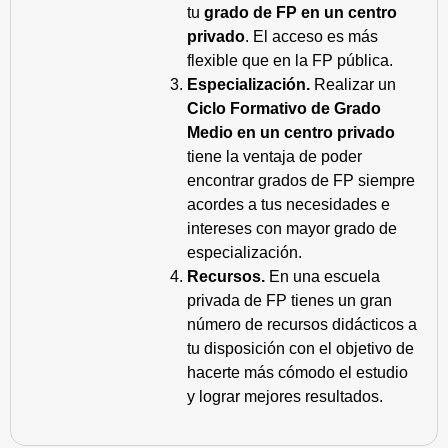
tu
grado de FP en un centro
privado
. El acceso es más
flexible que en la FP pública.
Especialización.
Realizar un
Ciclo Formativo de Grado
Medio en un centro privado
tiene la ventaja de poder
encontrar grados de FP siempre
acordes a tus necesidades e
intereses con mayor grado de
especialización.
Recursos.
En una escuela
privada de FP tienes un gran
número de recursos didácticos a
tu disposición con el objetivo de
hacerte más cómodo el estudio
y lograr mejores resultados.