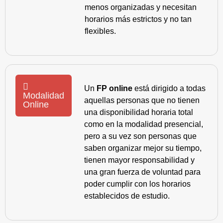
menos organizadas y necesitan
horarios más estrictos y no tan
flexibles.
Un
FP online
está dirigido a todas
Modalidad
aquellas personas que no tienen
Online
una disponibilidad horaria total
como en la modalidad presencial,
pero a su vez son personas que
saben organizar mejor su tiempo,
tienen mayor responsabilidad y
una gran fuerza de voluntad para
poder cumplir con los horarios
establecidos de estudio.