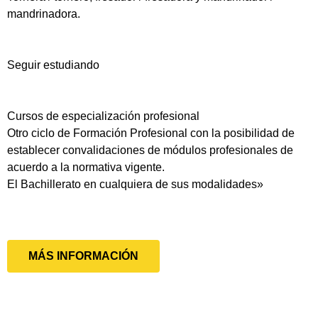
mandrinadora.
Seguir estudiando
Cursos de especialización profesional
Otro ciclo de Formación Profesional con la posibilidad de
establecer convalidaciones de módulos profesionales de
acuerdo a la normativa vigente.
El Bachillerato en cualquiera de sus modalidades»
MÁS INFORMACIÓN