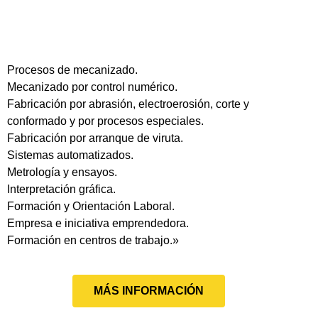
Procesos de mecanizado.
Mecanizado por control numérico.
Fabricación por abrasión, electroerosión, corte y
conformado y por procesos especiales.
Fabricación por arranque de viruta.
Sistemas automatizados.
Metrología y ensayos.
Interpretación gráfica.
Formación y Orientación Laboral.
Empresa e iniciativa emprendedora.
Formación en centros de trabajo.»
MÁS INFORMACIÓN