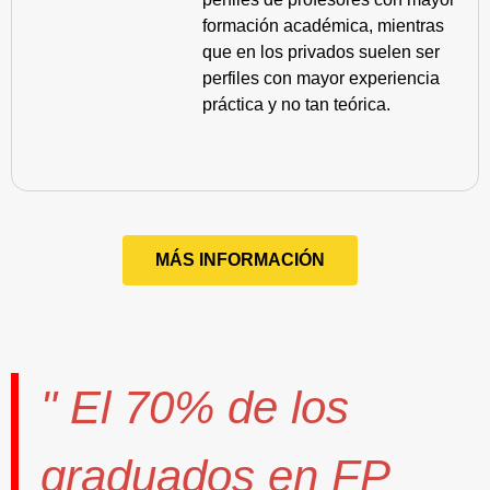
formación académica, mientras
que en los privados suelen ser
perfiles con mayor experiencia
práctica y no tan teórica.
MÁS INFORMACIÓN
" El
70%
de los
graduados en FP