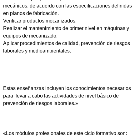
mecánicos, de acuerdo con las especificaciones definidas
en planos de fabricación.
Verificar productos mecanizados.
Realizar el mantenimiento de primer nivel en máquinas y
equipos de mecanizado.
Aplicar procedimientos de calidad, prevención de riesgos
laborales y medioambientales.
Estas enseñanzas incluyen los conocimientos necesarios
para llevar a cabo las actividades de nivel básico de
prevención de riesgos laborales.»
«Los módulos profesionales de este ciclo formativo son: