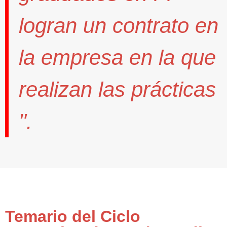
logran un contrato
en
la empresa en la que
realizan las prácticas
".
Temario del Ciclo