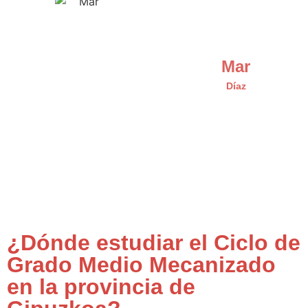
Mar
Díaz
¿Dónde estudiar el Ciclo de
Grado Medio Mecanizado
en la provincia de