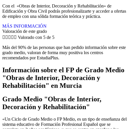
Con el «Obras de Interior, Decoración y Rehabilitación» de
Edificación y Obra Civil podrás profesionalizarte y acceder a ofertas
de empleo con una sólida formación teórica y práctica.
MÁS INFORMACIÓN
Valoración de este grado





Valorado con 5 de 5
Más del 90% de las personas que han pedido información sobre este
grado medio, valoran de forma muy positiva los centros
recomendados por EstudiaPlus.
Información sobre el FP de Grado Medio
"Obras de Interior, Decoración y
Rehabilitación" en Murcia
Grado Medio "Obras de Interior,
Decoración y Rehabilitación"
«Un Ciclo de Grado Medio o FP Medio, es un tipo de enseñanza del
sistema educativo de Formación Profesional Español que se