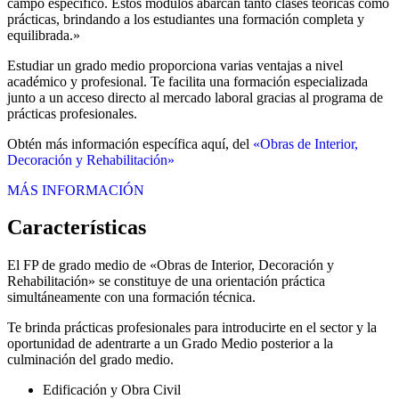
campo específico. Estos módulos abarcan tanto clases teóricas como
prácticas, brindando a los estudiantes una formación completa y
equilibrada.»
Estudiar un grado medio proporciona varias ventajas a nivel
académico y profesional. Te facilita una formación especializada
junto a un acceso directo al mercado laboral gracias al programa de
prácticas profesionales.
Obtén más información específica aquí, del
«Obras de Interior,
Decoración y Rehabilitación»
MÁS INFORMACIÓN
Características
El FP de grado medio de «Obras de Interior, Decoración y
Rehabilitación» se constituye de una orientación práctica
simultáneamente con una formación técnica.
Te brinda prácticas profesionales para introducirte en el sector y la
oportunidad de adentrarte a un Grado Medio posterior a la
culminación del grado medio.
Edificación y Obra Civil