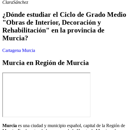
Clara
Sánchez
¿Dónde estudiar el Ciclo de Grado Medio
"Obras de Interior, Decoración y
Rehabilitación" en la provincia de
Murcia?
Cartagena
Murcia
Murcia en Región de Murcia
Murcia
es una ciudad y municipio español, capital de la Región de