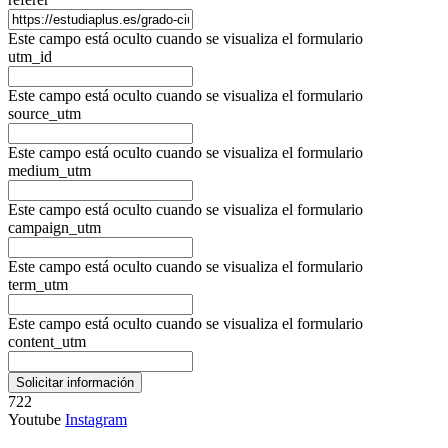
Este campo está oculto cuando se visualiza el formulario
utm_id
Este campo está oculto cuando se visualiza el formulario
source_utm
Este campo está oculto cuando se visualiza el formulario
medium_utm
Este campo está oculto cuando se visualiza el formulario
campaign_utm
Este campo está oculto cuando se visualiza el formulario
term_utm
Este campo está oculto cuando se visualiza el formulario
content_utm
722
Youtube
Instagram