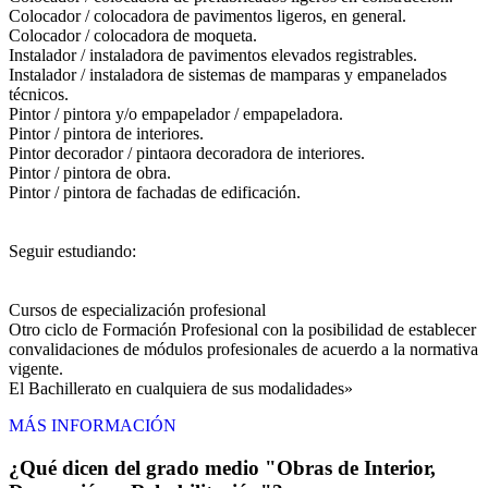
Colocador / colocadora de pavimentos ligeros, en general.
Colocador / colocadora de moqueta.
Instalador / instaladora de pavimentos elevados registrables.
Instalador / instaladora de sistemas de mamparas y empanelados
técnicos.
Pintor / pintora y/o empapelador / empapeladora.
Pintor / pintora de interiores.
Pintor decorador / pintaora decoradora de interiores.
Pintor / pintora de obra.
Pintor / pintora de fachadas de edificación.
Seguir estudiando:
Cursos de especialización profesional
Otro ciclo de Formación Profesional con la posibilidad de establecer
convalidaciones de módulos profesionales de acuerdo a la normativa
vigente.
El Bachillerato en cualquiera de sus modalidades»
MÁS INFORMACIÓN
¿Qué dicen del grado medio "Obras de Interior,