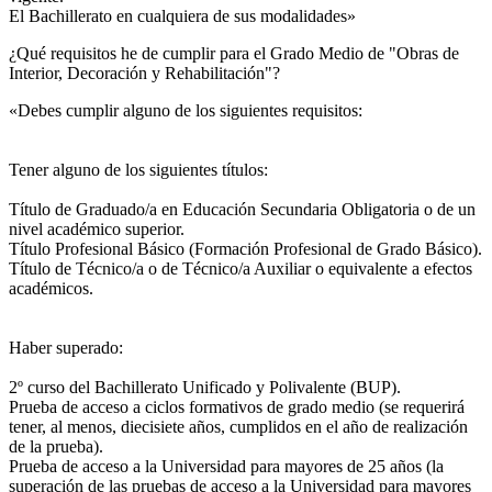
El Bachillerato en cualquiera de sus modalidades»
¿Qué requisitos he de cumplir para el Grado Medio de "Obras de
Interior, Decoración y Rehabilitación"?
«Debes cumplir alguno de los siguientes requisitos:
Tener alguno de los siguientes títulos:
Título de Graduado/a en Educación Secundaria Obligatoria o de un
nivel académico superior.
Título Profesional Básico (Formación Profesional de Grado Básico).
Título de Técnico/a o de Técnico/a Auxiliar o equivalente a efectos
académicos.
Haber superado:
2º curso del Bachillerato Unificado y Polivalente (BUP).
Prueba de acceso a ciclos formativos de grado medio (se requerirá
tener, al menos, diecisiete años, cumplidos en el año de realización
de la prueba).
Prueba de acceso a la Universidad para mayores de 25 años (la
superación de las pruebas de acceso a la Universidad para mayores