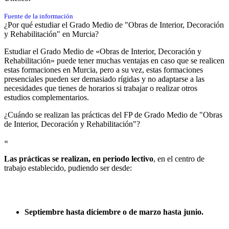
Fuente de la información
¿Por qué estudiar el Grado Medio de "Obras de Interior, Decoración
y Rehabilitación" en Murcia?
Estudiar el Grado Medio de «Obras de Interior, Decoración y
Rehabilitación» puede tener muchas ventajas en caso que se realicen
estas formaciones en Murcia, pero a su vez, estas formaciones
presenciales pueden ser demasiado rígidas y no adaptarse a las
necesidades que tienes de horarios si trabajar o realizar otros
estudios complementarios.
¿Cuándo se realizan las prácticas del FP de Grado Medio de "Obras
de Interior, Decoración y Rehabilitación"?​
«
Las prácticas se realizan, en periodo lectivo
, en el centro de
trabajo establecido, pudiendo ser desde:
Septiembre hasta diciembre o de marzo hasta junio.