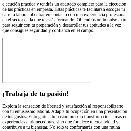
ejecución práctica y tendrás un apartado completo para la ejecución
de las prácticas en empresa. Estas prácticas te facilitarán escoger tu
carrera laboral al entrar en contacto con una experiencia profesional
en el sector en la que te estás formando. Obtendrás un impulso extra
para seguir con tu preparación y desarrollar tus aptitudes a la vez
que consigues seguridad y confianza en el campo.
¡Trabaja de tu pasión!
Explora la sensación de libertad y satisfacción al responsabilizarte
con tu entusiasmo laboral. Adapta tu ocupación en una presentación
de tus gustos. Entregarte a tu pasión no solo transforma tus tareas en
experiencias enriquecedoras, sino que fortalece tu creatividad y
contribuye a tu bienestar. No solo te conformarás con una rutina