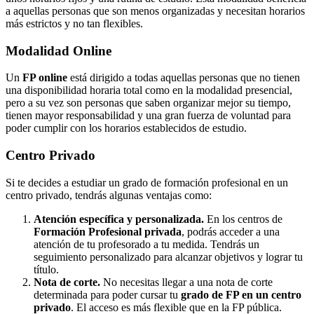
a aquellas personas que son menos organizadas y necesitan horarios
más estrictos y no tan flexibles.
Modalidad
Online
Un
FP online
está dirigido a todas aquellas personas que no tienen
una disponibilidad horaria total como en la modalidad presencial,
pero a su vez son personas que saben organizar mejor su tiempo,
tienen mayor responsabilidad y una gran fuerza de voluntad para
poder cumplir con los horarios establecidos de estudio.
Centro
Privado
Si te decides a estudiar un grado de formación profesional en un
centro privado, tendrás algunas ventajas como:
Atención específica y personalizada.
En los centros de
Formación Profesional privada
, podrás acceder a una
atención de tu profesorado a tu medida. Tendrás un
seguimiento personalizado para alcanzar objetivos y lograr tu
título.
Nota de corte.
No necesitas llegar a una nota de corte
determinada para poder cursar tu
grado de FP en un centro
privado
. El acceso es más flexible que en la FP pública.