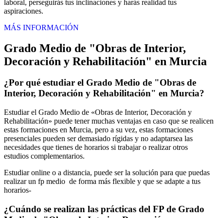
laboral, perseguirás tus inclinaciones y harás realidad tus
aspiraciones.
MÁS INFORMACIÓN
Grado Medio de "Obras de Interior,
Decoración y Rehabilitación" en Murcia
¿Por qué estudiar el Grado Medio de "Obras de
Interior, Decoración y Rehabilitación" en Murcia?
Estudiar el Grado Medio de «Obras de Interior, Decoración y
Rehabilitación» puede tener muchas ventajas en caso que se realicen
estas formaciones en Murcia, pero a su vez, estas formaciones
presenciales pueden ser demasiado rígidas y no adaptarsea las
necesidades que tienes de horarios si trabajar o realizar otros
estudios complementarios.
Estudiar online o a distancia, puede ser la solución para que puedas
realizar un fp medio de forma más flexible y que se adapte a tus
horarios-
¿Cuándo se realizan las prácticas del FP de Grado