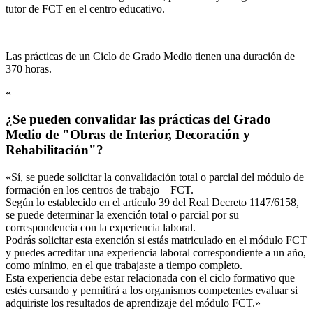
tutor de FCT en el centro educativo.
Las prácticas de un Ciclo de Grado Medio tienen una duración de
370 horas.
«
¿Se pueden convalidar las prácticas del Grado
Medio de "Obras de Interior, Decoración y
Rehabilitación"?
«Sí, se puede solicitar la convalidación total o parcial del módulo de
formación en los centros de trabajo – FCT.
Según lo establecido en el artículo 39 del Real Decreto 1147/6158,
se puede determinar la exención total o parcial por su
correspondencia con la experiencia laboral.
Podrás solicitar esta exención si estás matriculado en el módulo FCT
y puedes acreditar una experiencia laboral correspondiente a un año,
como mínimo, en el que trabajaste a tiempo completo.
Esta experiencia debe estar relacionada con el ciclo formativo que
estés cursando y permitirá a los organismos competentes evaluar si
adquiriste los resultados de aprendizaje del módulo FCT.»