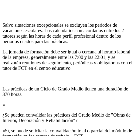
Salvo situaciones excepcionales se excluyen los periodos de
vacaciones escolares. Los calendarios son acordados entre los 2
tutores según las horas de cada perfil profesional dentro de los
periodos citados para las prácticas.
La jornada de formación debe ser igual o cercana al horario laboral
de la empresa, generalmente entre las 7:00 y las 22:01, y se
realizarán reuniones de seguimiento, periódicas y obligatorias con el
tutor de FCT en el centro educativo.
Las prácticas de un Ciclo de Grado Medio tienen una duración de
370 horas.
«
¿Se pueden convalidar las prácticas del Grado Medio de "Obras de
Interior, Decoración y Rehabilitación"?​
«Sí, se puede solicitar la convalidación total o parcial del módulo de