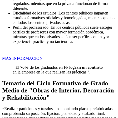
regulados, mientras que en la privada funcionan de forma
diferente.
Oficialidad de los estudios. Los centros públicos imparten
estudios formativos oficiales y homologados, mientras que no
en todos los centros privados es así.
Perfil del profesorado. En los centros públicos suele escoger
perfiles de profesores con mayor formación académica,
mientras que en los privados suelen ser perfiles con mayor
experiencia práctica y no tan teórica.
MÁS INFORMACIÓN
" El
70%
de los graduados en FP
logran un contrato
en la empresa en la que realizan las prácticas ".
Temario del Ciclo Formativo de Grado
Medio de "Obras de Interior, Decoración
y Rehabilitación"
«Realizar particiones y trasdosados montando placas prefabricadas
comprobando su posición, fijación, planeidad y acabado final.