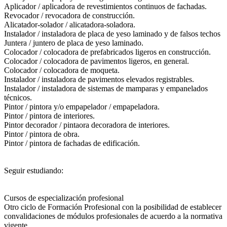
Aplicador / aplicadora de revestimientos continuos de fachadas.
Revocador / revocadora de construcción.
Alicatador-solador / alicatadora-soladora.
Instalador / instaladora de placa de yeso laminado y de falsos techos
Juntera / juntero de placa de yeso laminado.
Colocador / colocadora de prefabricados ligeros en construcción.
Colocador / colocadora de pavimentos ligeros, en general.
Colocador / colocadora de moqueta.
Instalador / instaladora de pavimentos elevados registrables.
Instalador / instaladora de sistemas de mamparas y empanelados
técnicos.
Pintor / pintora y/o empapelador / empapeladora.
Pintor / pintora de interiores.
Pintor decorador / pintaora decoradora de interiores.
Pintor / pintora de obra.
Pintor / pintora de fachadas de edificación.
Seguir estudiando:
Cursos de especialización profesional
Otro ciclo de Formación Profesional con la posibilidad de establecer
convalidaciones de módulos profesionales de acuerdo a la normativa
vigente.