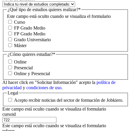
¿Qué tipo de estudios quieres realizar?
*
Este campo está oculto cuando se visualiza el formulario
Curso
FP Grado Medio
FP Grado Medio
Grado Universitario
Máster
¿Cómo quieres estudiar?
*
Online
Presencial
Online y Presencial
Al hacer click en "Solicitar Información" acepto la
política de
privacidad
y
condiciones de uso
.
Legal
Acepto recibir noticias del sector de formación de Jobkiero.
Este campo está oculto cuando se visualiza el formulario
cursoid
Este campo está oculto cuando se visualiza el formulario
referer