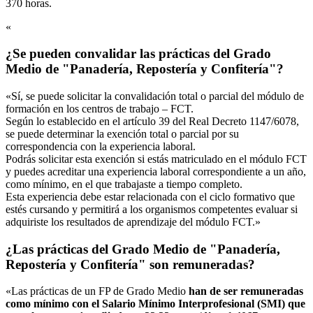
370 horas.
«
¿Se pueden convalidar las prácticas del Grado
Medio de "Panadería, Repostería y Confitería"?
«Sí, se puede solicitar la convalidación total o parcial del módulo de
formación en los centros de trabajo – FCT.
Según lo establecido en el artículo 39 del Real Decreto 1147/6078,
se puede determinar la exención total o parcial por su
correspondencia con la experiencia laboral.
Podrás solicitar esta exención si estás matriculado en el módulo FCT
y puedes acreditar una experiencia laboral correspondiente a un año,
como mínimo, en el que trabajaste a tiempo completo.
Esta experiencia debe estar relacionada con el ciclo formativo que
estés cursando y permitirá a los organismos competentes evaluar si
adquiriste los resultados de aprendizaje del módulo FCT.»
¿Las prácticas del Grado Medio de "Panadería,
Repostería y Confitería" son remuneradas?
«Las prácticas de un FP de Grado Medio
han de ser remuneradas
como mínimo con el Salario Mínimo Interprofesional (SMI) que