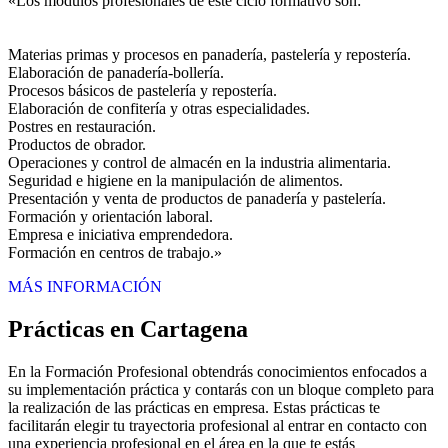
«Los módulos profesionales de este ciclo formativo son:
Materias primas y procesos en panadería, pastelería y repostería.
Elaboración de panadería-bollería.
Procesos básicos de pastelería y repostería.
Elaboración de confitería y otras especialidades.
Postres en restauración.
Productos de obrador.
Operaciones y control de almacén en la industria alimentaria.
Seguridad e higiene en la manipulación de alimentos.
Presentación y venta de productos de panadería y pastelería.
Formación y orientación laboral.
Empresa e iniciativa emprendedora.
Formación en centros de trabajo.»
MÁS INFORMACIÓN
Prácticas en Cartagena
En la Formación Profesional obtendrás conocimientos enfocados a
su implementación práctica y contarás con un bloque completo para
la realización de las prácticas en empresa. Estas prácticas te
facilitarán elegir tu trayectoria profesional al entrar en contacto con
una experiencia profesional en el área en la que te estás