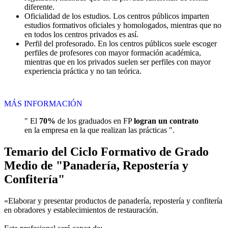
diferente.
Oficialidad de los estudios. Los centros públicos imparten
estudios formativos oficiales y homologados, mientras que no
en todos los centros privados es así.
Perfil del profesorado. En los centros públicos suele escoger
perfiles de profesores con mayor formación académica,
mientras que en los privados suelen ser perfiles con mayor
experiencia práctica y no tan teórica.
MÁS INFORMACIÓN
" El
70%
de los graduados en FP
logran un contrato
en la empresa en la que realizan las prácticas ".
Temario del Ciclo Formativo de Grado
Medio de "Panadería, Repostería y
Confitería"
«Elaborar y presentar productos de panadería, repostería y confitería
en obradores y establecimientos de restauración.