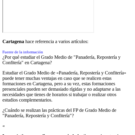
Cartagena
hace referencia a varios artículos:
Fuente de la información
¿Por qué estudiar el Grado Medio de "Panadería, Repostería y
Confitería" en Cartagena?
Estudiar el Grado Medio de «Panadería, Repostería y Confitería»
puede tener muchas ventajas en caso que se realicen estas
formaciones en Cartagena, pero a su vez, estas formaciones
presenciales pueden ser demasiado rígidas y no adaptarse a las
necesidades que tienes de horarios si trabajar o realizar otros
estudios complementarios.
¿Cuándo se realizan las prácticas del FP de Grado Medio de
"Panadería, Repostería y Confitería"?​
«