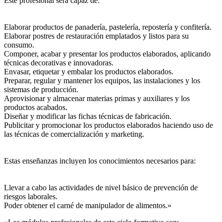
Este profesional será capaz de:
Elaborar productos de panadería, pastelería, repostería y confitería.
Elaborar postres de restauración emplatados y listos para su
consumo.
Componer, acabar y presentar los productos elaborados, aplicando
técnicas decorativas e innovadoras.
Envasar, etiquetar y embalar los productos elaborados.
Preparar, regular y mantener los equipos, las instalaciones y los
sistemas de producción.
Aprovisionar y almacenar materias primas y auxiliares y los
productos acabados.
Diseñar y modificar las fichas técnicas de fabricación.
Publicitar y promocionar los productos elaborados haciendo uso de
las técnicas de comercialización y marketing.
Estas enseñanzas incluyen los conocimientos necesarios para:
Llevar a cabo las actividades de nivel básico de prevención de
riesgos laborales.
Poder obtener el carné de manipulador de alimentos.»