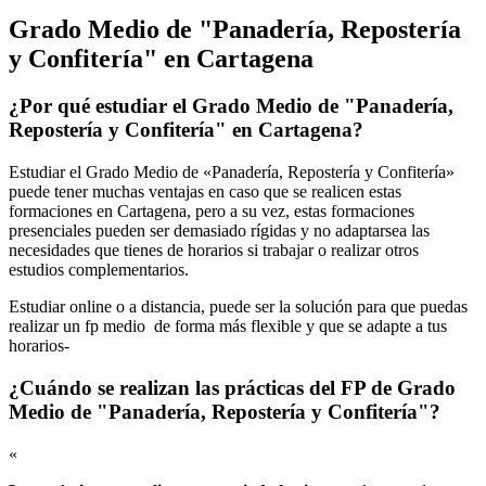
Grado Medio de "Panadería, Repostería
y Confitería" en Cartagena
¿Por qué estudiar el Grado Medio de "Panadería,
Repostería y Confitería" en Cartagena?
Estudiar el Grado Medio de «Panadería, Repostería y Confitería»
puede tener muchas ventajas en caso que se realicen estas
formaciones en Cartagena, pero a su vez, estas formaciones
presenciales pueden ser demasiado rígidas y no adaptarsea las
necesidades que tienes de horarios si trabajar o realizar otros
estudios complementarios.
Estudiar online o a distancia, puede ser la solución para que puedas
realizar un fp medio de forma más flexible y que se adapte a tus
horarios-
¿Cuándo se realizan las prácticas del FP de Grado
Medio de "Panadería, Repostería y Confitería"?
«