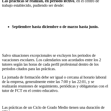
Las prácticas se realizan, en periodo lectivo
, en el centro de
trabajo establecido, pudiendo ser desde:
Septiembre hasta diciembre o de marzo hasta junio.
Salvo situaciones excepcionales se excluyen los periodos de
vacaciones escolares. Los calendarios son acordados entre los 2
tutores según las horas de cada perfil profesional dentro de los
periodos citados para las prácticas.
La jornada de formación debe ser igual o cercana al horario laboral
de la empresa, generalmente entre las 7:00 y las 22:01, y se
realizarán reuniones de seguimiento, periódicas y obligatorias con el
tutor de FCT en el centro educativo.
Las prácticas de un Ciclo de Grado Medio tienen una duración de