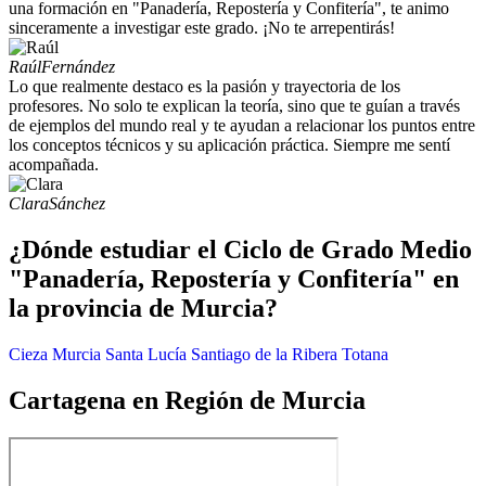
una formación en "Panadería, Repostería y Confitería", te animo
sinceramente a investigar este grado. ¡No te arrepentirás!
Raúl
Fernández
Lo que realmente destaco es la pasión y trayectoria de los
profesores. No solo te explican la teoría, sino que te guían a través
de ejemplos del mundo real y te ayudan a relacionar los puntos entre
los conceptos técnicos y su aplicación práctica. Siempre me sentí
acompañada.
Clara
Sánchez
¿Dónde estudiar el Ciclo de Grado Medio
"Panadería, Repostería y Confitería" en
la provincia de Murcia?
Cieza
Murcia
Santa Lucía
Santiago de la Ribera
Totana
Cartagena en Región de Murcia