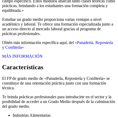
campo específico. Estos módulos abarcan tanto clases teóricas como
prácticas, brindando a los estudiantes una formación completa y
equilibrada.»
Estudiar un grado medio proporciona varias ventajas a nivel
académico y laboral. Te ofrece una formación especializada junto a
un acceso directo al mercado laboral gracias al programa de
prácticas profesionales.
Obtén más información específica aquí, del
«Panadería, Repostería
y Confitería»
MÁS INFORMACIÓN
Características
El FP de grado medio de «Panadería, Repostería y Confitería» se
constituye de una orientación práctica junto con una formación
técnica.
Te brinda prácticas profesionales para introducirte en el sector y la
posibilidad de acceder a un Grado Medio después de la culminación
del grado medio.
Industrias Alimentarias