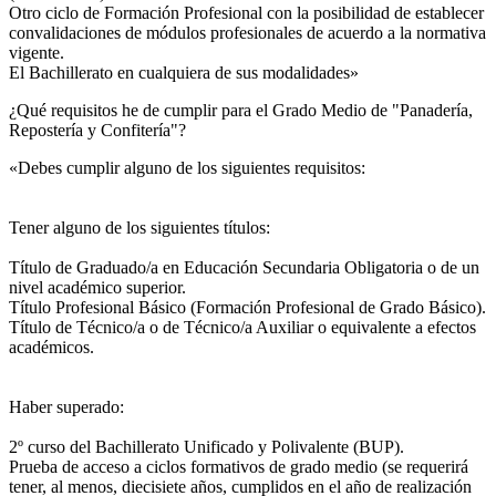
Otro ciclo de Formación Profesional con la posibilidad de establecer
convalidaciones de módulos profesionales de acuerdo a la normativa
vigente.
El Bachillerato en cualquiera de sus modalidades»
¿Qué requisitos he de cumplir para el Grado Medio de "Panadería,
Repostería y Confitería"?
«Debes cumplir alguno de los siguientes requisitos:
Tener alguno de los siguientes títulos:
Título de Graduado/a en Educación Secundaria Obligatoria o de un
nivel académico superior.
Título Profesional Básico (Formación Profesional de Grado Básico).
Título de Técnico/a o de Técnico/a Auxiliar o equivalente a efectos
académicos.
Haber superado:
2º curso del Bachillerato Unificado y Polivalente (BUP).
Prueba de acceso a ciclos formativos de grado medio (se requerirá
tener, al menos, diecisiete años, cumplidos en el año de realización