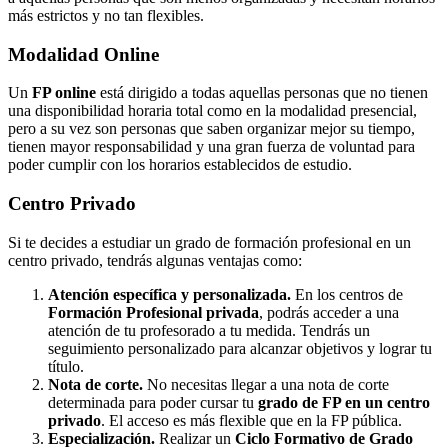
más estrictos y no tan flexibles.
Modalidad
Online
Un
FP online
está dirigido a todas aquellas personas que no tienen
una disponibilidad horaria total como en la modalidad presencial,
pero a su vez son personas que saben organizar mejor su tiempo,
tienen mayor responsabilidad y una gran fuerza de voluntad para
poder cumplir con los horarios establecidos de estudio.
Centro
Privado
Si te decides a estudiar un grado de formación profesional en un
centro privado, tendrás algunas ventajas como:
Atención específica y personalizada.
En los centros de
Formación Profesional privada
, podrás acceder a una
atención de tu profesorado a tu medida. Tendrás un
seguimiento personalizado para alcanzar objetivos y lograr tu
título.
Nota de corte.
No necesitas llegar a una nota de corte
determinada para poder cursar tu
grado de FP en un centro
privado
. El acceso es más flexible que en la FP pública.
Especialización.
Realizar un
Ciclo Formativo de Grado