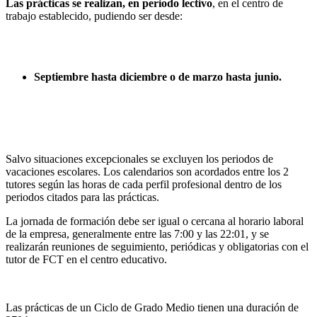
Las prácticas se realizan, en periodo lectivo
, en el centro de
trabajo establecido, pudiendo ser desde:
Septiembre hasta diciembre o de marzo hasta junio.
Salvo situaciones excepcionales se excluyen los periodos de
vacaciones escolares. Los calendarios son acordados entre los 2
tutores según las horas de cada perfil profesional dentro de los
periodos citados para las prácticas.
La jornada de formación debe ser igual o cercana al horario laboral
de la empresa, generalmente entre las 7:00 y las 22:01, y se
realizarán reuniones de seguimiento, periódicas y obligatorias con el
tutor de FCT en el centro educativo.
Las prácticas de un Ciclo de Grado Medio tienen una duración de