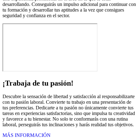
desarrollando. Conseguirás un impulso adicional para continuar con
tu formación y desarrollar tus aptitudes a la vez que consigues
seguridad y confianza en el sector.
¡Trabaja de tu pasión!
Descubre la sensación de libertad y satisfacción al responsabilizarte
con tu pasión laboral. Convierte tu trabajo en una presentación de
tus preferencias. Dedicarte a tu pasión no únicamente convierte tus
tareas en experiencias satisfactorias, sino que impulsa tu creatividad
y favorece a tu bienestar. No solo te conformarás con una rutina
laboral, perseguirás tus inclinaciones y harás realidad tus objetivos.
MÁS INFORMACIÓN