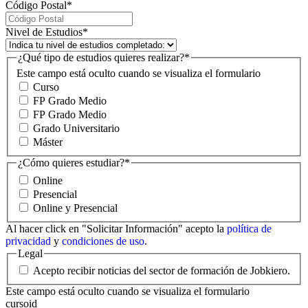
Código Postal
*
Nivel de Estudios
*
¿Qué tipo de estudios quieres realizar?
*
Este campo está oculto cuando se visualiza el formulario
Curso
FP Grado Medio
FP Grado Medio
Grado Universitario
Máster
¿Cómo quieres estudiar?
*
Online
Presencial
Online y Presencial
Al hacer click en "Solicitar Información" acepto la
política de
privacidad
y
condiciones de uso
.
Legal
Acepto recibir noticias del sector de formación de Jobkiero.
Este campo está oculto cuando se visualiza el formulario
cursoid