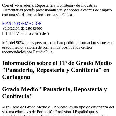
Con el «Panadería, Repostería y Confitería» de Industrias
Alimentarias podrás profesionalizarte y acceder a ofertas de empleo
con una sólida formación teórica y práctica.
MÁS INFORMACIÓN
Valoración de este grado





Valorado con 5 de 5
Más del 90% de las personas que han pedido información sobre este
grado medio, valoran de forma muy positiva los centros
recomendados por EstudiaPlus.
Información sobre el FP de Grado Medio
"Panadería, Repostería y Confitería" en
Cartagena
Grado Medio "Panadería, Repostería y
Confitería"
«Un Ciclo de Grado Medio o FP Medio, es un tipo de enseñanza del
sistema educativo de Formación Profesional Español que se