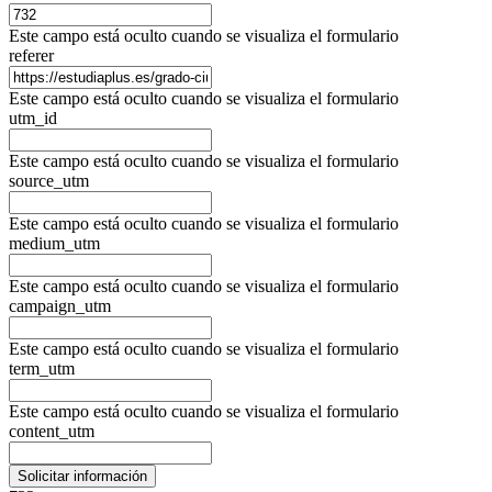
Este campo está oculto cuando se visualiza el formulario
referer
Este campo está oculto cuando se visualiza el formulario
utm_id
Este campo está oculto cuando se visualiza el formulario
source_utm
Este campo está oculto cuando se visualiza el formulario
medium_utm
Este campo está oculto cuando se visualiza el formulario
campaign_utm
Este campo está oculto cuando se visualiza el formulario
term_utm
Este campo está oculto cuando se visualiza el formulario
content_utm