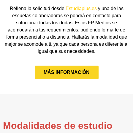
Rellena la solicitud desde
Estudiaplus.es
y una de las
escuelas colaboradoras se pondrá en contacto para
solucionar todas tus dudas. Estos FP Medios se
acomodarán a tus requerimientos, pudiendo formarte de
forma presencial o a distancia. Hallarás la modalidad que
mejor se acomode a ti, ya que cada persona es diferente al
igual que sus necesidades.
MÁS INFORMACIÓN
Modalidades de estudio