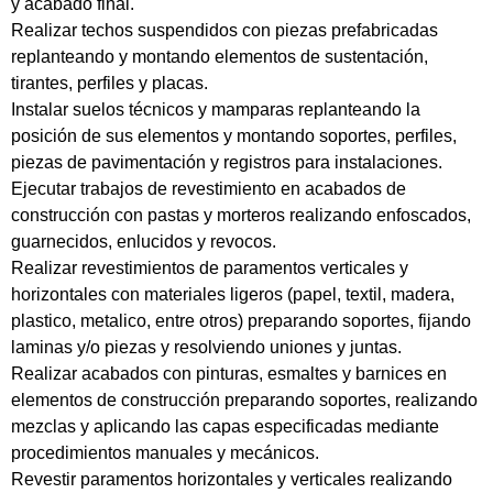
y acabado final.
Realizar techos suspendidos con piezas prefabricadas
replanteando y montando elementos de sustentación,
tirantes, perfiles y placas.
Instalar suelos técnicos y mamparas replanteando la
posición de sus elementos y montando soportes, perfiles,
piezas de pavimentación y registros para instalaciones.
Ejecutar trabajos de revestimiento en acabados de
construcción con pastas y morteros realizando enfoscados,
guarnecidos, enlucidos y revocos.
Realizar revestimientos de paramentos verticales y
horizontales con materiales ligeros (papel, textil, madera,
plastico, metalico, entre otros) preparando soportes, fijando
laminas y/o piezas y resolviendo uniones y juntas.
Realizar acabados con pinturas, esmaltes y barnices en
elementos de construcción preparando soportes, realizando
mezclas y aplicando las capas especificadas mediante
procedimientos manuales y mecánicos.
Revestir paramentos horizontales y verticales realizando