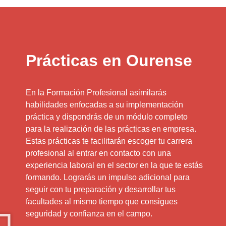
Prácticas en Ourense
En la Formación Profesional asimilarás
habilidades enfocadas a su implementación
práctica y dispondrás de un módulo completo
para la realización de las prácticas en empresa.
Estas prácticas te facilitarán escoger tu carrera
profesional al entrar en contacto con una
experiencia laboral en el sector en la que te estás
formando. Lograrás un impulso adicional para
seguir con tu preparación y desarrollar tus
facultades al mismo tiempo que consigues
seguridad y confianza en el campo.