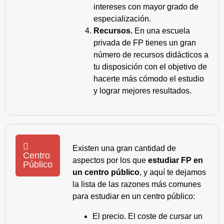
intereses con mayor grado de
especialización.
Recursos.
En una escuela
privada de FP tienes un gran
número de recursos didácticos a
tu disposición con el objetivo de
hacerte más cómodo el estudio
y lograr mejores resultados.
Existen una gran cantidad de
Centro
aspectos por los que
estudiar FP en
Público
un centro público
, y aquí te dejamos
la lista de las razones más comunes
para estudiar en un centro público:
El precio. El coste de cursar un