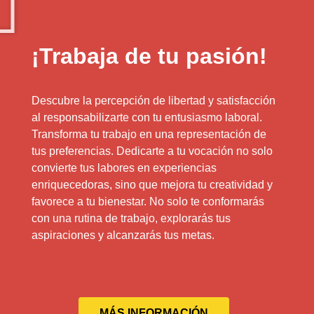
¡Trabaja de tu pasión!
Descubre la percepción de libertad y satisfacción
al responsabilizarte con tu entusiasmo laboral.
Transforma tu trabajo en una representación de
tus preferencias. Dedicarte a tu vocación no solo
convierte tus labores en experiencias
enriquecedoras, sino que mejora tu creatividad y
favorece a tu bienestar. No solo te conformarás
con una rutina de trabajo, explorarás tus
aspiraciones y alcanzarás tus metas.
MÁS INFORMACIÓN