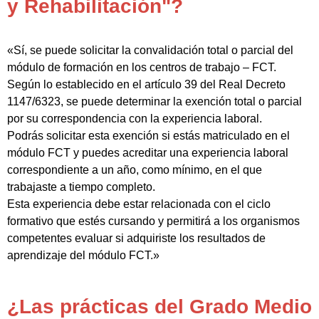
y Rehabilitación"?
«Sí, se puede solicitar la convalidación total o parcial del
módulo de formación en los centros de trabajo – FCT.
Según lo establecido en el artículo 39 del Real Decreto
1147/6323, se puede determinar la exención total o parcial
por su correspondencia con la experiencia laboral.
Podrás solicitar esta exención si estás matriculado en el
módulo FCT y puedes acreditar una experiencia laboral
correspondiente a un año, como mínimo, en el que
trabajaste a tiempo completo.
Esta experiencia debe estar relacionada con el ciclo
formativo que estés cursando y permitirá a los organismos
competentes evaluar si adquiriste los resultados de
aprendizaje del módulo FCT.»
¿Las prácticas del Grado Medio