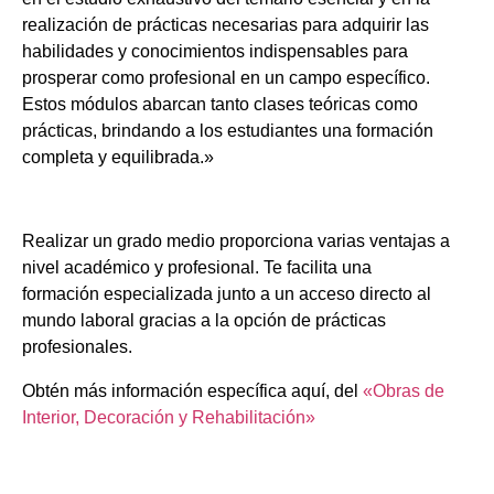
realización de prácticas necesarias para adquirir las
habilidades y conocimientos indispensables para
prosperar como profesional en un campo específico.
Estos módulos abarcan tanto clases teóricas como
prácticas, brindando a los estudiantes una formación
completa y equilibrada.»
Realizar un grado medio proporciona varias ventajas a
nivel académico y profesional. Te facilita una
formación especializada junto a un acceso directo al
mundo laboral gracias a la opción de prácticas
profesionales.
Obtén más información específica aquí, del
«Obras de
Interior, Decoración y Rehabilitación»