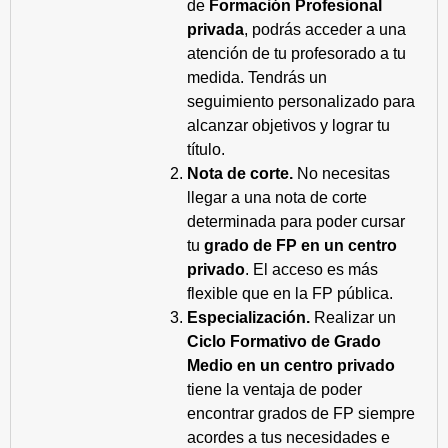
de
Formación Profesional
privada
, podrás acceder a una
atención de tu profesorado a tu
medida. Tendrás un
seguimiento personalizado para
alcanzar objetivos y lograr tu
título.
Nota de corte.
No necesitas
llegar a una nota de corte
determinada para poder cursar
tu
grado de FP en un centro
privado
. El acceso es más
flexible que en la FP pública.
Especialización.
Realizar un
Ciclo Formativo de Grado
Medio en un centro privado
tiene la ventaja de poder
encontrar grados de FP siempre
acordes a tus necesidades e