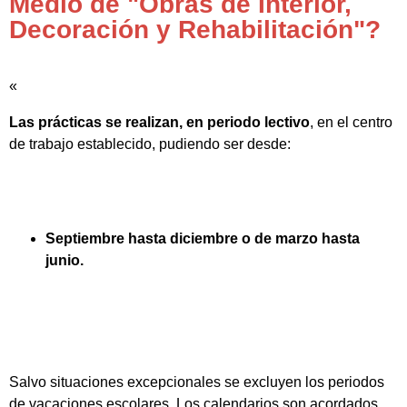
Medio de "Obras de Interior,
Decoración y Rehabilitación"?
«
Las prácticas se realizan, en periodo lectivo
, en el centro
de trabajo establecido, pudiendo ser desde:
Septiembre hasta diciembre o de marzo hasta
junio.
Salvo situaciones excepcionales se excluyen los periodos
de vacaciones escolares. Los calendarios son acordados