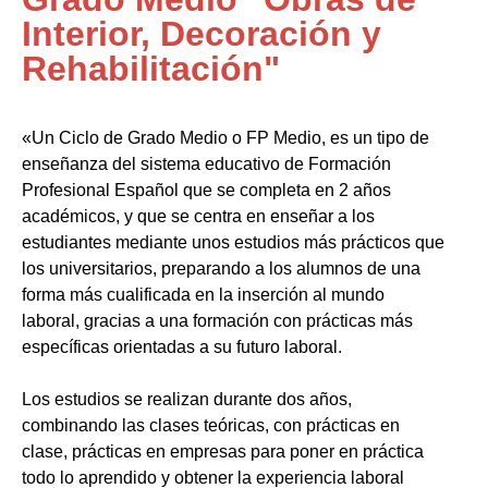
Interior, Decoración y
Rehabilitación"
«Un Ciclo de Grado Medio o FP Medio, es un tipo de
enseñanza del sistema educativo de Formación
Profesional Español que se completa en 2 años
académicos, y que se centra en enseñar a los
estudiantes mediante unos estudios más prácticos que
los universitarios, preparando a los alumnos de una
forma más cualificada en la inserción al mundo
laboral, gracias a una formación con prácticas más
específicas orientadas a su futuro laboral.
Los estudios se realizan durante dos años,
combinando las clases teóricas, con prácticas en
clase, prácticas en empresas para poner en práctica
todo lo aprendido y obtener la experiencia laboral