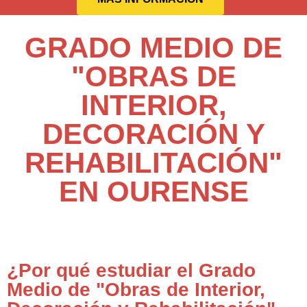
GRADO MEDIO DE
"OBRAS DE
INTERIOR,
DECORACIÓN Y
REHABILITACIÓN"
EN OURENSE
¿Por qué estudiar el Grado
Medio de "Obras de Interior,