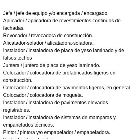
Jefa / jefe de equipo y/o encargada / encargado.
Aplicador / aplicadora de revestimientos continuos de
fachadas.
Revocador / revocadora de construcción.
Alicatador-solador / alicatadora-soladora.
Instalador / instaladora de placa de yeso laminado y de
falsos techos
Juntera / juntero de placa de yeso laminado.
Colocador / colocadora de prefabricados ligeros en
construcción.
Colocador / colocadora de pavimentos ligeros, en general.
Colocador / colocadora de moqueta.
Instalador / instaladora de pavimentos elevados
registrables.
Instalador / instaladora de sistemas de mamparas y
empanelados técnicos.
Pintor / pintora y/o empapelador / empapeladora.