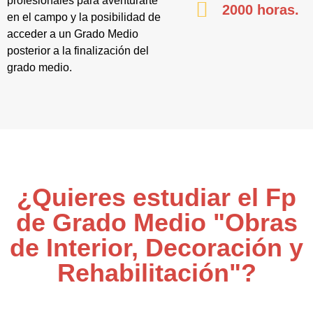
profesionales para aventurarte
2000 horas.
en el campo y la posibilidad de
acceder a un Grado Medio
posterior a la finalización del
grado medio.
¿Quieres estudiar el Fp
de Grado Medio "Obras
de Interior, Decoración y
Rehabilitación"?