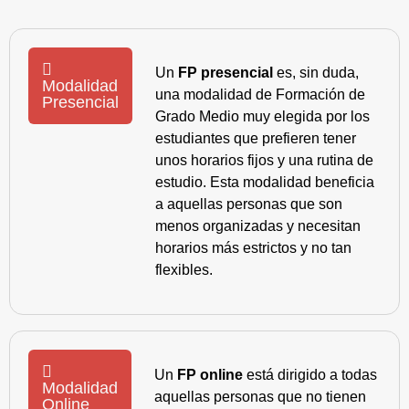
Un
FP presencial
es, sin duda,
Modalidad
una modalidad de Formación de
Presencial
Grado Medio muy elegida por los
estudiantes que prefieren tener
unos horarios fijos y una rutina de
estudio. Esta modalidad beneficia
a aquellas personas que son
menos organizadas y necesitan
horarios más estrictos y no tan
flexibles.
Un
FP online
está dirigido a todas
Modalidad
aquellas personas que no tienen
Online