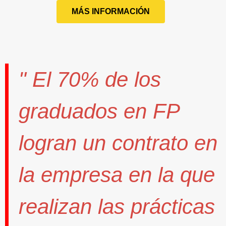
MÁS INFORMACIÓN
" El
70%
de los
graduados en FP
logran un contrato
en
la empresa en la que
realizan las prácticas