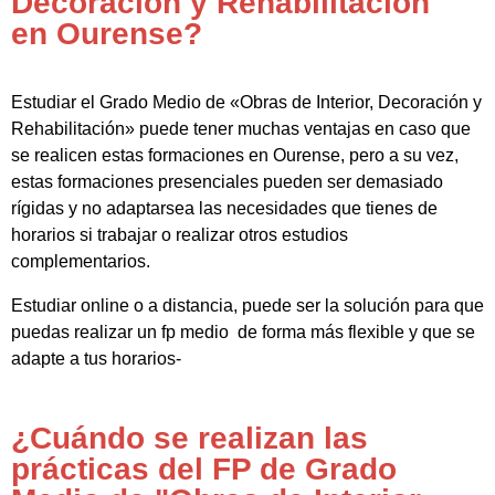
Decoración y Rehabilitación"
en Ourense?
Estudiar el Grado Medio de «Obras de Interior, Decoración y
Rehabilitación» puede tener muchas ventajas en caso que
se realicen estas formaciones en Ourense, pero a su vez,
estas formaciones presenciales pueden ser demasiado
rígidas y no adaptarsea las necesidades que tienes de
horarios si trabajar o realizar otros estudios
complementarios.
Estudiar online o a distancia, puede ser la solución para que
puedas realizar un fp medio de forma más flexible y que se
adapte a tus horarios-
¿Cuándo se realizan las
prácticas del FP de Grado