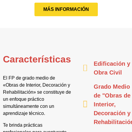
MÁS INFORMACIÓN
Características
Edificación y
Obra Civil
El FP de grado medio de
«Obras de Interior, Decoración y
Grado Medio
Rehabilitación» se constituye de
de "Obras de
un enfoque práctico
Interior,
simultáneamente con un
Decoración y
aprendizaje técnico.
Rehabilitació
Te brinda prácticas