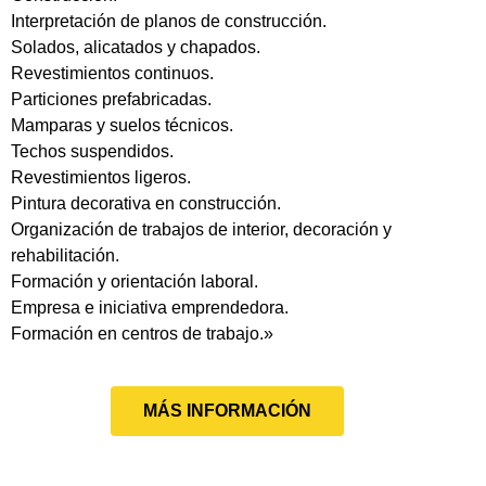
Interpretación de planos de construcción.
Solados, alicatados y chapados.
Revestimientos continuos.
Particiones prefabricadas.
Mamparas y suelos técnicos.
Techos suspendidos.
Revestimientos ligeros.
Pintura decorativa en construcción.
Organización de trabajos de interior, decoración y
rehabilitación.
Formación y orientación laboral.
Empresa e iniciativa emprendedora.
Formación en centros de trabajo.»
MÁS INFORMACIÓN