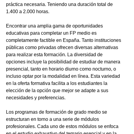
práctica necesaria. Teniendo una duración total de
1.400 a 2.000 horas.
Encontrar una amplia gama de oportunidades
educativas para completar un FP medio es
completamente factible en España. Tanto instituciones
públicas como privadas ofrecen diversas alternativas
para realizar esta formación. La diversidad de
opciones incluye la posibilidad de estudiar de manera
presencial, tanto en horario diurno como nocturno, o
incluso optar por la modalidad en línea. Esta variedad
en la oferta formativa facilita a los estudiantes la
elección de la opción que mejor se adapte a sus
necesidades y preferencias.
Los programas de formación de grado medio se
estructuran en torno a una serie de módulos
profesionales. Cada uno de estos módulos se enfoca
en el estudio exhaustivo del temario esencial y en la