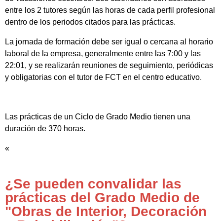
entre los 2 tutores según las horas de cada perfil profesional
dentro de los periodos citados para las prácticas.
La jornada de formación debe ser igual o cercana al horario
laboral de la empresa, generalmente entre las 7:00 y las
22:01, y se realizarán reuniones de seguimiento, periódicas
y obligatorias con el tutor de FCT en el centro educativo.
Las prácticas de un Ciclo de Grado Medio tienen una
duración de 370 horas.
«
¿Se pueden convalidar las
prácticas del Grado Medio de
"Obras de Interior, Decoración