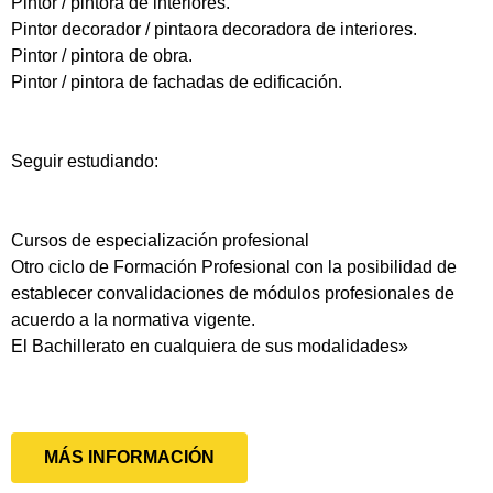
Pintor / pintora de interiores.
Pintor decorador / pintaora decoradora de interiores.
Pintor / pintora de obra.
Pintor / pintora de fachadas de edificación.
Seguir estudiando:
Cursos de especialización profesional
Otro ciclo de Formación Profesional con la posibilidad de
establecer convalidaciones de módulos profesionales de
acuerdo a la normativa vigente.
El Bachillerato en cualquiera de sus modalidades»
MÁS INFORMACIÓN