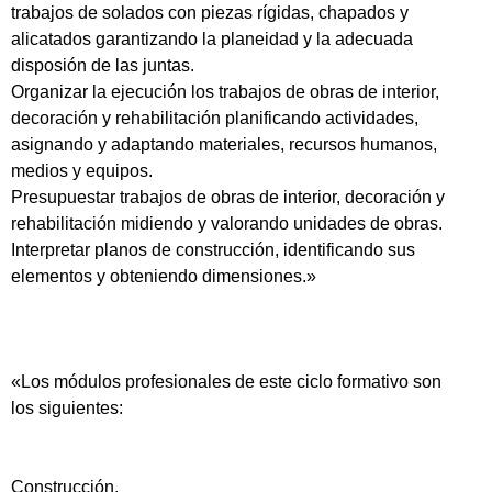
trabajos de solados con piezas rígidas, chapados y
alicatados garantizando la planeidad y la adecuada
disposión de las juntas.
Organizar la ejecución los trabajos de obras de interior,
decoración y rehabilitación planificando actividades,
asignando y adaptando materiales, recursos humanos,
medios y equipos.
Presupuestar trabajos de obras de interior, decoración y
rehabilitación midiendo y valorando unidades de obras.
Interpretar planos de construcción, identificando sus
elementos y obteniendo dimensiones.»
«Los módulos profesionales de este ciclo formativo son
los siguientes:
Construcción.