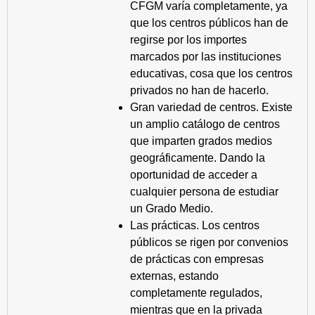
CFGM varía completamente, ya
que los centros públicos han de
regirse por los importes
marcados por las instituciones
educativas, cosa que los centros
privados no han de hacerlo.
Gran variedad de centros. Existe
un amplio catálogo de centros
que imparten grados medios
geográficamente. Dando la
oportunidad de acceder a
cualquier persona de estudiar
un Grado Medio.
Las prácticas. Los centros
públicos se rigen por convenios
de prácticas con empresas
externas, estando
completamente regulados,
mientras que en la privada