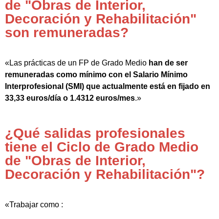
de "Obras de Interior,
Decoración y Rehabilitación"
son remuneradas?
«Las prácticas de un FP de Grado Medio
han de ser
remuneradas como mínimo con el Salario Mínimo
Interprofesional (SMI) que actualmente está en fijado en
33,33 euros/día o 1.4312 euros/mes
.»
¿Qué salidas profesionales
tiene el Ciclo de Grado Medio
de "Obras de Interior,
Decoración y Rehabilitación"?
«Trabajar como :