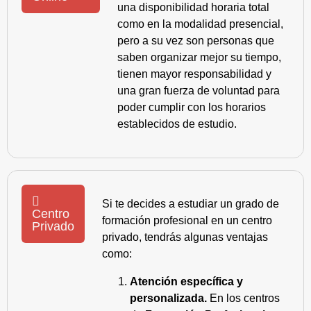
una disponibilidad horaria total
como en la modalidad presencial,
pero a su vez son personas que
saben organizar mejor su tiempo,
tienen mayor responsabilidad y
una gran fuerza de voluntad para
poder cumplir con los horarios
establecidos de estudio.
Si te decides a estudiar un grado de
Centro
formación profesional en un centro
Privado
privado, tendrás algunas ventajas
como:
Atención específica y
personalizada.
En los centros