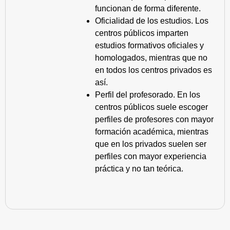
funcionan de forma diferente.
Oficialidad de los estudios. Los
centros públicos imparten
estudios formativos oficiales y
homologados, mientras que no
en todos los centros privados es
así.
Perfil del profesorado. En los
centros públicos suele escoger
perfiles de profesores con mayor
formación académica, mientras
que en los privados suelen ser
perfiles con mayor experiencia
práctica y no tan teórica.