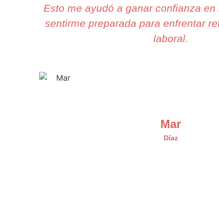
Esto me ayudó a ganar confianza en 
sentirme preparada para enfrentar re
laboral.
Mar
Díaz