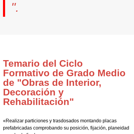
".
Temario del Ciclo
Formativo de Grado Medio
de "Obras de Interior,
Decoración y
Rehabilitación"
«Realizar particiones y trasdosados montando placas
prefabricadas comprobando su posición, fijación, planeidad