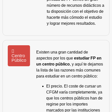
número de recursos didácticos a
tu disposición con el objetivo de
hacerte más cómodo el estudio
y lograr mejores resultados.
Existen una gran cantidad de
Centro
aspectos por los que
estudiar FP en
Público
un centro público
, y aquí te dejamos
la lista de las razones más comunes
para estudiar en un centro público:
El precio. El coste de cursar un
CFGM varía completamente, ya
que los centros públicos han de
regirse por los importes
marcados por las instituciones