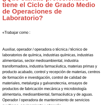
tiene el Ciclo de Grado Medio
de Operaciones de
Laboratorio?
«Trabajar como :
Auxiliar, operador / operadora o técnica / técnico de
laboratorios de química, industrias químicas, industrias
alimentarias, sector medioambiental, industria
transformadora, industria farmacéutica, materias primas y
producto acabado, control y recepción de materias, centros
de formación e investigación, control de calidad de
materiales, metalurgia y galvanotecnia, ensayos de
productos de fabricación mecánica y microbiología
alimentaria, medioambiental, farmacéutica y de aguas.
Operador / operadora de mantenimiento de servicios