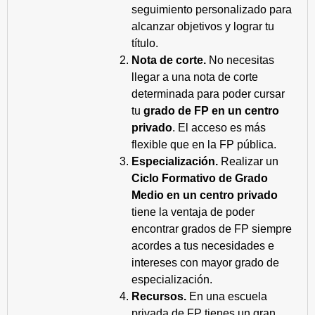
seguimiento personalizado para
alcanzar objetivos y lograr tu
título.
Nota de corte.
No necesitas
llegar a una nota de corte
determinada para poder cursar
tu
grado de FP en un centro
privado
. El acceso es más
flexible que en la FP pública.
Especialización.
Realizar un
Ciclo Formativo de Grado
Medio en un centro privado
tiene la ventaja de poder
encontrar grados de FP siempre
acordes a tus necesidades e
intereses con mayor grado de
especialización.
Recursos.
En una escuela
privada de FP tienes un gran