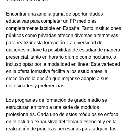
Encontrar una amplia gama de oportunidades
educativas para completar un FP medio es
completamente factible en España. Tanto instituciones
públicas como privadas ofrecen diversas alternativas
para realizar esta formación. La diversidad de
opciones incluye la posibilidad de estudiar de manera
presencial, tanto en horario diurno como nocturno, o
incluso optar por la modalidad en línea. Esta variedad
en la oferta formativa facilita a los estudiantes la
elección de la opción que mejor se adapte a sus
necesidades y preferencias.
Los programas de formación de grado medio se
estructuran en torno a una serie de módulos
profesionales. Cada uno de estos módulos se enfoca
en el estudio exhaustivo del temario esencial y en la
realización de prácticas necesarias para adquirir las