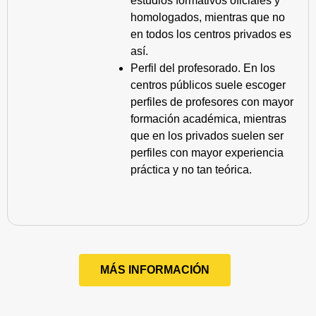
estudios formativos oficiales y
homologados, mientras que no
en todos los centros privados es
así.
Perfil del profesorado. En los
centros públicos suele escoger
perfiles de profesores con mayor
formación académica, mientras
que en los privados suelen ser
perfiles con mayor experiencia
práctica y no tan teórica.
MÁS INFORMACIÓN