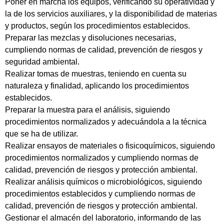
Poner en marcha los equipos, verificando su operatividad y
la de los servicios auxiliares, y la disponibilidad de materias
y productos, según los procedimientos establecidos.
Preparar las mezclas y disoluciones necesarias,
cumpliendo normas de calidad, prevención de riesgos y
seguridad ambiental.
Realizar tomas de muestras, teniendo en cuenta su
naturaleza y finalidad, aplicando los procedimientos
establecidos.
Preparar la muestra para el análisis, siguiendo
procedimientos normalizados y adecuándola a la técnica
que se ha de utilizar.
Realizar ensayos de materiales o fisicoquímicos, siguiendo
procedimientos normalizados y cumpliendo normas de
calidad, prevención de riesgos y protección ambiental.
Realizar análisis químicos o microbiológicos, siguiendo
procedimientos establecidos y cumpliendo normas de
calidad, prevención de riesgos y protección ambiental.
Gestionar el almacén del laboratorio, informando de las