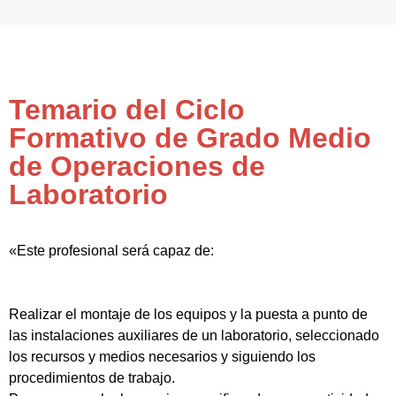
Temario del Ciclo
Formativo de Grado Medio
de Operaciones de
Laboratorio
«Este profesional será capaz de:
Realizar el montaje de los equipos y la puesta a punto de
las instalaciones auxiliares de un laboratorio, seleccionado
los recursos y medios necesarios y siguiendo los
procedimientos de trabajo.