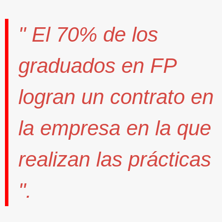
" El
70%
de los
graduados en FP
logran un contrato
en
la empresa en la que
realizan las prácticas
".