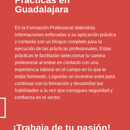
Prácticas en
Guadalajara
En la Formación Profesional obtendrás
informaciones enfocadas a su aplicación práctica
y contarás con un bloque completo para la
ejecución de las prácticas profesionales. Estas
prácticas te facilitarán seleccionar tu carrera
profesional al entrar en contacto con una
experiencia laboral en el campo en la que te
estás formando. Lograrás un incentivo extra para
continuar con tu formación y desarrollar tus
habilidades a la vez que consigues seguridad y
confianza en el sector.
¡Trabaja de tu pasión!