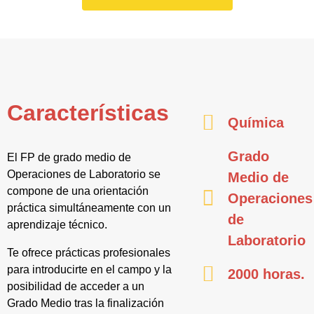
Características
Química
Grado
El FP de grado medio de
Operaciones de Laboratorio se
Medio de
compone de una orientación
Operaciones
práctica simultáneamente con un
de
aprendizaje técnico.
Laboratorio
Te ofrece prácticas profesionales
para introducirte en el campo y la
2000 horas.
posibilidad de acceder a un
Grado Medio tras la finalización