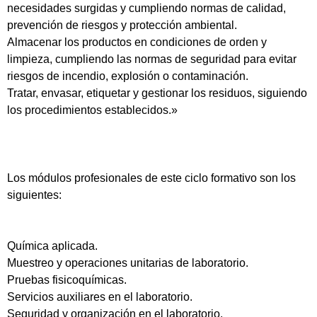
necesidades surgidas y cumpliendo normas de calidad,
prevención de riesgos y protección ambiental.
Almacenar los productos en condiciones de orden y
limpieza, cumpliendo las normas de seguridad para evitar
riesgos de incendio, explosión o contaminación.
Tratar, envasar, etiquetar y gestionar los residuos, siguiendo
los procedimientos establecidos.»
Los módulos profesionales de este ciclo formativo son los
siguientes:
Química aplicada.
Muestreo y operaciones unitarias de laboratorio.
Pruebas fisicoquímicas.
Servicios auxiliares en el laboratorio.
Seguridad y organización en el laboratorio.