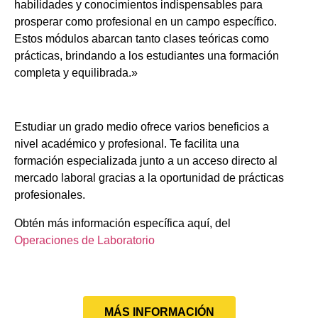
habilidades y conocimientos indispensables para
prosperar como profesional en un campo específico.
Estos módulos abarcan tanto clases teóricas como
prácticas, brindando a los estudiantes una formación
completa y equilibrada.»
Estudiar un grado medio ofrece varios beneficios a
nivel académico y profesional. Te facilita una
formación especializada junto a un acceso directo al
mercado laboral gracias a la oportunidad de prácticas
profesionales.
Obtén más información específica aquí, del
Operaciones de Laboratorio
MÁS INFORMACIÓN