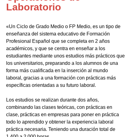
Laboratorio
«Un Ciclo de Grado Medio o FP Medio, es un tipo de
enseñanza del sistema educativo de Formación
Profesional Español que se completa en 2 años
académicos, y que se centra en enseñar a los
estudiantes mediante unos estudios más prácticos que
los universitarios, preparando a los alumnos de una
forma más cualificada en la inserción al mundo
laboral, gracias a una formación con prácticas más
específicas orientadas a su futuro laboral.
Los estudios se realizan durante dos años,
combinando las clases teóricas, con prácticas en
clase, prácticas en empresas para poner en práctica
todo lo aprendido y obtener la experiencia laboral
práctica necesaria. Teniendo una duración total de
1.400 a 2.000 horas.