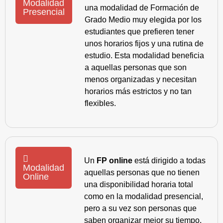
Modalidad
una modalidad de Formación de
Presencial
Grado Medio muy elegida por los
estudiantes que prefieren tener
unos horarios fijos y una rutina de
estudio. Esta modalidad beneficia
a aquellas personas que son
menos organizadas y necesitan
horarios más estrictos y no tan
flexibles.
Un
FP online
está dirigido a todas
Modalidad
aquellas personas que no tienen
Online
una disponibilidad horaria total
como en la modalidad presencial,
pero a su vez son personas que
saben organizar mejor su tiempo,