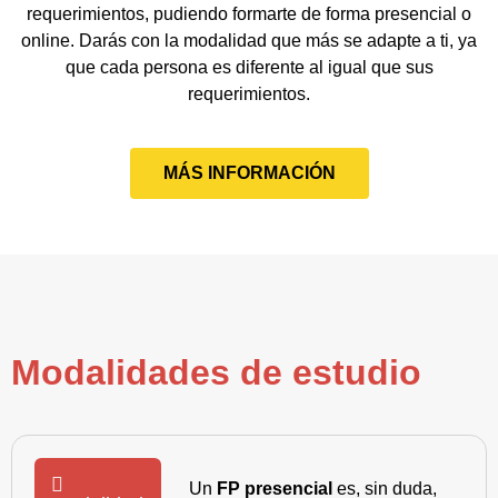
requerimientos, pudiendo formarte de forma presencial o
online. Darás con la modalidad que más se adapte a ti, ya
que cada persona es diferente al igual que sus
requerimientos.
MÁS INFORMACIÓN
Modalidades de estudio
Un
FP presencial
es, sin duda,