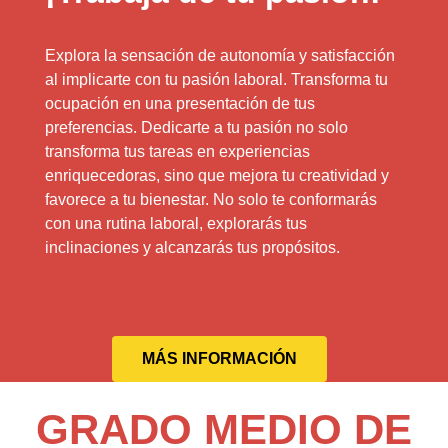
Explora la sensación de autonomía y satisfacción
al implicarte con tu pasión laboral. Transforma tu
ocupación en una presentación de tus
preferencias. Dedicarte a tu pasión no solo
transforma tus tareas en experiencias
enriquecedoras, sino que mejora tu creatividad y
favorece a tu bienestar. No solo te conformarás
con una rutina laboral, explorarás tus
inclinaciones y alcanzarás tus propósitos.
MÁS INFORMACIÓN
GRADO MEDIO DE