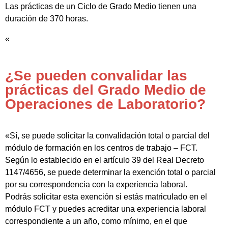
Las prácticas de un Ciclo de Grado Medio tienen una
duración de 370 horas.
«
¿Se pueden convalidar las
prácticas del Grado Medio de
Operaciones de Laboratorio?
«Sí, se puede solicitar la convalidación total o parcial del
módulo de formación en los centros de trabajo – FCT.
Según lo establecido en el artículo 39 del Real Decreto
1147/4656, se puede determinar la exención total o parcial
por su correspondencia con la experiencia laboral.
Podrás solicitar esta exención si estás matriculado en el
módulo FCT y puedes acreditar una experiencia laboral
correspondiente a un año, como mínimo, en el que