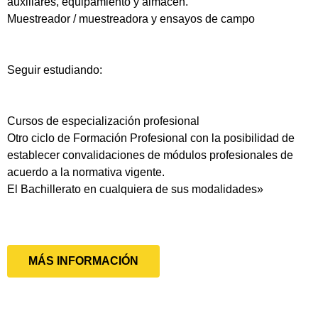
auxiliares, equipamiento y almacén.
Muestreador / muestreadora y ensayos de campo
Seguir estudiando:
Cursos de especialización profesional
Otro ciclo de Formación Profesional con la posibilidad de
establecer convalidaciones de módulos profesionales de
acuerdo a la normativa vigente.
El Bachillerato en cualquiera de sus modalidades»
MÁS INFORMACIÓN