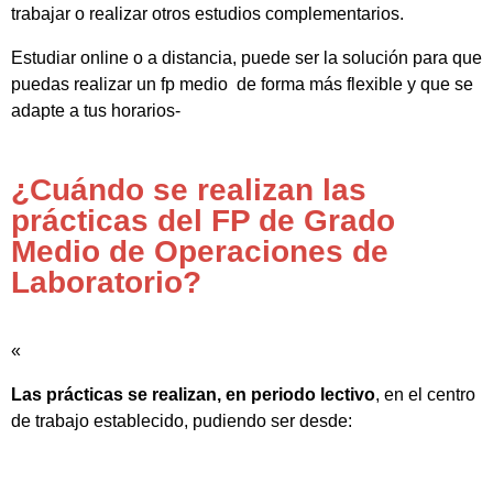
trabajar o realizar otros estudios complementarios.
Estudiar online o a distancia, puede ser la solución para que
puedas realizar un fp medio de forma más flexible y que se
adapte a tus horarios-
¿Cuándo se realizan las
prácticas del FP de Grado
Medio de Operaciones de
Laboratorio?
«
Las prácticas se realizan, en periodo lectivo
, en el centro
de trabajo establecido, pudiendo ser desde: