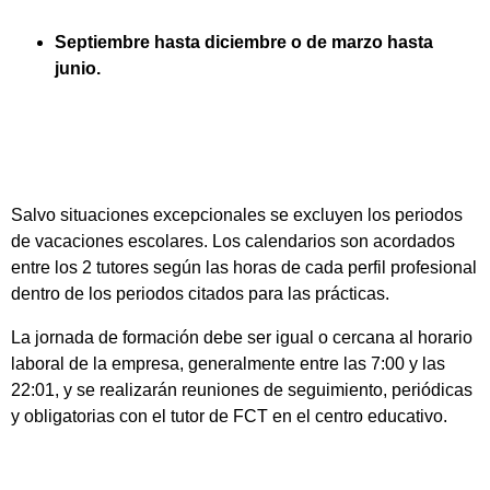
Septiembre hasta diciembre o de marzo hasta
junio.
Salvo situaciones excepcionales se excluyen los periodos
de vacaciones escolares. Los calendarios son acordados
entre los 2 tutores según las horas de cada perfil profesional
dentro de los periodos citados para las prácticas.
La jornada de formación debe ser igual o cercana al horario
laboral de la empresa, generalmente entre las 7:00 y las
22:01, y se realizarán reuniones de seguimiento, periódicas
y obligatorias con el tutor de FCT en el centro educativo.