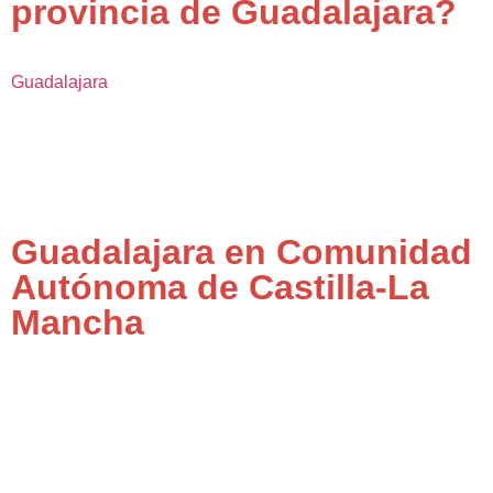
provincia de Guadalajara?
Guadalajara
Guadalajara en Comunidad
Autónoma de Castilla-La
Mancha