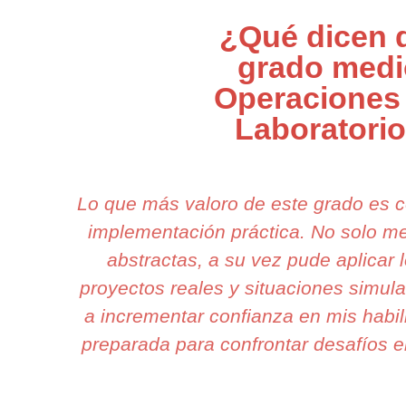
¿Qué dicen 
grado medi
Operaciones
Laboratori
Lo que más valoro de este grado es 
implementación práctica. No solo m
abstractas, a su vez pude aplicar 
proyectos reales y situaciones simu
a incrementar confianza en mis habil
preparada para confrontar desafíos en