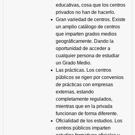
educativas, cosa que los centros
privados no han de hacerlo.
Gran variedad de centros. Existe
un amplio catálogo de centros
que imparten grados medios
geográficamente. Dando la
oportunidad de acceder a
cualquier persona de estudiar
un Grado Medio.
Las prácticas. Los centros
públicos se rigen por convenios
de prácticas con empresas
externas, estando
completamente regulados,
mientras que en la privada
funcionan de forma diferente.
Oficialidad de los estudios. Los
centros públicos imparten