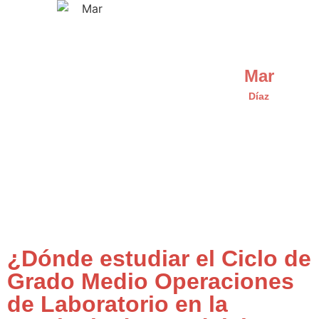
Mar
Díaz
¿Dónde estudiar el Ciclo de
Grado Medio Operaciones
de Laboratorio en la