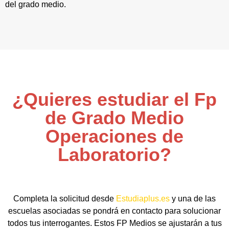
del grado medio.
¿Quieres estudiar el Fp
de Grado Medio
Operaciones de
Laboratorio?
Completa la solicitud desde
Estudiaplus.es
y una de las
escuelas asociadas se pondrá en contacto para solucionar
todos tus interrogantes. Estos FP Medios se ajustarán a tus