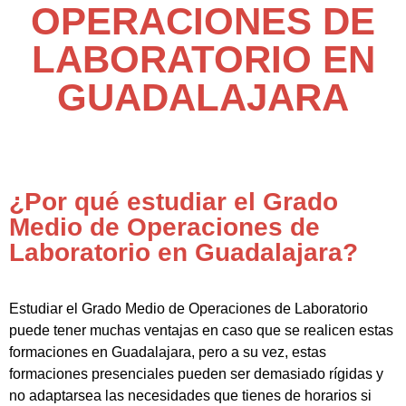
OPERACIONES DE
LABORATORIO EN
GUADALAJARA
¿Por qué estudiar el Grado
Medio de Operaciones de
Laboratorio en Guadalajara?
Estudiar el Grado Medio de Operaciones de Laboratorio
puede tener muchas ventajas en caso que se realicen estas
formaciones en Guadalajara, pero a su vez, estas
formaciones presenciales pueden ser demasiado rígidas y
no adaptarsea las necesidades que tienes de horarios si