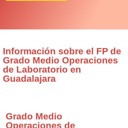
Información sobre el FP de
Grado Medio Operaciones
de Laboratorio en
Guadalajara
Grado Medio
Operaciones de