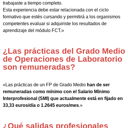
trabajaste a tiempo completo.
Esta experiencia debe estar relacionada con el ciclo
formativo que estés cursando y permitirá a los organismos
competentes evaluar si adquiriste los resultados de
aprendizaje del módulo FCT.»
¿Las prácticas del Grado Medio
de Operaciones de Laboratorio
son remuneradas?
«Las prácticas de un FP de Grado Medio
han de ser
remuneradas como mínimo con el Salario Mínimo
Interprofesional (SMI) que actualmente está en fijado en
33,33 euros/día o 1.2645 euros/mes
.»
¿Qué salidas profesionales