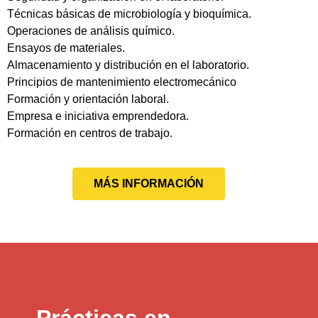
Técnicas básicas de microbiología y bioquímica.
Operaciones de análisis químico.
Ensayos de materiales.
Almacenamiento y distribución en el laboratorio.
Principios de mantenimiento electromecánico
Formación y orientación laboral.
Empresa e iniciativa emprendedora.
Formación en centros de trabajo.
MÁS INFORMACIÓN