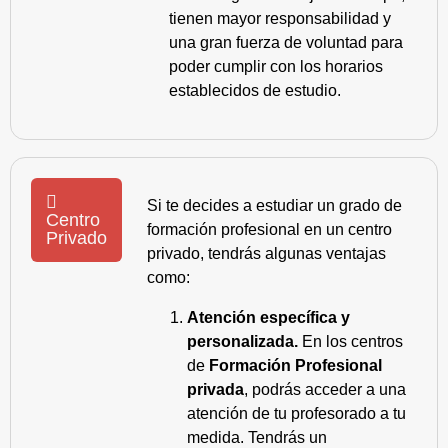
tienen mayor responsabilidad y
una gran fuerza de voluntad para
poder cumplir con los horarios
establecidos de estudio.
Si te decides a estudiar un grado de
Centro
formación profesional en un centro
Privado
privado, tendrás algunas ventajas
como:
Atención específica y
personalizada.
En los centros
de
Formación Profesional
privada
, podrás acceder a una
atención de tu profesorado a tu
medida. Tendrás un