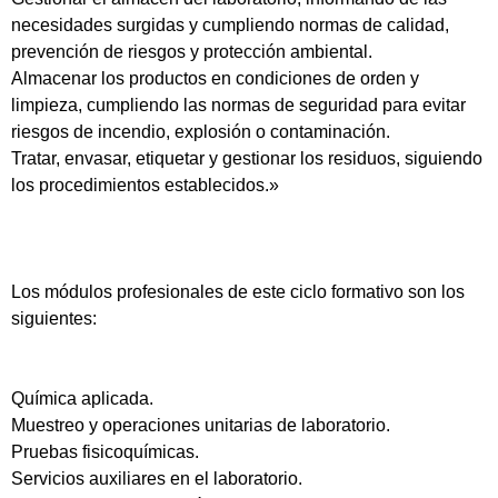
necesidades surgidas y cumpliendo normas de calidad,
prevención de riesgos y protección ambiental.
Almacenar los productos en condiciones de orden y
limpieza, cumpliendo las normas de seguridad para evitar
riesgos de incendio, explosión o contaminación.
Tratar, envasar, etiquetar y gestionar los residuos, siguiendo
los procedimientos establecidos.»
Los módulos profesionales de este ciclo formativo son los
siguientes:
Química aplicada.
Muestreo y operaciones unitarias de laboratorio.
Pruebas fisicoquímicas.
Servicios auxiliares en el laboratorio.