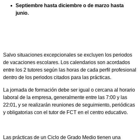
Septiembre hasta diciembre o de marzo hasta
junio.
Salvo situaciones excepcionales se excluyen los periodos
de vacaciones escolares. Los calendarios son acordados
entre los 2 tutores según las horas de cada perfil profesional
dentro de los periodos citados para las prácticas.
La jornada de formación debe ser igual o cercana al horario
laboral de la empresa, generalmente entre las 7:00 y las
22:01, y se realizarán reuniones de seguimiento, periódicas
y obligatorias con el tutor de FCT en el centro educativo.
Las prácticas de un Ciclo de Grado Medio tienen una