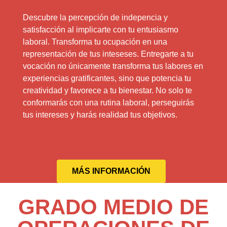
Descubre la percepción de indepencia y
satisfacción al implicarte con tu entusiasmo
laboral. Transforma tu ocupación en una
representación de tus inteseses. Entregarte a tu
vocación no únicamente transforma tus labores en
experiencias gratificantes, sino que potencia tu
creatividad y favorece a tu bienestar. No solo te
conformarás con una rutina laboral, perseguirás
tus intereses y harás realidad tus objetivos.
MÁS INFORMACIÓN
GRADO MEDIO DE