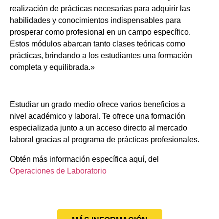
realización de prácticas necesarias para adquirir las
habilidades y conocimientos indispensables para
prosperar como profesional en un campo específico.
Estos módulos abarcan tanto clases teóricas como
prácticas, brindando a los estudiantes una formación
completa y equilibrada.»
Estudiar un grado medio ofrece varios beneficios a
nivel académico y laboral. Te ofrece una formación
especializada junto a un acceso directo al mercado
laboral gracias al programa de prácticas profesionales.
Obtén más información específica aquí, del
Operaciones de Laboratorio