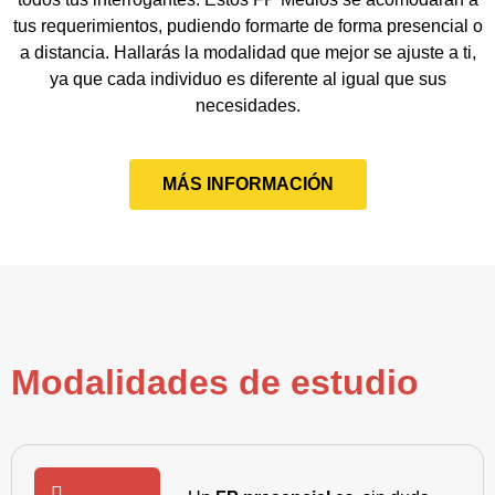
tus requerimientos, pudiendo formarte de forma presencial o
a distancia. Hallarás la modalidad que mejor se ajuste a ti,
ya que cada individuo es diferente al igual que sus
necesidades.
MÁS INFORMACIÓN
Modalidades de estudio