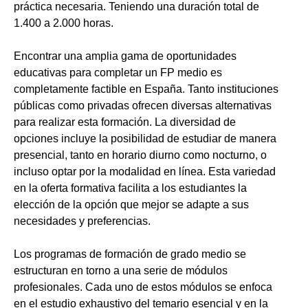
práctica necesaria. Teniendo una duración total de
1.400 a 2.000 horas.
Encontrar una amplia gama de oportunidades
educativas para completar un FP medio es
completamente factible en España. Tanto instituciones
públicas como privadas ofrecen diversas alternativas
para realizar esta formación. La diversidad de
opciones incluye la posibilidad de estudiar de manera
presencial, tanto en horario diurno como nocturno, o
incluso optar por la modalidad en línea. Esta variedad
en la oferta formativa facilita a los estudiantes la
elección de la opción que mejor se adapte a sus
necesidades y preferencias.
Los programas de formación de grado medio se
estructuran en torno a una serie de módulos
profesionales. Cada uno de estos módulos se enfoca
en el estudio exhaustivo del temario esencial y en la