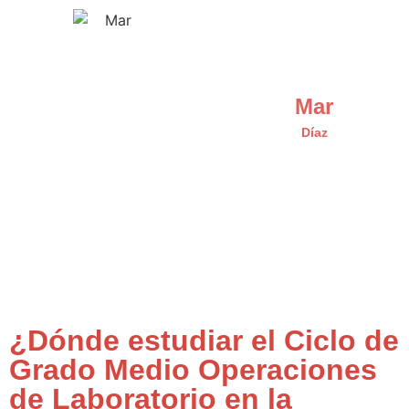
Mar
Díaz
¿Dónde estudiar el Ciclo de
Grado Medio Operaciones
de Laboratorio en la