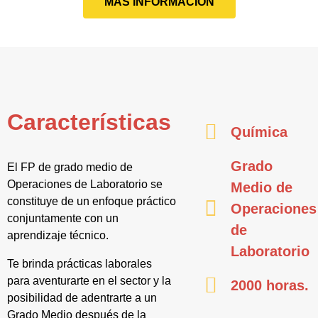
MÁS INFORMACIÓN
Características
Química
Grado
El FP de grado medio de
Operaciones de Laboratorio se
Medio de
constituye de un enfoque práctico
Operaciones
conjuntamente con un
de
aprendizaje técnico.
Laboratorio
Te brinda prácticas laborales
para aventurarte en el sector y la
2000 horas.
posibilidad de adentrarte a un
Grado Medio después de la