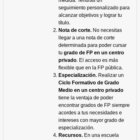
medida. Tendrás un
seguimiento personalizado para
alcanzar objetivos y lograr tu
título.
Nota de corte.
No necesitas
llegar a una nota de corte
determinada para poder cursar
tu
grado de FP en un centro
privado
. El acceso es más
flexible que en la FP pública.
Especialización.
Realizar un
Ciclo Formativo de Grado
Medio en un centro privado
tiene la ventaja de poder
encontrar grados de FP siempre
acordes a tus necesidades e
intereses con mayor grado de
especialización.
Recursos.
En una escuela