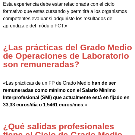
Esta experiencia debe estar relacionada con el ciclo
formativo que estés cursando y permitirá a los organismos
competentes evaluar si adquiriste los resultados de
aprendizaje del módulo FCT.»
¿Las prácticas del Grado Medio
de Operaciones de Laboratorio
son remuneradas?
«Las prácticas de un FP de Grado Medio
han de ser
remuneradas como mínimo con el Salario Mínimo
Interprofesional (SMI) que actualmente está en fijado en
33,33 euros/día o 1.5461 euros/mes
.»
¿Qué salidas profesionales
tiene el Ciclo de Grado Medio