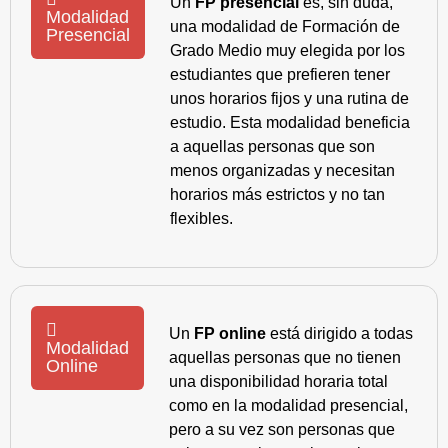
Un
FP presencial
es, sin duda,
Modalidad
una modalidad de Formación de
Presencial
Grado Medio muy elegida por los
estudiantes que prefieren tener
unos horarios fijos y una rutina de
estudio. Esta modalidad beneficia
a aquellas personas que son
menos organizadas y necesitan
horarios más estrictos y no tan
flexibles.
Un
FP online
está dirigido a todas
Modalidad
aquellas personas que no tienen
Online
una disponibilidad horaria total
como en la modalidad presencial,
pero a su vez son personas que