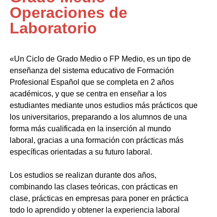
Operaciones de
Laboratorio
«Un Ciclo de Grado Medio o FP Medio, es un tipo de
enseñanza del sistema educativo de Formación
Profesional Español que se completa en 2 años
académicos, y que se centra en enseñar a los
estudiantes mediante unos estudios más prácticos que
los universitarios, preparando a los alumnos de una
forma más cualificada en la inserción al mundo
laboral, gracias a una formación con prácticas más
específicas orientadas a su futuro laboral.
Los estudios se realizan durante dos años,
combinando las clases teóricas, con prácticas en
clase, prácticas en empresas para poner en práctica
todo lo aprendido y obtener la experiencia laboral