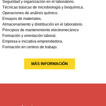
Seguridad y organización en el laboratorio.
Técnicas básicas de microbiología y bioquímica.
Operaciones de análisis químico.
Ensayos de materiales.
Almacenamiento y distribución en el laboratorio.
Principios de mantenimiento electromecánico
Formación y orientación laboral.
Empresa e iniciativa emprendedora.
Formación en centros de trabajo.
MÁS INFORMACIÓN