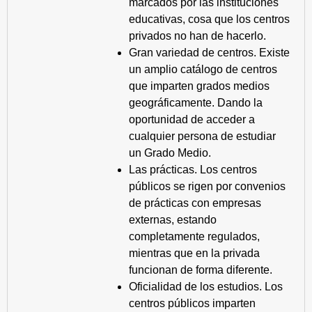
marcados por las instituciones
educativas, cosa que los centros
privados no han de hacerlo.
Gran variedad de centros. Existe
un amplio catálogo de centros
que imparten grados medios
geográficamente. Dando la
oportunidad de acceder a
cualquier persona de estudiar
un Grado Medio.
Las prácticas. Los centros
públicos se rigen por convenios
de prácticas con empresas
externas, estando
completamente regulados,
mientras que en la privada
funcionan de forma diferente.
Oficialidad de los estudios. Los
centros públicos imparten