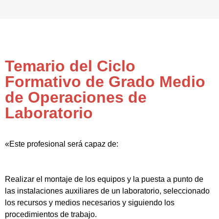
Temario del Ciclo
Formativo de Grado Medio
de Operaciones de
Laboratorio
«Este profesional será capaz de:
Realizar el montaje de los equipos y la puesta a punto de
las instalaciones auxiliares de un laboratorio, seleccionado
los recursos y medios necesarios y siguiendo los
procedimientos de trabajo.