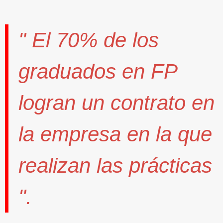
" El
70%
de los
graduados en FP
logran un contrato
en
la empresa en la que
realizan las prácticas
".