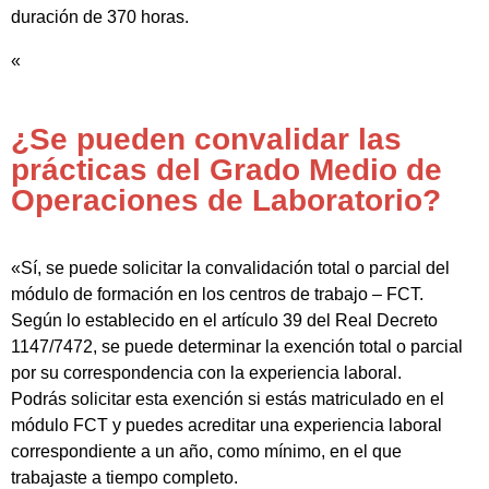
duración de 370 horas.
«
¿Se pueden convalidar las
prácticas del Grado Medio de
Operaciones de Laboratorio?
«Sí, se puede solicitar la convalidación total o parcial del
módulo de formación en los centros de trabajo – FCT.
Según lo establecido en el artículo 39 del Real Decreto
1147/7472, se puede determinar la exención total o parcial
por su correspondencia con la experiencia laboral.
Podrás solicitar esta exención si estás matriculado en el
módulo FCT y puedes acreditar una experiencia laboral
correspondiente a un año, como mínimo, en el que
trabajaste a tiempo completo.