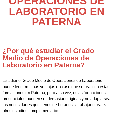
OPERACIONES DE
LABORATORIO EN
PATERNA
¿Por qué estudiar el Grado
Medio de Operaciones de
Laboratorio en Paterna?
Estudiar el Grado Medio de Operaciones de Laboratorio
puede tener muchas ventajas en caso que se realicen estas
formaciones en Paterna, pero a su vez, estas formaciones
presenciales pueden ser demasiado rígidas y no adaptarsea
las necesidades que tienes de horarios si trabajar o realizar
otros estudios complementarios.