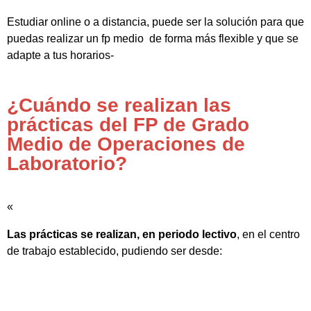
Estudiar online o a distancia, puede ser la solución para que
puedas realizar un fp medio de forma más flexible y que se
adapte a tus horarios-
¿Cuándo se realizan las
prácticas del FP de Grado
Medio de Operaciones de
Laboratorio?
«
Las prácticas se realizan, en periodo lectivo
, en el centro
de trabajo establecido, pudiendo ser desde: