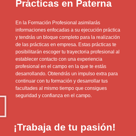
Prácticas en Paterna
En la Formación Profesional asimilarás
informaciones enfocadas a su ejecución práctica
y tendrás un bloque completo para la realización
de las prácticas en empresa. Estas prácticas te
posibilitarán escoger tu trayectoria profesional al
establecer contacto con una experiencia
profesional en el campo en la que te estás
desarrollando. Obtendrás un impulso extra para
continuar con tu formación y desarrollar tus
facultades al mismo tiempo que consigues
seguridad y confianza en el campo.
¡Trabaja de tu pasión!