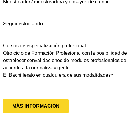
Muestreador / muestreadora y ensayos de campo
Seguir estudiando:
Cursos de especialización profesional
Otro ciclo de Formación Profesional con la posibilidad de
establecer convalidaciones de módulos profesionales de
acuerdo a la normativa vigente.
El Bachillerato en cualquiera de sus modalidades»
MÁS INFORMACIÓN