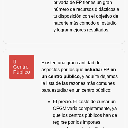
privada de FP tienes un gran
número de recursos didácticos a
tu disposición con el objetivo de
hacerte más cómodo el estudio
y lograr mejores resultados.
Existen una gran cantidad de
Centro
aspectos por los que
estudiar FP en
Público
un centro público
, y aquí te dejamos
la lista de las razones más comunes
para estudiar en un centro público:
El precio. El coste de cursar un
CFGM varía completamente, ya
que los centros públicos han de
regirse por los importes