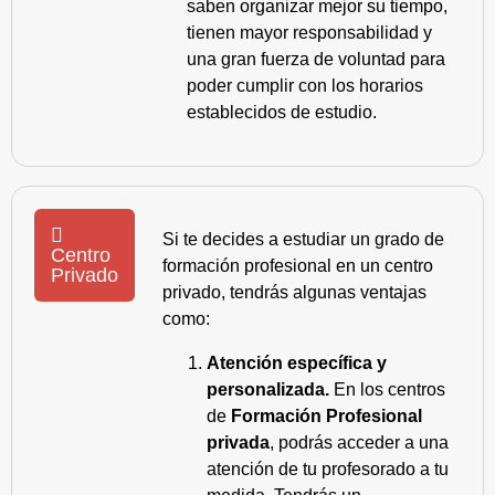
saben organizar mejor su tiempo,
tienen mayor responsabilidad y
una gran fuerza de voluntad para
poder cumplir con los horarios
establecidos de estudio.
Si te decides a estudiar un grado de
Centro
formación profesional en un centro
Privado
privado, tendrás algunas ventajas
como:
Atención específica y
personalizada.
En los centros
de
Formación Profesional
privada
, podrás acceder a una
atención de tu profesorado a tu