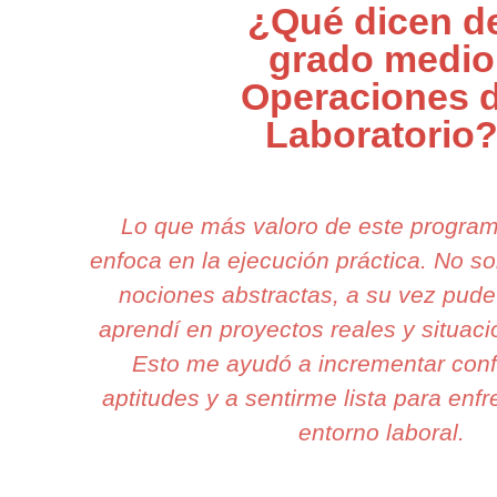
¿Qué dicen d
grado medio
Operaciones 
Laboratorio
Lo que más valoro de este progra
enfoca en la ejecución práctica. No 
nociones abstractas, a su vez pude 
aprendí en proyectos reales y situaci
Esto me ayudó a incrementar conf
aptitudes y a sentirme lista para enfr
entorno laboral.