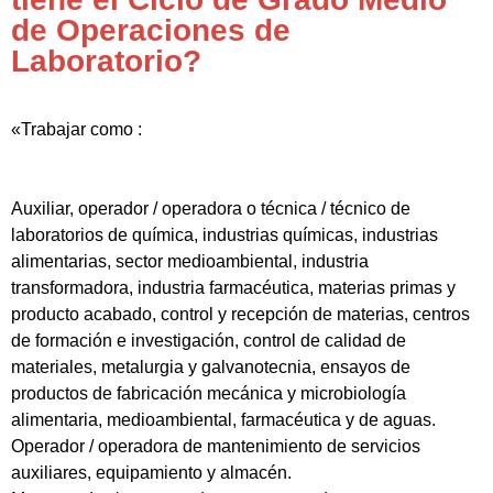
de Operaciones de
Laboratorio?
«Trabajar como :
Auxiliar, operador / operadora o técnica / técnico de
laboratorios de química, industrias químicas, industrias
alimentarias, sector medioambiental, industria
transformadora, industria farmacéutica, materias primas y
producto acabado, control y recepción de materias, centros
de formación e investigación, control de calidad de
materiales, metalurgia y galvanotecnia, ensayos de
productos de fabricación mecánica y microbiología
alimentaria, medioambiental, farmacéutica y de aguas.
Operador / operadora de mantenimiento de servicios
auxiliares, equipamiento y almacén.