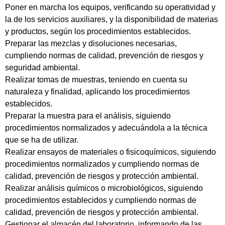
Poner en marcha los equipos, verificando su operatividad y
la de los servicios auxiliares, y la disponibilidad de materias
y productos, según los procedimientos establecidos.
Preparar las mezclas y disoluciones necesarias,
cumpliendo normas de calidad, prevención de riesgos y
seguridad ambiental.
Realizar tomas de muestras, teniendo en cuenta su
naturaleza y finalidad, aplicando los procedimientos
establecidos.
Preparar la muestra para el análisis, siguiendo
procedimientos normalizados y adecuándola a la técnica
que se ha de utilizar.
Realizar ensayos de materiales o fisicoquímicos, siguiendo
procedimientos normalizados y cumpliendo normas de
calidad, prevención de riesgos y protección ambiental.
Realizar análisis químicos o microbiológicos, siguiendo
procedimientos establecidos y cumpliendo normas de
calidad, prevención de riesgos y protección ambiental.
Gestionar el almacén del laboratorio, informando de las