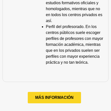
estudios formativos oficiales y
homologados, mientras que no
en todos los centros privados es
así.
Perfil del profesorado. En los
centros públicos suele escoger
perfiles de profesores con mayor
formación académica, mientras
que en los privados suelen ser
perfiles con mayor experiencia
práctica y no tan teórica.
MÁS INFORMACIÓN