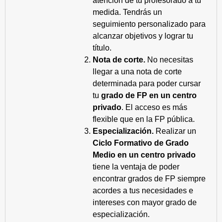
atención de tu profesorado a tu
medida. Tendrás un
seguimiento personalizado para
alcanzar objetivos y lograr tu
título.
Nota de corte.
No necesitas
llegar a una nota de corte
determinada para poder cursar
tu
grado de FP en un centro
privado
. El acceso es más
flexible que en la FP pública.
Especialización.
Realizar un
Ciclo Formativo de Grado
Medio en un centro privado
tiene la ventaja de poder
encontrar grados de FP siempre
acordes a tus necesidades e
intereses con mayor grado de
especialización.