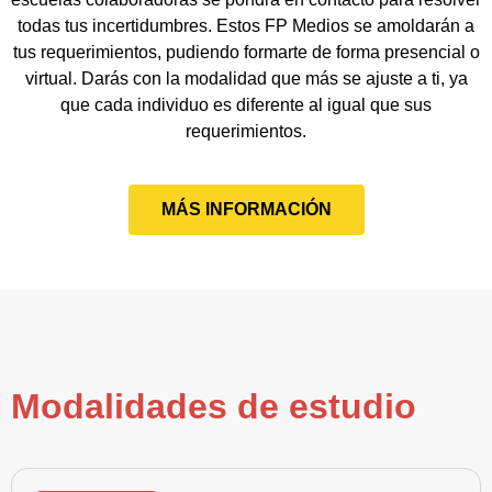
todas tus incertidumbres. Estos FP Medios se amoldarán a
tus requerimientos, pudiendo formarte de forma presencial o
virtual. Darás con la modalidad que más se ajuste a ti, ya
que cada individuo es diferente al igual que sus
requerimientos.
MÁS INFORMACIÓN
Modalidades de estudio