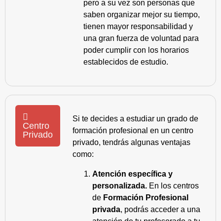
pero a su vez son personas que
saben organizar mejor su tiempo,
tienen mayor responsabilidad y
una gran fuerza de voluntad para
poder cumplir con los horarios
establecidos de estudio.
Si te decides a estudiar un grado de
Centro
formación profesional en un centro
Privado
privado, tendrás algunas ventajas
como:
Atención específica y
personalizada.
En los centros
de
Formación Profesional
privada
, podrás acceder a una