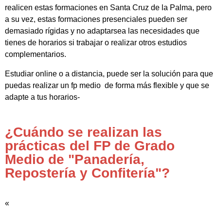
realicen estas formaciones en Santa Cruz de la Palma, pero
a su vez, estas formaciones presenciales pueden ser
demasiado rígidas y no adaptarsea las necesidades que
tienes de horarios si trabajar o realizar otros estudios
complementarios.
Estudiar online o a distancia, puede ser la solución para que
puedas realizar un fp medio de forma más flexible y que se
adapte a tus horarios-
¿Cuándo se realizan las
prácticas del FP de Grado
Medio de "Panadería,
Repostería y Confitería"?
«