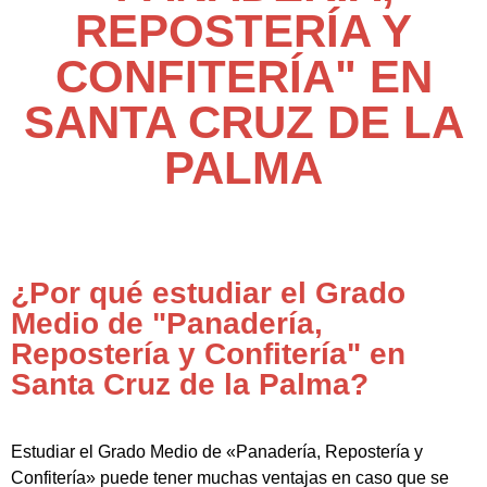
REPOSTERÍA Y
CONFITERÍA" EN
SANTA CRUZ DE LA
PALMA
¿Por qué estudiar el Grado
Medio de "Panadería,
Repostería y Confitería" en
Santa Cruz de la Palma?
Estudiar el Grado Medio de «Panadería, Repostería y
Confitería» puede tener muchas ventajas en caso que se