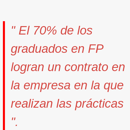
" El
70%
de los
graduados en FP
logran un contrato
en
la empresa en la que
realizan las prácticas
".