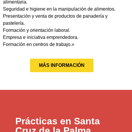
alimentaria.
Seguridad e higiene en la manipulación de alimentos.
Presentación y venta de productos de panadería y
pastelería.
Formación y orientación laboral.
Empresa e iniciativa emprendedora.
Formación en centros de trabajo.»
MÁS INFORMACIÓN
Prácticas en Santa
Cruz de la Palma