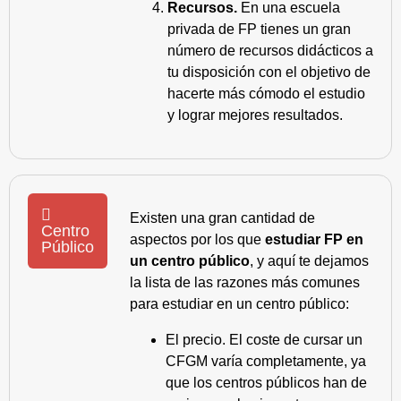
Recursos.
En una escuela
privada de FP tienes un gran
número de recursos didácticos a
tu disposición con el objetivo de
hacerte más cómodo el estudio
y lograr mejores resultados.
Existen una gran cantidad de
Centro
aspectos por los que
estudiar FP en
Público
un centro público
, y aquí te dejamos
la lista de las razones más comunes
para estudiar en un centro público:
El precio. El coste de cursar un
CFGM varía completamente, ya
que los centros públicos han de