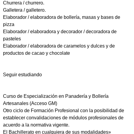
Churrera / churrero.
Galletera / galletero.
Elaborador / elaboradora de bollería, masas y bases de
pizza
Elaborador / elaboradora y decorador / decoradora de
pasteles
Elaborador / elaboradora de caramelos y dulces y de
productos de cacao y chocolate
Seguir estudiando
Curso de Especialización en Panadería y Bollería
Artesanales (Acceso GM)
Otro ciclo de Formación Profesional con la posibilidad de
establecer convalidaciones de módulos profesionales de
acuerdo a la normativa vigente.
El Bachillerato en cualquiera de sus modalidades»