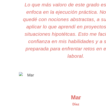
Lo que más valoro de este grado e
enfoca en la ejecución práctica. N
quedé con nociones abstractas, a s
aplicar lo que aprendí en proyectos
situaciones hipotétcas. Esto me faci
confianza en mis habilidades y a 
preparada para enfrentar retos en e
laboral.
Mar
Díaz