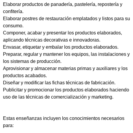
Elaborar productos de panadería, pastelería, repostería y
confitería.
Elaborar postres de restauración emplatados y listos para su
consumo.
Componer, acabar y presentar los productos elaborados,
aplicando técnicas decorativas e innovadoras.
Envasar, etiquetar y embalar los productos elaborados.
Preparar, regular y mantener los equipos, las instalaciones y
los sistemas de producción.
Aprovisionar y almacenar materias primas y auxiliares y los
productos acabados.
Diseñar y modificar las fichas técnicas de fabricación.
Publicitar y promocionar los productos elaborados haciendo
uso de las técnicas de comercialización y marketing.
Estas enseñanzas incluyen los conocimientos necesarios
para: