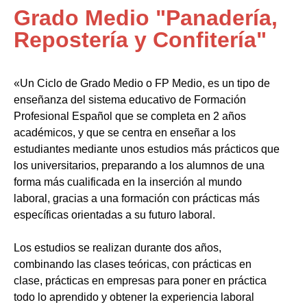
Grado Medio "Panadería,
Repostería y Confitería"
«Un Ciclo de Grado Medio o FP Medio, es un tipo de
enseñanza del sistema educativo de Formación
Profesional Español que se completa en 2 años
académicos, y que se centra en enseñar a los
estudiantes mediante unos estudios más prácticos que
los universitarios, preparando a los alumnos de una
forma más cualificada en la inserción al mundo
laboral, gracias a una formación con prácticas más
específicas orientadas a su futuro laboral.
Los estudios se realizan durante dos años,
combinando las clases teóricas, con prácticas en
clase, prácticas en empresas para poner en práctica
todo lo aprendido y obtener la experiencia laboral