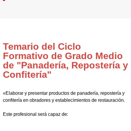
Temario del Ciclo
Formativo de Grado Medio
de "Panadería, Repostería y
Confitería"
«Elaborar y presentar productos de panadería, repostería y
confitería en obradores y establecimientos de restauración.
Este profesional será capaz de: