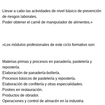
Llevar a cabo las actividades de nivel básico de prevención
de riesgos laborales.
Poder obtener el carné de manipulador de alimentos.»
«Los módulos profesionales de este ciclo formativo son:
Materias primas y procesos en panadería, pastelería y
repostería.
Elaboración de panadería-bollería.
Procesos básicos de pastelería y repostería.
Elaboración de confitería y otras especialidades.
Postres en restauración.
Productos de obrador.
Operaciones y control de almacén en la industria