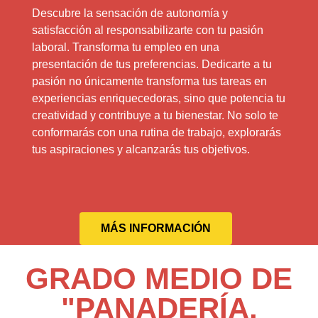
Descubre la sensación de autonomía y
satisfacción al responsabilizarte con tu pasión
laboral. Transforma tu empleo en una
presentación de tus preferencias. Dedicarte a tu
pasión no únicamente transforma tus tareas en
experiencias enriquecedoras, sino que potencia tu
creatividad y contribuye a tu bienestar. No solo te
conformarás con una rutina de trabajo, explorarás
tus aspiraciones y alcanzarás tus objetivos.
MÁS INFORMACIÓN
GRADO MEDIO DE
"PANADERÍA,