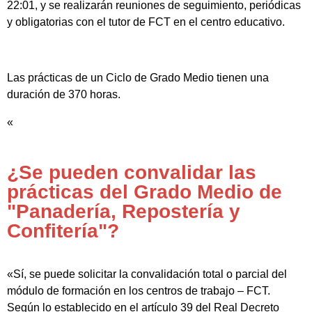
22:01, y se realizarán reuniones de seguimiento, periódicas
y obligatorias con el tutor de FCT en el centro educativo.
Las prácticas de un Ciclo de Grado Medio tienen una
duración de 370 horas.
«
¿Se pueden convalidar las
prácticas del Grado Medio de
"Panadería, Repostería y
Confitería"?
«Sí, se puede solicitar la convalidación total o parcial del
módulo de formación en los centros de trabajo – FCT.
Según lo establecido en el artículo 39 del Real Decreto