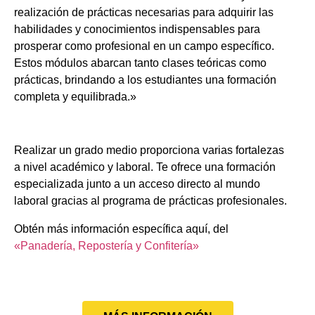
realización de prácticas necesarias para adquirir las
habilidades y conocimientos indispensables para
prosperar como profesional en un campo específico.
Estos módulos abarcan tanto clases teóricas como
prácticas, brindando a los estudiantes una formación
completa y equilibrada.»
Realizar un grado medio proporciona varias fortalezas
a nivel académico y laboral. Te ofrece una formación
especializada junto a un acceso directo al mundo
laboral gracias al programa de prácticas profesionales.
Obtén más información específica aquí, del
«Panadería, Repostería y Confitería»