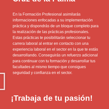
En la Formación Profesional asimilarás
informaciones enfocadas a su implementación
práctica y dispondrás de un bloque completo para
la realización de las prácticas profesionales.
Estas prácticas te posibilitarán seleccionar tu
carrera laboral al entrar en contacto con una
experiencia laboral en el sector en la que te estás
desarrollando. Conseguirás un refuerzo adicional
para continuar con tu formación y desarrollar tus
facultades al mismo tiempo que consigues
seguridad y confianza en el sector.
¡Trabaja de tu pasión!