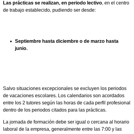
Las prácticas se realizan, en periodo lectivo
, en el centro
de trabajo establecido, pudiendo ser desde:
Septiembre hasta diciembre o de marzo hasta
junio.
Salvo situaciones excepcionales se excluyen los periodos
de vacaciones escolares. Los calendarios son acordados
entre los 2 tutores según las horas de cada perfil profesional
dentro de los periodos citados para las prácticas.
La jornada de formación debe ser igual o cercana al horario
laboral de la empresa, generalmente entre las 7:00 y las