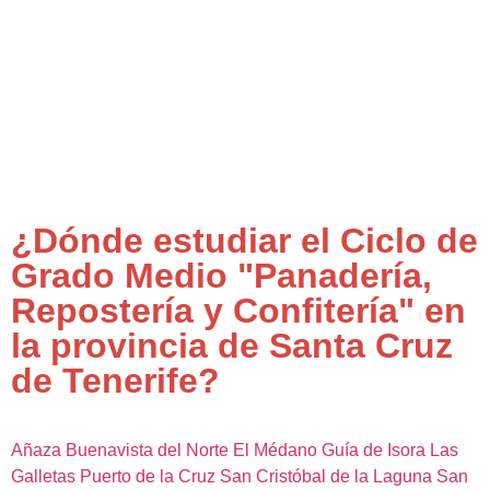
¿Dónde estudiar el Ciclo de
Grado Medio "Panadería,
Repostería y Confitería" en
la provincia de Santa Cruz
de Tenerife?
Añaza
Buenavista del Norte
El Médano
Guía de Isora
Las
Galletas
Puerto de la Cruz
San Cristóbal de la Laguna
San