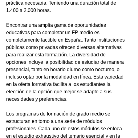
práctica necesaria. Teniendo una duración total de
1.400 a 2.000 horas.
Encontrar una amplia gama de oportunidades
educativas para completar un FP medio es
completamente factible en España. Tanto instituciones
públicas como privadas ofrecen diversas alternativas
para realizar esta formación. La diversidad de
opciones incluye la posibilidad de estudiar de manera
presencial, tanto en horario diurno como nocturno, o
incluso optar por la modalidad en línea. Esta variedad
en la oferta formativa facilita a los estudiantes la
elección de la opción que mejor se adapte a sus
necesidades y preferencias.
Los programas de formación de grado medio se
estructuran en torno a una serie de módulos
profesionales. Cada uno de estos módulos se enfoca
en el estudio exhaustivo del temario esencial y en la