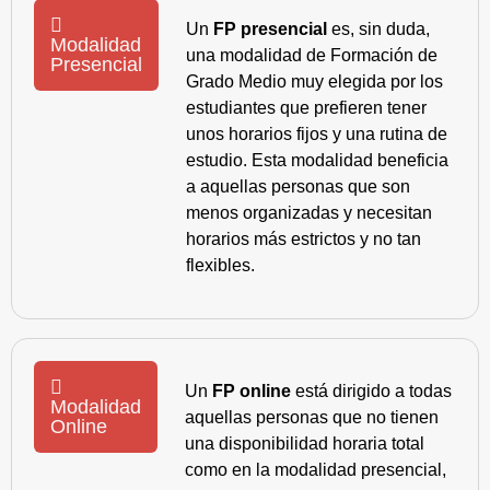
Un
FP presencial
es, sin duda,
Modalidad
una modalidad de Formación de
Presencial
Grado Medio muy elegida por los
estudiantes que prefieren tener
unos horarios fijos y una rutina de
estudio. Esta modalidad beneficia
a aquellas personas que son
menos organizadas y necesitan
horarios más estrictos y no tan
flexibles.
Un
FP online
está dirigido a todas
Modalidad
aquellas personas que no tienen
Online
una disponibilidad horaria total
como en la modalidad presencial,