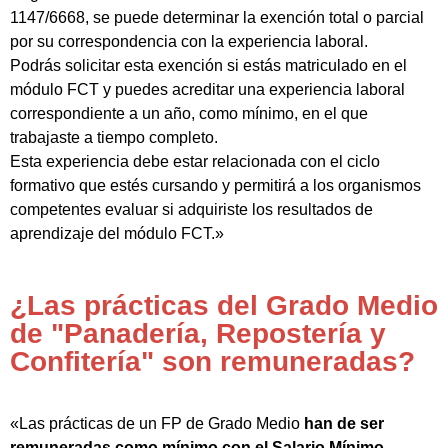
1147/6668, se puede determinar la exención total o parcial
por su correspondencia con la experiencia laboral.
Podrás solicitar esta exención si estás matriculado en el
módulo FCT y puedes acreditar una experiencia laboral
correspondiente a un año, como mínimo, en el que
trabajaste a tiempo completo.
Esta experiencia debe estar relacionada con el ciclo
formativo que estés cursando y permitirá a los organismos
competentes evaluar si adquiriste los resultados de
aprendizaje del módulo FCT.»
¿Las prácticas del Grado Medio
de "Panadería, Repostería y
Confitería" son remuneradas?
«Las prácticas de un FP de Grado Medio
han de ser
remuneradas como mínimo con el Salario Mínimo