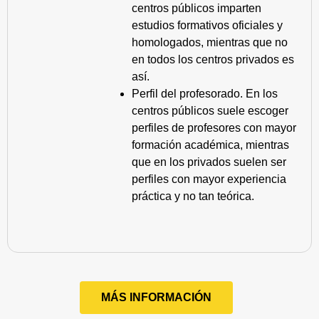
centros públicos imparten
estudios formativos oficiales y
homologados, mientras que no
en todos los centros privados es
así.
Perfil del profesorado. En los
centros públicos suele escoger
perfiles de profesores con mayor
formación académica, mientras
que en los privados suelen ser
perfiles con mayor experiencia
práctica y no tan teórica.
MÁS INFORMACIÓN