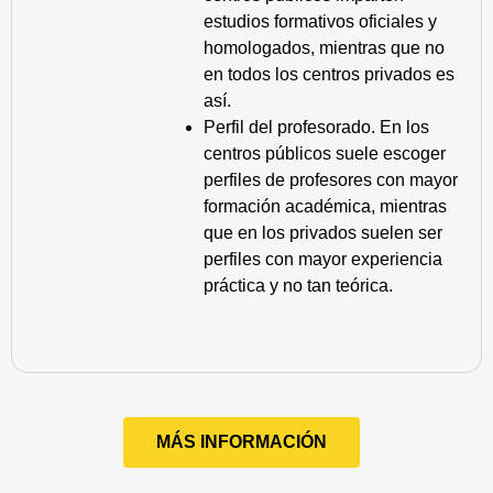
estudios formativos oficiales y
homologados, mientras que no
en todos los centros privados es
así.
Perfil del profesorado. En los
centros públicos suele escoger
perfiles de profesores con mayor
formación académica, mientras
que en los privados suelen ser
perfiles con mayor experiencia
práctica y no tan teórica.
MÁS INFORMACIÓN