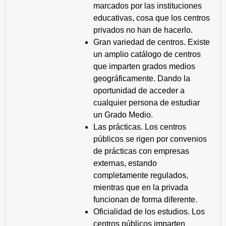
marcados por las instituciones
educativas, cosa que los centros
privados no han de hacerlo.
Gran variedad de centros. Existe
un amplio catálogo de centros
que imparten grados medios
geográficamente. Dando la
oportunidad de acceder a
cualquier persona de estudiar
un Grado Medio.
Las prácticas. Los centros
públicos se rigen por convenios
de prácticas con empresas
externas, estando
completamente regulados,
mientras que en la privada
funcionan de forma diferente.
Oficialidad de los estudios. Los
centros públicos imparten