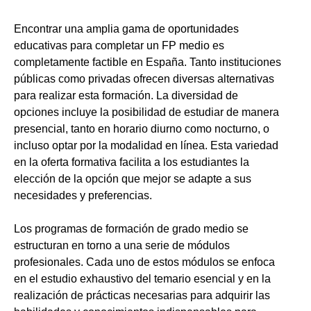
Encontrar una amplia gama de oportunidades
educativas para completar un FP medio es
completamente factible en España. Tanto instituciones
públicas como privadas ofrecen diversas alternativas
para realizar esta formación. La diversidad de
opciones incluye la posibilidad de estudiar de manera
presencial, tanto en horario diurno como nocturno, o
incluso optar por la modalidad en línea. Esta variedad
en la oferta formativa facilita a los estudiantes la
elección de la opción que mejor se adapte a sus
necesidades y preferencias.
Los programas de formación de grado medio se
estructuran en torno a una serie de módulos
profesionales. Cada uno de estos módulos se enfoca
en el estudio exhaustivo del temario esencial y en la
realización de prácticas necesarias para adquirir las