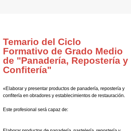
Temario del Ciclo
Formativo de Grado Medio
de "Panadería, Repostería y
Confitería"
«Elaborar y presentar productos de panadería, repostería y
confitería en obradores y establecimientos de restauración.
Este profesional será capaz de:
Elaborar productos de panadería, pastelería, repostería y