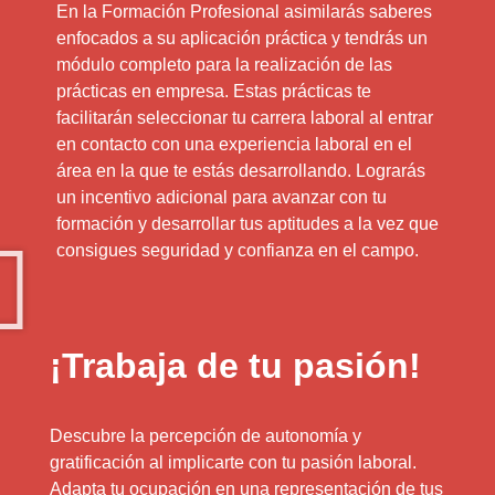
En la Formación Profesional asimilarás saberes
enfocados a su aplicación práctica y tendrás un
módulo completo para la realización de las
prácticas en empresa. Estas prácticas te
facilitarán seleccionar tu carrera laboral al entrar
en contacto con una experiencia laboral en el
área en la que te estás desarrollando. Lograrás
un incentivo adicional para avanzar con tu
formación y desarrollar tus aptitudes a la vez que
consigues seguridad y confianza en el campo.
¡Trabaja de tu pasión!
Descubre la percepción de autonomía y
gratificación al implicarte con tu pasión laboral.
Adapta tu ocupación en una representación de tus