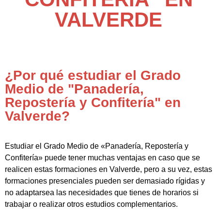
VALVERDE
¿Por qué estudiar el Grado
Medio de "Panadería,
Repostería y Confitería" en
Valverde?
Estudiar el Grado Medio de «Panadería, Repostería y
Confitería» puede tener muchas ventajas en caso que se
realicen estas formaciones en Valverde, pero a su vez, estas
formaciones presenciales pueden ser demasiado rígidas y
no adaptarsea las necesidades que tienes de horarios si
trabajar o realizar otros estudios complementarios.