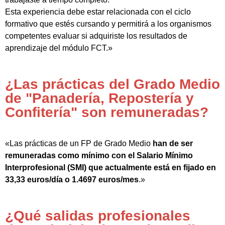
Esta experiencia debe estar relacionada con el ciclo
formativo que estés cursando y permitirá a los organismos
competentes evaluar si adquiriste los resultados de
aprendizaje del módulo FCT.»
¿Las prácticas del Grado Medio
de "Panadería, Repostería y
Confitería" son remuneradas?
«Las prácticas de un FP de Grado Medio
han de ser
remuneradas como mínimo con el Salario Mínimo
Interprofesional (SMI) que actualmente está en fijado en
33,33 euros/día o 1.4697 euros/mes
.»
¿Qué salidas profesionales