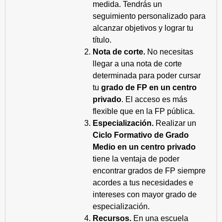
medida. Tendrás un
seguimiento personalizado para
alcanzar objetivos y lograr tu
título.
Nota de corte.
No necesitas
llegar a una nota de corte
determinada para poder cursar
tu
grado de FP en un centro
privado
. El acceso es más
flexible que en la FP pública.
Especialización.
Realizar un
Ciclo Formativo de Grado
Medio en un centro privado
tiene la ventaja de poder
encontrar grados de FP siempre
acordes a tus necesidades e
intereses con mayor grado de
especialización.
Recursos.
En una escuela