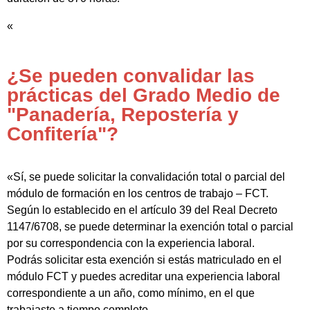
«
¿Se pueden convalidar las
prácticas del Grado Medio de
"Panadería, Repostería y
Confitería"?
«Sí, se puede solicitar la convalidación total o parcial del
módulo de formación en los centros de trabajo – FCT.
Según lo establecido en el artículo 39 del Real Decreto
1147/6708, se puede determinar la exención total o parcial
por su correspondencia con la experiencia laboral.
Podrás solicitar esta exención si estás matriculado en el
módulo FCT y puedes acreditar una experiencia laboral
correspondiente a un año, como mínimo, en el que
trabajaste a tiempo completo.