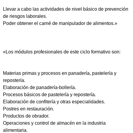
Llevar a cabo las actividades de nivel básico de prevención
de riesgos laborales.
Poder obtener el carné de manipulador de alimentos.»
«Los módulos profesionales de este ciclo formativo son:
Materias primas y procesos en panadería, pastelería y
repostería.
Elaboración de panadería-bollería.
Procesos básicos de pastelería y repostería.
Elaboración de confitería y otras especialidades.
Postres en restauración.
Productos de obrador.
Operaciones y control de almacén en la industria
alimentaria.