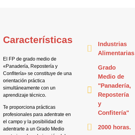
Características
Industrias
Alimentarias
El FP de grado medio de
«Panadería, Repostería y
Grado
Confitería» se constituye de una
Medio de
orientación práctica
"Panadería,
simultáneamente con un
Repostería
aprendizaje técnico.
y
Te proporciona prácticas
Confitería"
profesionales para adentrate en
el campo y la posibilidad de
2000 horas.
adentrarte a un Grado Medio