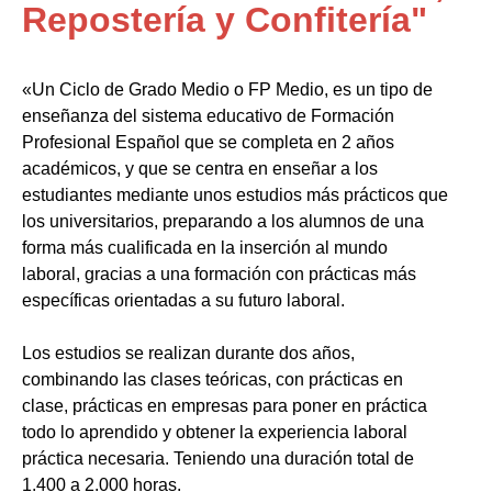
Repostería y Confitería"
«Un Ciclo de Grado Medio o FP Medio, es un tipo de
enseñanza del sistema educativo de Formación
Profesional Español que se completa en 2 años
académicos, y que se centra en enseñar a los
estudiantes mediante unos estudios más prácticos que
los universitarios, preparando a los alumnos de una
forma más cualificada en la inserción al mundo
laboral, gracias a una formación con prácticas más
específicas orientadas a su futuro laboral.
Los estudios se realizan durante dos años,
combinando las clases teóricas, con prácticas en
clase, prácticas en empresas para poner en práctica
todo lo aprendido y obtener la experiencia laboral
práctica necesaria. Teniendo una duración total de
1.400 a 2.000 horas.