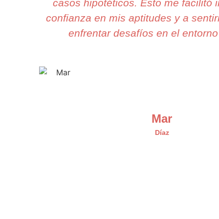
casos hipotéticos. Esto me facilitó
confianza en mis aptitudes y a sentir
enfrentar desafíos en el entorno 
Mar
Díaz