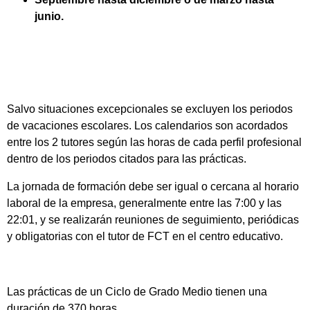
junio.
Salvo situaciones excepcionales se excluyen los periodos
de vacaciones escolares. Los calendarios son acordados
entre los 2 tutores según las horas de cada perfil profesional
dentro de los periodos citados para las prácticas.
La jornada de formación debe ser igual o cercana al horario
laboral de la empresa, generalmente entre las 7:00 y las
22:01, y se realizarán reuniones de seguimiento, periódicas
y obligatorias con el tutor de FCT en el centro educativo.
Las prácticas de un Ciclo de Grado Medio tienen una
duración de 370 horas.