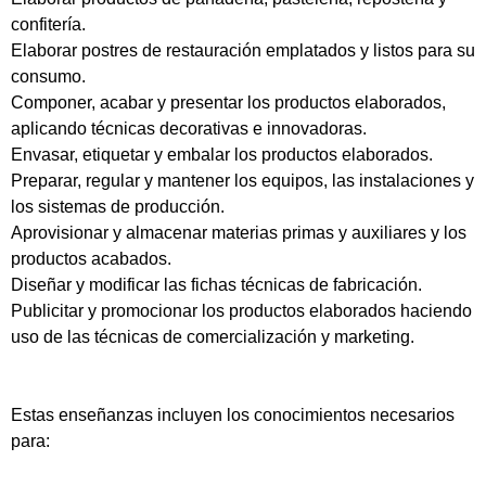
confitería.
Elaborar postres de restauración emplatados y listos para su
consumo.
Componer, acabar y presentar los productos elaborados,
aplicando técnicas decorativas e innovadoras.
Envasar, etiquetar y embalar los productos elaborados.
Preparar, regular y mantener los equipos, las instalaciones y
los sistemas de producción.
Aprovisionar y almacenar materias primas y auxiliares y los
productos acabados.
Diseñar y modificar las fichas técnicas de fabricación.
Publicitar y promocionar los productos elaborados haciendo
uso de las técnicas de comercialización y marketing.
Estas enseñanzas incluyen los conocimientos necesarios
para: