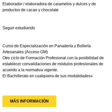
Elaborador / elaboradora de caramelos y dulces y de
productos de cacao y chocolate
Seguir estudiando
Curso de Especialización en Panadería y Bollería
Artesanales (Acceso GM)
Otro ciclo de Formación Profesional con la posibilidad de
establecer convalidaciones de módulos profesionales de
acuerdo a la normativa vigente.
El Bachillerato en cualquiera de sus modalidades»
MÁS INFORMACIÓN