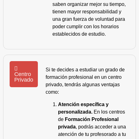
saben organizar mejor su tiempo,
tienen mayor responsabilidad y
una gran fuerza de voluntad para
poder cumplir con los horarios
establecidos de estudio.
Si te decides a estudiar un grado de
Centro
formación profesional en un centro
Privado
privado, tendrás algunas ventajas
como:
Atención específica y
personalizada.
En los centros
de
Formación Profesional
privada
, podrás acceder a una
atención de tu profesorado a tu