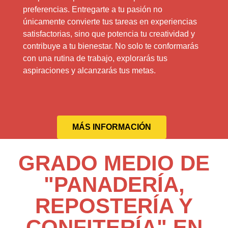
preferencias. Entregarte a tu pasión no
únicamente convierte tus tareas en experiencias
satisfactorias, sino que potencia tu creatividad y
contribuye a tu bienestar. No solo te conformarás
con una rutina de trabajo, explorarás tus
aspiraciones y alcanzarás tus metas.
MÁS INFORMACIÓN
GRADO MEDIO DE
"PANADERÍA,
REPOSTERÍA Y
CONFITERÍA" EN