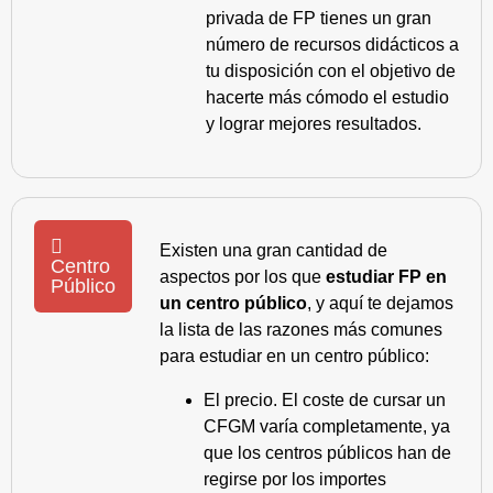
privada de FP tienes un gran
número de recursos didácticos a
tu disposición con el objetivo de
hacerte más cómodo el estudio
y lograr mejores resultados.
Existen una gran cantidad de
Centro
aspectos por los que
estudiar FP en
Público
un centro público
, y aquí te dejamos
la lista de las razones más comunes
para estudiar en un centro público:
El precio. El coste de cursar un
CFGM varía completamente, ya
que los centros públicos han de
regirse por los importes