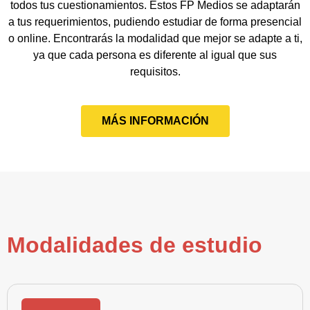
todos tus cuestionamientos. Estos FP Medios se adaptarán
a tus requerimientos, pudiendo estudiar de forma presencial
o online. Encontrarás la modalidad que mejor se adapte a ti,
ya que cada persona es diferente al igual que sus
requisitos.
MÁS INFORMACIÓN
Modalidades de estudio