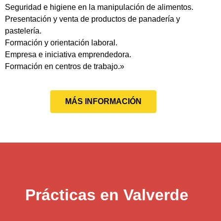
Seguridad e higiene en la manipulación de alimentos.
Presentación y venta de productos de panadería y
pastelería.
Formación y orientación laboral.
Empresa e iniciativa emprendedora.
Formación en centros de trabajo.»
MÁS INFORMACIÓN
Prácticas en Valverde