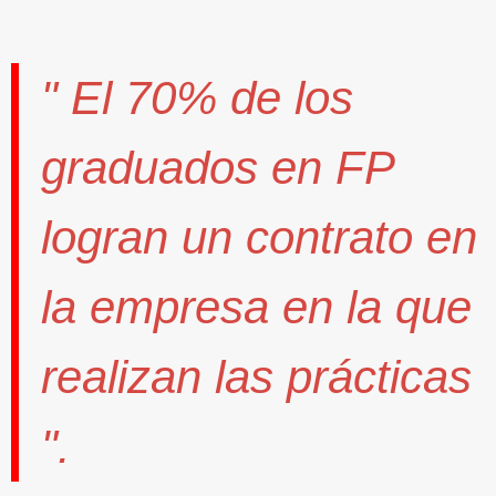
" El
70%
de los
graduados en FP
logran un contrato
en
la empresa en la que
realizan las prácticas
".