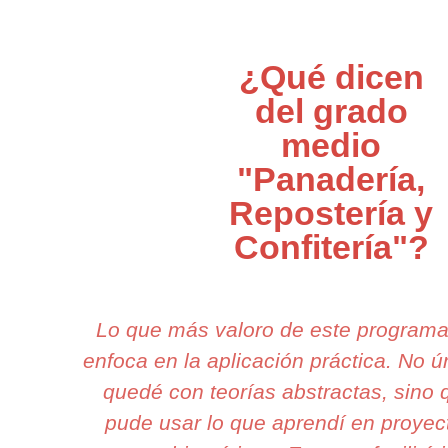
¿Qué dicen
del grado
medio
"Panadería,
Repostería y
Confitería"?
Lo que más valoro de este program
enfoca en la aplicación práctica. No
quedé con teorías abstractas, sino
pude usar lo que aprendí en proyec