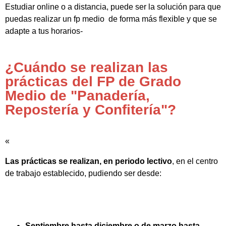
Estudiar online o a distancia, puede ser la solución para que
puedas realizar un fp medio de forma más flexible y que se
adapte a tus horarios-
¿Cuándo se realizan las
prácticas del FP de Grado
Medio de "Panadería,
Repostería y Confitería"?
«
Las prácticas se realizan, en periodo lectivo
, en el centro
de trabajo establecido, pudiendo ser desde:
Septiembre hasta diciembre o de marzo hasta