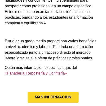
habilidades y conocimientos indispensables para
prosperar como profesional en un campo específico.
Estos módulos abarcan tanto clases teóricas como
prácticas, brindando a los estudiantes una formación
completa y equilibrada.»
Estudiar un grado medio proporciona varios beneficios
a nivel académico y laboral. Te brinda una formación
especializada junto a un acceso directo al mercado
laboral gracias a la oferta de prácticas profesionales.
Obtén más información específica aquí, del
«Panadería, Repostería y Confitería»
MÁS INFORMACIÓN