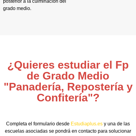
posterior a la culminación del
grado medio.
¿Quieres estudiar el Fp
de Grado Medio
"Panadería, Repostería y
Confitería"?
Completa el formulario desde
Estudiaplus.es
y una de las
escuelas asociadas se pondrá en contacto para solucionar