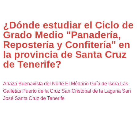
¿Dónde estudiar el Ciclo de
Grado Medio "Panadería,
Repostería y Confitería" en
la provincia de Santa Cruz
de Tenerife?
Añaza
Buenavista del Norte
El Médano
Guía de Isora
Las
Galletas
Puerto de la Cruz
San Cristóbal de la Laguna
San
José
Santa Cruz de Tenerife