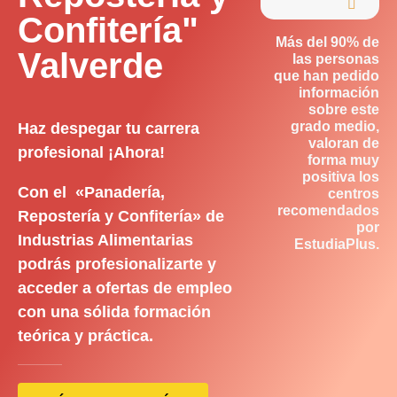

Confitería"
Más del 90% de
Valverde
las personas
que han pedido
información
sobre este
grado medio,
Haz despegar tu carrera
valoran de
profesional ¡Ahora!
forma muy
positiva los
Con el «Panadería,
centros
recomendados
Repostería y Confitería» de
por
Industrias Alimentarias
EstudiaPlus.
podrás profesionalizarte y
acceder a ofertas de empleo
con una sólida formación
teórica y práctica.