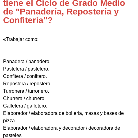
tiene el Ciclo de Grado Medio
de "Panadería, Repostería y
Confitería"?
«Trabajar como:
Panadera / panadero.
Pastelera / pastelero.
Confitera / confitero.
Repostera / repostero.
Turronera / turronero.
Churrera / churrero.
Galletera / galletero.
Elaborador / elaboradora de bollería, masas y bases de
pizza
Elaborador / elaboradora y decorador / decoradora de
pasteles