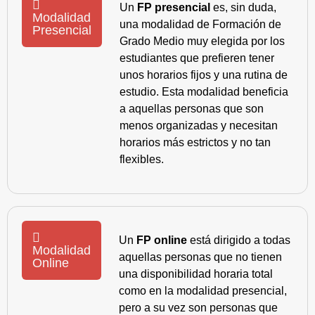
Un
FP presencial
es, sin duda,
Modalidad
una modalidad de Formación de
Presencial
Grado Medio muy elegida por los
estudiantes que prefieren tener
unos horarios fijos y una rutina de
estudio. Esta modalidad beneficia
a aquellas personas que son
menos organizadas y necesitan
horarios más estrictos y no tan
flexibles.
Un
FP online
está dirigido a todas
Modalidad
aquellas personas que no tienen
Online
una disponibilidad horaria total
como en la modalidad presencial,
pero a su vez son personas que