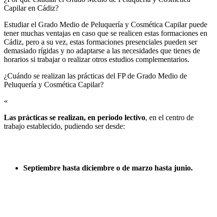
Capilar en Cádiz?
Estudiar el Grado Medio de Peluquería y Cosmética Capilar puede
tener muchas ventajas en caso que se realicen estas formaciones en
Cádiz, pero a su vez, estas formaciones presenciales pueden ser
demasiado rígidas y no adaptarse a las necesidades que tienes de
horarios si trabajar o realizar otros estudios complementarios.
¿Cuándo se realizan las prácticas del FP de Grado Medio de
Peluquería y Cosmética Capilar?​
«
Las prácticas se realizan, en periodo lectivo
, en el centro de
trabajo establecido, pudiendo ser desde:
Septiembre hasta diciembre o de marzo hasta junio.