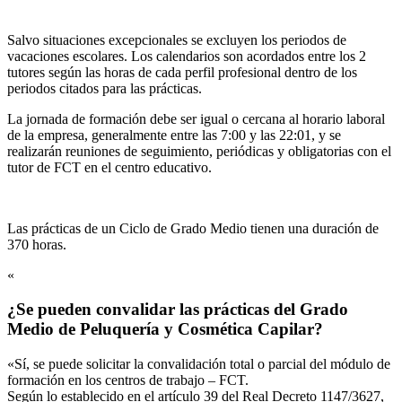
Salvo situaciones excepcionales se excluyen los periodos de
vacaciones escolares. Los calendarios son acordados entre los 2
tutores según las horas de cada perfil profesional dentro de los
periodos citados para las prácticas.
La jornada de formación debe ser igual o cercana al horario laboral
de la empresa, generalmente entre las 7:00 y las 22:01, y se
realizarán reuniones de seguimiento, periódicas y obligatorias con el
tutor de FCT en el centro educativo.
Las prácticas de un Ciclo de Grado Medio tienen una duración de
370 horas.
«
¿Se pueden convalidar las prácticas del Grado
Medio de Peluquería y Cosmética Capilar?
«Sí, se puede solicitar la convalidación total o parcial del módulo de
formación en los centros de trabajo – FCT.
Según lo establecido en el artículo 39 del Real Decreto 1147/3627,