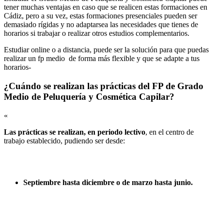
tener muchas ventajas en caso que se realicen estas formaciones en
Cádiz, pero a su vez, estas formaciones presenciales pueden ser
demasiado rígidas y no adaptarsea las necesidades que tienes de
horarios si trabajar o realizar otros estudios complementarios.
Estudiar online o a distancia, puede ser la solución para que puedas
realizar un fp medio de forma más flexible y que se adapte a tus
horarios-
¿Cuándo se realizan las prácticas del FP de Grado
Medio de Peluquería y Cosmética Capilar?
«
Las prácticas se realizan, en periodo lectivo
, en el centro de
trabajo establecido, pudiendo ser desde:
Septiembre hasta diciembre o de marzo hasta junio.