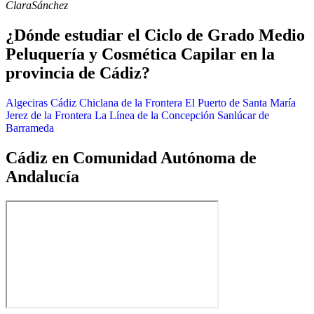
Clara
Sánchez
¿Dónde estudiar el Ciclo de Grado Medio
Peluquería y Cosmética Capilar en la
provincia de Cádiz?
Algeciras
Cádiz
Chiclana de la Frontera
El Puerto de Santa María
Jerez de la Frontera
La Línea de la Concepción
Sanlúcar de
Barrameda
Cádiz en Comunidad Autónoma de
Andalucía