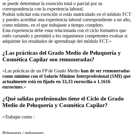
se puede determinar la exención total o parcial por su
correspondencia con la experiencia laboral.
Podrás solicitar esta exención si estás matriculado en el módulo FCT
y puedes acreditar una experiencia laboral correspondiente a un año,
como mínimo, en el que trabajaste a tiempo completo.
Esta experiencia debe estar relacionada con el ciclo formativo que
estés cursando y permitirá a los organismos competentes evaluar si
adquiriste los resultados de aprendizaje del módulo FCT.»
¿Las prácticas del Grado Medio de Peluquería y
Cosmética Capilar son remuneradas?
«Las prácticas de un FP de Grado Medio
han de ser remuneradas
como mínimo con el Salario Mínimo Interprofesional (SMI) que
actualmente está en fijado en 33,33 euros/día o 1.1616
euros/mes
.»
¿Qué salidas profesionales tiene el Ciclo de Grado
Medio de Peluquería y Cosmética Capilar?
«Trabajar como :
Peluquera / peluquero.