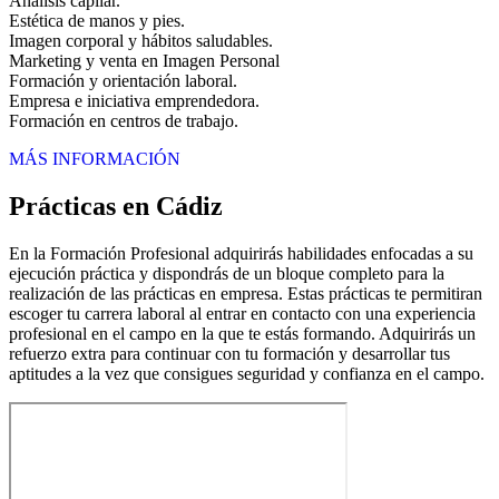
Análisis capilar.
Estética de manos y pies.
Imagen corporal y hábitos saludables.
Marketing y venta en Imagen Personal
Formación y orientación laboral.
Empresa e iniciativa emprendedora.
Formación en centros de trabajo.
MÁS INFORMACIÓN
Prácticas en Cádiz
En la Formación Profesional adquirirás habilidades enfocadas a su
ejecución práctica y dispondrás de un bloque completo para la
realización de las prácticas en empresa. Estas prácticas te permitiran
escoger tu carrera laboral al entrar en contacto con una experiencia
profesional en el campo en la que te estás formando. Adquirirás un
refuerzo extra para continuar con tu formación y desarrollar tus
aptitudes a la vez que consigues seguridad y confianza en el campo.