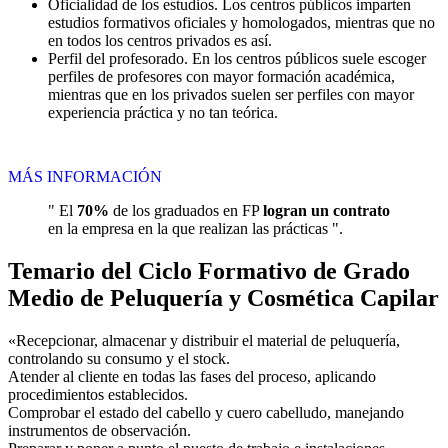
Oficialidad de los estudios. Los centros públicos imparten
estudios formativos oficiales y homologados, mientras que no
en todos los centros privados es así.
Perfil del profesorado. En los centros públicos suele escoger
perfiles de profesores con mayor formación académica,
mientras que en los privados suelen ser perfiles con mayor
experiencia práctica y no tan teórica.
MÁS INFORMACIÓN
" El
70%
de los graduados en FP
logran un contrato
en la empresa en la que realizan las prácticas ".
Temario del Ciclo Formativo de Grado
Medio de Peluquería y Cosmética Capilar
«Recepcionar, almacenar y distribuir el material de peluquería,
controlando su consumo y el stock.
Atender al cliente en todas las fases del proceso, aplicando
procedimientos establecidos.
Comprobar el estado del cabello y cuero cabelludo, manejando
instrumentos de observación.