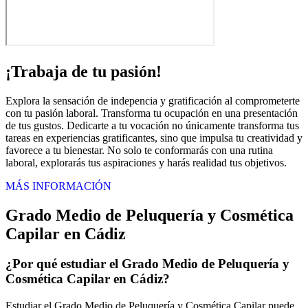
¡Trabaja de tu pasión!
Explora la sensación de indepencia y gratificación al comprometerte
con tu pasión laboral. Transforma tu ocupación en una presentación
de tus gustos. Dedicarte a tu vocación no únicamente transforma tus
tareas en experiencias gratificantes, sino que impulsa tu creatividad y
favorece a tu bienestar. No solo te conformarás con una rutina
laboral, explorarás tus aspiraciones y harás realidad tus objetivos.
MÁS INFORMACIÓN
Grado Medio de Peluquería y Cosmética
Capilar en Cádiz
¿Por qué estudiar el Grado Medio de Peluquería y
Cosmética Capilar en Cádiz?
Estudiar el Grado Medio de Peluquería y Cosmética Capilar puede