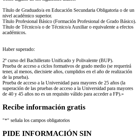
Título de Graduado/a en Educación Secundaria Obligatoria o de un
nivel académico superior.
Título Profesional Básico (Formación Profesional de Grado Básico).
Título de Técnico/a o de Técnico/a Auxiliar o equivalente a efectos
académicos.
Haber superado:
2º curso del Bachillerato Unificado y Polivalente (BUP).
Prueba de acceso a ciclos formativos de grado medio (se requerirá
tener, al menos, diecisiete años, cumplidos en el año de realización
de la prueba).
Prueba de acceso a la Universidad para mayores de 25 años (la
superación de las pruebas de acceso a la Universidad para mayores
de 40 y 45 años no es un requisito válido para acceder a FP).»
Recibe información gratis
"
*
" señala los campos obligatorios
PIDE INFORMACIÓN
SIN