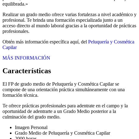
equilibrada.»
Realizar un grado medio ofrece varias fortalezas a nivel académico y
profesional. Te brinda una formación especializada junto a un
acceso directo al mundo laboral gracias a la oportunidad de prácticas
profesionales.
Obtén más información específica aquí, del
Peluquería y Cosmética
Capilar
MÁS INFORMACIÓN
Características
El FP de grado medio de Peluquería y Cosmética Capilar se
compone de una orientación práctica simultáneamente con una
formación técnica.
Te ofrece prácticas profesionales para adentrate en el campo y la
oportunidad de adentrarte a un Grado Medio posterior a la
culminación del grado medio.
Imagen Personal
Grado Medio de Peluquería y Cosmética Capilar
2000 horas.