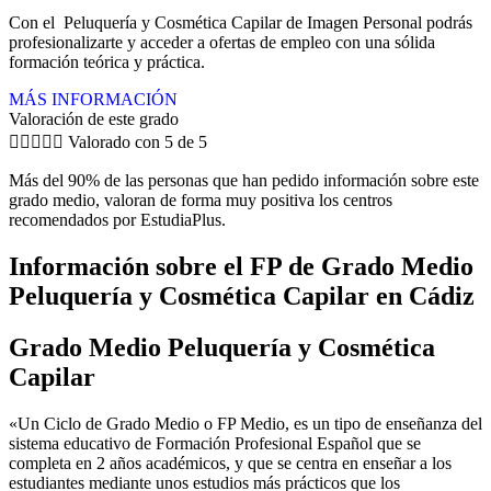
Con el Peluquería y Cosmética Capilar de Imagen Personal podrás
profesionalizarte y acceder a ofertas de empleo con una sólida
formación teórica y práctica.
MÁS INFORMACIÓN
Valoración de este grado





Valorado con 5 de 5
Más del 90% de las personas que han pedido información sobre este
grado medio, valoran de forma muy positiva los centros
recomendados por EstudiaPlus.
Información sobre el FP de Grado Medio
Peluquería y Cosmética Capilar en Cádiz
Grado Medio Peluquería y Cosmética
Capilar
«Un Ciclo de Grado Medio o FP Medio, es un tipo de enseñanza del
sistema educativo de Formación Profesional Español que se
completa en 2 años académicos, y que se centra en enseñar a los
estudiantes mediante unos estudios más prácticos que los