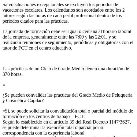
Salvo situaciones excepcionales se excluyen los periodos de
vacaciones escolares. Los calendarios son acordados entre los 2
tutores según las horas de cada perfil profesional dentro de los
periodos citados para las prácticas.
La jornada de formación debe ser igual o cercana al horario laboral
de la empresa, generalmente entre las 7:00 y las 22:01, y se
realizarán reuniones de seguimiento, periódicas y obligatorias con el
tutor de FCT en el centro educativo.
Las prácticas de un Ciclo de Grado Medio tienen una duración de
370 horas.
«
¿Se pueden convalidar las prácticas del Grado Medio de Peluquería
y Cosmética Capilar?​
«Sí, se puede solicitar la convalidación total o parcial del módulo de
formación en los centros de trabajo – FCT.
Según lo establecido en el artículo 39 del Real Decreto 1147/3627,
se puede determinar la exención total o parcial por su
correspondencia con la experiencia laboral.