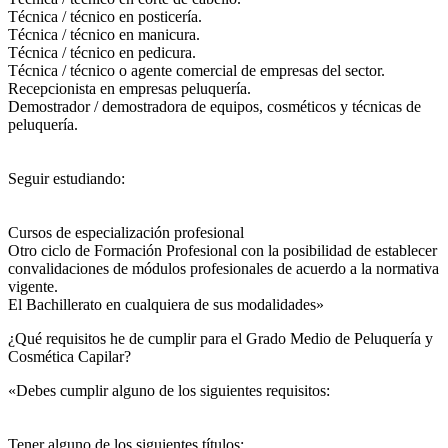
Técnica / técnico en posticería.
Técnica / técnico en manicura.
Técnica / técnico en pedicura.
Técnica / técnico o agente comercial de empresas del sector.
Recepcionista en empresas peluquería.
Demostrador / demostradora de equipos, cosméticos y técnicas de
peluquería.
Seguir estudiando:
Cursos de especialización profesional
Otro ciclo de Formación Profesional con la posibilidad de establecer
convalidaciones de módulos profesionales de acuerdo a la normativa
vigente.
El Bachillerato en cualquiera de sus modalidades»
¿Qué requisitos he de cumplir para el Grado Medio de Peluquería y
Cosmética Capilar?
«Debes cumplir alguno de los siguientes requisitos:
Tener alguno de los siguientes títulos: