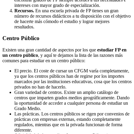
intereses con mayor grado de especialización.
Recursos.
En una escuela privada de FP tienes un gran
número de recursos didácticos a tu disposición con el objetivo
de hacerte más cómodo el estudio y lograr mejores
resultados.
Centro
Público
Existen una gran cantidad de aspectos por los que
estudiar FP en
un centro público
, y aquí te dejamos la lista de las razones más
comunes para estudiar en un centro público:
El precio. El coste de cursar un CFGM varía completamente,
ya que los centros públicos han de regirse por los importes
marcados por las instituciones educativas, cosa que los centros
privados no han de hacerlo.
Gran variedad de centros. Existe un amplio catálogo de
centros que imparten grados medios geográficamente. Dando
la oportunidad de acceder a cualquier persona de estudiar un
Grado Medio.
Las prácticas. Los centros públicos se rigen por convenios de
prácticas con empresas externas, estando completamente
regulados, mientras que en la privada funcionan de forma
diferente.