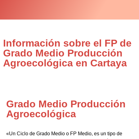
Información sobre el FP de
Grado Medio Producción
Agroecológica en Cartaya
Grado Medio Producción
Agroecológica
«Un Ciclo de Grado Medio o FP Medio, es un tipo de