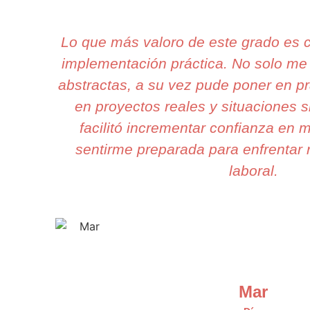
Lo que más valoro de este grado es 
implementación práctica. No solo m
abstractas, a su vez pude poner en pr
en proyectos reales y situaciones 
facilitó incrementar confianza en m
sentirme preparada para enfrentar 
laboral.
Mar