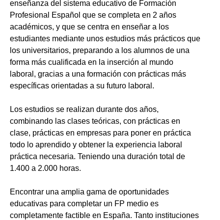
enseñanza del sistema educativo de Formación
Profesional Español que se completa en 2 años
académicos, y que se centra en enseñar a los
estudiantes mediante unos estudios más prácticos que
los universitarios, preparando a los alumnos de una
forma más cualificada en la inserción al mundo
laboral, gracias a una formación con prácticas más
específicas orientadas a su futuro laboral.
Los estudios se realizan durante dos años,
combinando las clases teóricas, con prácticas en
clase, prácticas en empresas para poner en práctica
todo lo aprendido y obtener la experiencia laboral
práctica necesaria. Teniendo una duración total de
1.400 a 2.000 horas.
Encontrar una amplia gama de oportunidades
educativas para completar un FP medio es
completamente factible en España. Tanto instituciones