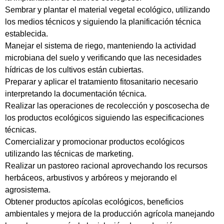
Sembrar y plantar el material vegetal ecológico, utilizando
los medios técnicos y siguiendo la planificación técnica
establecida.
Manejar el sistema de riego, manteniendo la actividad
microbiana del suelo y verificando que las necesidades
hídricas de los cultivos están cubiertas.
Preparar y aplicar el tratamiento fitosanitario necesario
interpretando la documentación técnica.
Realizar las operaciones de recolección y poscosecha de
los productos ecológicos siguiendo las especificaciones
técnicas.
Comercializar y promocionar productos ecológicos
utilizando las técnicas de marketing.
Realizar un pastoreo racional aprovechando los recursos
herbáceos, arbustivos y arbóreos y mejorando el
agrosistema.
Obtener productos apícolas ecológicos, beneficios
ambientales y mejora de la producción agrícola manejando