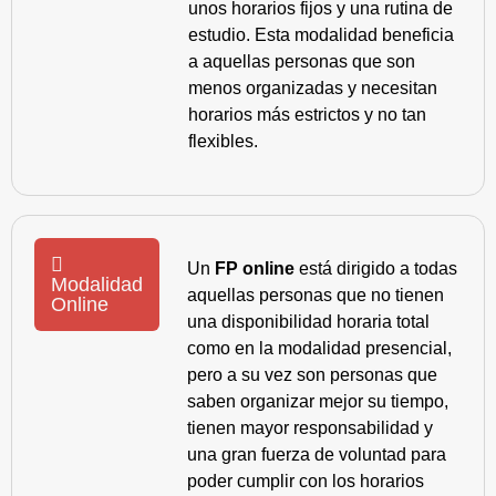
unos horarios fijos y una rutina de
estudio. Esta modalidad beneficia
a aquellas personas que son
menos organizadas y necesitan
horarios más estrictos y no tan
flexibles.
Un
FP online
está dirigido a todas
Modalidad
aquellas personas que no tienen
Online
una disponibilidad horaria total
como en la modalidad presencial,
pero a su vez son personas que
saben organizar mejor su tiempo,
tienen mayor responsabilidad y
una gran fuerza de voluntad para
poder cumplir con los horarios