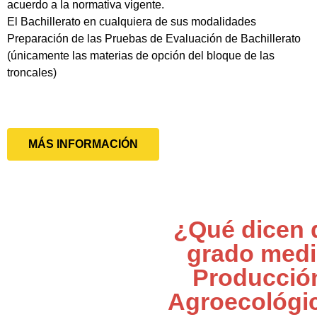
acuerdo a la normativa vigente.
El Bachillerato en cualquiera de sus modalidades
Preparación de las Pruebas de Evaluación de Bachillerato
(únicamente las materias de opción del bloque de las
troncales)
MÁS INFORMACIÓN
¿Qué dicen 
grado med
Producció
Agroecológi