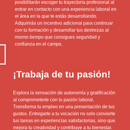
posibilitarán escoger tu trayectoria profesional al
entrar en contacto con una experiencia laboral en
el área en la que te estás desarrollando.
Adquirirás un incentivo adicional para continuar
con tu formación y desarrollar tus destrezas al
mismo tiempo que consigues seguridad y
confianza en el campo.
¡Trabaja de tu pasión!
Explora la sensación de autonomía y gratificación
al comprometerte con tu pasión laboral.
Transforma tu empleo en una presentación de tus
gustos. Entregarte a tu vocación no solo convierte
tus tareas en experiencias satisfactorias, sino que
mejora tu creatividad y contribuye a tu bienestar.