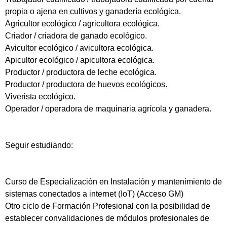
propia o ajena en cultivos y ganadería ecológica.
Agricultor ecológico / agricultora ecológica.
Criador / criadora de ganado ecológico.
Avicultor ecológico / avicultora ecológica.
Apicultor ecológico / apicultora ecológica.
Productor / productora de leche ecológica.
Productor / productora de huevos ecológicos.
Viverista ecológico.
Operador / operadora de maquinaria agrícola y ganadera.
Seguir estudiando:
Curso de Especialización en Instalación y mantenimiento de
sistemas conectados a internet (IoT) (Acceso GM)
Otro ciclo de Formación Profesional con la posibilidad de
establecer convalidaciones de módulos profesionales de