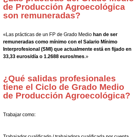
de Producción Agroecológica
son remuneradas?
«Las prácticas de un FP de Grado Medio
han de ser
remuneradas como mínimo con el Salario Mínimo
Interprofesional (SMI) que actualmente está en fijado en
33,33 euros/día o 1.2688 euros/mes
.»
¿Qué salidas profesionales
tiene el Ciclo de Grado Medio
de Producción Agroecológica?
Trabajar como:
Trabajador cualificado / trabajadora cualificada por cuenta