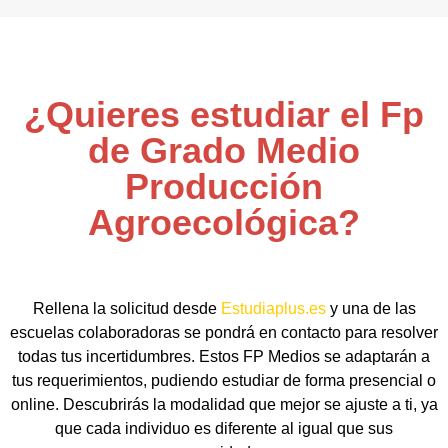
¿Quieres estudiar el Fp
de Grado Medio
Producción
Agroecológica?
Rellena la solicitud desde
Estudiaplus.es
y una de las
escuelas colaboradoras se pondrá en contacto para resolver
todas tus incertidumbres. Estos FP Medios se adaptarán a
tus requerimientos, pudiendo estudiar de forma presencial o
online. Descubrirás la modalidad que mejor se ajuste a ti, ya
que cada individuo es diferente al igual que sus