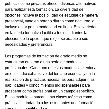
públicas como privadas ofrecen diversas alternativas
para realizar esta formación. La diversidad de
opciones incluye la posibilidad de estudiar de manera
presencial, tanto en horario diurno como nocturno, o
incluso optar por la modalidad en línea. Esta variedad
en la oferta formativa facilita a los estudiantes la
elección de la opción que mejor se adapte a sus
necesidades y preferencias.
Los programas de formación de grado medio se
estructuran en torno a una serie de módulos
profesionales. Cada uno de estos módulos se enfoca
en el estudio exhaustivo del temario esencial y en la
realización de prácticas necesarias para adquirir las
habilidades y conocimientos indispensables para
prosperar como profesional en un campo específico.
Estos módulos abarcan tanto clases teóricas como
prácticas, brindando a los estudiantes una formación
completa y equilibrada.»