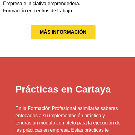
Empresa e iniciativa emprendedora.
Formación en centros de trabajo.
MÁS INFORMACIÓN
Prácticas en Cartaya
En la Formación Profesional asimilarás saberes
enfocados a su implementación práctica y
tendrás un módulo completo para la ejecución de
las prácticas en empresa. Estas prácticas te