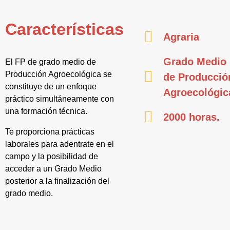
Características
Agraria
Grado Medio
El FP de grado medio de
Producción Agroecológica se
de Producció
constituye de un enfoque
Agroecológic
práctico simultáneamente con
una formación técnica.
2000 horas.
Te proporciona prácticas
laborales para adentrate en el
campo y la posibilidad de
acceder a un Grado Medio
posterior a la finalización del
grado medio.