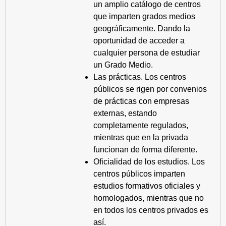
un amplio catálogo de centros
que imparten grados medios
geográficamente. Dando la
oportunidad de acceder a
cualquier persona de estudiar
un Grado Medio.
Las prácticas. Los centros
públicos se rigen por convenios
de prácticas con empresas
externas, estando
completamente regulados,
mientras que en la privada
funcionan de forma diferente.
Oficialidad de los estudios. Los
centros públicos imparten
estudios formativos oficiales y
homologados, mientras que no
en todos los centros privados es
así.