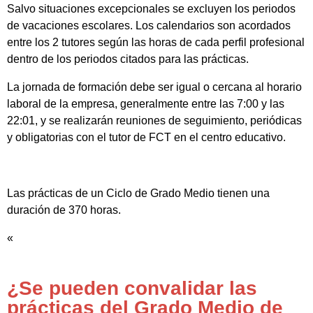
Salvo situaciones excepcionales se excluyen los periodos
de vacaciones escolares. Los calendarios son acordados
entre los 2 tutores según las horas de cada perfil profesional
dentro de los periodos citados para las prácticas.
La jornada de formación debe ser igual o cercana al horario
laboral de la empresa, generalmente entre las 7:00 y las
22:01, y se realizarán reuniones de seguimiento, periódicas
y obligatorias con el tutor de FCT en el centro educativo.
Las prácticas de un Ciclo de Grado Medio tienen una
duración de 370 horas.
«
¿Se pueden convalidar las
prácticas del Grado Medio de