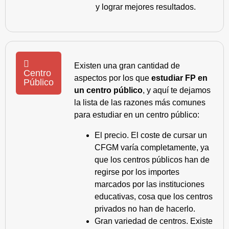
y lograr mejores resultados.
Existen una gran cantidad de
Centro
aspectos por los que
estudiar FP en
Público
un centro público
, y aquí te dejamos
la lista de las razones más comunes
para estudiar en un centro público:
El precio. El coste de cursar un
CFGM varía completamente, ya
que los centros públicos han de
regirse por los importes
marcados por las instituciones
educativas, cosa que los centros
privados no han de hacerlo.
Gran variedad de centros. Existe