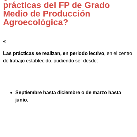
prácticas del FP de Grado
Medio de Producción
Agroecológica?
«
Las prácticas se realizan, en periodo lectivo
, en el centro
de trabajo establecido, pudiendo ser desde:
Septiembre hasta diciembre o de marzo hasta
junio.