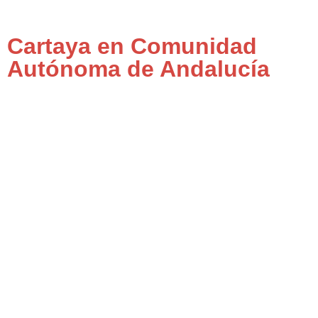
Cartaya en Comunidad
Autónoma de Andalucía