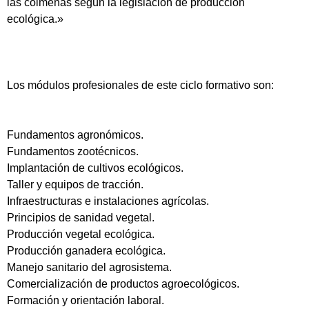
las colmenas según la legislación de producción
ecológica.»
Los módulos profesionales de este ciclo formativo son:
Fundamentos agronómicos.
Fundamentos zootécnicos.
Implantación de cultivos ecológicos.
Taller y equipos de tracción.
Infraestructuras e instalaciones agrícolas.
Principios de sanidad vegetal.
Producción vegetal ecológica.
Producción ganadera ecológica.
Manejo sanitario del agrosistema.
Comercialización de productos agroecológicos.
Formación y orientación laboral.