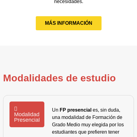
necesidades.
MÁS INFORMACIÓN
Modalidades de estudio
Un
FP presencial
es, sin duda,
Modalidad
una modalidad de Formación de
Presencial
Grado Medio muy elegida por los
estudiantes que prefieren tener