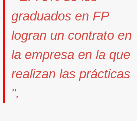
graduados en FP
logran un contrato
en
la empresa en la que
realizan las prácticas
".