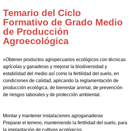
Temario del Ciclo
Formativo de Grado Medio
de Producción
Agroecológica
«Obtener productos agropecuarios ecológicos con técnicas
agrícolas y ganaderas y mejorar la biodiversidad y
estabilidad del medio así como la fertilidad del suelo, en
condiciones de calidad, aplicando la reglamentación de
producción ecológica, de bienestar animal, de prevención
de riesgos laborales y de protección ambiental.
Montar y mantener instalaciones agroganaderas
Preparar el terreno, manteniendo la fertilidad del suelo, para
la implantación de cultivos ecológicos.