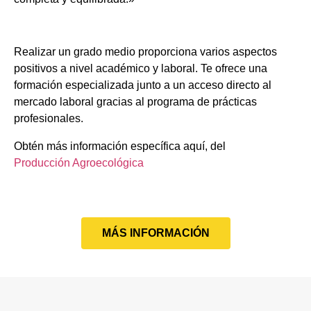
Realizar un grado medio proporciona varios aspectos
positivos a nivel académico y laboral. Te ofrece una
formación especializada junto a un acceso directo al
mercado laboral gracias al programa de prácticas
profesionales.
Obtén más información específica aquí, del
Producción Agroecológica
MÁS INFORMACIÓN