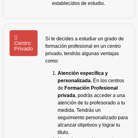
establecidos de estudio.
Si te decides a estudiar un grado de
Centro
formación profesional en un centro
Privado
privado, tendrás algunas ventajas
como:
Atención específica y
personalizada.
En los centros
de
Formación Profesional
privada
, podrás acceder a una
atención de tu profesorado a tu
medida. Tendrás un
seguimiento personalizado para
alcanzar objetivos y lograr tu
título.