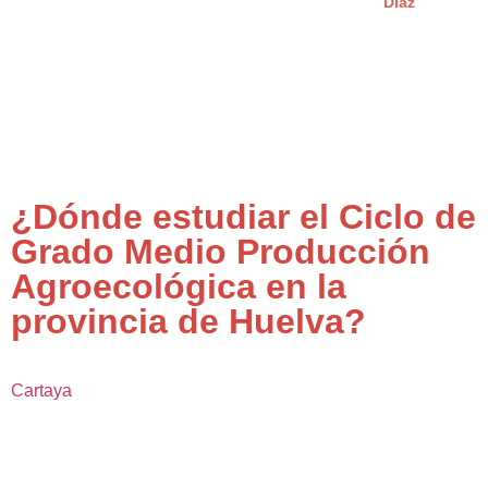
Díaz
¿Dónde estudiar el Ciclo de
Grado Medio Producción
Agroecológica en la
provincia de Huelva?
Cartaya