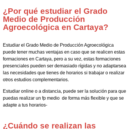
¿Por qué estudiar el Grado
Medio de Producción
Agroecológica en Cartaya?
Estudiar el Grado Medio de Producción Agroecológica
puede tener muchas ventajas en caso que se realicen estas
formaciones en Cartaya, pero a su vez, estas formaciones
presenciales pueden ser demasiado rígidas y no adaptarsea
las necesidades que tienes de horarios si trabajar o realizar
otros estudios complementarios.
Estudiar online o a distancia, puede ser la solución para que
puedas realizar un fp medio de forma más flexible y que se
adapte a tus horarios-
¿Cuándo se realizan las