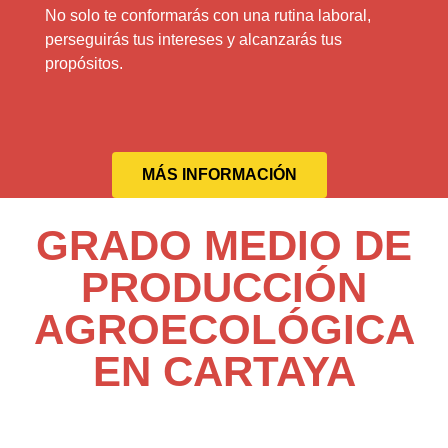
No solo te conformarás con una rutina laboral,
perseguirás tus intereses y alcanzarás tus
propósitos.
MÁS INFORMACIÓN
GRADO MEDIO DE
PRODUCCIÓN
AGROECOLÓGICA
EN CARTAYA