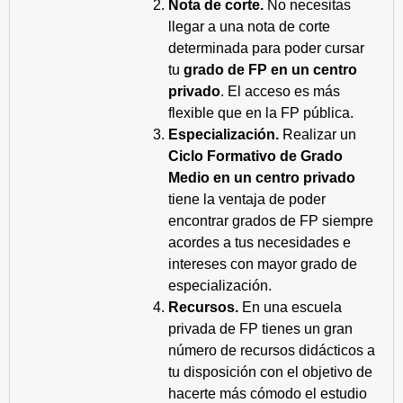
Nota de corte.
No necesitas
llegar a una nota de corte
determinada para poder cursar
tu
grado de FP en un centro
privado
. El acceso es más
flexible que en la FP pública.
Especialización.
Realizar un
Ciclo Formativo de Grado
Medio en un centro privado
tiene la ventaja de poder
encontrar grados de FP siempre
acordes a tus necesidades e
intereses con mayor grado de
especialización.
Recursos.
En una escuela
privada de FP tienes un gran
número de recursos didácticos a
tu disposición con el objetivo de
hacerte más cómodo el estudio