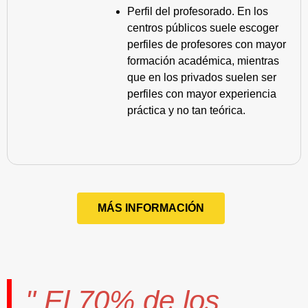
Perfil del profesorado. En los
centros públicos suele escoger
perfiles de profesores con mayor
formación académica, mientras
que en los privados suelen ser
perfiles con mayor experiencia
práctica y no tan teórica.
MÁS INFORMACIÓN
" El
70%
de los