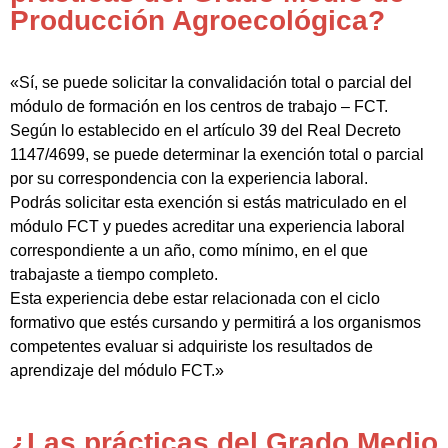
Producción Agroecológica?
«Sí, se puede solicitar la convalidación total o parcial del
módulo de formación en los centros de trabajo – FCT.
Según lo establecido en el artículo 39 del Real Decreto
1147/4699, se puede determinar la exención total o parcial
por su correspondencia con la experiencia laboral.
Podrás solicitar esta exención si estás matriculado en el
módulo FCT y puedes acreditar una experiencia laboral
correspondiente a un año, como mínimo, en el que
trabajaste a tiempo completo.
Esta experiencia debe estar relacionada con el ciclo
formativo que estés cursando y permitirá a los organismos
competentes evaluar si adquiriste los resultados de
aprendizaje del módulo FCT.»
¿Las prácticas del Grado Medio