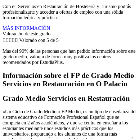
Con el Servicios en Restauración de Hostelería y Turismo podrás
profesionalizarte y acceder a ofertas de empleo con una sólida
formación teórica y práctica.
MÁS INFORMACIÓN
Valoración de este grado





Valorado con 5 de 5
Más del 90% de las personas que han pedido información sobre este
grado medio, valoran de forma muy positiva los centros
recomendados por EstudiaPlus.
Información sobre el FP de Grado Medio
Servicios en Restauración en O Palacio
Grado Medio Servicios en Restauración
«Un Ciclo de Grado Medio o FP Medio, es un tipo de enseñanza del
sistema educativo de Formación Profesional Español que se
completa en 2 años académicos, y que se centra en enseñar a los
estudiantes mediante unos estudios más prácticos que los
universitarios, preparando a los alumnos de una forma más