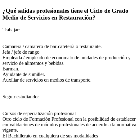
¿Qué salidas profesionales tiene el Ciclo de Grado
Medio de Servicios en Restauración?
Trabajar:
Camarera / camarero de bar-cafetería o restaurante.
Jefa / jefe de rango.
Empleada / empleado de economato de unidades de producción y
servicio de alimentos y bebidas.
Barman.
Ayudante de sumiller.
Auxiliar de servicios en medios de transporte.
Seguir estudiando:
Cursos de especialización profesional
Otro ciclo de Formación Profesional con la posibilidad de establecer
convalidaciones de módulos profesionales de acuerdo a la normativa
vigente.
El Bachillerato en cualquiera de sus modalidades