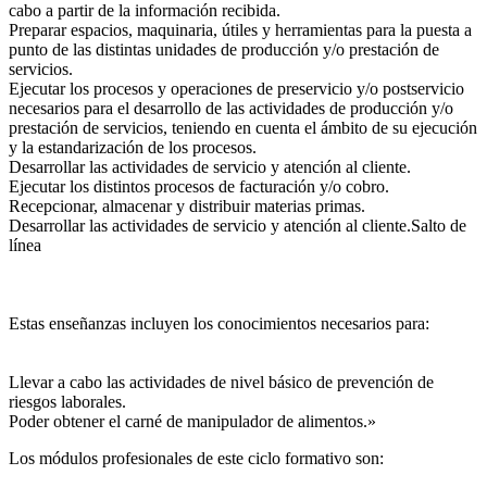
cabo a partir de la información recibida.
Preparar espacios, maquinaria, útiles y herramientas para la puesta a
punto de las distintas unidades de producción y/o prestación de
servicios.
Ejecutar los procesos y operaciones de preservicio y/o postservicio
necesarios para el desarrollo de las actividades de producción y/o
prestación de servicios, teniendo en cuenta el ámbito de su ejecución
y la estandarización de los procesos.
Desarrollar las actividades de servicio y atención al cliente.
Ejecutar los distintos procesos de facturación y/o cobro.
Recepcionar, almacenar y distribuir materias primas.
Desarrollar las actividades de servicio y atención al cliente.Salto de
línea
Estas enseñanzas incluyen los conocimientos necesarios para:
Llevar a cabo las actividades de nivel básico de prevención de
riesgos laborales.
Poder obtener el carné de manipulador de alimentos.»
Los módulos profesionales de este ciclo formativo son: