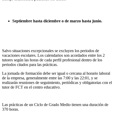
Septiembre hasta diciembre o de marzo hasta junio.
Salvo situaciones excepcionales se excluyen los periodos de
vacaciones escolares. Los calendarios son acordados entre los 2
tutores según las horas de cada perfil profesional dentro de los
periodos citados para las prácticas.
La jornada de formación debe ser igual o cercana al horario laboral
de la empresa, generalmente entre las 7:00 y las 22:01, y se
realizarán reuniones de seguimiento, periódicas y obligatorias con el
tutor de FCT en el centro educativo.
Las prácticas de un Ciclo de Grado Medio tienen una duración de
370 horas.