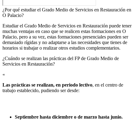
¿Por qué estudiar el Grado Medio de Servicios en Restauración en
O Palacio?
Estudiar el Grado Medio de Servicios en Restauración puede tener
muchas ventajas en caso que se realicen estas formaciones en O
Palacio, pero a su vez, estas formaciones presenciales pueden ser
demasiado rígidas y no adaptarse a las necesidades que tienes de
horarios si trabajar o realizar otros estudios complementarios.
¿Cuándo se realizan las prácticas del FP de Grado Medio de
Servicios en Restauración?​
«
Las prácticas se realizan, en periodo lectivo
, en el centro de
trabajo establecido, pudiendo ser desde:
Septiembre hasta diciembre o de marzo hasta junio.