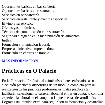
Operaciones básicas en bar-cafetería.
Operaciones básicas en restaurante.
Servicios en bar-cafetería.
Servicios en restaurante y eventos especiales.
El vino y su servicio.
Ofertas gastronómicas.
Técnicas de comunicación en restauración.
Seguridad e higiene en la manipulación de alimentos.
Inglés.
Formación y orientación laboral.
Empresa e iniciativa emprendedora.
Formación en centros de trabajo.
MÁS INFORMACIÓN
Prácticas en O Palacio
En la Formación Profesional asimilarás saberes enfocados a su
ejecución práctica y dispondrás de un módulo completo para la
realización de las prácticas profesionales. Estas prácticas te
facilitarán seleccionar tu carrera laboral al entrar en contacto con una
experiencia laboral en el campo en la que te estás desarrollando.
Lograrás un impulso extra para seguir con tu formación y desarrollar