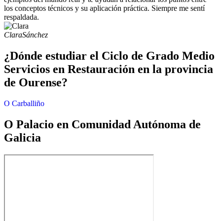
los conceptos técnicos y su aplicación práctica. Siempre me sentí
respaldada.
Clara
Sánchez
¿Dónde estudiar el Ciclo de Grado Medio
Servicios en Restauración en la provincia
de Ourense?
O Carballiño
O Palacio en Comunidad Autónoma de
Galicia