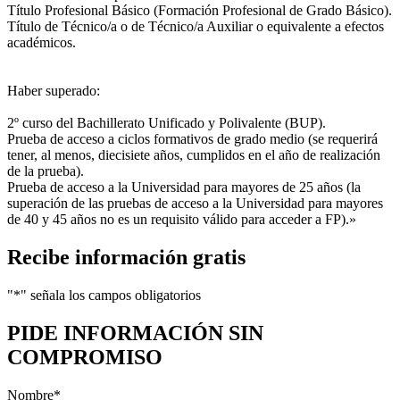
Título Profesional Básico (Formación Profesional de Grado Básico).
Título de Técnico/a o de Técnico/a Auxiliar o equivalente a efectos
académicos.
Haber superado:
2º curso del Bachillerato Unificado y Polivalente (BUP).
Prueba de acceso a ciclos formativos de grado medio (se requerirá
tener, al menos, diecisiete años, cumplidos en el año de realización
de la prueba).
Prueba de acceso a la Universidad para mayores de 25 años (la
superación de las pruebas de acceso a la Universidad para mayores
de 40 y 45 años no es un requisito válido para acceder a FP).»
Recibe información gratis
"
*
" señala los campos obligatorios
PIDE INFORMACIÓN
SIN
COMPROMISO
Nombre
*