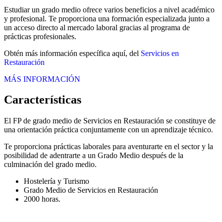
Estudiar un grado medio ofrece varios beneficios a nivel académico
y profesional. Te proporciona una formación especializada junto a
un acceso directo al mercado laboral gracias al programa de
prácticas profesionales.
Obtén más información específica aquí, del
Servicios en
Restauración
MÁS INFORMACIÓN
Características
El FP de grado medio de Servicios en Restauración se constituye de
una orientación práctica conjuntamente con un aprendizaje técnico.
Te proporciona prácticas laborales para aventurarte en el sector y la
posibilidad de adentrarte a un Grado Medio después de la
culminación del grado medio.
Hostelería y Turismo
Grado Medio de Servicios en Restauración
2000 horas.