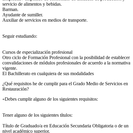
servicio de alimentos y bebidas.
Barman.
Ayudante de sumiller.
Auxiliar de servicios en medios de transporte.
Seguir estudiando:
Cursos de especialización profesional
Otro ciclo de Formación Profesional con la posibilidad de establecer
convalidaciones de módulos profesionales de acuerdo a la normativa
vigente.
El Bachillerato en cualquiera de sus modalidades
¿Qué requisitos he de cumplir para el Grado Medio de Servicios en
Restauración?
«Debes cumplir alguno de los siguientes requisitos:
Tener alguno de los siguientes títulos:
Título de Graduado/a en Educación Secundaria Obligatoria o de un
nivel académico superior.