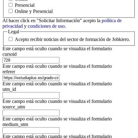
Presencial
Online y Presencial
Al hacer click en "Solicitar Información" acepto la
política de
privacidad
y
condiciones de uso
.
Legal
Acepto recibir noticias del sector de formación de Jobkiero.
Este campo está oculto cuando se visualiza el formulario
cursoid
Este campo está oculto cuando se visualiza el formulario
referer
Este campo está oculto cuando se visualiza el formulario
utm_id
Este campo está oculto cuando se visualiza el formulario
source_utm
Este campo está oculto cuando se visualiza el formulario
medium_utm
Este campo está oculto cuando se visualiza el formulario