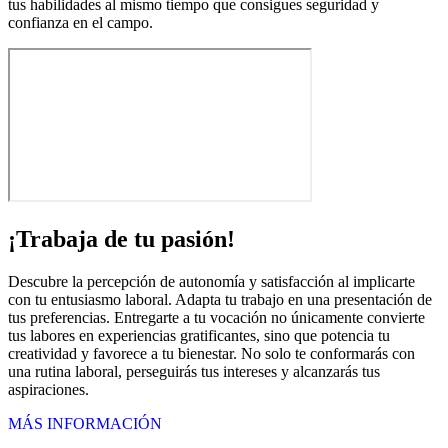
tus habilidades al mismo tiempo que consigues seguridad y
confianza en el campo.
¡Trabaja de tu pasión!
Descubre la percepción de autonomía y satisfacción al implicarte
con tu entusiasmo laboral. Adapta tu trabajo en una presentación de
tus preferencias. Entregarte a tu vocación no únicamente convierte
tus labores en experiencias gratificantes, sino que potencia tu
creatividad y favorece a tu bienestar. No solo te conformarás con
una rutina laboral, perseguirás tus intereses y alcanzarás tus
aspiraciones.
MÁS INFORMACIÓN