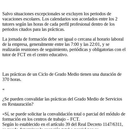
Salvo situaciones excepcionales se excluyen los periodos de
vacaciones escolares. Los calendarios son acordados entre los 2
tutores según las horas de cada perfil profesional dentro de los
periodos citados para las prácticas.
La jornada de formación debe ser igual o cercana al horario laboral
de la empresa, generalmente entre las 7:00 y las 22:01, y se
realizarán reuniones de seguimiento, periódicas y obligatorias con el
tutor de FCT en el centro educativo.
Las prácticas de un Ciclo de Grado Medio tienen una duración de
370 horas.
«
¿Se pueden convalidar las prácticas del Grado Medio de Servicios
en Restauración?​
«Sí, se puede solicitar la convalidación total o parcial del módulo de
formación en los centros de trabajo – FCT.
Según lo establecido en el artículo 39 del Real Decreto 1147/6311,