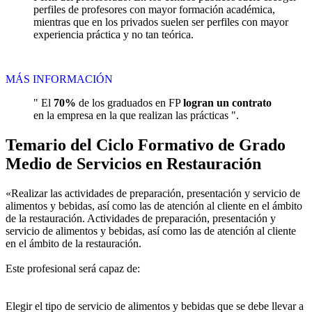
perfiles de profesores con mayor formación académica,
mientras que en los privados suelen ser perfiles con mayor
experiencia práctica y no tan teórica.
MÁS INFORMACIÓN
" El
70%
de los graduados en FP
logran un contrato
en la empresa en la que realizan las prácticas ".
Temario del Ciclo Formativo de Grado
Medio de Servicios en Restauración
«Realizar las actividades de preparación, presentación y servicio de
alimentos y bebidas, así como las de atención al cliente en el ámbito
de la restauración. Actividades de preparación, presentación y
servicio de alimentos y bebidas, así como las de atención al cliente
en el ámbito de la restauración.
Este profesional será capaz de:
Elegir el tipo de servicio de alimentos y bebidas que se debe llevar a