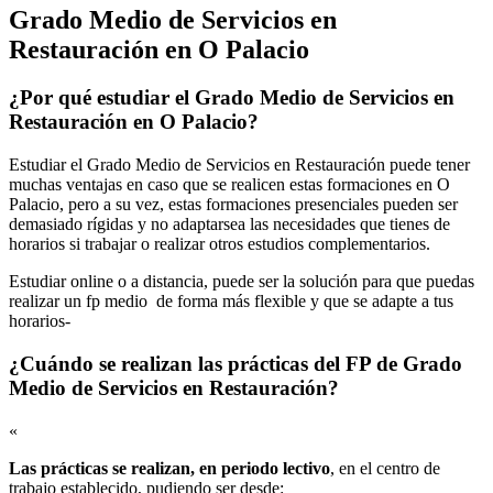
Grado Medio de Servicios en
Restauración en O Palacio
¿Por qué estudiar el Grado Medio de Servicios en
Restauración en O Palacio?
Estudiar el Grado Medio de Servicios en Restauración puede tener
muchas ventajas en caso que se realicen estas formaciones en O
Palacio, pero a su vez, estas formaciones presenciales pueden ser
demasiado rígidas y no adaptarsea las necesidades que tienes de
horarios si trabajar o realizar otros estudios complementarios.
Estudiar online o a distancia, puede ser la solución para que puedas
realizar un fp medio de forma más flexible y que se adapte a tus
horarios-
¿Cuándo se realizan las prácticas del FP de Grado
Medio de Servicios en Restauración?
«
Las prácticas se realizan, en periodo lectivo
, en el centro de
trabajo establecido, pudiendo ser desde: