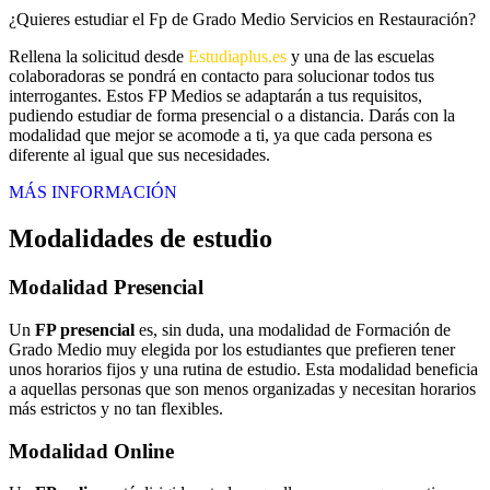
¿Quieres estudiar el Fp de Grado Medio Servicios en Restauración?
Rellena la solicitud desde
Estudiaplus.es
y una de las escuelas
colaboradoras se pondrá en contacto para solucionar todos tus
interrogantes. Estos FP Medios se adaptarán a tus requisitos,
pudiendo estudiar de forma presencial o a distancia. Darás con la
modalidad que mejor se acomode a ti, ya que cada persona es
diferente al igual que sus necesidades.
MÁS INFORMACIÓN
Modalidades de estudio
Modalidad
Presencial
Un
FP presencial
es, sin duda, una modalidad de Formación de
Grado Medio muy elegida por los estudiantes que prefieren tener
unos horarios fijos y una rutina de estudio. Esta modalidad beneficia
a aquellas personas que son menos organizadas y necesitan horarios
más estrictos y no tan flexibles.
Modalidad
Online