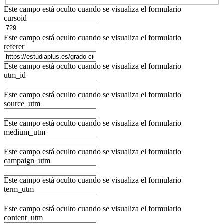
Este campo está oculto cuando se visualiza el formulario
cursoid
Este campo está oculto cuando se visualiza el formulario
referer
Este campo está oculto cuando se visualiza el formulario
utm_id
Este campo está oculto cuando se visualiza el formulario
source_utm
Este campo está oculto cuando se visualiza el formulario
medium_utm
Este campo está oculto cuando se visualiza el formulario
campaign_utm
Este campo está oculto cuando se visualiza el formulario
term_utm
Este campo está oculto cuando se visualiza el formulario
content_utm