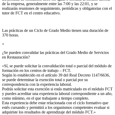
de la empresa, generalmente entre las 7:00 y las 22:01, y se
realizarán reuniones de seguimiento, periódicas y obligatorias con el
tutor de FCT en el centro educativo.
Las prácticas de un Ciclo de Grado Medio tienen una duración de
370 horas.
«
¿Se pueden convalidar las prácticas del Grado Medio de Servicios
en Restauración?​
«Sí, se puede solicitar la convalidación total o parcial del módulo de
formación en los centros de trabajo – FCT.
Según lo establecido en el artículo 39 del Real Decreto 1147/6636,
se puede determinar la exención total o parcial por su
correspondencia con la experiencia laboral.
Podrás solicitar esta exención si estás matriculado en el módulo FCT
y puedes acreditar una experiencia laboral correspondiente a un año,
como mínimo, en el que trabajaste a tiempo completo.
Esta experiencia debe estar relacionada con el ciclo formativo que
estés cursando y permitirá a los organismos competentes evaluar si
adquiriste los resultados de aprendizaje del módulo FCT.»