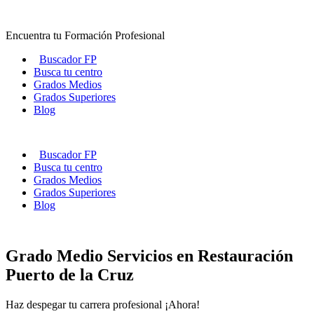
Ir
al
Encuentra tu Formación Profesional
contenido
Buscador FP
Busca tu centro
Grados Medios
Grados Superiores
Blog
Buscador FP
Busca tu centro
Grados Medios
Grados Superiores
Blog
Grado Medio Servicios en Restauración
Puerto de la Cruz
Haz despegar tu carrera profesional ¡Ahora!