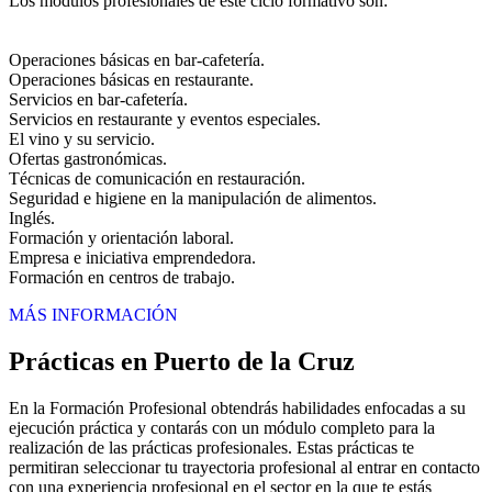
Los módulos profesionales de este ciclo formativo son:
Operaciones básicas en bar-cafetería.
Operaciones básicas en restaurante.
Servicios en bar-cafetería.
Servicios en restaurante y eventos especiales.
El vino y su servicio.
Ofertas gastronómicas.
Técnicas de comunicación en restauración.
Seguridad e higiene en la manipulación de alimentos.
Inglés.
Formación y orientación laboral.
Empresa e iniciativa emprendedora.
Formación en centros de trabajo.
MÁS INFORMACIÓN
Prácticas en Puerto de la Cruz
En la Formación Profesional obtendrás habilidades enfocadas a su
ejecución práctica y contarás con un módulo completo para la
realización de las prácticas profesionales. Estas prácticas te
permitiran seleccionar tu trayectoria profesional al entrar en contacto
con una experiencia profesional en el sector en la que te estás