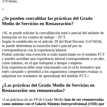
370 horas.
«
¿Se pueden convalidar las prácticas del Grado
Medio de Servicios en Restauración?
«Sí, se puede solicitar la convalidación total o parcial del módulo de
formación en los centros de trabajo – FCT.
Según lo establecido en el artículo 39 del Real Decreto 1147/6636,
se puede determinar la exención total o parcial por su
correspondencia con la experiencia laboral.
Podrás solicitar esta exención si estás matriculado en el módulo FCT
y puedes acreditar una experiencia laboral correspondiente a un año,
como mínimo, en el que trabajaste a tiempo completo.
Esta experiencia debe estar relacionada con el ciclo formativo que
estés cursando y permitirá a los organismos competentes evaluar si
adquiriste los resultados de aprendizaje del módulo FCT.»
¿Las prácticas del Grado Medio de Servicios en
Restauración son remuneradas?
«Las prácticas de un FP de Grado Medio
han de ser remuneradas
como mínimo con el Salario Mínimo Interprofesional (SMI) que