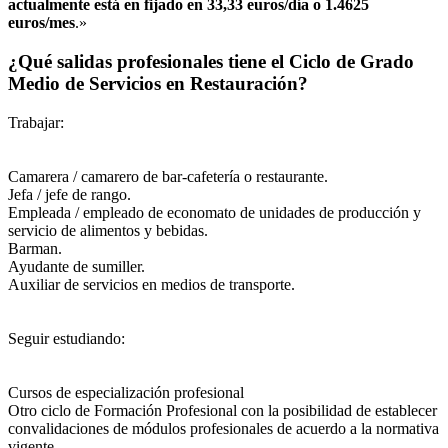
actualmente está en fijado en 33,33 euros/día o 1.4625
euros/mes
.»
¿Qué salidas profesionales tiene el Ciclo de Grado
Medio de Servicios en Restauración?
Trabajar:
Camarera / camarero de bar-cafetería o restaurante.
Jefa / jefe de rango.
Empleada / empleado de economato de unidades de producción y
servicio de alimentos y bebidas.
Barman.
Ayudante de sumiller.
Auxiliar de servicios en medios de transporte.
Seguir estudiando:
Cursos de especialización profesional
Otro ciclo de Formación Profesional con la posibilidad de establecer
convalidaciones de módulos profesionales de acuerdo a la normativa
vigente.