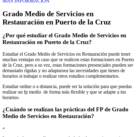
MÁS INFORMACIÓN
Grado Medio de Servicios en
Restauración en Puerto de la Cruz
¿Por qué estudiar el Grado Medio de Servicios en
Restauración en Puerto de la Cruz?
Estudiar el Grado Medio de Servicios en Restauración puede tener
muchas ventajas en caso que se realicen estas formaciones en Puerto
de la Cruz, pero a su vez, estas formaciones presenciales pueden ser
demasiado rígidas y no adaptarsea las necesidades que tienes de
horarios si trabajar o realizar otros estudios complementarios.
Estudiar online o a distancia, puede ser la solución para que puedas
realizar un fp medio de forma más flexible y que se adapte a tus
horarios-
¿Cuándo se realizan las prácticas del FP de Grado
Medio de Servicios en Restauración?
«