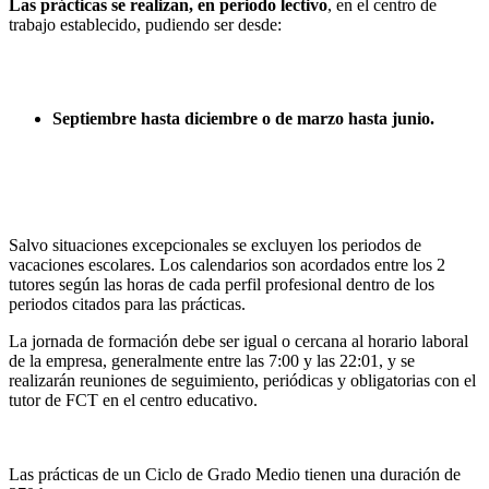
Las prácticas se realizan, en periodo lectivo
, en el centro de
trabajo establecido, pudiendo ser desde:
Septiembre hasta diciembre o de marzo hasta junio.
Salvo situaciones excepcionales se excluyen los periodos de
vacaciones escolares. Los calendarios son acordados entre los 2
tutores según las horas de cada perfil profesional dentro de los
periodos citados para las prácticas.
La jornada de formación debe ser igual o cercana al horario laboral
de la empresa, generalmente entre las 7:00 y las 22:01, y se
realizarán reuniones de seguimiento, periódicas y obligatorias con el
tutor de FCT en el centro educativo.
Las prácticas de un Ciclo de Grado Medio tienen una duración de