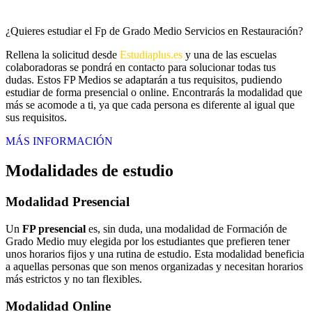
¿Quieres estudiar el Fp de Grado Medio Servicios en Restauración?
Rellena la solicitud desde
Estudiaplus.es
y una de las escuelas
colaboradoras se pondrá en contacto para solucionar todas tus
dudas. Estos FP Medios se adaptarán a tus requisitos, pudiendo
estudiar de forma presencial o online. Encontrarás la modalidad que
más se acomode a ti, ya que cada persona es diferente al igual que
sus requisitos.
MÁS INFORMACIÓN
Modalidades de estudio
Modalidad
Presencial
Un
FP presencial
es, sin duda, una modalidad de Formación de
Grado Medio muy elegida por los estudiantes que prefieren tener
unos horarios fijos y una rutina de estudio. Esta modalidad beneficia
a aquellas personas que son menos organizadas y necesitan horarios
más estrictos y no tan flexibles.
Modalidad
Online