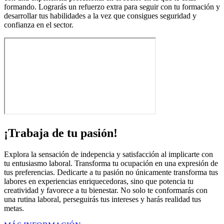
formando. Lograrás un refuerzo extra para seguir con tu formación y
desarrollar tus habilidades a la vez que consigues seguridad y
confianza en el sector.
¡Trabaja de tu pasión!
Explora la sensación de indepencia y satisfacción al implicarte con
tu entusiasmo laboral. Transforma tu ocupación en una expresión de
tus preferencias. Dedicarte a tu pasión no únicamente transforma tus
labores en experiencias enriquecedoras, sino que potencia tu
creatividad y favorece a tu bienestar. No solo te conformarás con
una rutina laboral, perseguirás tus intereses y harás realidad tus
metas.