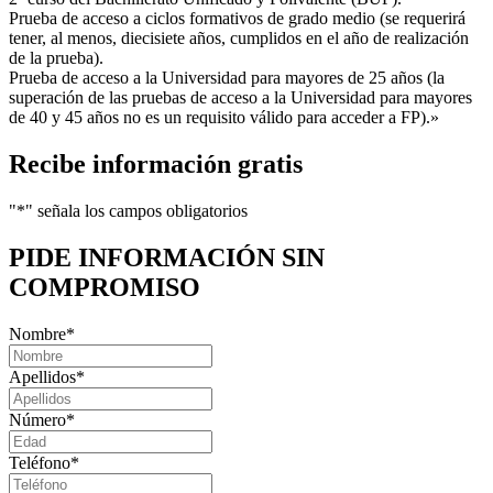
Prueba de acceso a ciclos formativos de grado medio (se requerirá
tener, al menos, diecisiete años, cumplidos en el año de realización
de la prueba).
Prueba de acceso a la Universidad para mayores de 25 años (la
superación de las pruebas de acceso a la Universidad para mayores
de 40 y 45 años no es un requisito válido para acceder a FP).»
Recibe información gratis
"
*
" señala los campos obligatorios
PIDE INFORMACIÓN
SIN
COMPROMISO
Nombre
*
Apellidos
*
Número
*
Teléfono
*