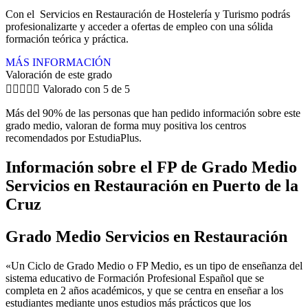
Con el Servicios en Restauración de Hostelería y Turismo podrás
profesionalizarte y acceder a ofertas de empleo con una sólida
formación teórica y práctica.
MÁS INFORMACIÓN
Valoración de este grado





Valorado con 5 de 5
Más del 90% de las personas que han pedido información sobre este
grado medio, valoran de forma muy positiva los centros
recomendados por EstudiaPlus.
Información sobre el FP de Grado Medio
Servicios en Restauración en Puerto de la
Cruz
Grado Medio Servicios en Restauración
«Un Ciclo de Grado Medio o FP Medio, es un tipo de enseñanza del
sistema educativo de Formación Profesional Español que se
completa en 2 años académicos, y que se centra en enseñar a los
estudiantes mediante unos estudios más prácticos que los