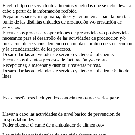
Elegir el tipo de servicio de alimentos y bebidas que se debe llevar a
cabo a partir de la información recibida.
Preparar espacios, maquinaria, útiles y herramientas para la puesta a
punto de las distintas unidades de producción y/o prestación de
servicios.
Ejecutar los procesos y operaciones de preservicio y/o postservicio
necesarios para el desarrollo de las actividades de producción y/o
prestación de servicios, teniendo en cuenta el ámbito de su ejecución
y la estandarización de los procesos.
Desarrollar las actividades de servicio y atención al cliente.
Ejecutar los distintos procesos de facturación y/o cobro.
Recepcionar, almacenar y distribuir materias primas.
Desarrollar las actividades de servicio y atención al cliente.Salto de
línea
Estas enseñanzas incluyen los conocimientos necesarios para:
Llevar a cabo las actividades de nivel básico de prevención de
riesgos laborales.
Poder obtener el carné de manipulador de alimentos.»