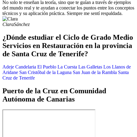
No solo te enseñan la teoría, sino que te guían a través de ejemplos
del mundo real y te ayudan a conectar los puntos entre los conceptos
técnicos y su aplicación práctica. Siempre me sentí respaldada.
Clara
Sánchez
¿Dónde estudiar el Ciclo de Grado Medio
Servicios en Restauración en la provincia
de Santa Cruz de Tenerife?
Adeje
Candelaria
El Pueblo
La Cuesta
Las Galletas
Los Llanos de
Aridane
San Cristóbal de la Laguna
San Juan de la Rambla
Santa
Cruz de Tenerife
Puerto de la Cruz en Comunidad
Autónoma de Canarias