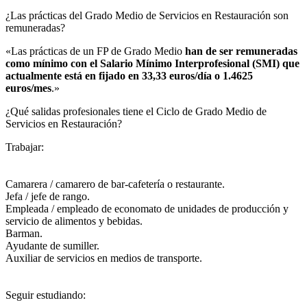
¿Las prácticas del Grado Medio de Servicios en Restauración son
remuneradas?​
«Las prácticas de un FP de Grado Medio
han de ser remuneradas
como mínimo con el Salario Mínimo Interprofesional (SMI) que
actualmente está en fijado en 33,33 euros/día o 1.4625
euros/mes
.»
¿Qué salidas profesionales tiene el Ciclo de Grado Medio de
Servicios en Restauración?​
Trabajar:
Camarera / camarero de bar-cafetería o restaurante.
Jefa / jefe de rango.
Empleada / empleado de economato de unidades de producción y
servicio de alimentos y bebidas.
Barman.
Ayudante de sumiller.
Auxiliar de servicios en medios de transporte.
Seguir estudiando: