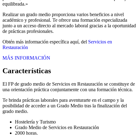
equilibrada.»
Realizar un grado medio proporciona varios beneficios a nivel
académico y profesional. Te ofrece una formación especializada
junto a un acceso directo al mercado laboral gracias a la oportunidad
de prácticas profesionales.
Obtén más información específica aquí, del
Servicios en
Restauración
MÁS INFORMACIÓN
Características
El FP de grado medio de Servicios en Restauración se constituye de
una orientación práctica conjuntamente con una formación técnica.
Te brinda prácticas laborales para aventurarte en el campo y la
posibilidad de acceder a un Grado Medio tras la finalización del
grado medio.
Hostelería y Turismo
Grado Medio de Servicios en Restauración
2000 horas.