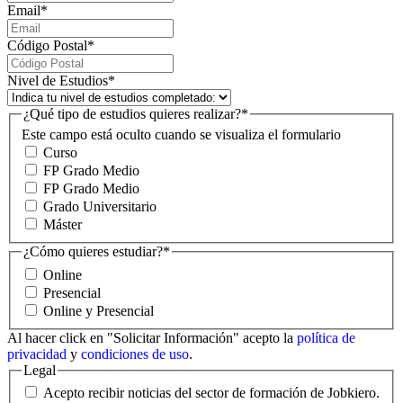
Email
*
Código Postal
*
Nivel de Estudios
*
¿Qué tipo de estudios quieres realizar?
*
Este campo está oculto cuando se visualiza el formulario
Curso
FP Grado Medio
FP Grado Medio
Grado Universitario
Máster
¿Cómo quieres estudiar?
*
Online
Presencial
Online y Presencial
Al hacer click en "Solicitar Información" acepto la
política de
privacidad
y
condiciones de uso
.
Legal
Acepto recibir noticias del sector de formación de Jobkiero.