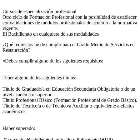
Cursos de especialización profesional
Otro ciclo de Formación Profesional con la posibilidad de establecer
convalidaciones de módulos profesionales de acuerdo a la normativa
vigente.
El Bachillerato en cualquiera de sus modalidades
¿Qué requisitos he de cumplir para el Grado Medio de Servicios en
Restauración?
«Debes cumplir alguno de los siguientes requisitos:
Tener alguno de los siguientes títulos:
Título de Graduado/a en Educación Secundaria Obligatoria o de un
nivel académico superior.
Título Profesional Básico (Formación Profesional de Grado Básico).
Título de Técnico/a o de Técnico/a Auxiliar o equivalente a efectos
académicos.
Haber superado:
2º curso del Bachillerato Unificado y Polivalente (BUP).