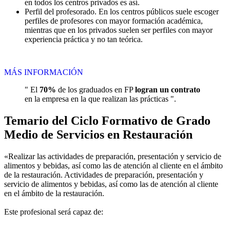
en todos los centros privados es así.
Perfil del profesorado. En los centros públicos suele escoger
perfiles de profesores con mayor formación académica,
mientras que en los privados suelen ser perfiles con mayor
experiencia práctica y no tan teórica.
MÁS INFORMACIÓN
" El
70%
de los graduados en FP
logran un contrato
en la empresa en la que realizan las prácticas ".
Temario del Ciclo Formativo de Grado
Medio de Servicios en Restauración
«Realizar las actividades de preparación, presentación y servicio de
alimentos y bebidas, así como las de atención al cliente en el ámbito
de la restauración. Actividades de preparación, presentación y
servicio de alimentos y bebidas, así como las de atención al cliente
en el ámbito de la restauración.
Este profesional será capaz de: