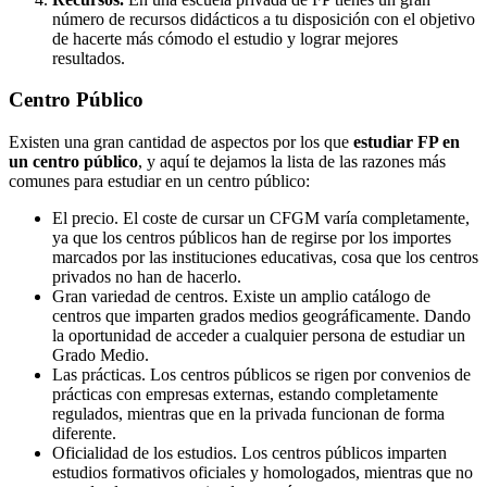
número de recursos didácticos a tu disposición con el objetivo
de hacerte más cómodo el estudio y lograr mejores
resultados.
Centro
Público
Existen una gran cantidad de aspectos por los que
estudiar FP en
un centro público
, y aquí te dejamos la lista de las razones más
comunes para estudiar en un centro público:
El precio. El coste de cursar un CFGM varía completamente,
ya que los centros públicos han de regirse por los importes
marcados por las instituciones educativas, cosa que los centros
privados no han de hacerlo.
Gran variedad de centros. Existe un amplio catálogo de
centros que imparten grados medios geográficamente. Dando
la oportunidad de acceder a cualquier persona de estudiar un
Grado Medio.
Las prácticas. Los centros públicos se rigen por convenios de
prácticas con empresas externas, estando completamente
regulados, mientras que en la privada funcionan de forma
diferente.
Oficialidad de los estudios. Los centros públicos imparten
estudios formativos oficiales y homologados, mientras que no