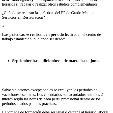
horarios si trabajar o realizar otros estudios complementarios.
¿Cuándo se realizan las prácticas del FP de Grado Medio de
Servicios en Restauración?​
«
Las prácticas se realizan, en periodo lectivo
, en el centro de
trabajo establecido, pudiendo ser desde:
Septiembre hasta diciembre o de marzo hasta junio.
Salvo situaciones excepcionales se excluyen los periodos de
vacaciones escolares. Los calendarios son acordados entre los 2
tutores según las horas de cada perfil profesional dentro de los
periodos citados para las prácticas.
La jornada de formación debe ser igual o cercana al horario laboral