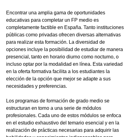
Encontrar una amplia gama de oportunidades
educativas para completar un FP medio es
completamente factible en España. Tanto instituciones
públicas como privadas ofrecen diversas alternativas
para realizar esta formación. La diversidad de
opciones incluye la posibilidad de estudiar de manera
presencial, tanto en horario diurno como nocturno, o
incluso optar por la modalidad en línea. Esta variedad
en la oferta formativa facilita a los estudiantes la
elección de la opción que mejor se adapte a sus
necesidades y preferencias.
Los programas de formación de grado medio se
estructuran en torno a una serie de módulos
profesionales. Cada uno de estos módulos se enfoca
en el estudio exhaustivo del temario esencial y en la
realización de prácticas necesarias para adquirir las