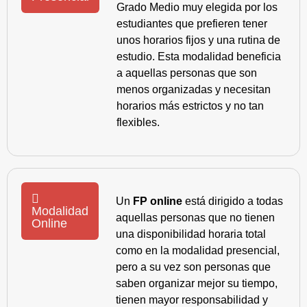
Grado Medio muy elegida por los
estudiantes que prefieren tener
unos horarios fijos y una rutina de
estudio. Esta modalidad beneficia
a aquellas personas que son
menos organizadas y necesitan
horarios más estrictos y no tan
flexibles.
Un
FP online
está dirigido a todas
Modalidad
aquellas personas que no tienen
Online
una disponibilidad horaria total
como en la modalidad presencial,
pero a su vez son personas que
saben organizar mejor su tiempo,
tienen mayor responsabilidad y