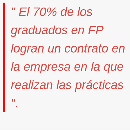
" El
70%
de los
graduados en FP
logran un contrato
en
la empresa en la que
realizan las prácticas
".