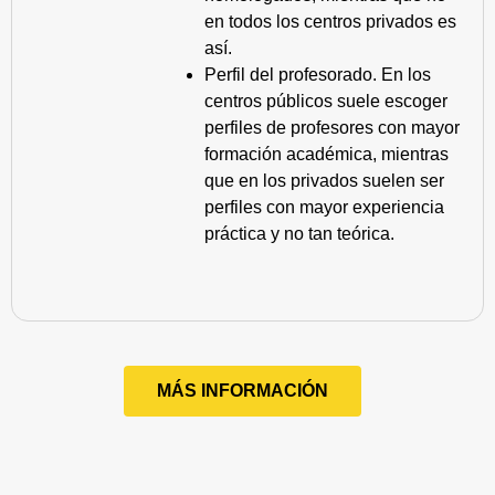
en todos los centros privados es
así.
Perfil del profesorado. En los
centros públicos suele escoger
perfiles de profesores con mayor
formación académica, mientras
que en los privados suelen ser
perfiles con mayor experiencia
práctica y no tan teórica.
MÁS INFORMACIÓN