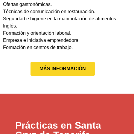
Ofertas gastronómicas.
Técnicas de comunicación en restauración.
Seguridad e higiene en la manipulación de alimentos.
Inglés.
Formación y orientación laboral.
Empresa e iniciativa emprendedora.
Formación en centros de trabajo.
MÁS INFORMACIÓN
Prácticas en Santa