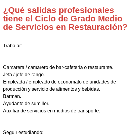
¿Qué salidas profesionales
tiene el Ciclo de Grado Medio
de Servicios en Restauración?
Trabajar:
Camarera / camarero de bar-cafetería o restaurante.
Jefa / jefe de rango.
Empleada / empleado de economato de unidades de
producción y servicio de alimentos y bebidas.
Barman.
Ayudante de sumiller.
Auxiliar de servicios en medios de transporte.
Seguir estudiando: