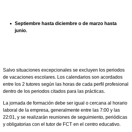
Septiembre hasta diciembre o de marzo hasta
junio.
Salvo situaciones excepcionales se excluyen los periodos
de vacaciones escolares. Los calendarios son acordados
entre los 2 tutores según las horas de cada perfil profesional
dentro de los periodos citados para las prácticas.
La jornada de formación debe ser igual o cercana al horario
laboral de la empresa, generalmente entre las 7:00 y las
22:01, y se realizarán reuniones de seguimiento, periódicas
y obligatorias con el tutor de FCT en el centro educativo.