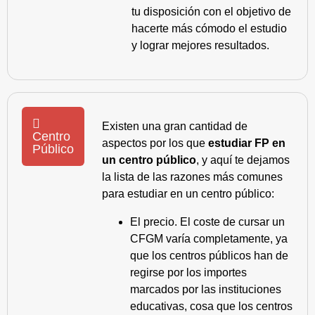
tu disposición con el objetivo de
hacerte más cómodo el estudio
y lograr mejores resultados.
Existen una gran cantidad de
Centro
aspectos por los que
estudiar FP en
Público
un centro público
, y aquí te dejamos
la lista de las razones más comunes
para estudiar en un centro público:
El precio. El coste de cursar un
CFGM varía completamente, ya
que los centros públicos han de
regirse por los importes
marcados por las instituciones
educativas, cosa que los centros