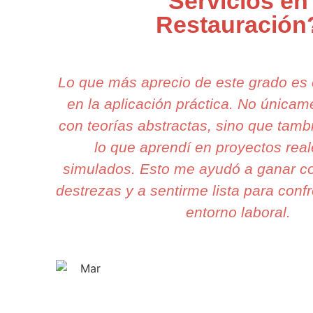
Servicios en
Restauración
Lo que más aprecio de este grado es
en la aplicación práctica. No única
con teorías abstractas, sino que tamb
lo que aprendí en proyectos rea
simulados. Esto me ayudó a ganar c
destrezas y a sentirme lista para confr
entorno laboral.