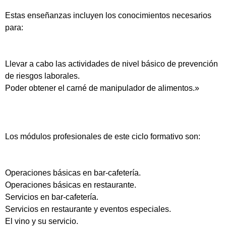
Estas enseñanzas incluyen los conocimientos necesarios
para:
Llevar a cabo las actividades de nivel básico de prevención
de riesgos laborales.
Poder obtener el carné de manipulador de alimentos.»
Los módulos profesionales de este ciclo formativo son:
Operaciones básicas en bar-cafetería.
Operaciones básicas en restaurante.
Servicios en bar-cafetería.
Servicios en restaurante y eventos especiales.
El vino y su servicio.