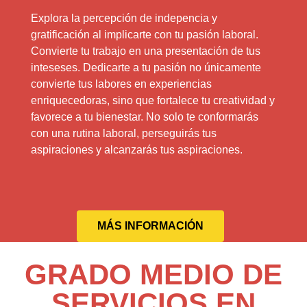
Explora la percepción de indepencia y
gratificación al implicarte con tu pasión laboral.
Convierte tu trabajo en una presentación de tus
inteseses. Dedicarte a tu pasión no únicamente
convierte tus labores en experiencias
enriquecedoras, sino que fortalece tu creatividad y
favorece a tu bienestar. No solo te conformarás
con una rutina laboral, perseguirás tus
aspiraciones y alcanzarás tus aspiraciones.
MÁS INFORMACIÓN
GRADO MEDIO DE
SERVICIOS EN