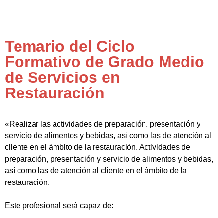
Temario del Ciclo
Formativo de Grado Medio
de Servicios en
Restauración
«Realizar las actividades de preparación, presentación y
servicio de alimentos y bebidas, así como las de atención al
cliente en el ámbito de la restauración. Actividades de
preparación, presentación y servicio de alimentos y bebidas,
así como las de atención al cliente en el ámbito de la
restauración.
Este profesional será capaz de: