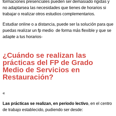
formaciones presenciales pueden ser demasiado rígidas y
no adaptarsea las necesidades que tienes de horarios si
trabajar o realizar otros estudios complementarios.
Estudiar online o a distancia, puede ser la solución para que
puedas realizar un fp medio de forma más flexible y que se
adapte a tus horarios-
¿Cuándo se realizan las
prácticas del FP de Grado
Medio de Servicios en
Restauración?
«
Las prácticas se realizan, en periodo lectivo
, en el centro
de trabajo establecido, pudiendo ser desde: