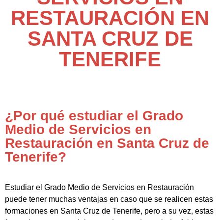
RESTAURACIÓN EN
SANTA CRUZ DE
TENERIFE
¿Por qué estudiar el Grado
Medio de Servicios en
Restauración en Santa Cruz de
Tenerife?
Estudiar el Grado Medio de Servicios en Restauración
puede tener muchas ventajas en caso que se realicen estas
formaciones en Santa Cruz de Tenerife, pero a su vez, estas