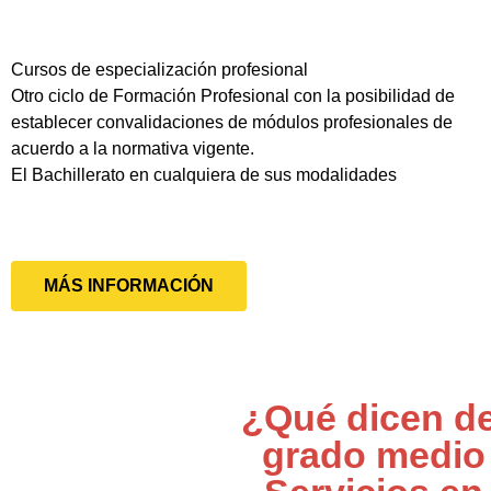
Cursos de especialización profesional
Otro ciclo de Formación Profesional con la posibilidad de
establecer convalidaciones de módulos profesionales de
acuerdo a la normativa vigente.
El Bachillerato en cualquiera de sus modalidades
MÁS INFORMACIÓN
¿Qué dicen de
grado medio