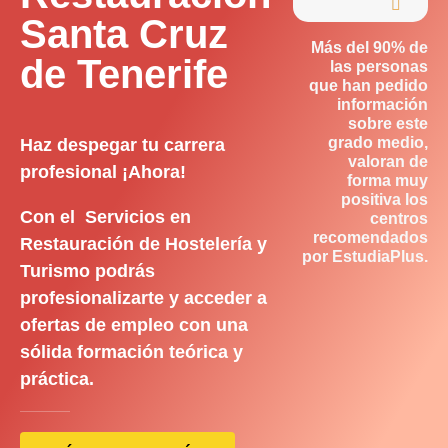

Santa Cruz
Más del 90% de
de Tenerife
las personas
que han pedido
información
sobre este
grado medio,
Haz despegar tu carrera
valoran de
profesional ¡Ahora!
forma muy
positiva los
Con el Servicios en
centros
recomendados
Restauración de Hostelería y
por EstudiaPlus.
Turismo podrás
profesionalizarte y acceder a
ofertas de empleo con una
sólida formación teórica y
práctica.