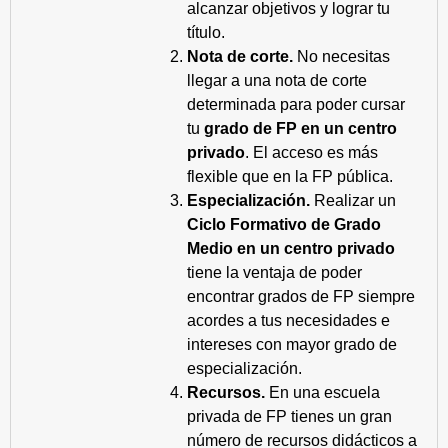
alcanzar objetivos y lograr tu
título.
Nota de corte.
No necesitas
llegar a una nota de corte
determinada para poder cursar
tu
grado de FP en un centro
privado
. El acceso es más
flexible que en la FP pública.
Especialización.
Realizar un
Ciclo Formativo de Grado
Medio en un centro privado
tiene la ventaja de poder
encontrar grados de FP siempre
acordes a tus necesidades e
intereses con mayor grado de
especialización.
Recursos.
En una escuela
privada de FP tienes un gran
número de recursos didácticos a