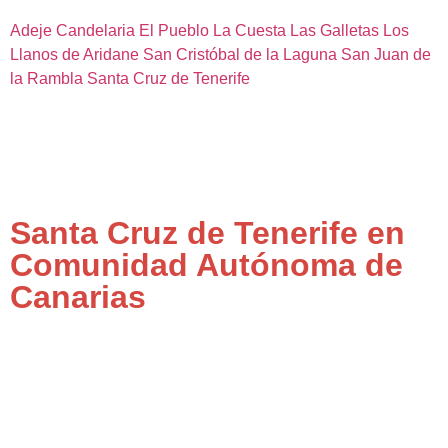
Adeje
Candelaria
El Pueblo
La Cuesta
Las Galletas
Los
Llanos de Aridane
San Cristóbal de la Laguna
San Juan de
la Rambla
Santa Cruz de Tenerife
Santa Cruz de Tenerife en
Comunidad Autónoma de
Canarias