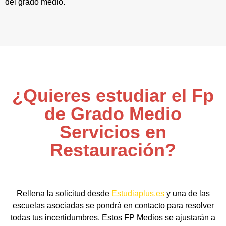
del grado medio.
¿Quieres estudiar el Fp
de Grado Medio
Servicios en
Restauración?
Rellena la solicitud desde
Estudiaplus.es
y una de las
escuelas asociadas se pondrá en contacto para resolver
todas tus incertidumbres. Estos FP Medios se ajustarán a