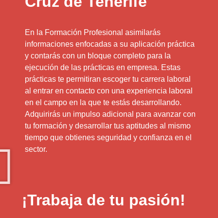
Cruz de Tenerife
En la Formación Profesional asimilarás
informaciones enfocadas a su aplicación práctica
y contarás con un bloque completo para la
ejecución de las prácticas en empresa. Estas
prácticas te permitiran escoger tu carrera laboral
al entrar en contacto con una experiencia laboral
en el campo en la que te estás desarrollando.
Adquirirás un impulso adicional para avanzar con
tu formación y desarrollar tus aptitudes al mismo
tiempo que obtienes seguridad y confianza en el
sector.
¡Trabaja de tu pasión!