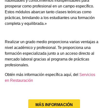
habilidades y conocimientos indispensables para
prosperar como profesional en un campo específico.
Estos módulos abarcan tanto clases teóricas como
prácticas, brindando a los estudiantes una formación
completa y equilibrada.»
Realizar un grado medio proporciona varias ventajas a
nivel académico y profesional. Te proporciona una
formación especializada junto a un acceso directo al
mercado laboral gracias al programa de prácticas
profesionales.
Obtén más información específica aquí, del
Servicios
en Restauración
MÁS INFORMACIÓN