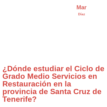
Mar
Díaz
¿Dónde estudiar el Ciclo de
Grado Medio Servicios en
Restauración en la
provincia de Santa Cruz de
Tenerife?