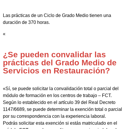
Las prácticas de un Ciclo de Grado Medio tienen una
duración de 370 horas.
«
¿Se pueden convalidar las
prácticas del Grado Medio de
Servicios en Restauración?
«Sí, se puede solicitar la convalidación total o parcial del
módulo de formación en los centros de trabajo – FCT.
Según lo establecido en el artículo 39 del Real Decreto
1147/6689, se puede determinar la exención total o parcial
por su correspondencia con la experiencia laboral.
Podrás solicitar esta exención si estás matriculado en el