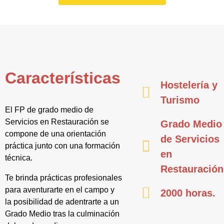
Características
Hostelería y
Turismo
El FP de grado medio de
Servicios en Restauración se
Grado Medio
compone de una orientación
de Servicios
práctica junto con una formación
en
técnica.
Restauración
Te brinda prácticas profesionales
para aventurarte en el campo y
2000 horas.
la posibilidad de adentrarte a un
Grado Medio tras la culminación