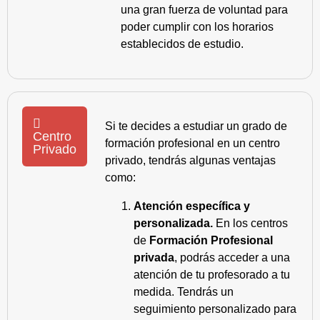
una gran fuerza de voluntad para
poder cumplir con los horarios
establecidos de estudio.
Si te decides a estudiar un grado de
Centro
formación profesional en un centro
Privado
privado, tendrás algunas ventajas
como:
Atención específica y
personalizada.
En los centros
de
Formación Profesional
privada
, podrás acceder a una
atención de tu profesorado a tu
medida. Tendrás un
seguimiento personalizado para