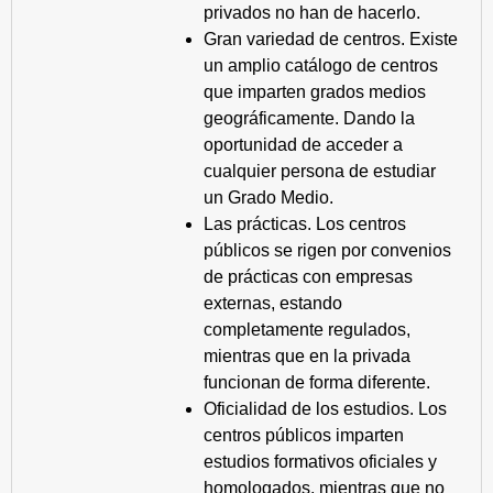
privados no han de hacerlo.
Gran variedad de centros. Existe
un amplio catálogo de centros
que imparten grados medios
geográficamente. Dando la
oportunidad de acceder a
cualquier persona de estudiar
un Grado Medio.
Las prácticas. Los centros
públicos se rigen por convenios
de prácticas con empresas
externas, estando
completamente regulados,
mientras que en la privada
funcionan de forma diferente.
Oficialidad de los estudios. Los
centros públicos imparten
estudios formativos oficiales y
homologados, mientras que no