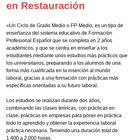
en Restauración
«Un Ciclo de Grado Medio o FP Medio, es un tipo de
enseñanza del sistema educativo de Formación
Profesional Español que se completa en 2 años
académicos, y que se centra en enseñar a los
estudiantes mediante unos estudios más prácticos que
los universitarios, preparando a los alumnos de una
forma más cualificada en la inserción al mundo
laboral, gracias a una formación con prácticas más
específicas orientadas a su futuro laboral.
Los estudios se realizan durante dos años,
combinando las clases teóricas, con prácticas en
clase, prácticas en empresas para poner en práctica
todo lo aprendido y obtener la experiencia laboral
práctica necesaria. Teniendo una duración total de
1.400 a 2.000 horas.