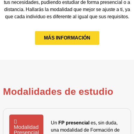
tus necesidades, pudiendo estudiar de forma presencial o a
distancia. Hallarás la modalidad que mejor se ajuste a ti, ya
que cada individuo es diferente al igual que sus requisitos.
MÁS INFORMACIÓN
Modalidades de estudio
Un
FP presencial
es, sin duda,
Modalidad
una modalidad de Formación de
Presencial