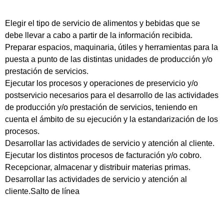
Elegir el tipo de servicio de alimentos y bebidas que se
debe llevar a cabo a partir de la información recibida.
Preparar espacios, maquinaria, útiles y herramientas para la
puesta a punto de las distintas unidades de producción y/o
prestación de servicios.
Ejecutar los procesos y operaciones de preservicio y/o
postservicio necesarios para el desarrollo de las actividades
de producción y/o prestación de servicios, teniendo en
cuenta el ámbito de su ejecución y la estandarización de los
procesos.
Desarrollar las actividades de servicio y atención al cliente.
Ejecutar los distintos procesos de facturación y/o cobro.
Recepcionar, almacenar y distribuir materias primas.
Desarrollar las actividades de servicio y atención al
cliente.Salto de línea