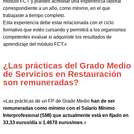
módulo FCT y puedes acreditar una experiencia laboral
correspondiente a un año, como mínimo, en el que
trabajaste a tiempo completo.
Esta experiencia debe estar relacionada con el ciclo
formativo que estés cursando y permitirá a los organismos
competentes evaluar si adquiriste los resultados de
aprendizaje del módulo FCT.»
¿Las prácticas del Grado Medio
de Servicios en Restauración
son remuneradas?
«Las prácticas de un FP de Grado Medio
han de ser
remuneradas como mínimo con el Salario Mínimo
Interprofesional (SMI) que actualmente está en fijado en
33,33 euros/día o 1.4678 euros/mes
.»