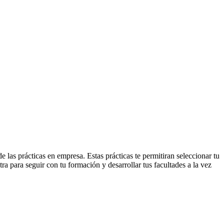
las prácticas en empresa. Estas prácticas te permitiran seleccionar tu
tra para seguir con tu formación y desarrollar tus facultades a la vez