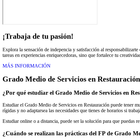
¡Trabaja de tu pasión!
Explora la sensación de indepencia y satisfacción al responsabilizarte
tareas en experiencias enriquecedoras, sino que fortalece tu creativida
MÁS INFORMACIÓN
Grado Medio de Servicios en Restauració
¿Por qué estudiar el Grado Medio de Servicios en R
Estudiar el Grado Medio de Servicios en Restauración puede tener muc
rígidas y no adaptarsea las necesidades que tienes de horarios si traba
Estudiar online o a distancia, puede ser la solución para que puedas r
¿Cuándo se realizan las prácticas del FP de Grado Me