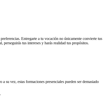
s preferencias. Entregarte a tu vocación no únicamente convierte tus
, perseguirás tus intereses y harás realidad tus propósitos.
o a su vez, estas formaciones presenciales pueden ser demasiado
-