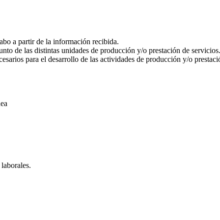
abo a partir de la información recibida.
unto de las distintas unidades de producción y/o prestación de servicios
esarios para el desarrollo de las actividades de producción y/o prestaci
nea
 laborales.