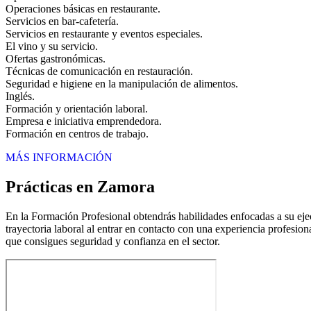
Operaciones básicas en restaurante.
Servicios en bar-cafetería.
Servicios en restaurante y eventos especiales.
El vino y su servicio.
Ofertas gastronómicas.
Técnicas de comunicación en restauración.
Seguridad e higiene en la manipulación de alimentos.
Inglés.
Formación y orientación laboral.
Empresa e iniciativa emprendedora.
Formación en centros de trabajo.
MÁS INFORMACIÓN
Prácticas en Zamora
En la Formación Profesional obtendrás habilidades enfocadas a su ejec
trayectoria laboral al entrar en contacto con una experiencia profesion
que consigues seguridad y confianza en el sector.