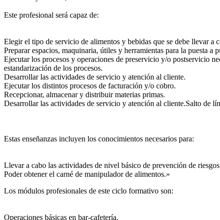
Este profesional será capaz de:
Elegir el tipo de servicio de alimentos y bebidas que se debe llevar a c
Preparar espacios, maquinaria, útiles y herramientas para la puesta a p
Ejecutar los procesos y operaciones de preservicio y/o postservicio nec
estandarización de los procesos.
Desarrollar las actividades de servicio y atención al cliente.
Ejecutar los distintos procesos de facturación y/o cobro.
Recepcionar, almacenar y distribuir materias primas.
Desarrollar las actividades de servicio y atención al cliente.Salto de lí
Estas enseñanzas incluyen los conocimientos necesarios para:
Llevar a cabo las actividades de nivel básico de prevención de riesgos
Poder obtener el carné de manipulador de alimentos.»
Los módulos profesionales de este ciclo formativo son:
Operaciones básicas en bar-cafetería.