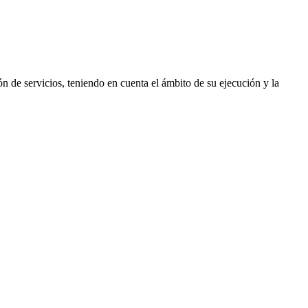
.
ón de servicios, teniendo en cuenta el ámbito de su ejecución y la