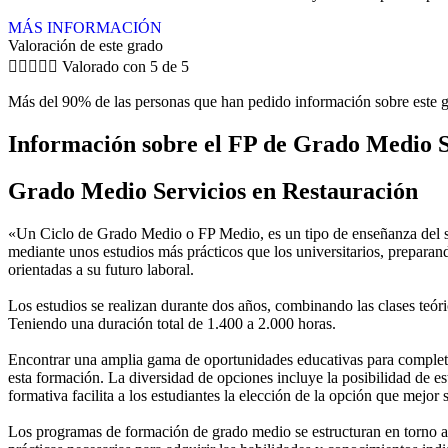
MÁS INFORMACIÓN
Valoración de este grado





Valorado con 5 de 5
Más del 90% de las personas que han pedido información sobre este g
Información sobre el FP de Grado Medio S
Grado Medio Servicios en Restauración
«Un Ciclo de Grado Medio o FP Medio, es un tipo de enseñanza del si
mediante unos estudios más prácticos que los universitarios, preparan
orientadas a su futuro laboral.
Los estudios se realizan durante dos años, combinando las clases teóric
Teniendo una duración total de 1.400 a 2.000 horas.
Encontrar una amplia gama de oportunidades educativas para completar
esta formación. La diversidad de opciones incluye la posibilidad de es
formativa facilita a los estudiantes la elección de la opción que mejor
Los programas de formación de grado medio se estructuran en torno a 