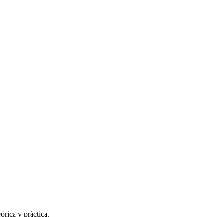
órica y práctica.