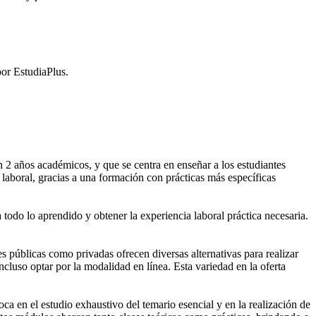
or EstudiaPlus.
2 años académicos, y que se centra en enseñar a los estudiantes
laboral, gracias a una formación con prácticas más específicas
 todo lo aprendido y obtener la experiencia laboral práctica necesaria.
públicas como privadas ofrecen diversas alternativas para realizar
cluso optar por la modalidad en línea. Esta variedad en la oferta
 en el estudio exhaustivo del temario esencial y en la realización de