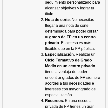
seguimiento personalizado para
alcanzar objetivos y lograr tu
título.
Nota de corte.
No necesitas
llegar a una nota de corte
determinada para poder cursar
tu
grado de FP en un centro
privado
. El acceso es más
flexible que en la FP pública.
Especialización.
Realizar un
Ciclo Formativo de Grado
Medio en un centro privado
tiene la ventaja de poder
encontrar grados de FP siempre
acordes a tus necesidades e
intereses con mayor grado de
especialización.
Recursos.
En una escuela
privada de FP tienes un gran