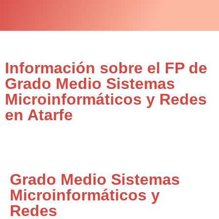
Información sobre el FP de
Grado Medio Sistemas
Microinformáticos y Redes
en Atarfe
Grado Medio Sistemas
Microinformáticos y
Redes