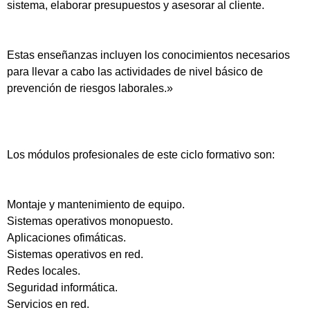
sistema, elaborar presupuestos y asesorar al cliente.
Estas enseñanzas incluyen los conocimientos necesarios
para llevar a cabo las actividades de nivel básico de
prevención de riesgos laborales.»
Los módulos profesionales de este ciclo formativo son:
Montaje y mantenimiento de equipo.
Sistemas operativos monopuesto.
Aplicaciones ofimáticas.
Sistemas operativos en red.
Redes locales.
Seguridad informática.
Servicios en red.