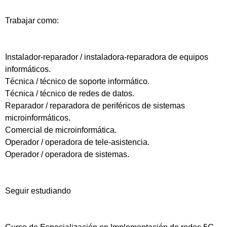
Trabajar como:
Instalador-reparador / instaladora-reparadora de equipos
informáticos.
Técnica / técnico de soporte informático.
Técnica / técnico de redes de datos.
Reparador / reparadora de periféricos de sistemas
microinformáticos.
Comercial de microinformática.
Operador / operadora de tele-asistencia.
Operador / operadora de sistemas.
Seguir estudiando