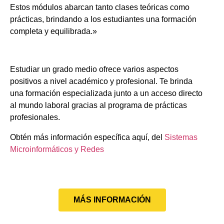
Estos módulos abarcan tanto clases teóricas como
prácticas, brindando a los estudiantes una formación
completa y equilibrada.»
Estudiar un grado medio ofrece varios aspectos
positivos a nivel académico y profesional. Te brinda
una formación especializada junto a un acceso directo
al mundo laboral gracias al programa de prácticas
profesionales.
Obtén más información específica aquí, del
Sistemas
Microinformáticos y Redes
MÁS INFORMACIÓN