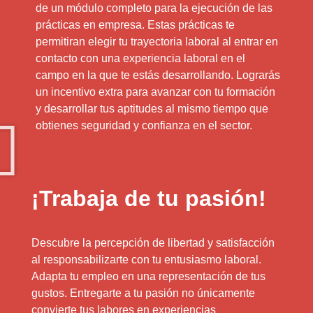
de un módulo completo para la ejecución de las
prácticas en empresa. Estas prácticas te
permitiran elegir tu trayectoria laboral al entrar en
contacto con una experiencia laboral en el
campo en la que te estás desarrollando. Lograrás
un incentivo extra para avanzar con tu formación
y desarrollar tus aptitudes al mismo tiempo que
obtienes seguridad y confianza en el sector.
¡Trabaja de tu pasión!
Descubre la percepción de libertad y satisfacción
al responsabilizarte con tu entusiasmo laboral.
Adapta tu empleo en una representación de tus
gustos. Entregarte a tu pasión no únicamente
convierte tus labores en experiencias