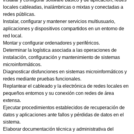
locales cableadas, inalámbricas o mixtas y conectadas a
redes públicas.
Instalar, configurar y mantener servicios multiusuario,
aplicaciones y dispositivos compartidos en un entorno de
red local.
Montar y configurar ordenadores y periféricos.
Determinar la logística asociada a las operaciones de
instalación, configuración y mantenimiento de sistemas
microinformáticos.
Diagnosticar disfunciones en sistemas microinformáticos y
redes mediante pruebas funcionales.
Replantear el cableado y la electrónica de redes locales en
pequeños entornos y su conexión con redes de área
extensa.
Ejecutar procedimientos establecidos de recuperación de
datos y aplicaciones ante fallos y pérdidas de datos en el
sistema.
Elaborar documentación técnica y administrativa del