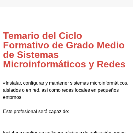
Temario del Ciclo
Formativo de Grado Medio
de Sistemas
Microinformáticos y Redes
«Instalar, configurar y mantener sistemas microinformáticos,
aislados o en red, así como redes locales en pequeños
entornos.
Este profesional será capaz de:
Instalar y configurar software básico y de aplicación, redes