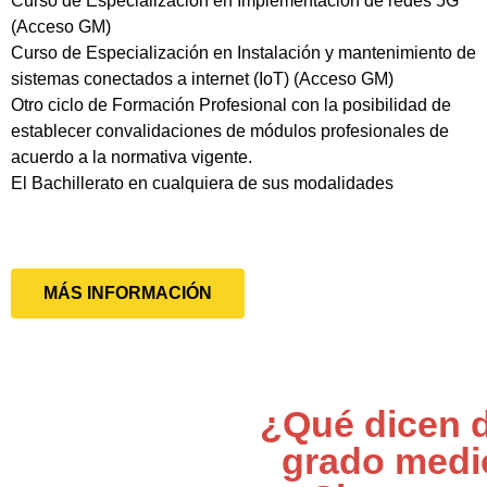
Curso de Especialización en Implementación de redes 5G
(Acceso GM)
Curso de Especialización en Instalación y mantenimiento de
sistemas conectados a internet (IoT) (Acceso GM)
Otro ciclo de Formación Profesional con la posibilidad de
establecer convalidaciones de módulos profesionales de
acuerdo a la normativa vigente.
El Bachillerato en cualquiera de sus modalidades
MÁS INFORMACIÓN
¿Qué dicen d
grado medi