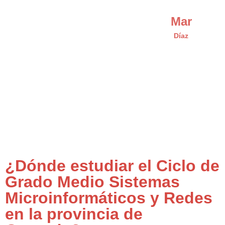
Mar
Díaz
¿Dónde estudiar el Ciclo de
Grado Medio Sistemas
Microinformáticos y Redes
en la provincia de