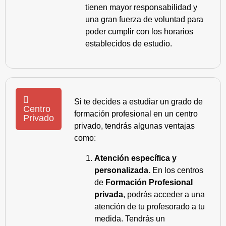
tienen mayor responsabilidad y
una gran fuerza de voluntad para
poder cumplir con los horarios
establecidos de estudio.
Si te decides a estudiar un grado de
Centro
formación profesional en un centro
Privado
privado, tendrás algunas ventajas
como:
Atención específica y
personalizada.
En los centros
de
Formación Profesional
privada
, podrás acceder a una
atención de tu profesorado a tu
medida. Tendrás un