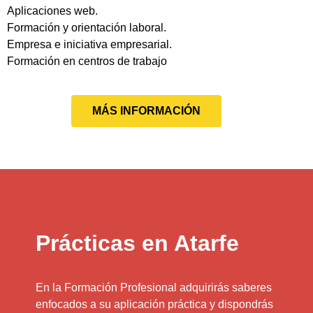
Aplicaciones web.
Formación y orientación laboral.
Empresa e iniciativa empresarial.
Formación en centros de trabajo
MÁS INFORMACIÓN
Prácticas en Atarfe
En la Formación Profesional adquirirás saberes
enfocados a su aplicación práctica y dispondrás