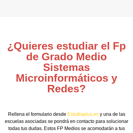
¿Quieres estudiar el Fp
de Grado Medio
Sistemas
Microinformáticos y
Redes?
Rellena el formulario desde
Estudiaplus.es
y una de las
escuelas asociadas se pondrá en contacto para solucionar
todas tus dudas. Estos FP Medios se acomodarán a tus