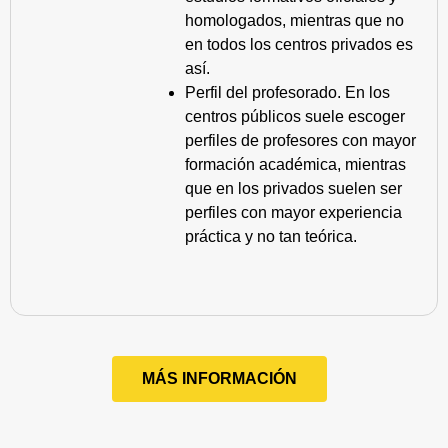
homologados, mientras que no
en todos los centros privados es
así.
Perfil del profesorado. En los
centros públicos suele escoger
perfiles de profesores con mayor
formación académica, mientras
que en los privados suelen ser
perfiles con mayor experiencia
práctica y no tan teórica.
MÁS INFORMACIÓN