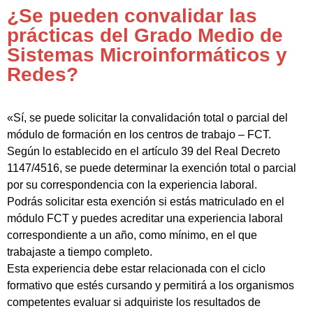
¿Se pueden convalidar las
prácticas del Grado Medio de
Sistemas Microinformáticos y
Redes?
«Sí, se puede solicitar la convalidación total o parcial del
módulo de formación en los centros de trabajo – FCT.
Según lo establecido en el artículo 39 del Real Decreto
1147/4516, se puede determinar la exención total o parcial
por su correspondencia con la experiencia laboral.
Podrás solicitar esta exención si estás matriculado en el
módulo FCT y puedes acreditar una experiencia laboral
correspondiente a un año, como mínimo, en el que
trabajaste a tiempo completo.
Esta experiencia debe estar relacionada con el ciclo
formativo que estés cursando y permitirá a los organismos
competentes evaluar si adquiriste los resultados de