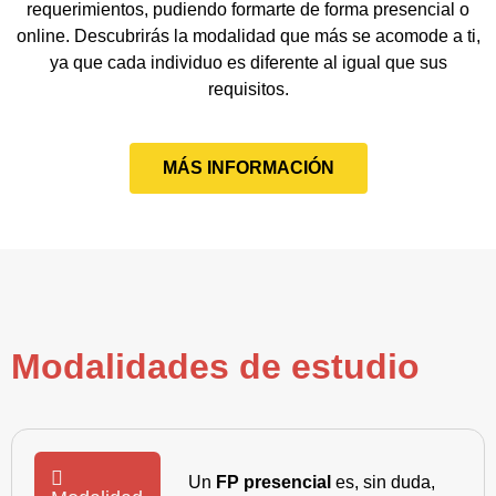
requerimientos, pudiendo formarte de forma presencial o
online. Descubrirás la modalidad que más se acomode a ti,
ya que cada individuo es diferente al igual que sus
requisitos.
MÁS INFORMACIÓN
Modalidades de estudio
Un
FP presencial
es, sin duda,