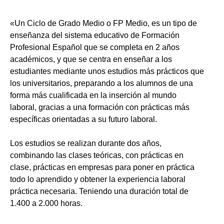
«Un Ciclo de Grado Medio o FP Medio, es un tipo de
enseñanza del sistema educativo de Formación
Profesional Español que se completa en 2 años
académicos, y que se centra en enseñar a los
estudiantes mediante unos estudios más prácticos que
los universitarios, preparando a los alumnos de una
forma más cualificada en la inserción al mundo
laboral, gracias a una formación con prácticas más
específicas orientadas a su futuro laboral.
Los estudios se realizan durante dos años,
combinando las clases teóricas, con prácticas en
clase, prácticas en empresas para poner en práctica
todo lo aprendido y obtener la experiencia laboral
práctica necesaria. Teniendo una duración total de
1.400 a 2.000 horas.