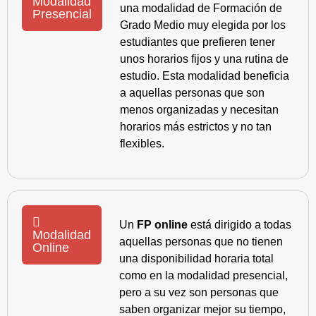
Modalidad
una modalidad de Formación de
Presencial
Grado Medio muy elegida por los
estudiantes que prefieren tener
unos horarios fijos y una rutina de
estudio. Esta modalidad beneficia
a aquellas personas que son
menos organizadas y necesitan
horarios más estrictos y no tan
flexibles.
Un
FP online
está dirigido a todas
Modalidad
aquellas personas que no tienen
Online
una disponibilidad horaria total
como en la modalidad presencial,
pero a su vez son personas que
saben organizar mejor su tiempo,