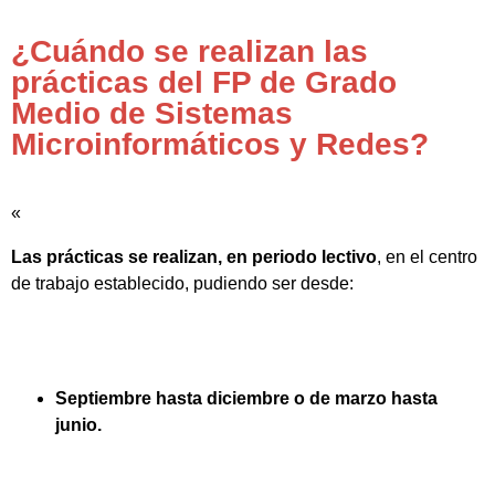
¿Cuándo se realizan las
prácticas del FP de Grado
Medio de Sistemas
Microinformáticos y Redes?
«
Las prácticas se realizan, en periodo lectivo
, en el centro
de trabajo establecido, pudiendo ser desde:
Septiembre hasta diciembre o de marzo hasta
junio.