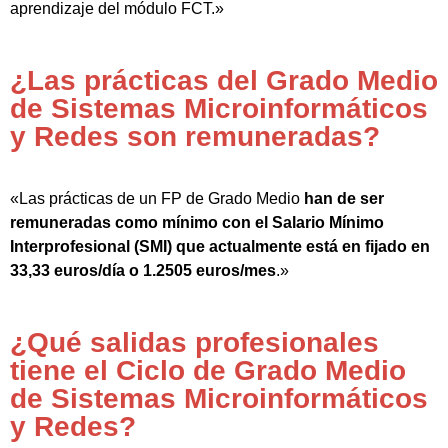
aprendizaje del módulo FCT.»
¿Las prácticas del Grado Medio
de Sistemas Microinformáticos
y Redes son remuneradas?
«Las prácticas de un FP de Grado Medio
han de ser
remuneradas como mínimo con el Salario Mínimo
Interprofesional (SMI) que actualmente está en fijado en
33,33 euros/día o 1.2505 euros/mes
.»
¿Qué salidas profesionales
tiene el Ciclo de Grado Medio
de Sistemas Microinformáticos
y Redes?