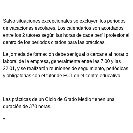
Salvo situaciones excepcionales se excluyen los periodos
de vacaciones escolares. Los calendarios son acordados
entre los 2 tutores según las horas de cada perfil profesional
dentro de los periodos citados para las prácticas.
La jornada de formación debe ser igual o cercana al horario
laboral de la empresa, generalmente entre las 7:00 y las
22:01, y se realizarán reuniones de seguimiento, periódicas
y obligatorias con el tutor de FCT en el centro educativo.
Las prácticas de un Ciclo de Grado Medio tienen una
duración de 370 horas.
«