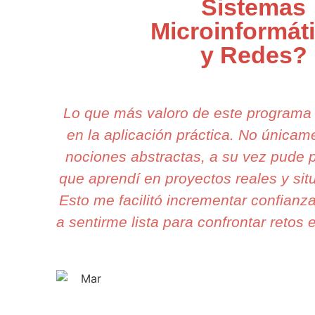
Sistemas
Microinformát
y Redes?
Lo que más valoro de este programa
en la aplicación práctica. No única
nociones abstractas, a su vez pude p
que aprendí en proyectos reales y sit
Esto me facilitó incrementar confianz
a sentirme lista para confrontar retos e