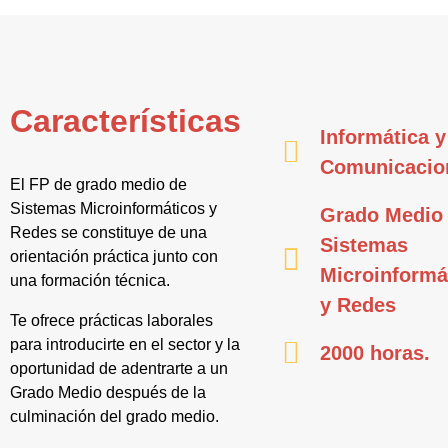
Características
Informática y
Comunicacio
El FP de grado medio de
Sistemas Microinformáticos y
Grado Medio
Redes se constituye de una
Sistemas
orientación práctica junto con
Microinformá
una formación técnica.
y Redes
Te ofrece prácticas laborales
para introducirte en el sector y la
2000 horas.
oportunidad de adentrarte a un
Grado Medio después de la
culminación del grado medio.