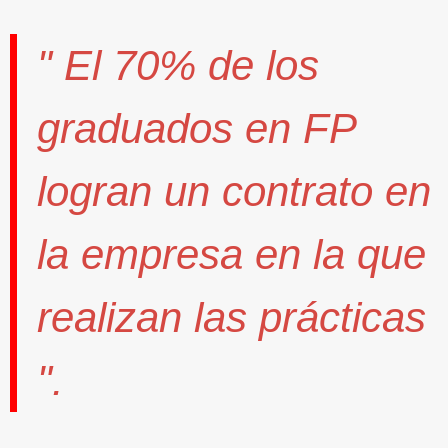
" El
70%
de los
graduados en FP
logran un contrato
en
la empresa en la que
realizan las prácticas
".