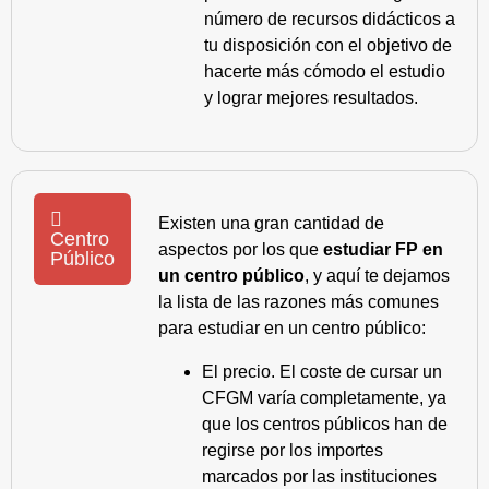
número de recursos didácticos a
tu disposición con el objetivo de
hacerte más cómodo el estudio
y lograr mejores resultados.
Existen una gran cantidad de
Centro
aspectos por los que
estudiar FP en
Público
un centro público
, y aquí te dejamos
la lista de las razones más comunes
para estudiar en un centro público:
El precio. El coste de cursar un
CFGM varía completamente, ya
que los centros públicos han de
regirse por los importes
marcados por las instituciones