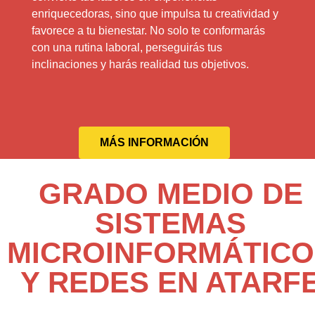
enriquecedoras, sino que impulsa tu creatividad y
favorece a tu bienestar. No solo te conformarás
con una rutina laboral, perseguirás tus
inclinaciones y harás realidad tus objetivos.
MÁS INFORMACIÓN
GRADO MEDIO DE
SISTEMAS
MICROINFORMÁTICO
Y REDES EN ATARF