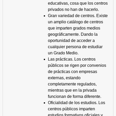
educativas, cosa que los centros
privados no han de hacerlo.
Gran variedad de centros. Existe
un amplio catálogo de centros
que imparten grados medios
geográficamente. Dando la
oportunidad de acceder a
cualquier persona de estudiar
un Grado Medio.
Las prácticas. Los centros
públicos se rigen por convenios
de prácticas con empresas
externas, estando
completamente regulados,
mientras que en la privada
funcionan de forma diferente.
Oficialidad de los estudios. Los
centros públicos imparten
estudios formativos oficiales y