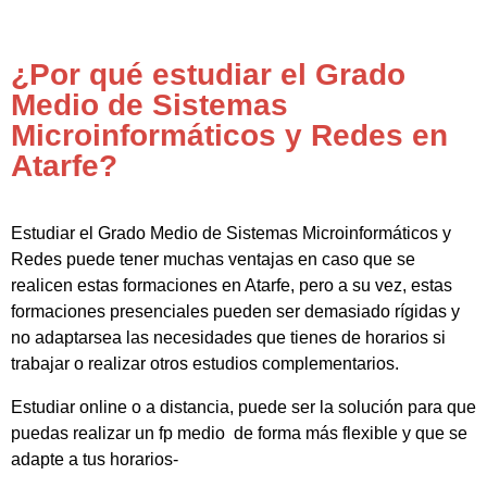
¿Por qué estudiar el Grado
Medio de Sistemas
Microinformáticos y Redes en
Atarfe?
Estudiar el Grado Medio de Sistemas Microinformáticos y
Redes puede tener muchas ventajas en caso que se
realicen estas formaciones en Atarfe, pero a su vez, estas
formaciones presenciales pueden ser demasiado rígidas y
no adaptarsea las necesidades que tienes de horarios si
trabajar o realizar otros estudios complementarios.
Estudiar online o a distancia, puede ser la solución para que
puedas realizar un fp medio de forma más flexible y que se
adapte a tus horarios-