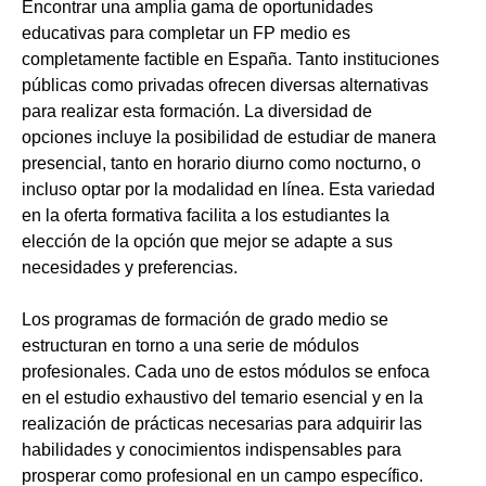
Encontrar una amplia gama de oportunidades
educativas para completar un FP medio es
completamente factible en España. Tanto instituciones
públicas como privadas ofrecen diversas alternativas
para realizar esta formación. La diversidad de
opciones incluye la posibilidad de estudiar de manera
presencial, tanto en horario diurno como nocturno, o
incluso optar por la modalidad en línea. Esta variedad
en la oferta formativa facilita a los estudiantes la
elección de la opción que mejor se adapte a sus
necesidades y preferencias.
Los programas de formación de grado medio se
estructuran en torno a una serie de módulos
profesionales. Cada uno de estos módulos se enfoca
en el estudio exhaustivo del temario esencial y en la
realización de prácticas necesarias para adquirir las
habilidades y conocimientos indispensables para
prosperar como profesional en un campo específico.