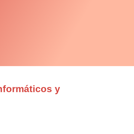
nformáticos y