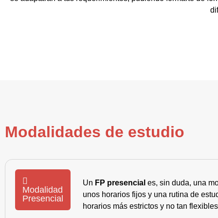
di
Modalidades de estudio
Un
FP presencial
es, sin duda, una mo
Modalidad
unos horarios fijos y una rutina de es
Presencial
horarios más estrictos y no tan flexible