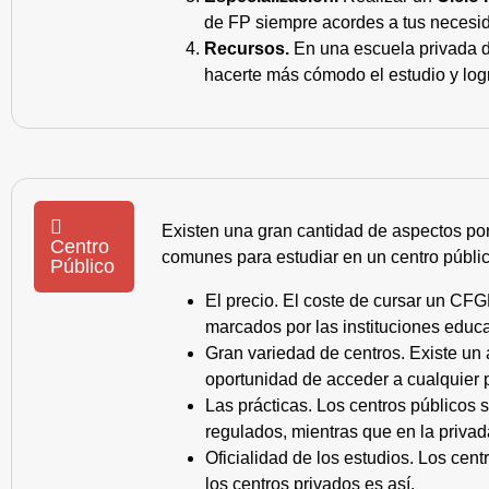
de FP siempre acordes a tus necesid
Recursos.
En una escuela privada de
hacerte más cómodo el estudio y log
Existen una gran cantidad de aspectos po
Centro
comunes para estudiar en un centro públic
Público
El precio. El coste de cursar un CFG
marcados por las instituciones educa
Gran variedad de centros. Existe un
oportunidad de acceder a cualquier 
Las prácticas. Los centros públicos
regulados, mientras que en la privad
Oficialidad de los estudios. Los cen
los centros privados es así.