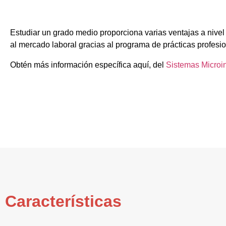
Estudiar un grado medio proporciona varias ventajas a nivel
al mercado laboral gracias al programa de prácticas profesi
Obtén más información específica aquí, del
Sistemas Microi
Características