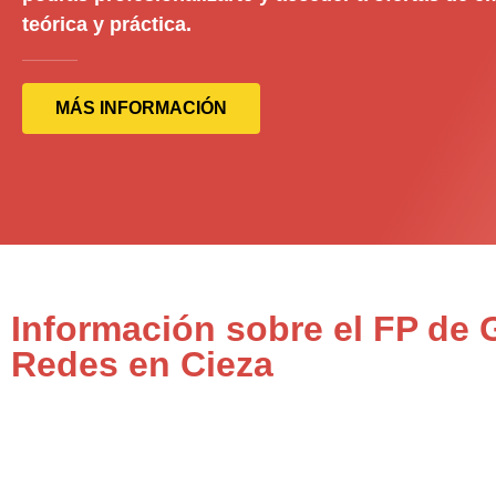
teórica y práctica.
MÁS INFORMACIÓN
Información sobre el FP de
Redes en Cieza