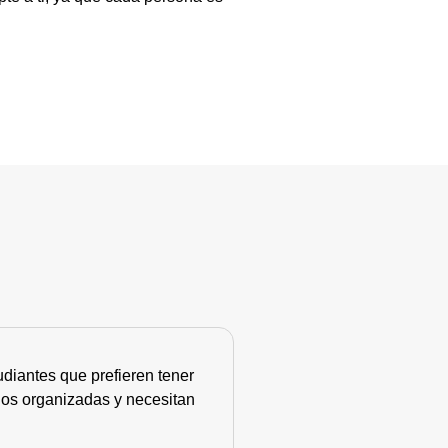
diantes que prefieren tener
nos organizadas y necesitan