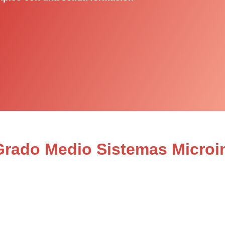
 Grado Medio Sistemas Microi