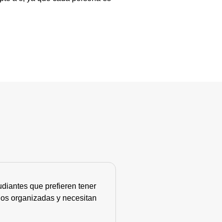
diantes que prefieren tener
nos organizadas y necesitan