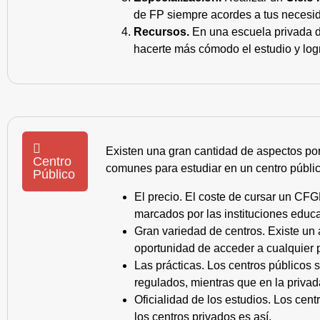
de FP siempre acordes a tus necesid
Recursos.
En una escuela privada de
hacerte más cómodo el estudio y log
Existen una gran cantidad de aspectos po
Centro
comunes para estudiar en un centro públic
Público
El precio. El coste de cursar un CFG
marcados por las instituciones educa
Gran variedad de centros. Existe un
oportunidad de acceder a cualquier 
Las prácticas. Los centros públicos
regulados, mientras que en la privad
Oficialidad de los estudios. Los cen
los centros privados es así.