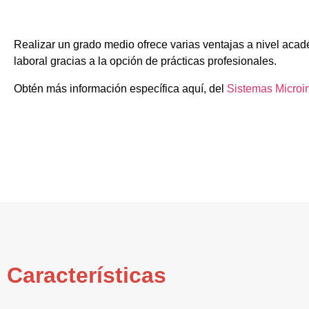
Realizar un grado medio ofrece varias ventajas a nivel acadé
laboral gracias a la opción de prácticas profesionales.
Obtén más información específica aquí, del
Sistemas Microi
Características