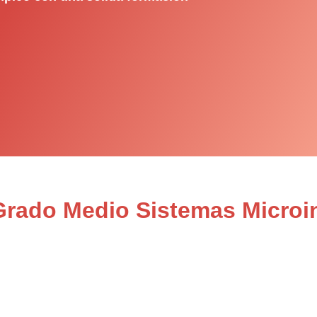
 Grado Medio Sistemas Microi