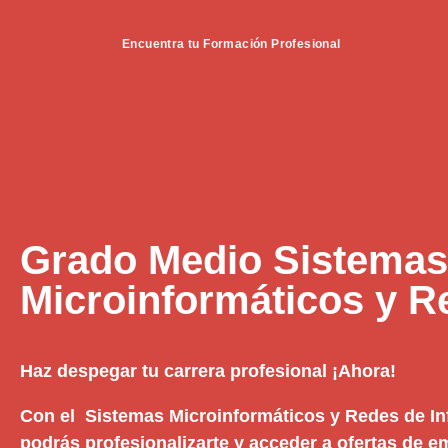
Encuentra tu Formación Profesional
Grado Medio Sistemas
Microinformáticos y 
Haz despegar tu carrera profesional ¡Ahora!
Con el Sistemas Microinformáticos y Redes de I
podrás profesionalizarte y acceder a ofertas de 