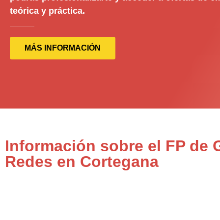
teórica y práctica.
MÁS INFORMACIÓN
Información sobre el FP de
Redes en Cortegana