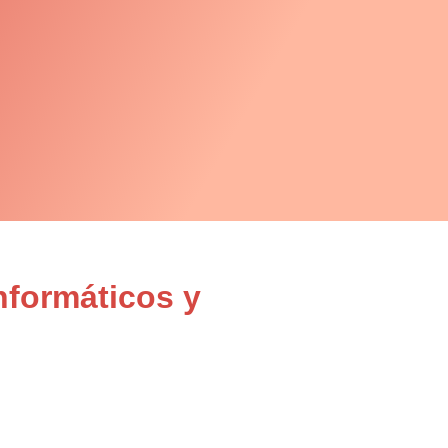
nformáticos y