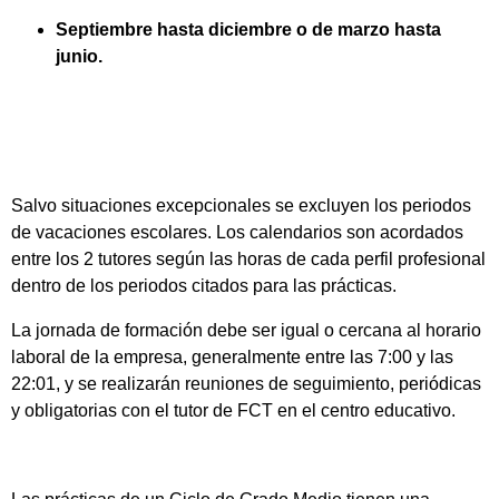
Septiembre hasta diciembre o de marzo hasta
junio.
Salvo situaciones excepcionales se excluyen los periodos
de vacaciones escolares. Los calendarios son acordados
entre los 2 tutores según las horas de cada perfil profesional
dentro de los periodos citados para las prácticas.
La jornada de formación debe ser igual o cercana al horario
laboral de la empresa, generalmente entre las 7:00 y las
22:01, y se realizarán reuniones de seguimiento, periódicas
y obligatorias con el tutor de FCT en el centro educativo.