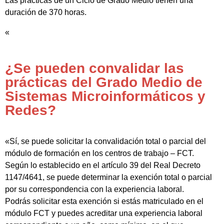
Las prácticas de un Ciclo de Grado Medio tienen una
duración de 370 horas.
«
¿Se pueden convalidar las
prácticas del Grado Medio de
Sistemas Microinformáticos y
Redes?
«Sí, se puede solicitar la convalidación total o parcial del
módulo de formación en los centros de trabajo – FCT.
Según lo establecido en el artículo 39 del Real Decreto
1147/4641, se puede determinar la exención total o parcial
por su correspondencia con la experiencia laboral.
Podrás solicitar esta exención si estás matriculado en el
módulo FCT y puedes acreditar una experiencia laboral