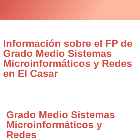
Información sobre el FP de
Grado Medio Sistemas
Microinformáticos y Redes
en El Casar
Grado Medio Sistemas
Microinformáticos y
Redes