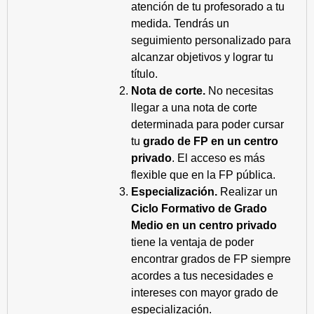
atención de tu profesorado a tu
medida. Tendrás un
seguimiento personalizado para
alcanzar objetivos y lograr tu
título.
Nota de corte.
No necesitas
llegar a una nota de corte
determinada para poder cursar
tu
grado de FP en un centro
privado
. El acceso es más
flexible que en la FP pública.
Especialización.
Realizar un
Ciclo Formativo de Grado
Medio en un centro privado
tiene la ventaja de poder
encontrar grados de FP siempre
acordes a tus necesidades e
intereses con mayor grado de
especialización.