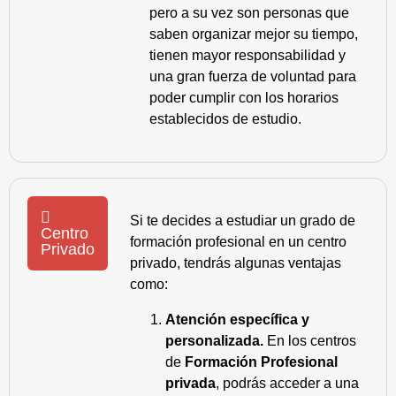
pero a su vez son personas que
saben organizar mejor su tiempo,
tienen mayor responsabilidad y
una gran fuerza de voluntad para
poder cumplir con los horarios
establecidos de estudio.
Si te decides a estudiar un grado de
Centro
formación profesional en un centro
Privado
privado, tendrás algunas ventajas
como:
Atención específica y
personalizada.
En los centros
de
Formación Profesional
privada
, podrás acceder a una