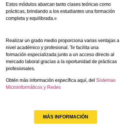
Estos módulos abarcan tanto clases teóricas como
prácticas, brindando a los estudiantes una formación
completa y equilibrada.»
Realizar un grado medio proporciona varias ventajas a
nivel académico y profesional. Te facilita una
formación especializada junto a un acceso directo al
mercado laboral gracias a la oportunidad de prácticas
profesionales.
Obtén más información específica aquí, del
Sistemas
Microinformáticos y Redes
MÁS INFORMACIÓN