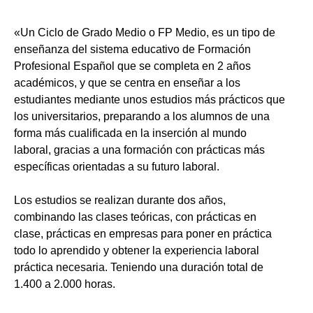
«Un Ciclo de Grado Medio o FP Medio, es un tipo de
enseñanza del sistema educativo de Formación
Profesional Español que se completa en 2 años
académicos, y que se centra en enseñar a los
estudiantes mediante unos estudios más prácticos que
los universitarios, preparando a los alumnos de una
forma más cualificada en la inserción al mundo
laboral, gracias a una formación con prácticas más
específicas orientadas a su futuro laboral.
Los estudios se realizan durante dos años,
combinando las clases teóricas, con prácticas en
clase, prácticas en empresas para poner en práctica
todo lo aprendido y obtener la experiencia laboral
práctica necesaria. Teniendo una duración total de
1.400 a 2.000 horas.