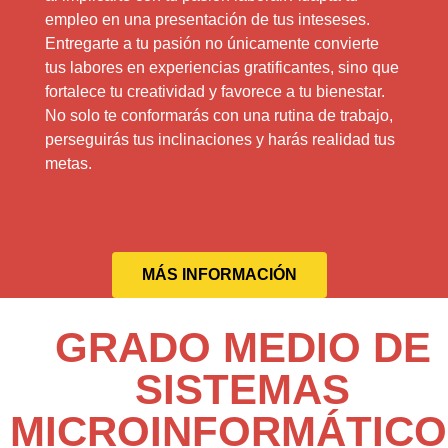
empleo en una presentación de tus inteseses.
Entregarte a tu pasión no únicamente convierte
tus labores en experiencias gratificantes, sino que
fortalece tu creatividad y favorece a tu bienestar.
No solo te conformarás con una rutina de trabajo,
perseguirás tus inclinaciones y harás realidad tus
metas.
MÁS INFORMACIÓN
GRADO MEDIO DE
SISTEMAS
MICROINFORMÁTICO