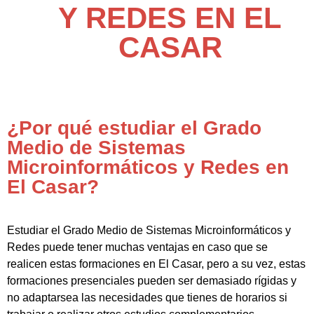
Y REDES EN EL
CASAR
¿Por qué estudiar el Grado
Medio de Sistemas
Microinformáticos y Redes en
El Casar?
Estudiar el Grado Medio de Sistemas Microinformáticos y
Redes puede tener muchas ventajas en caso que se
realicen estas formaciones en El Casar, pero a su vez, estas
formaciones presenciales pueden ser demasiado rígidas y
no adaptarsea las necesidades que tienes de horarios si