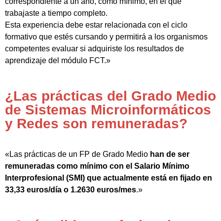
correspondiente a un año, como mínimo, en el que
trabajaste a tiempo completo.
Esta experiencia debe estar relacionada con el ciclo
formativo que estés cursando y permitirá a los organismos
competentes evaluar si adquiriste los resultados de
aprendizaje del módulo FCT.»
¿Las prácticas del Grado Medio
de Sistemas Microinformáticos
y Redes son remuneradas?
«Las prácticas de un FP de Grado Medio
han de ser
remuneradas como mínimo con el Salario Mínimo
Interprofesional (SMI) que actualmente está en fijado en
33,33 euros/día o 1.2630 euros/mes
.»