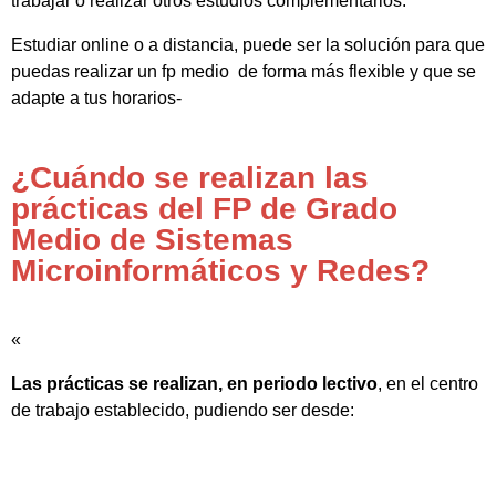
trabajar o realizar otros estudios complementarios.
Estudiar online o a distancia, puede ser la solución para que
puedas realizar un fp medio de forma más flexible y que se
adapte a tus horarios-
¿Cuándo se realizan las
prácticas del FP de Grado
Medio de Sistemas
Microinformáticos y Redes?
«
Las prácticas se realizan, en periodo lectivo
, en el centro
de trabajo establecido, pudiendo ser desde: