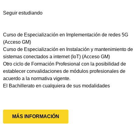
Seguir estudiando
Curso de Especialización en Implementación de redes 5G
(Acceso GM)
Curso de Especialización en Instalación y mantenimiento de
sistemas conectados a internet (IoT) (Acceso GM)
Otro ciclo de Formación Profesional con la posibilidad de
establecer convalidaciones de módulos profesionales de
acuerdo a la normativa vigente.
El Bachillerato en cualquiera de sus modalidades
MÁS INFORMACIÓN