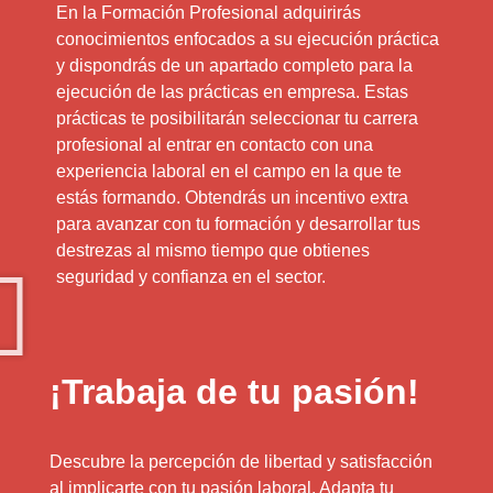
En la Formación Profesional adquirirás
conocimientos enfocados a su ejecución práctica
y dispondrás de un apartado completo para la
ejecución de las prácticas en empresa. Estas
prácticas te posibilitarán seleccionar tu carrera
profesional al entrar en contacto con una
experiencia laboral en el campo en la que te
estás formando. Obtendrás un incentivo extra
para avanzar con tu formación y desarrollar tus
destrezas al mismo tiempo que obtienes
seguridad y confianza en el sector.
¡Trabaja de tu pasión!
Descubre la percepción de libertad y satisfacción
al implicarte con tu pasión laboral. Adapta tu