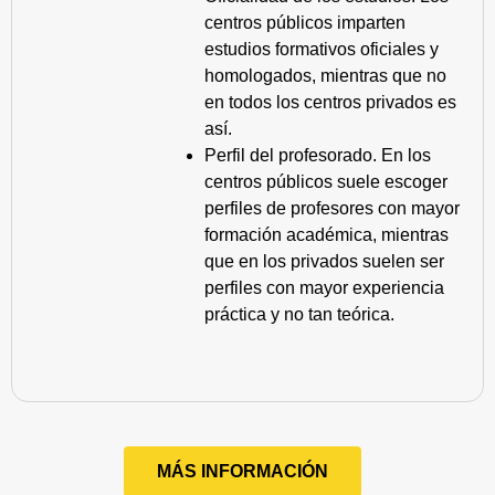
centros públicos imparten
estudios formativos oficiales y
homologados, mientras que no
en todos los centros privados es
así.
Perfil del profesorado. En los
centros públicos suele escoger
perfiles de profesores con mayor
formación académica, mientras
que en los privados suelen ser
perfiles con mayor experiencia
práctica y no tan teórica.
MÁS INFORMACIÓN