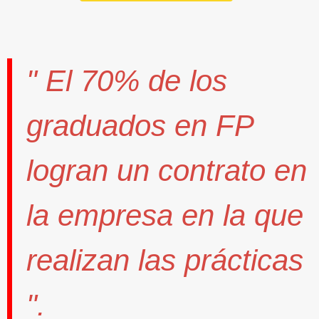
" El
70%
de los
graduados en FP
logran un contrato
en
la empresa en la que
realizan las prácticas
".