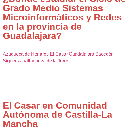
Grado Medio Sistemas
Microinformáticos y Redes
en la provincia de
Guadalajara?
Azuqueca de Henares
El Casar
Guadalajara
Sacedón
Siguenza
Villanueva de la Torre
El Casar en Comunidad
Autónoma de Castilla-La
Mancha