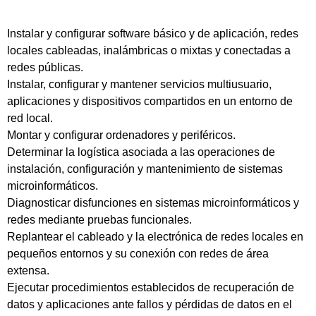
Instalar y configurar software básico y de aplicación, redes
locales cableadas, inalámbricas o mixtas y conectadas a
redes públicas.
Instalar, configurar y mantener servicios multiusuario,
aplicaciones y dispositivos compartidos en un entorno de
red local.
Montar y configurar ordenadores y periféricos.
Determinar la logística asociada a las operaciones de
instalación, configuración y mantenimiento de sistemas
microinformáticos.
Diagnosticar disfunciones en sistemas microinformáticos y
redes mediante pruebas funcionales.
Replantear el cableado y la electrónica de redes locales en
pequeños entornos y su conexión con redes de área
extensa.
Ejecutar procedimientos establecidos de recuperación de
datos y aplicaciones ante fallos y pérdidas de datos en el