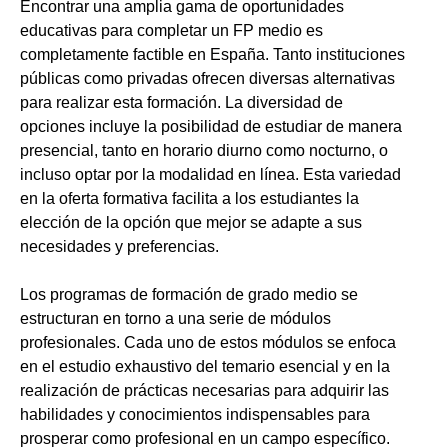
Encontrar una amplia gama de oportunidades
educativas para completar un FP medio es
completamente factible en España. Tanto instituciones
públicas como privadas ofrecen diversas alternativas
para realizar esta formación. La diversidad de
opciones incluye la posibilidad de estudiar de manera
presencial, tanto en horario diurno como nocturno, o
incluso optar por la modalidad en línea. Esta variedad
en la oferta formativa facilita a los estudiantes la
elección de la opción que mejor se adapte a sus
necesidades y preferencias.
Los programas de formación de grado medio se
estructuran en torno a una serie de módulos
profesionales. Cada uno de estos módulos se enfoca
en el estudio exhaustivo del temario esencial y en la
realización de prácticas necesarias para adquirir las
habilidades y conocimientos indispensables para
prosperar como profesional en un campo específico.