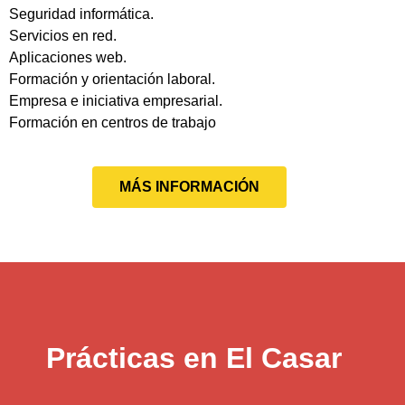
Seguridad informática.
Servicios en red.
Aplicaciones web.
Formación y orientación laboral.
Empresa e iniciativa empresarial.
Formación en centros de trabajo
MÁS INFORMACIÓN
Prácticas en El Casar