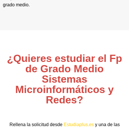
grado medio.
¿Quieres estudiar el Fp
de Grado Medio
Sistemas
Microinformáticos y
Redes?
Rellena la solicitud desde
Estudiaplus.es
y una de las