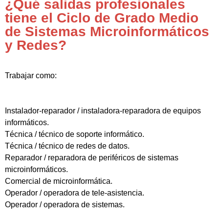
¿Qué salidas profesionales
tiene el Ciclo de Grado Medio
de Sistemas Microinformáticos
y Redes?
Trabajar como:
Instalador-reparador / instaladora-reparadora de equipos
informáticos.
Técnica / técnico de soporte informático.
Técnica / técnico de redes de datos.
Reparador / reparadora de periféricos de sistemas
microinformáticos.
Comercial de microinformática.
Operador / operadora de tele-asistencia.
Operador / operadora de sistemas.