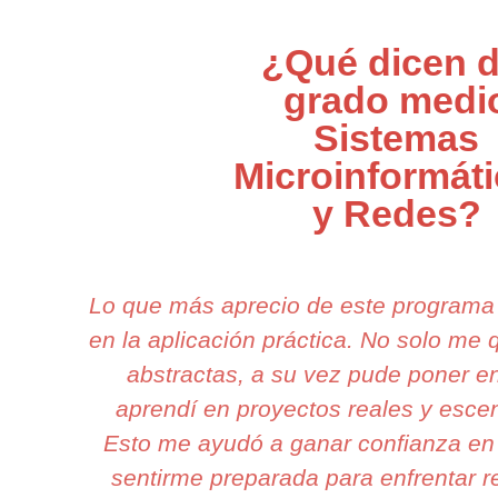
¿Qué dicen d
grado medi
Sistemas
Microinformát
y Redes?
Lo que más aprecio de este programa
en la aplicación práctica. No solo me
abstractas, a su vez pude poner en
aprendí en proyectos reales y esce
Esto me ayudó a ganar confianza en 
sentirme preparada para enfrentar r