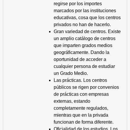
regirse por los importes
marcados por las instituciones
educativas, cosa que los centros
privados no han de hacerlo.
Gran variedad de centros. Existe
un amplio catálogo de centros
que imparten grados medios
geográficamente. Dando la
oportunidad de acceder a
cualquier persona de estudiar
un Grado Medio.
Las prácticas. Los centros
públicos se rigen por convenios
de prácticas con empresas
externas, estando
completamente regulados,
mientras que en la privada
funcionan de forma diferente.
Oficialidad de los estudios. Los