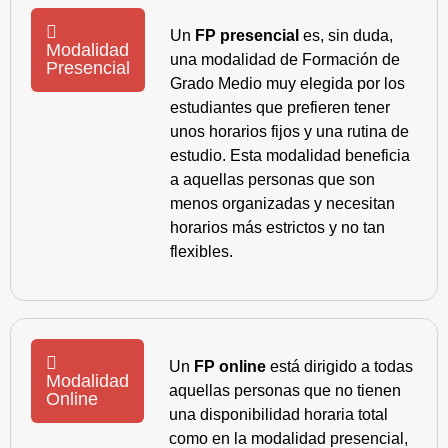
Un
FP presencial
es, sin duda,
Modalidad
una modalidad de Formación de
Presencial
Grado Medio muy elegida por los
estudiantes que prefieren tener
unos horarios fijos y una rutina de
estudio. Esta modalidad beneficia
a aquellas personas que son
menos organizadas y necesitan
horarios más estrictos y no tan
flexibles.
Un
FP online
está dirigido a todas
Modalidad
aquellas personas que no tienen
Online
una disponibilidad horaria total
como en la modalidad presencial,