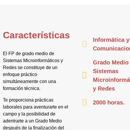
Características
Informática y
Comunicacio
El FP de grado medio de
Sistemas Microinformáticos y
Grado Medio
Redes se constituye de un
Sistemas
enfoque práctico
Microinformá
simultáneamente con una
y Redes
formación técnica.
Te proporciona prácticas
2000 horas.
laborales para aventurarte en el
campo y la posibilidad de
adentrarte a un Grado Medio
después de la finalización del