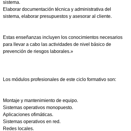
sistema.
Elaborar documentación técnica y administrativa del
sistema, elaborar presupuestos y asesorar al cliente.
Estas enseñanzas incluyen los conocimientos necesarios
para llevar a cabo las actividades de nivel básico de
prevención de riesgos laborales.»
Los módulos profesionales de este ciclo formativo son:
Montaje y mantenimiento de equipo.
Sistemas operativos monopuesto.
Aplicaciones ofimáticas.
Sistemas operativos en red.
Redes locales.