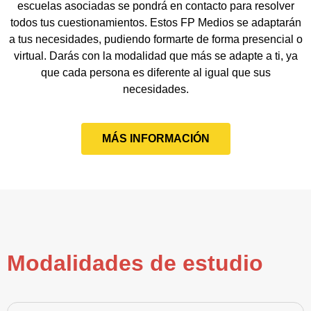
escuelas asociadas se pondrá en contacto para resolver
todos tus cuestionamientos. Estos FP Medios se adaptarán
a tus necesidades, pudiendo formarte de forma presencial o
virtual. Darás con la modalidad que más se adapte a ti, ya
que cada persona es diferente al igual que sus
necesidades.
MÁS INFORMACIÓN
Modalidades de estudio