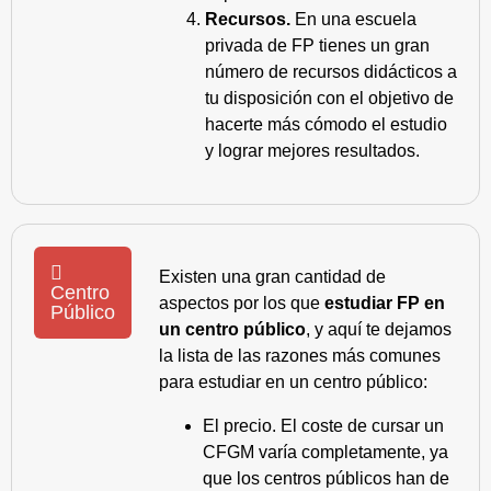
Recursos.
En una escuela
privada de FP tienes un gran
número de recursos didácticos a
tu disposición con el objetivo de
hacerte más cómodo el estudio
y lograr mejores resultados.
Existen una gran cantidad de
Centro
aspectos por los que
estudiar FP en
Público
un centro público
, y aquí te dejamos
la lista de las razones más comunes
para estudiar en un centro público:
El precio. El coste de cursar un
CFGM varía completamente, ya
que los centros públicos han de