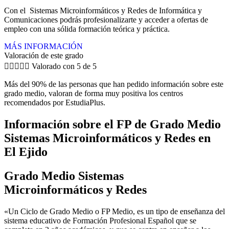
Con el Sistemas Microinformáticos y Redes de Informática y
Comunicaciones podrás profesionalizarte y acceder a ofertas de
empleo con una sólida formación teórica y práctica.
MÁS INFORMACIÓN
Valoración de este grado





Valorado con 5 de 5
Más del 90% de las personas que han pedido información sobre este
grado medio, valoran de forma muy positiva los centros
recomendados por EstudiaPlus.
Información sobre el FP de Grado Medio
Sistemas Microinformáticos y Redes en
El Ejido
Grado Medio Sistemas
Microinformáticos y Redes
«Un Ciclo de Grado Medio o FP Medio, es un tipo de enseñanza del
sistema educativo de Formación Profesional Español que se