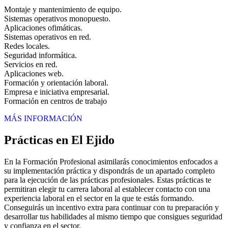
Montaje y mantenimiento de equipo.
Sistemas operativos monopuesto.
Aplicaciones ofimáticas.
Sistemas operativos en red.
Redes locales.
Seguridad informática.
Servicios en red.
Aplicaciones web.
Formación y orientación laboral.
Empresa e iniciativa empresarial.
Formación en centros de trabajo
MÁS INFORMACIÓN
Prácticas en El Ejido
En la Formación Profesional asimilarás conocimientos enfocados a
su implementación práctica y dispondrás de un apartado completo
para la ejecución de las prácticas profesionales. Estas prácticas te
permitiran elegir tu carrera laboral al establecer contacto con una
experiencia laboral en el sector en la que te estás formando.
Conseguirás un incentivo extra para continuar con tu preparación y
desarrollar tus habilidades al mismo tiempo que consigues seguridad
y confianza en el sector.