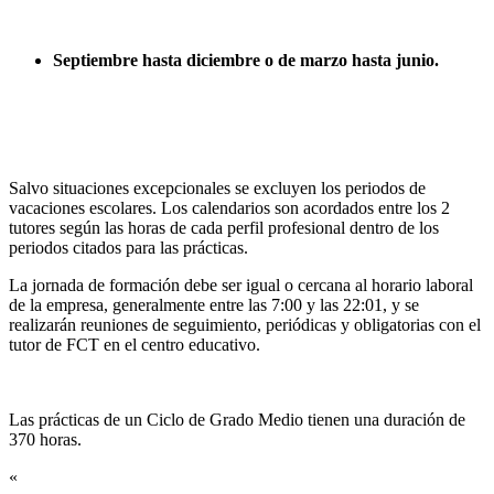
Septiembre hasta diciembre o de marzo hasta junio.
Salvo situaciones excepcionales se excluyen los periodos de
vacaciones escolares. Los calendarios son acordados entre los 2
tutores según las horas de cada perfil profesional dentro de los
periodos citados para las prácticas.
La jornada de formación debe ser igual o cercana al horario laboral
de la empresa, generalmente entre las 7:00 y las 22:01, y se
realizarán reuniones de seguimiento, periódicas y obligatorias con el
tutor de FCT en el centro educativo.
Las prácticas de un Ciclo de Grado Medio tienen una duración de
370 horas.
«