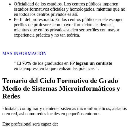
Oficialidad de los estudios. Los centros públicos imparten
estudios formativos oficiales y homologados, mientras que no
en todos los centros privados es así.
Perfil del profesorado. En los centros públicos suele escoger
perfiles de profesores con mayor formación académica,
mientras que en los privados suelen ser perfiles con mayor
experiencia práctica y no tan teórica.
MÁS INFORMACIÓN
" El
70%
de los graduados en FP
logran un contrato
en la empresa en la que realizan las prácticas ".
Temario del Ciclo Formativo de Grado
Medio de Sistemas Microinformáticos y
Redes
«Instalar, configurar y mantener sistemas microinformáticos, aislados
o en red, así como redes locales en pequeños entornos.
Este profesional será capaz de: