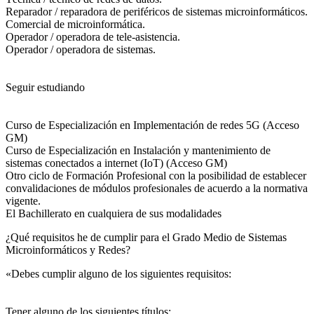
Reparador / reparadora de periféricos de sistemas microinformáticos.
Comercial de microinformática.
Operador / operadora de tele-asistencia.
Operador / operadora de sistemas.
Seguir estudiando
Curso de Especialización en Implementación de redes 5G (Acceso
GM)
Curso de Especialización en Instalación y mantenimiento de
sistemas conectados a internet (IoT) (Acceso GM)
Otro ciclo de Formación Profesional con la posibilidad de establecer
convalidaciones de módulos profesionales de acuerdo a la normativa
vigente.
El Bachillerato en cualquiera de sus modalidades
¿Qué requisitos he de cumplir para el Grado Medio de Sistemas
Microinformáticos y Redes?
«Debes cumplir alguno de los siguientes requisitos:
Tener alguno de los siguientes títulos: