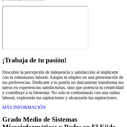
¡Trabaja de tu pasión!
Descubre la percepción de indepencia y satisfacción al implicarte
con tu entusiasmo laboral. Adapta tu empleo en una presentación de
tus preferencias. Dedicarte a tu pasión no únicamente transforma tus
tareas en experiencias satisfactorias, sino que potencia tu creatividad
y contribuye a tu bienestar. No solo te conformarás con una rutina
laboral, explorarás tus aspiraciones y alcanzarás tus aspiraciones.
MÁS INFORMACIÓN
Grado Medio de Sistemas
Microinformáticos y Redes en El Ejido