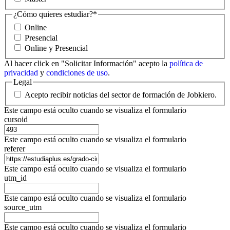
¿Cómo quieres estudiar?
*
Online
Presencial
Online y Presencial
Al hacer click en "Solicitar Información" acepto la
política de
privacidad
y
condiciones de uso
.
Legal
Acepto recibir noticias del sector de formación de Jobkiero.
Este campo está oculto cuando se visualiza el formulario
cursoid
Este campo está oculto cuando se visualiza el formulario
referer
Este campo está oculto cuando se visualiza el formulario
utm_id
Este campo está oculto cuando se visualiza el formulario
source_utm
Este campo está oculto cuando se visualiza el formulario