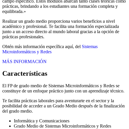
campo específico. Estos módulos abarcan tanto clases teóricas como
prácticas, brindando a los estudiantes una formación completa y
equilibrada.»
Realizar un grado medio proporciona varios beneficios a nivel
académico y profesional. Te facilita una formación especializada
junto a un acceso directo al mundo laboral gracias a la opción de
prácticas profesionales.
Obtén más información específica aquí, del
Sistemas
Microinformáticos y Redes
MÁS INFORMACIÓN
Características
El FP de grado medio de Sistemas Microinformáticos y Redes se
constituye de un enfoque práctico junto con un aprendizaje técnico.
Te facilita prácticas laborales para aventurarte en el sector y la
posibilidad de acceder a un Grado Medio después de la finalización
del grado medio.
Informática y Comunicaciones
Grado Medio de Sistemas Microinformáticos y Redes