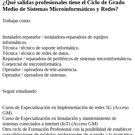
¿Qué salidas profesionales tiene el Ciclo de Grado
Medio de Sistemas Microinformáticos y Redes?
Trabajar como:
Instalador-reparador / instaladora-reparadora de equipos
informáticos.
Técnica / técnico de soporte informático.
Técnica / técnico de redes de datos.
Reparador / reparadora de periféricos de sistemas microinformáticos.
Comercial de microinformática.
Operador / operadora de tele-asistencia.
Operador / operadora de sistemas.
Seguir estudiando
Curso de Especialización en Implementación de redes 5G (Acceso
GM)
Curso de Especialización en Instalación y mantenimiento de
sistemas conectados a internet (IoT) (Acceso GM)
Otro ciclo de Formación Profesional con la posibilidad de establecer
convalidaciones de módulos profesionales de acuerdo a la normativa