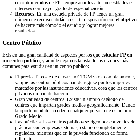
encontrar grados de FP siempre acordes a tus necesidades e
intereses con mayor grado de especialización.
Recursos.
En una escuela privada de FP tienes un gran
número de recursos didácticos a tu disposición con el objetivo
de hacerte más cómodo el estudio y lograr mejores
resultados.
Centro
Público
Existen una gran cantidad de aspectos por los que
estudiar FP en
un centro público
, y aquí te dejamos la lista de las razones más
comunes para estudiar en un centro público:
El precio. El coste de cursar un CFGM varía completamente,
ya que los centros públicos han de regirse por los importes
marcados por las instituciones educativas, cosa que los centros
privados no han de hacerlo.
Gran variedad de centros. Existe un amplio catálogo de
centros que imparten grados medios geográficamente. Dando
la oportunidad de acceder a cualquier persona de estudiar un
Grado Medio.
Las prácticas. Los centros públicos se rigen por convenios de
prácticas con empresas externas, estando completamente
regulados, mientras que en la privada funcionan de forma
diferente.