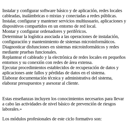
Instalar y configurar software básico y de aplicación, redes locales
cableadas, inalámbricas o mixtas y conectadas a redes públicas.
Instalar, configurar y mantener servicios multiusuario, aplicaciones y
dispositivos compartidos en un entorno de red local.
Montar y configurar ordenadores y periféricos.
Determinar la logística asociada a las operaciones de instalación,
configuración y mantenimiento de sistemas microinformáticos.
Diagnosticar disfunciones en sistemas microinformáticos y redes
mediante pruebas funcionales.
Replantear el cableado y la electrónica de redes locales en pequeños
entornos y su conexión con redes de área extensa.
Ejecutar procedimientos establecidos de recuperación de datos y
aplicaciones ante fallos y pérdidas de datos en el sistema.
Elaborar documentación técnica y administrativa del sistema,
elaborar presupuestos y asesorar al cliente.
Estas enseñanzas incluyen los conocimientos necesarios para llevar
a cabo las actividades de nivel básico de prevención de riesgos
laborales.»
Los módulos profesionales de este ciclo formativo son: