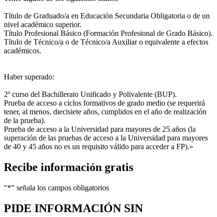
Título de Graduado/a en Educación Secundaria Obligatoria o de un
nivel académico superior.
Título Profesional Básico (Formación Profesional de Grado Básico).
Título de Técnico/a o de Técnico/a Auxiliar o equivalente a efectos
académicos.
Haber superado:
2º curso del Bachillerato Unificado y Polivalente (BUP).
Prueba de acceso a ciclos formativos de grado medio (se requerirá
tener, al menos, diecisiete años, cumplidos en el año de realización
de la prueba).
Prueba de acceso a la Universidad para mayores de 25 años (la
superación de las pruebas de acceso a la Universidad para mayores
de 40 y 45 años no es un requisito válido para acceder a FP).»
Recibe información gratis
"
*
" señala los campos obligatorios
PIDE INFORMACIÓN
SIN