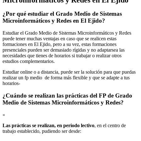
¿Por qué estudiar el Grado Medio de Sistemas
Microinformáticos y Redes en El Ejido?
Estudiar el Grado Medio de Sistemas Microinformáticos y Redes
puede tener muchas ventajas en caso que se realicen estas
formaciones en El Ejido, pero a su vez, estas formaciones
presenciales pueden ser demasiado rígidas y no adaptarsea las
necesidades que tienes de horarios si trabajar o realizar otros
estudios complementarios.
Estudiar online o a distancia, puede ser la solución para que puedas
realizar un fp medio de forma más flexible y que se adapte a tus
horarios-
¿Cuándo se realizan las prácticas del FP de Grado
Medio de Sistemas Microinformáticos y Redes?
«
Las prácticas se realizan, en periodo lectivo
, en el centro de
trabajo establecido, pudiendo ser desde: