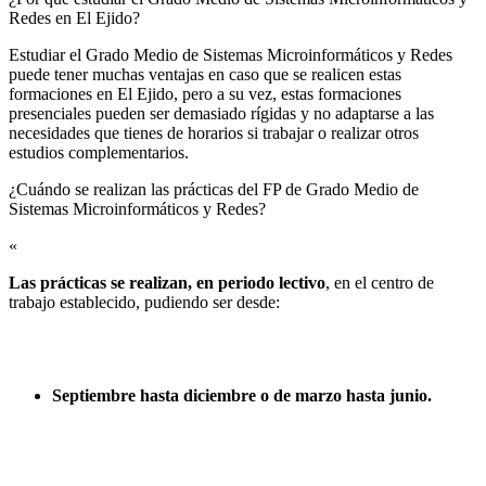
Redes en El Ejido?
Estudiar el Grado Medio de Sistemas Microinformáticos y Redes
puede tener muchas ventajas en caso que se realicen estas
formaciones en El Ejido, pero a su vez, estas formaciones
presenciales pueden ser demasiado rígidas y no adaptarse a las
necesidades que tienes de horarios si trabajar o realizar otros
estudios complementarios.
¿Cuándo se realizan las prácticas del FP de Grado Medio de
Sistemas Microinformáticos y Redes?​
«
Las prácticas se realizan, en periodo lectivo
, en el centro de
trabajo establecido, pudiendo ser desde:
Septiembre hasta diciembre o de marzo hasta junio.