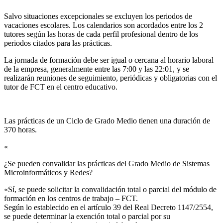
Salvo situaciones excepcionales se excluyen los periodos de
vacaciones escolares. Los calendarios son acordados entre los 2
tutores según las horas de cada perfil profesional dentro de los
periodos citados para las prácticas.
La jornada de formación debe ser igual o cercana al horario laboral
de la empresa, generalmente entre las 7:00 y las 22:01, y se
realizarán reuniones de seguimiento, periódicas y obligatorias con el
tutor de FCT en el centro educativo.
Las prácticas de un Ciclo de Grado Medio tienen una duración de
370 horas.
«
¿Se pueden convalidar las prácticas del Grado Medio de Sistemas
Microinformáticos y Redes?​
«Sí, se puede solicitar la convalidación total o parcial del módulo de
formación en los centros de trabajo – FCT.
Según lo establecido en el artículo 39 del Real Decreto 1147/2554,
se puede determinar la exención total o parcial por su