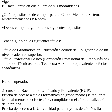
vigente.
El Bachillerato en cualquiera de sus modalidades
¿Qué requisitos he de cumplir para el Grado Medio de Sistemas
Microinformáticos y Redes?
«Debes cumplir alguno de los siguientes requisitos:
Tener alguno de los siguientes títulos:
Título de Graduado/a en Educación Secundaria Obligatoria o de un
nivel académico superior.
Título Profesional Básico (Formación Profesional de Grado Básico).
Título de Técnico/a o de Técnico/a Auxiliar o equivalente a efectos
académicos.
Haber superado:
2º curso del Bachillerato Unificado y Polivalente (BUP).
Prueba de acceso a ciclos formativos de grado medio (se requerirá
tener, al menos, diecisiete años, cumplidos en el año de realización
de la prueba).
Prueba de acceso a la Universidad para mayores de 25 años (la