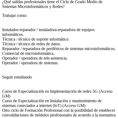
¿Qué salidas profesionales tiene el Ciclo de Grado Medio de
Sistemas Microinformáticos y Redes?​
Trabajar como:
Instalador-reparador / instaladora-reparadora de equipos
informáticos.
Técnica / técnico de soporte informático.
Técnica / técnico de redes de datos.
Reparador / reparadora de periféricos de sistemas microinformáticos.
Comercial de microinformática.
Operador / operadora de tele-asistencia.
Operador / operadora de sistemas.
Seguir estudiando
Curso de Especialización en Implementación de redes 5G (Acceso
GM)
Curso de Especialización en Instalación y mantenimiento de
sistemas conectados a internet (IoT) (Acceso GM)
Otro ciclo de Formación Profesional con la posibilidad de establecer
convalidaciones de módulos profesionales de acuerdo a la normativa