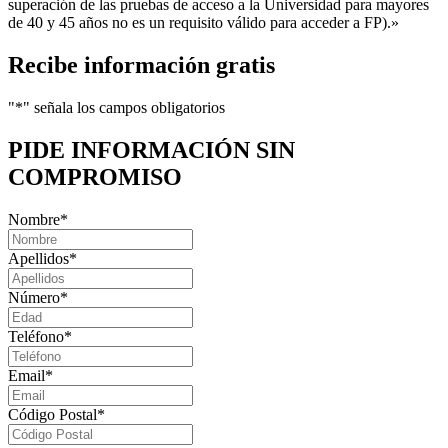
superación de las pruebas de acceso a la Universidad para mayores
de 40 y 45 años no es un requisito válido para acceder a FP).»
Recibe información gratis
"
*
" señala los campos obligatorios
PIDE INFORMACIÓN
SIN
COMPROMISO
Nombre
*
Apellidos
*
Número
*
Teléfono
*
Email
*
Código Postal
*