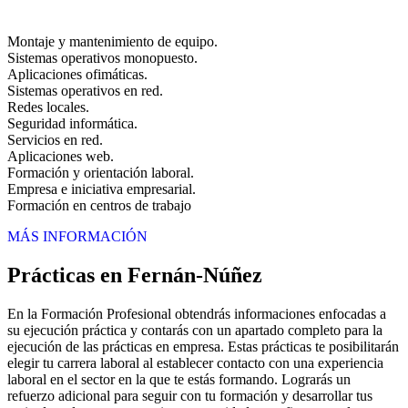
Montaje y mantenimiento de equipo.
Sistemas operativos monopuesto.
Aplicaciones ofimáticas.
Sistemas operativos en red.
Redes locales.
Seguridad informática.
Servicios en red.
Aplicaciones web.
Formación y orientación laboral.
Empresa e iniciativa empresarial.
Formación en centros de trabajo
MÁS INFORMACIÓN
Prácticas en Fernán-Núñez
En la Formación Profesional obtendrás informaciones enfocadas a
su ejecución práctica y contarás con un apartado completo para la
ejecución de las prácticas en empresa. Estas prácticas te posibilitarán
elegir tu carrera laboral al establecer contacto con una experiencia
laboral en el sector en la que te estás formando. Lograrás un
refuerzo adicional para seguir con tu formación y desarrollar tus