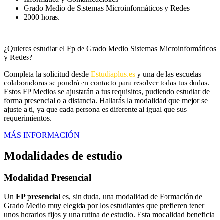
Grado Medio de Sistemas Microinformáticos y Redes
2000 horas.
¿Quieres estudiar el Fp de Grado Medio Sistemas Microinformáticos
y Redes?
Completa la solicitud desde
Estudiaplus.es
y una de las escuelas
colaboradoras se pondrá en contacto para resolver todas tus dudas.
Estos FP Medios se ajustarán a tus requisitos, pudiendo estudiar de
forma presencial o a distancia. Hallarás la modalidad que mejor se
ajuste a ti, ya que cada persona es diferente al igual que sus
requerimientos.
MÁS INFORMACIÓN
Modalidades de estudio
Modalidad
Presencial
Un
FP presencial
es, sin duda, una modalidad de Formación de
Grado Medio muy elegida por los estudiantes que prefieren tener
unos horarios fijos y una rutina de estudio. Esta modalidad beneficia