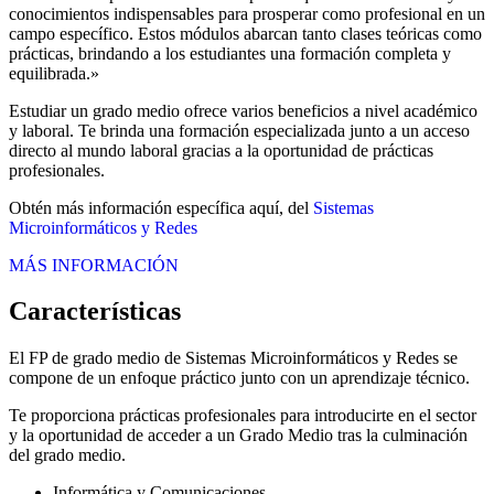
conocimientos indispensables para prosperar como profesional en un
campo específico. Estos módulos abarcan tanto clases teóricas como
prácticas, brindando a los estudiantes una formación completa y
equilibrada.»
Estudiar un grado medio ofrece varios beneficios a nivel académico
y laboral. Te brinda una formación especializada junto a un acceso
directo al mundo laboral gracias a la oportunidad de prácticas
profesionales.
Obtén más información específica aquí, del
Sistemas
Microinformáticos y Redes
MÁS INFORMACIÓN
Características
El FP de grado medio de Sistemas Microinformáticos y Redes se
compone de un enfoque práctico junto con un aprendizaje técnico.
Te proporciona prácticas profesionales para introducirte en el sector
y la oportunidad de acceder a un Grado Medio tras la culminación
del grado medio.
Informática y Comunicaciones