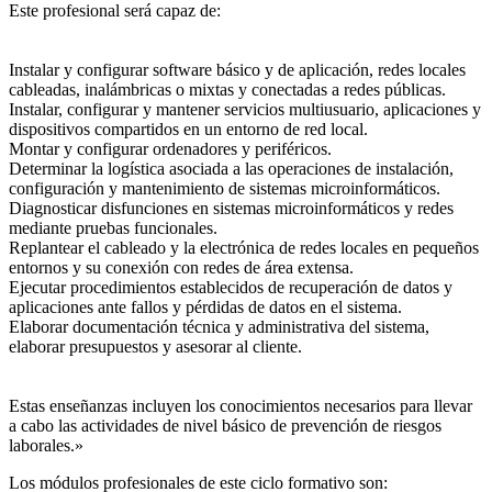
Este profesional será capaz de:
Instalar y configurar software básico y de aplicación, redes locales
cableadas, inalámbricas o mixtas y conectadas a redes públicas.
Instalar, configurar y mantener servicios multiusuario, aplicaciones y
dispositivos compartidos en un entorno de red local.
Montar y configurar ordenadores y periféricos.
Determinar la logística asociada a las operaciones de instalación,
configuración y mantenimiento de sistemas microinformáticos.
Diagnosticar disfunciones en sistemas microinformáticos y redes
mediante pruebas funcionales.
Replantear el cableado y la electrónica de redes locales en pequeños
entornos y su conexión con redes de área extensa.
Ejecutar procedimientos establecidos de recuperación de datos y
aplicaciones ante fallos y pérdidas de datos en el sistema.
Elaborar documentación técnica y administrativa del sistema,
elaborar presupuestos y asesorar al cliente.
Estas enseñanzas incluyen los conocimientos necesarios para llevar
a cabo las actividades de nivel básico de prevención de riesgos
laborales.»
Los módulos profesionales de este ciclo formativo son: