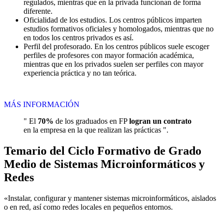
regulados, mientras que en la privada funcionan de forma
diferente.
Oficialidad de los estudios. Los centros públicos imparten
estudios formativos oficiales y homologados, mientras que no
en todos los centros privados es así.
Perfil del profesorado. En los centros públicos suele escoger
perfiles de profesores con mayor formación académica,
mientras que en los privados suelen ser perfiles con mayor
experiencia práctica y no tan teórica.
MÁS INFORMACIÓN
" El
70%
de los graduados en FP
logran un contrato
en la empresa en la que realizan las prácticas ".
Temario del Ciclo Formativo de Grado
Medio de Sistemas Microinformáticos y
Redes
«Instalar, configurar y mantener sistemas microinformáticos, aislados
o en red, así como redes locales en pequeños entornos.