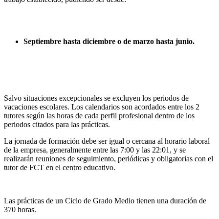
Septiembre hasta diciembre o de marzo hasta junio.
Salvo situaciones excepcionales se excluyen los periodos de
vacaciones escolares. Los calendarios son acordados entre los 2
tutores según las horas de cada perfil profesional dentro de los
periodos citados para las prácticas.
La jornada de formación debe ser igual o cercana al horario laboral
de la empresa, generalmente entre las 7:00 y las 22:01, y se
realizarán reuniones de seguimiento, periódicas y obligatorias con el
tutor de FCT en el centro educativo.
Las prácticas de un Ciclo de Grado Medio tienen una duración de
370 horas.