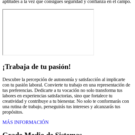
aptitudes a la vez que consigues seguridad y confianza en el campo.
¡Trabaja de tu pasión!
Descubre la percepción de autonomía y satisfacción al implicarte
con tu pasión laboral. Convierte tu trabajo en una representación de
tus preferencias. Dedicarte a tu vocación no solo transforma tus
labores en experiencias satisfactorias, sino que fortalece tu
creatividad y contribuye a tu bienestar. No solo te conformarás con
una rutina de trabajo, perseguirás tus intereses y alcanzarás tus
propósitos.
MÁS INFORMACIÓN
Grado Medio de Sistemas