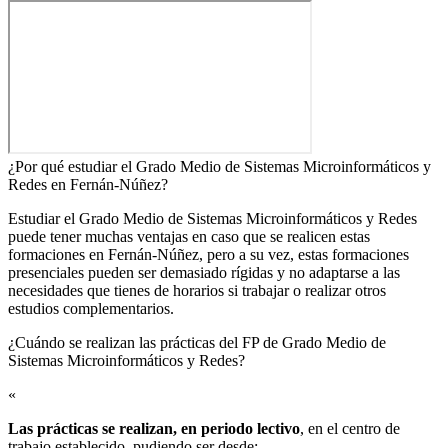
¿Por qué estudiar el Grado Medio de Sistemas Microinformáticos y
Redes en Fernán-Núñez?
Estudiar el Grado Medio de Sistemas Microinformáticos y Redes
puede tener muchas ventajas en caso que se realicen estas
formaciones en Fernán-Núñez, pero a su vez, estas formaciones
presenciales pueden ser demasiado rígidas y no adaptarse a las
necesidades que tienes de horarios si trabajar o realizar otros
estudios complementarios.
¿Cuándo se realizan las prácticas del FP de Grado Medio de
Sistemas Microinformáticos y Redes?​
«
Las prácticas se realizan, en periodo lectivo
, en el centro de
trabajo establecido, pudiendo ser desde: