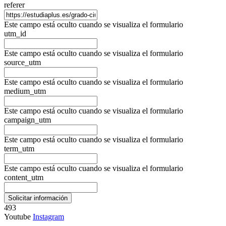
referer
Este campo está oculto cuando se visualiza el formulario
utm_id
Este campo está oculto cuando se visualiza el formulario
source_utm
Este campo está oculto cuando se visualiza el formulario
medium_utm
Este campo está oculto cuando se visualiza el formulario
campaign_utm
Este campo está oculto cuando se visualiza el formulario
term_utm
Este campo está oculto cuando se visualiza el formulario
content_utm
493
Youtube
Instagram