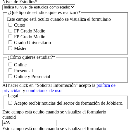
Nivel de Estudios
*
¿Qué tipo de estudios quieres realizar?
*
Este campo está oculto cuando se visualiza el formulario
Curso
FP Grado Medio
FP Grado Medio
Grado Universitario
Máster
¿Cómo quieres estudiar?
*
Online
Presencial
Online y Presencial
Al hacer click en "Solicitar Información" acepto la
política de
privacidad
y
condiciones de uso
.
Legal
Acepto recibir noticias del sector de formación de Jobkiero.
Este campo está oculto cuando se visualiza el formulario
cursoid
Este campo está oculto cuando se visualiza el formulario