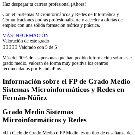
Haz despegar tu carrera profesional ¡Ahora!
Con el Sistemas Microinformáticos y Redes de Informática y
Comunicaciones podrás profesionalizarte y acceder a ofertas de
empleo con una sólida formación teórica y práctica.
MÁS INFORMACIÓN
Valoración de este grado





Valorado con 5 de 5
Más del 90% de las personas que han pedido información sobre este
grado medio, valoran de forma muy positiva los centros
recomendados por EstudiaPlus.
Información sobre el FP de Grado Medio
Sistemas Microinformáticos y Redes en
Fernán-Núñez
Grado Medio Sistemas
Microinformáticos y Redes
«Un Ciclo de Grado Medio o FP Medio, es un tipo de enseñanza del