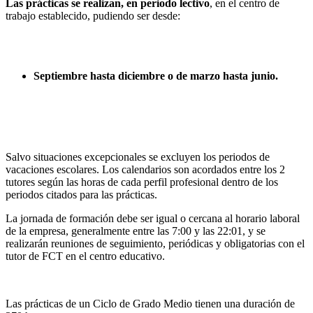
Las prácticas se realizan, en periodo lectivo
, en el centro de
trabajo establecido, pudiendo ser desde:
Septiembre hasta diciembre o de marzo hasta junio.
Salvo situaciones excepcionales se excluyen los periodos de
vacaciones escolares. Los calendarios son acordados entre los 2
tutores según las horas de cada perfil profesional dentro de los
periodos citados para las prácticas.
La jornada de formación debe ser igual o cercana al horario laboral
de la empresa, generalmente entre las 7:00 y las 22:01, y se
realizarán reuniones de seguimiento, periódicas y obligatorias con el
tutor de FCT en el centro educativo.
Las prácticas de un Ciclo de Grado Medio tienen una duración de