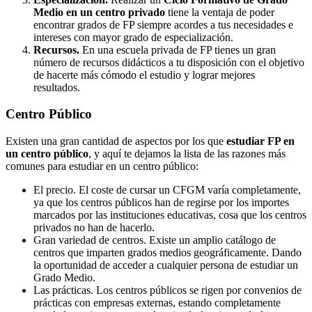
Medio en un centro privado
tiene la ventaja de poder
encontrar grados de FP siempre acordes a tus necesidades e
intereses con mayor grado de especialización.
Recursos.
En una escuela privada de FP tienes un gran
número de recursos didácticos a tu disposición con el objetivo
de hacerte más cómodo el estudio y lograr mejores
resultados.
Centro
Público
Existen una gran cantidad de aspectos por los que
estudiar FP en
un centro público
, y aquí te dejamos la lista de las razones más
comunes para estudiar en un centro público:
El precio. El coste de cursar un CFGM varía completamente,
ya que los centros públicos han de regirse por los importes
marcados por las instituciones educativas, cosa que los centros
privados no han de hacerlo.
Gran variedad de centros. Existe un amplio catálogo de
centros que imparten grados medios geográficamente. Dando
la oportunidad de acceder a cualquier persona de estudiar un
Grado Medio.
Las prácticas. Los centros públicos se rigen por convenios de
prácticas con empresas externas, estando completamente