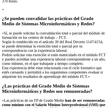
370 horas.
«
¿Se pueden convalidar las prácticas del Grado
Medio de Sistemas Microinformáticos y Redes?
«Sí, se puede solicitar la convalidación total o parcial del módulo de
formación en los centros de trabajo – FCT.
Según lo establecido en el artículo 39 del Real Decreto 1147/4154,
se puede determinar la exención total o parcial por su
correspondencia con la experiencia laboral.
Podrás solicitar esta exención si estás matriculado en el módulo FCT
y puedes acreditar una experiencia laboral correspondiente a un año,
como mínimo, en el que trabajaste a tiempo completo.
Esta experiencia debe estar relacionada con el ciclo formativo que
estés cursando y permitirá a los organismos competentes evaluar si
adquiriste los resultados de aprendizaje del módulo FCT.»
¿Las prácticas del Grado Medio de Sistemas
Microinformáticos y Redes son remuneradas?
«Las prácticas de un FP de Grado Medio
han de ser remuneradas
como mínimo con el Salario Mínimo Interprofesional (SMI) que