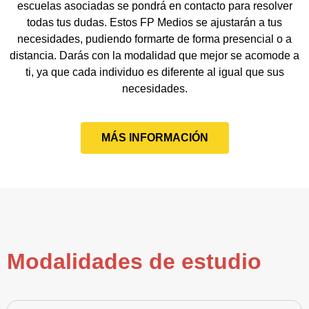
escuelas asociadas se pondrá en contacto para resolver
todas tus dudas. Estos FP Medios se ajustarán a tus
necesidades, pudiendo formarte de forma presencial o a
distancia. Darás con la modalidad que mejor se acomode a
ti, ya que cada individuo es diferente al igual que sus
necesidades.
MÁS INFORMACIÓN
Modalidades de estudio