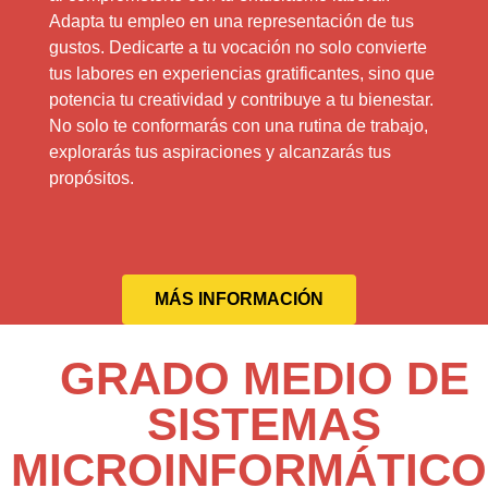
Adapta tu empleo en una representación de tus
gustos. Dedicarte a tu vocación no solo convierte
tus labores en experiencias gratificantes, sino que
potencia tu creatividad y contribuye a tu bienestar.
No solo te conformarás con una rutina de trabajo,
explorarás tus aspiraciones y alcanzarás tus
propósitos.
MÁS INFORMACIÓN
GRADO MEDIO DE
SISTEMAS
MICROINFORMÁTICO