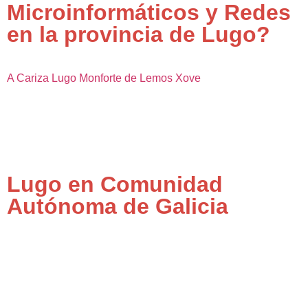
Microinformáticos y Redes
en la provincia de Lugo?
A Cariza
Lugo
Monforte de Lemos
Xove
Lugo en Comunidad
Autónoma de Galicia