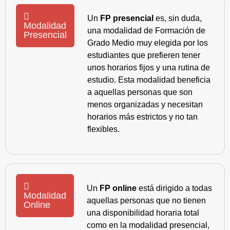
Un
FP presencial
es, sin duda,
Modalidad
una modalidad de Formación de
Presencial
Grado Medio muy elegida por los
estudiantes que prefieren tener
unos horarios fijos y una rutina de
estudio. Esta modalidad beneficia
a aquellas personas que son
menos organizadas y necesitan
horarios más estrictos y no tan
flexibles.
Un
FP online
está dirigido a todas
Modalidad
aquellas personas que no tienen
Online
una disponibilidad horaria total
como en la modalidad presencial,