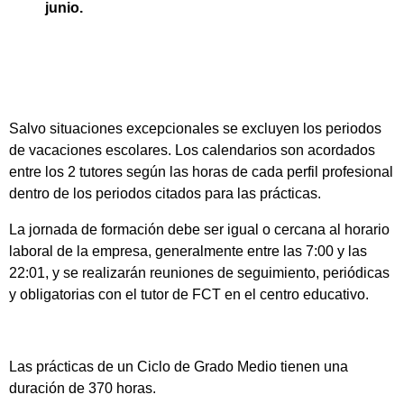
junio.
Salvo situaciones excepcionales se excluyen los periodos
de vacaciones escolares. Los calendarios son acordados
entre los 2 tutores según las horas de cada perfil profesional
dentro de los periodos citados para las prácticas.
La jornada de formación debe ser igual o cercana al horario
laboral de la empresa, generalmente entre las 7:00 y las
22:01, y se realizarán reuniones de seguimiento, periódicas
y obligatorias con el tutor de FCT en el centro educativo.
Las prácticas de un Ciclo de Grado Medio tienen una
duración de 370 horas.