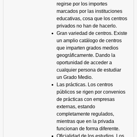
regirse por los importes
marcados por las instituciones
educativas, cosa que los centros
privados no han de hacerlo.
Gran variedad de centros. Existe
un amplio catálogo de centros
que imparten grados medios
geográficamente. Dando la
oportunidad de acceder a
cualquier persona de estudiar
un Grado Medio.
Las prácticas. Los centros
públicos se rigen por convenios
de prácticas con empresas
externas, estando
completamente regulados,
mientras que en la privada
funcionan de forma diferente.
Oficialidad de los estudios. Los