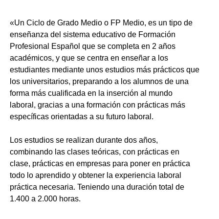
«Un Ciclo de Grado Medio o FP Medio, es un tipo de
enseñanza del sistema educativo de Formación
Profesional Español que se completa en 2 años
académicos, y que se centra en enseñar a los
estudiantes mediante unos estudios más prácticos que
los universitarios, preparando a los alumnos de una
forma más cualificada en la inserción al mundo
laboral, gracias a una formación con prácticas más
específicas orientadas a su futuro laboral.
Los estudios se realizan durante dos años,
combinando las clases teóricas, con prácticas en
clase, prácticas en empresas para poner en práctica
todo lo aprendido y obtener la experiencia laboral
práctica necesaria. Teniendo una duración total de
1.400 a 2.000 horas.