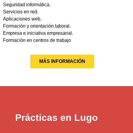
Seguridad informática.
Servicios en red.
Aplicaciones web.
Formación y orientación laboral.
Empresa e iniciativa empresarial.
Formación en centros de trabajo
MÁS INFORMACIÓN
Prácticas en Lugo