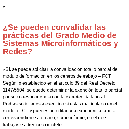
«
¿Se pueden convalidar las
prácticas del Grado Medio de
Sistemas Microinformáticos y
Redes?
«Sí, se puede solicitar la convalidación total o parcial del
módulo de formación en los centros de trabajo – FCT.
Según lo establecido en el artículo 39 del Real Decreto
1147/5504, se puede determinar la exención total o parcial
por su correspondencia con la experiencia laboral.
Podrás solicitar esta exención si estás matriculado en el
módulo FCT y puedes acreditar una experiencia laboral
correspondiente a un año, como mínimo, en el que
trabajaste a tiempo completo.