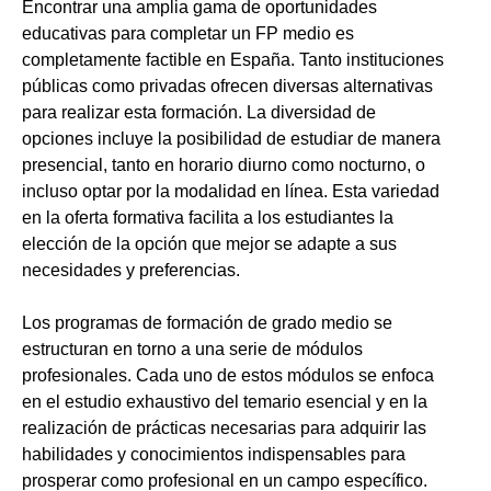
Encontrar una amplia gama de oportunidades
educativas para completar un FP medio es
completamente factible en España. Tanto instituciones
públicas como privadas ofrecen diversas alternativas
para realizar esta formación. La diversidad de
opciones incluye la posibilidad de estudiar de manera
presencial, tanto en horario diurno como nocturno, o
incluso optar por la modalidad en línea. Esta variedad
en la oferta formativa facilita a los estudiantes la
elección de la opción que mejor se adapte a sus
necesidades y preferencias.
Los programas de formación de grado medio se
estructuran en torno a una serie de módulos
profesionales. Cada uno de estos módulos se enfoca
en el estudio exhaustivo del temario esencial y en la
realización de prácticas necesarias para adquirir las
habilidades y conocimientos indispensables para
prosperar como profesional en un campo específico.