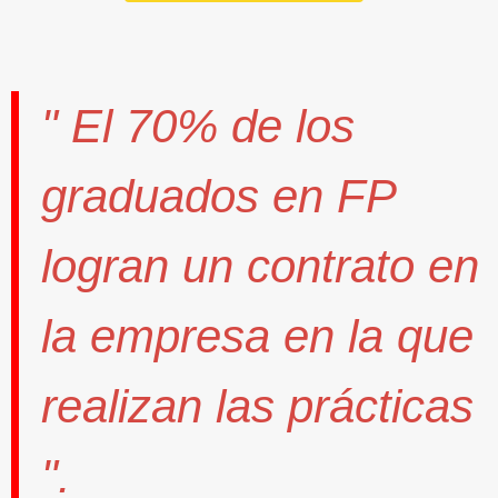
" El
70%
de los
graduados en FP
logran un contrato
en
la empresa en la que
realizan las prácticas
".