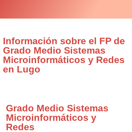
Información sobre el FP de
Grado Medio Sistemas
Microinformáticos y Redes
en Lugo
Grado Medio Sistemas
Microinformáticos y
Redes