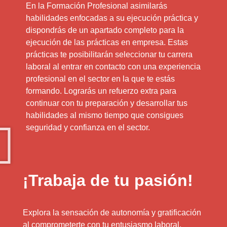
En la Formación Profesional asimilarás
habilidades enfocadas a su ejecución práctica y
dispondrás de un apartado completo para la
ejecución de las prácticas en empresa. Estas
prácticas te posibilitarán seleccionar tu carrera
laboral al entrar en contacto con una experiencia
profesional en el sector en la que te estás
formando. Lograrás un refuerzo extra para
continuar con tu preparación y desarrollar tus
habilidades al mismo tiempo que consigues
seguridad y confianza en el sector.
¡Trabaja de tu pasión!
Explora la sensación de autonomía y gratificación
al comprometerte con tu entusiasmo laboral.