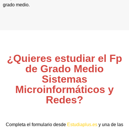
grado medio.
¿Quieres estudiar el Fp
de Grado Medio
Sistemas
Microinformáticos y
Redes?
Completa el formulario desde
Estudiaplus.es
y una de las