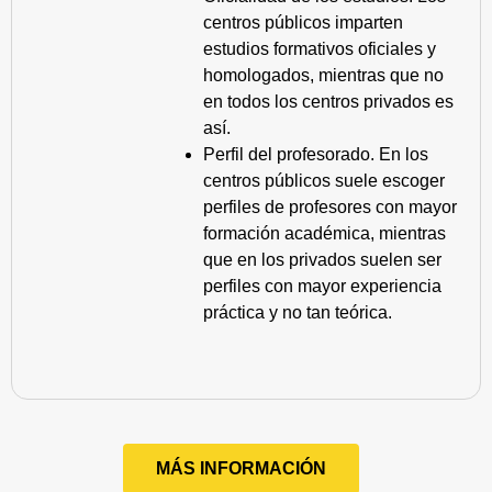
centros públicos imparten
estudios formativos oficiales y
homologados, mientras que no
en todos los centros privados es
así.
Perfil del profesorado. En los
centros públicos suele escoger
perfiles de profesores con mayor
formación académica, mientras
que en los privados suelen ser
perfiles con mayor experiencia
práctica y no tan teórica.
MÁS INFORMACIÓN