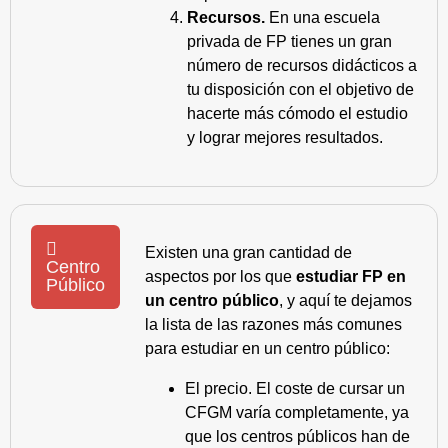
Recursos.
En una escuela
privada de FP tienes un gran
número de recursos didácticos a
tu disposición con el objetivo de
hacerte más cómodo el estudio
y lograr mejores resultados.
Existen una gran cantidad de
Centro
aspectos por los que
estudiar FP en
Público
un centro público
, y aquí te dejamos
la lista de las razones más comunes
para estudiar en un centro público:
El precio. El coste de cursar un
CFGM varía completamente, ya
que los centros públicos han de