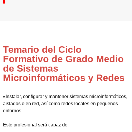
Temario del Ciclo
Formativo de Grado Medio
de Sistemas
Microinformáticos y Redes
«Instalar, configurar y mantener sistemas microinformáticos,
aislados o en red, así como redes locales en pequeños
entornos.
Este profesional será capaz de: