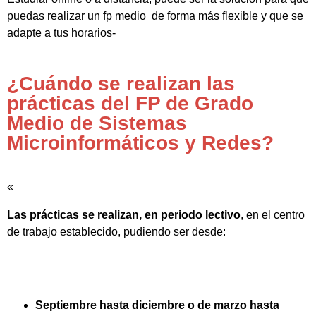
puedas realizar un fp medio de forma más flexible y que se
adapte a tus horarios-
¿Cuándo se realizan las
prácticas del FP de Grado
Medio de Sistemas
Microinformáticos y Redes?
«
Las prácticas se realizan, en periodo lectivo
, en el centro
de trabajo establecido, pudiendo ser desde:
Septiembre hasta diciembre o de marzo hasta