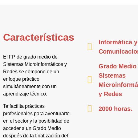
Características
Informática y
Comunicacio
El FP de grado medio de
Sistemas Microinformáticos y
Grado Medio
Redes se compone de un
Sistemas
enfoque práctico
Microinformá
simultáneamente con un
y Redes
aprendizaje técnico.
Te facilita prácticas
2000 horas.
profesionales para aventurarte
en el sector y la posibilidad de
acceder a un Grado Medio
después de la finalización del