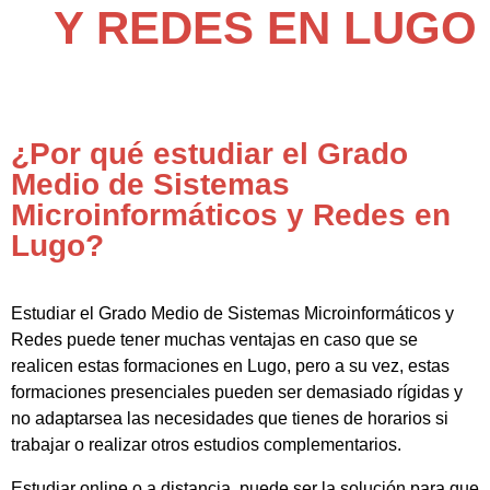
Y REDES EN LUGO
¿Por qué estudiar el Grado
Medio de Sistemas
Microinformáticos y Redes en
Lugo?
Estudiar el Grado Medio de Sistemas Microinformáticos y
Redes puede tener muchas ventajas en caso que se
realicen estas formaciones en Lugo, pero a su vez, estas
formaciones presenciales pueden ser demasiado rígidas y
no adaptarsea las necesidades que tienes de horarios si
trabajar o realizar otros estudios complementarios.
Estudiar online o a distancia, puede ser la solución para que