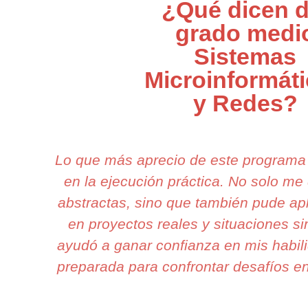
¿Qué dicen d
grado medi
Sistemas
Microinformát
y Redes?
Lo que más aprecio de este programa
en la ejecución práctica. No solo me
abstractas, sino que también pude apl
en proyectos reales y situaciones s
ayudó a ganar confianza en mis habil
preparada para confrontar desafíos en 