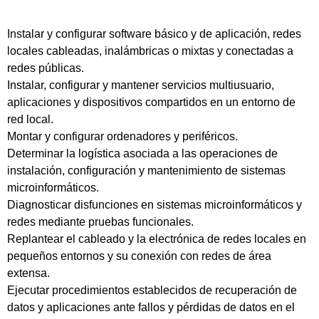
Instalar y configurar software básico y de aplicación, redes
locales cableadas, inalámbricas o mixtas y conectadas a
redes públicas.
Instalar, configurar y mantener servicios multiusuario,
aplicaciones y dispositivos compartidos en un entorno de
red local.
Montar y configurar ordenadores y periféricos.
Determinar la logística asociada a las operaciones de
instalación, configuración y mantenimiento de sistemas
microinformáticos.
Diagnosticar disfunciones en sistemas microinformáticos y
redes mediante pruebas funcionales.
Replantear el cableado y la electrónica de redes locales en
pequeños entornos y su conexión con redes de área
extensa.
Ejecutar procedimientos establecidos de recuperación de
datos y aplicaciones ante fallos y pérdidas de datos en el