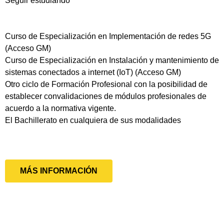
Seguir estudiando
Curso de Especialización en Implementación de redes 5G
(Acceso GM)
Curso de Especialización en Instalación y mantenimiento de
sistemas conectados a internet (IoT) (Acceso GM)
Otro ciclo de Formación Profesional con la posibilidad de
establecer convalidaciones de módulos profesionales de
acuerdo a la normativa vigente.
El Bachillerato en cualquiera de sus modalidades
MÁS INFORMACIÓN