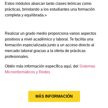
Estos módulos abarcan tanto clases teóricas como
prácticas, brindando a los estudiantes una formación
completa y equilibrada.»
Realizar un grado medio proporciona varios aspectos
positivos a nivel académico y laboral. Te facilita una
formación especializada junto a un acceso directo al
mercado laboral gracias a la oferta de prácticas
profesionales.
Obtén más información específica aquí, del
Sistemas
Microinformáticos y Redes
MÁS INFORMACIÓN