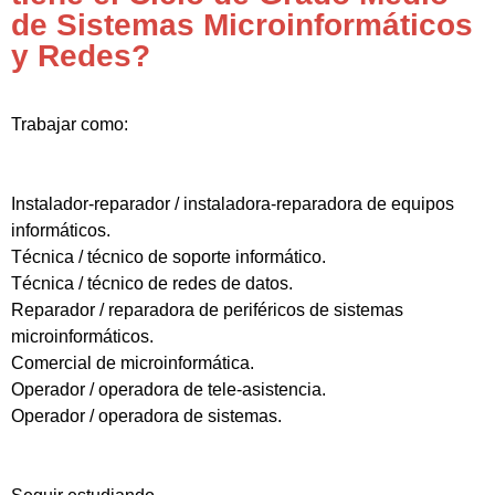
de Sistemas Microinformáticos
y Redes?
Trabajar como:
Instalador-reparador / instaladora-reparadora de equipos
informáticos.
Técnica / técnico de soporte informático.
Técnica / técnico de redes de datos.
Reparador / reparadora de periféricos de sistemas
microinformáticos.
Comercial de microinformática.
Operador / operadora de tele-asistencia.
Operador / operadora de sistemas.