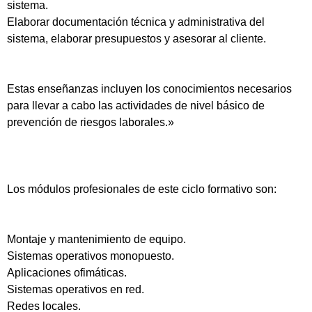
sistema.
Elaborar documentación técnica y administrativa del
sistema, elaborar presupuestos y asesorar al cliente.
Estas enseñanzas incluyen los conocimientos necesarios
para llevar a cabo las actividades de nivel básico de
prevención de riesgos laborales.»
Los módulos profesionales de este ciclo formativo son:
Montaje y mantenimiento de equipo.
Sistemas operativos monopuesto.
Aplicaciones ofimáticas.
Sistemas operativos en red.
Redes locales.