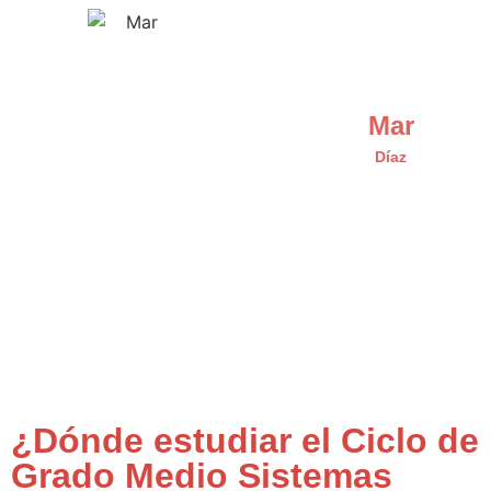
Mar
Díaz
¿Dónde estudiar el Ciclo de
Grado Medio Sistemas