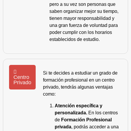
pero a su vez son personas que
saben organizar mejor su tiempo,
tienen mayor responsabilidad y
una gran fuerza de voluntad para
poder cumplir con los horarios
establecidos de estudio.
Si te decides a estudiar un grado de
Centro
formación profesional en un centro
Privado
privado, tendrás algunas ventajas
como:
Atención específica y
personalizada.
En los centros
de
Formación Profesional
privada
, podrás acceder a una