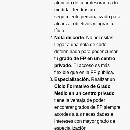
atención de tu profesorado a tu
medida. Tendrás un
seguimiento personalizado para
alcanzar objetivos y lograr tu
título.
Nota de corte.
No necesitas
llegar a una nota de corte
determinada para poder cursar
tu
grado de FP en un centro
privado
. El acceso es más
flexible que en la FP pública.
Especialización.
Realizar un
Ciclo Formativo de Grado
Medio en un centro privado
tiene la ventaja de poder
encontrar grados de FP siempre
acordes a tus necesidades e
intereses con mayor grado de
especialización.