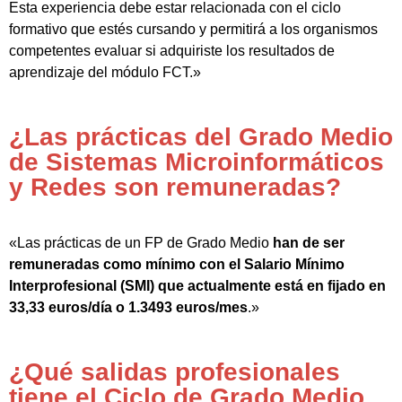
Esta experiencia debe estar relacionada con el ciclo
formativo que estés cursando y permitirá a los organismos
competentes evaluar si adquiriste los resultados de
aprendizaje del módulo FCT.»
¿Las prácticas del Grado Medio
de Sistemas Microinformáticos
y Redes son remuneradas?
«Las prácticas de un FP de Grado Medio
han de ser
remuneradas como mínimo con el Salario Mínimo
Interprofesional (SMI) que actualmente está en fijado en
33,33 euros/día o 1.3493 euros/mes
.»
¿Qué salidas profesionales
tiene el Ciclo de Grado Medio