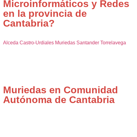
Microinformáticos y Redes
en la provincia de
Cantabria?
Alceda
Castro-Urdiales
Muriedas
Santander
Torrelavega
Muriedas en Comunidad
Autónoma de Cantabria