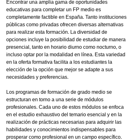
Encontrar una amplia gama de oportunidades
educativas para completar un FP medio es
completamente factible en España. Tanto instituciones
públicas como privadas ofrecen diversas alternativas
para realizar esta formación. La diversidad de
opciones incluye la posibilidad de estudiar de manera
presencial, tanto en horario diurno como nocturno, o
incluso optar por la modalidad en línea. Esta variedad
en la oferta formativa facilita a los estudiantes la
elección de la opción que mejor se adapte a sus
necesidades y preferencias.
Los programas de formación de grado medio se
estructuran en torno a una serie de módulos
profesionales. Cada uno de estos módulos se enfoca
en el estudio exhaustivo del temario esencial y en la
realización de prácticas necesarias para adquirir las
habilidades y conocimientos indispensables para
prosperar como profesional en un campo específico.