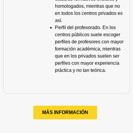
homologados, mientras que no
en todos los centros privados es
así.
Perfil del profesorado. En los
centros públicos suele escoger
perfiles de profesores con mayor
formación académica, mientras
que en los privados suelen ser
perfiles con mayor experiencia
práctica y no tan teórica.
MÁS INFORMACIÓN