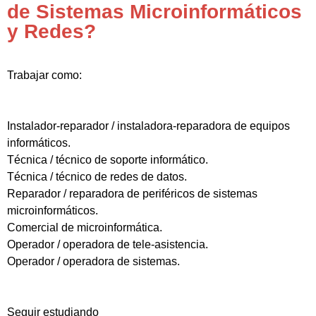
de Sistemas Microinformáticos
y Redes?
Trabajar como:
Instalador-reparador / instaladora-reparadora de equipos
informáticos.
Técnica / técnico de soporte informático.
Técnica / técnico de redes de datos.
Reparador / reparadora de periféricos de sistemas
microinformáticos.
Comercial de microinformática.
Operador / operadora de tele-asistencia.
Operador / operadora de sistemas.
Seguir estudiando