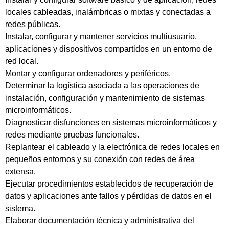
locales cableadas, inalámbricas o mixtas y conectadas a
redes públicas.
Instalar, configurar y mantener servicios multiusuario,
aplicaciones y dispositivos compartidos en un entorno de
red local.
Montar y configurar ordenadores y periféricos.
Determinar la logística asociada a las operaciones de
instalación, configuración y mantenimiento de sistemas
microinformáticos.
Diagnosticar disfunciones en sistemas microinformáticos y
redes mediante pruebas funcionales.
Replantear el cableado y la electrónica de redes locales en
pequeños entornos y su conexión con redes de área
extensa.
Ejecutar procedimientos establecidos de recuperación de
datos y aplicaciones ante fallos y pérdidas de datos en el
sistema.
Elaborar documentación técnica y administrativa del