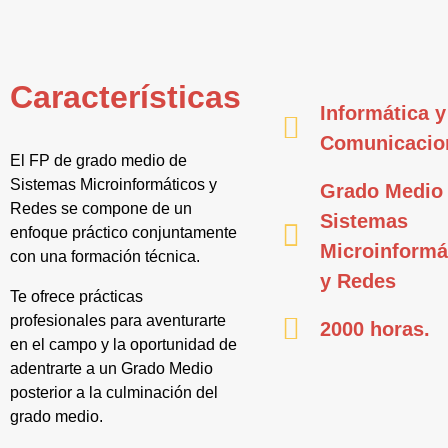
Características
Informática y
Comunicacio
El FP de grado medio de
Sistemas Microinformáticos y
Grado Medio
Redes se compone de un
Sistemas
enfoque práctico conjuntamente
Microinformá
con una formación técnica.
y Redes
Te ofrece prácticas
profesionales para aventurarte
2000 horas.
en el campo y la oportunidad de
adentrarte a un Grado Medio
posterior a la culminación del
grado medio.