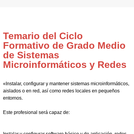
Temario del Ciclo
Formativo de Grado Medio
de Sistemas
Microinformáticos y Redes
«Instalar, configurar y mantener sistemas microinformáticos,
aislados o en red, así como redes locales en pequeños
entornos.
Este profesional será capaz de:
Instalar y configurar software básico y de aplicación, redes