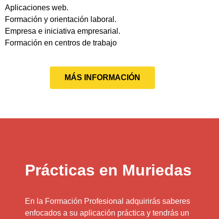
Aplicaciones web.
Formación y orientación laboral.
Empresa e iniciativa empresarial.
Formación en centros de trabajo
MÁS INFORMACIÓN
Prácticas en Muriedas
En la Formación Profesional adquirirás saberes
enfocados a su aplicación práctica y tendrás un