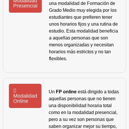
Modalidad
una modalidad de Formación de
Presencial
Grado Medio muy elegida por los
estudiantes que prefieren tener
unos horarios fijos y una rutina de
estudio. Esta modalidad beneficia
a aquellas personas que son
menos organizadas y necesitan
horarios más estrictos y no tan
flexibles.
Un
FP online
está dirigido a todas
Modalidad
aquellas personas que no tienen
Online
una disponibilidad horaria total
como en la modalidad presencial,
pero a su vez son personas que
saben organizar mejor su tiempo,