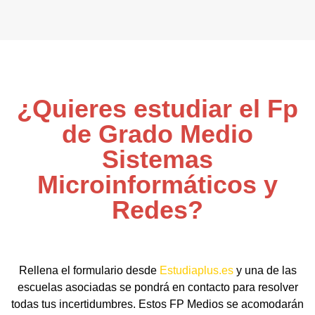
¿Quieres estudiar el Fp
de Grado Medio
Sistemas
Microinformáticos y
Redes?
Rellena el formulario desde
Estudiaplus.es
y una de las
escuelas asociadas se pondrá en contacto para resolver
todas tus incertidumbres. Estos FP Medios se acomodarán