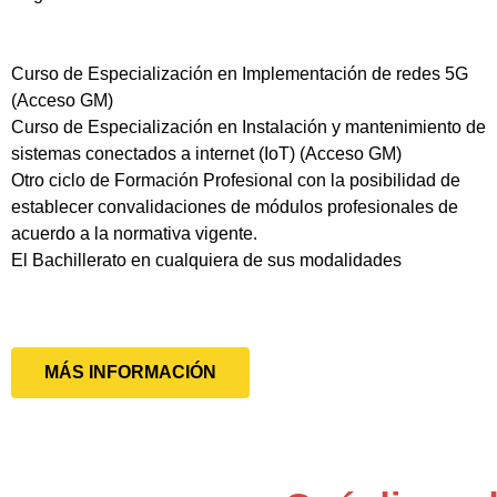
Curso de Especialización en Implementación de redes 5G
(Acceso GM)
Curso de Especialización en Instalación y mantenimiento de
sistemas conectados a internet (IoT) (Acceso GM)
Otro ciclo de Formación Profesional con la posibilidad de
establecer convalidaciones de módulos profesionales de
acuerdo a la normativa vigente.
El Bachillerato en cualquiera de sus modalidades
MÁS INFORMACIÓN