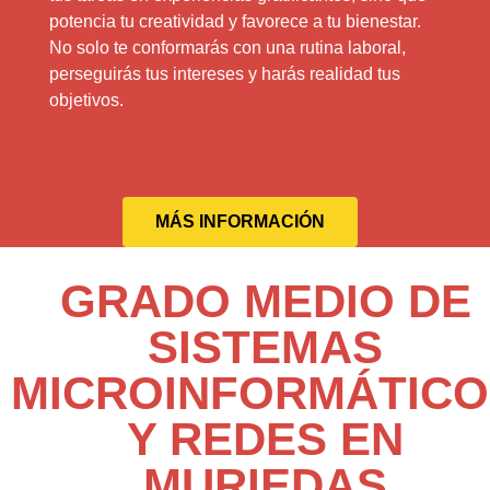
potencia tu creatividad y favorece a tu bienestar.
No solo te conformarás con una rutina laboral,
perseguirás tus intereses y harás realidad tus
objetivos.
MÁS INFORMACIÓN
GRADO MEDIO DE
SISTEMAS
MICROINFORMÁTICO
Y REDES EN
MURIEDAS