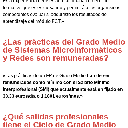
Esta experiencia debe estar relacionada con el ciclo
formativo que estés cursando y permitirá a los organismos
competentes evaluar si adquiriste los resultados de
aprendizaje del módulo FCT.»
¿Las prácticas del Grado Medio
de Sistemas Microinformáticos
y Redes son remuneradas?
«Las prácticas de un FP de Grado Medio
han de ser
remuneradas como mínimo con el Salario Mínimo
Interprofesional (SMI) que actualmente está en fijado en
33,33 euros/día o 1.1801 euros/mes
.»
¿Qué salidas profesionales
tiene el Ciclo de Grado Medio