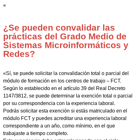
«
¿Se pueden convalidar las
prácticas del Grado Medio de
Sistemas Microinformáticos y
Redes?
«Sí, se puede solicitar la convalidación total o parcial del
módulo de formación en los centros de trabajo – FCT.
Según lo establecido en el artículo 39 del Real Decreto
1147/3812, se puede determinar la exención total o parcial
por su correspondencia con la experiencia laboral.
Podrás solicitar esta exención si estás matriculado en el
módulo FCT y puedes acreditar una experiencia laboral
correspondiente a un año, como mínimo, en el que
trabajaste a tiempo completo.