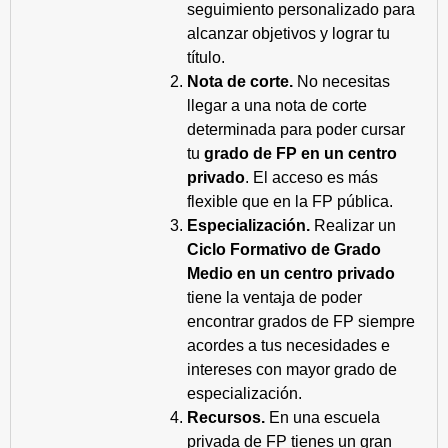
seguimiento personalizado para
alcanzar objetivos y lograr tu
título.
Nota de corte.
No necesitas
llegar a una nota de corte
determinada para poder cursar
tu
grado de FP en un centro
privado
. El acceso es más
flexible que en la FP pública.
Especialización.
Realizar un
Ciclo Formativo de Grado
Medio en un centro privado
tiene la ventaja de poder
encontrar grados de FP siempre
acordes a tus necesidades e
intereses con mayor grado de
especialización.
Recursos.
En una escuela
privada de FP tienes un gran