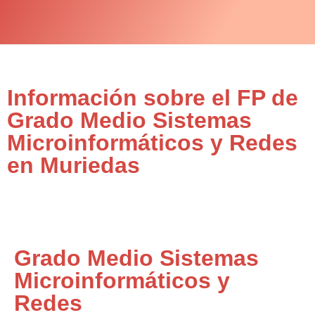
Información sobre el FP de
Grado Medio Sistemas
Microinformáticos y Redes
en Muriedas
Grado Medio Sistemas
Microinformáticos y
Redes