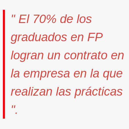
" El
70%
de los
graduados en FP
logran un contrato
en
la empresa en la que
realizan las prácticas
".