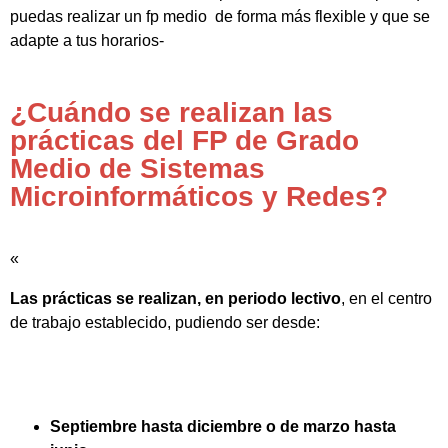
puedas realizar un fp medio de forma más flexible y que se
adapte a tus horarios-
¿Cuándo se realizan las
prácticas del FP de Grado
Medio de Sistemas
Microinformáticos y Redes?
«
Las prácticas se realizan, en periodo lectivo
, en el centro
de trabajo establecido, pudiendo ser desde:
Septiembre hasta diciembre o de marzo hasta