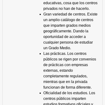
educativas, cosa que los centros
privados no han de hacerlo.
Gran variedad de centros. Existe
un amplio catálogo de centros
que imparten grados medios
geográficamente. Dando la
oportunidad de acceder a
cualquier persona de estudiar
un Grado Medio.
Las prácticas. Los centros
públicos se rigen por convenios
de prácticas con empresas
externas, estando
completamente regulados,
mientras que en la privada
funcionan de forma diferente.
Oficialidad de los estudios. Los
centros públicos imparten
estudios formativos oficiales y