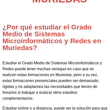
¿Por qué estudiar el Grado
Medio de Sistemas
Microinformáticos y Redes en
Muriedas?
Estudiar el Grado Medio de Sistemas Microinformáticos y
Redes puede tener muchas ventajas en caso que se
realicen estas formaciones en Muriedas, pero a su vez,
estas formaciones presenciales pueden ser demasiado
rígidas y no adaptarsea las necesidades que tienes de
horarios si trabajar o realizar otros estudios
complementarios.
Estudiar online o a distancia, puede ser la solución para que