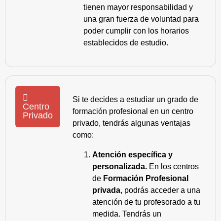
tienen mayor responsabilidad y
una gran fuerza de voluntad para
poder cumplir con los horarios
establecidos de estudio.
Si te decides a estudiar un grado de
Centro
formación profesional en un centro
Privado
privado, tendrás algunas ventajas
como:
Atención específica y
personalizada.
En los centros
de
Formación Profesional
privada
, podrás acceder a una
atención de tu profesorado a tu
medida. Tendrás un