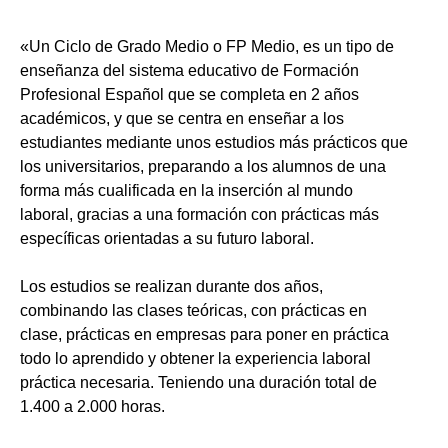
«Un Ciclo de Grado Medio o FP Medio, es un tipo de
enseñanza del sistema educativo de Formación
Profesional Español que se completa en 2 años
académicos, y que se centra en enseñar a los
estudiantes mediante unos estudios más prácticos que
los universitarios, preparando a los alumnos de una
forma más cualificada en la inserción al mundo
laboral, gracias a una formación con prácticas más
específicas orientadas a su futuro laboral.
Los estudios se realizan durante dos años,
combinando las clases teóricas, con prácticas en
clase, prácticas en empresas para poner en práctica
todo lo aprendido y obtener la experiencia laboral
práctica necesaria. Teniendo una duración total de
1.400 a 2.000 horas.