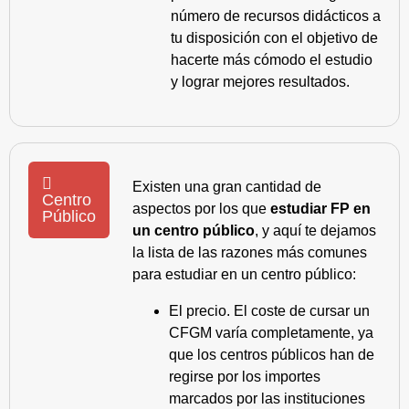
número de recursos didácticos a
tu disposición con el objetivo de
hacerte más cómodo el estudio
y lograr mejores resultados.
Existen una gran cantidad de
Centro
aspectos por los que
estudiar FP en
Público
un centro público
, y aquí te dejamos
la lista de las razones más comunes
para estudiar en un centro público:
El precio. El coste de cursar un
CFGM varía completamente, ya
que los centros públicos han de
regirse por los importes
marcados por las instituciones