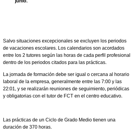
junio.
Salvo situaciones excepcionales se excluyen los periodos
de vacaciones escolares. Los calendarios son acordados
entre los 2 tutores según las horas de cada perfil profesional
dentro de los periodos citados para las prácticas.
La jornada de formación debe ser igual o cercana al horario
laboral de la empresa, generalmente entre las 7:00 y las
22:01, y se realizarán reuniones de seguimiento, periódicas
y obligatorias con el tutor de FCT en el centro educativo.
Las prácticas de un Ciclo de Grado Medio tienen una
duración de 370 horas.