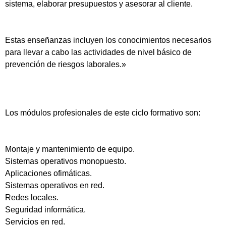
sistema, elaborar presupuestos y asesorar al cliente.
Estas enseñanzas incluyen los conocimientos necesarios
para llevar a cabo las actividades de nivel básico de
prevención de riesgos laborales.»
Los módulos profesionales de este ciclo formativo son:
Montaje y mantenimiento de equipo.
Sistemas operativos monopuesto.
Aplicaciones ofimáticas.
Sistemas operativos en red.
Redes locales.
Seguridad informática.
Servicios en red.