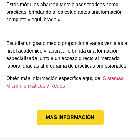
Estos módulos abarcan tanto clases teóricas como
prácticas, brindando a los estudiantes una formación
completa y equilibrada.»
Estudiar un grado medio proporciona varias ventajas a
nivel académico y laboral. Te brinda una formación
especializada junto a un acceso directo al mercado
laboral gracias al programa de prácticas profesionales.
Obtén más información específica aquí, del
Sistemas
Microinformáticos y Redes
MÁS INFORMACIÓN