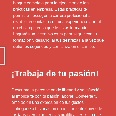
bloque completo para la ejecución de las
prácticas en empresa. Estas prácticas te
permitiran escoger tu carrera profesional al
establecer contacto con una experiencia laboral
en el campo en la que te estás formando.
Lograrás un incentivo extra para seguir con tu
formación y desarrollar tus destrezas a la vez que
obtienes seguridad y confianza en el campo.
¡Trabaja de tu pasión!
Descubre la percepción de libertad y satisfacción
al implicarte con tu pasión laboral. Convierte tu
empleo en una expresión de tus gustos.
Entregarte a tu vocación no únicamente convierte
tus tareas en experiencias gratificantes, sino que