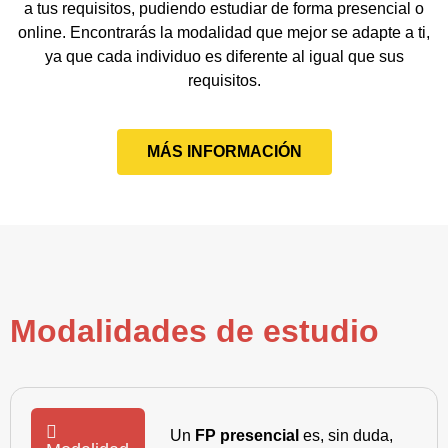
a tus requisitos, pudiendo estudiar de forma presencial o
online. Encontrarás la modalidad que mejor se adapte a ti,
ya que cada individuo es diferente al igual que sus
requisitos.
MÁS INFORMACIÓN
Modalidades de estudio
Un
FP presencial
es, sin duda,