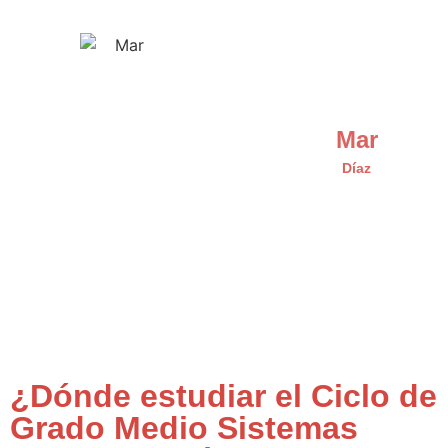
Mar
Díaz
¿Dónde estudiar el Ciclo de
Grado Medio Sistemas