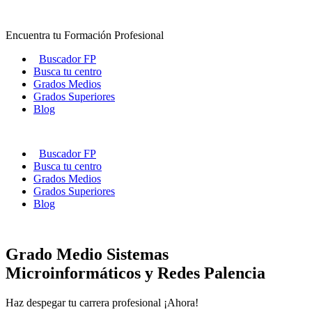
Ir
al
Encuentra tu Formación Profesional
contenido
Buscador FP
Busca tu centro
Grados Medios
Grados Superiores
Blog
Buscador FP
Busca tu centro
Grados Medios
Grados Superiores
Blog
Grado Medio Sistemas
Microinformáticos y Redes Palencia
Haz despegar tu carrera profesional ¡Ahora!