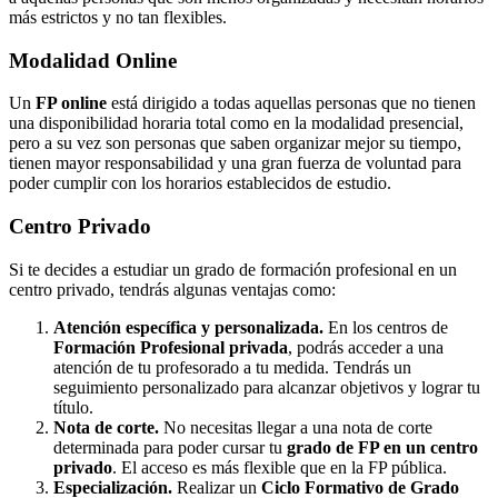
más estrictos y no tan flexibles.
Modalidad
Online
Un
FP online
está dirigido a todas aquellas personas que no tienen
una disponibilidad horaria total como en la modalidad presencial,
pero a su vez son personas que saben organizar mejor su tiempo,
tienen mayor responsabilidad y una gran fuerza de voluntad para
poder cumplir con los horarios establecidos de estudio.
Centro
Privado
Si te decides a estudiar un grado de formación profesional en un
centro privado, tendrás algunas ventajas como:
Atención específica y personalizada.
En los centros de
Formación Profesional privada
, podrás acceder a una
atención de tu profesorado a tu medida. Tendrás un
seguimiento personalizado para alcanzar objetivos y lograr tu
título.
Nota de corte.
No necesitas llegar a una nota de corte
determinada para poder cursar tu
grado de FP en un centro
privado
. El acceso es más flexible que en la FP pública.
Especialización.
Realizar un
Ciclo Formativo de Grado