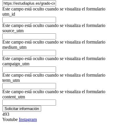
Este campo está oculto cuando se visualiza el formulario
utm_id
Este campo está oculto cuando se visualiza el formulario
source_utm
Este campo está oculto cuando se visualiza el formulario
medium_utm
Este campo está oculto cuando se visualiza el formulario
campaign_utm
Este campo está oculto cuando se visualiza el formulario
term_utm
Este campo está oculto cuando se visualiza el formulario
content_utm
493
Youtube
Instagram