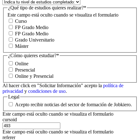
¿Qué tipo de estudios quieres realizar?
*
Este campo está oculto cuando se visualiza el formulario
Curso
FP Grado Medio
FP Grado Medio
Grado Universitario
Máster
¿Cómo quieres estudiar?
*
Online
Presencial
Online y Presencial
Al hacer click en "Solicitar Información" acepto la
política de
privacidad
y
condiciones de uso
.
Legal
Acepto recibir noticias del sector de formación de Jobkiero.
Este campo está oculto cuando se visualiza el formulario
cursoid
Este campo está oculto cuando se visualiza el formulario
referer