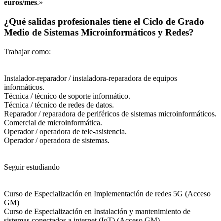
euros/mes
.»
¿Qué salidas profesionales tiene el Ciclo de Grado
Medio de Sistemas Microinformáticos y Redes?
Trabajar como:
Instalador-reparador / instaladora-reparadora de equipos
informáticos.
Técnica / técnico de soporte informático.
Técnica / técnico de redes de datos.
Reparador / reparadora de periféricos de sistemas microinformáticos.
Comercial de microinformática.
Operador / operadora de tele-asistencia.
Operador / operadora de sistemas.
Seguir estudiando
Curso de Especialización en Implementación de redes 5G (Acceso
GM)
Curso de Especialización en Instalación y mantenimiento de
sistemas conectados a internet (IoT) (Acceso GM)