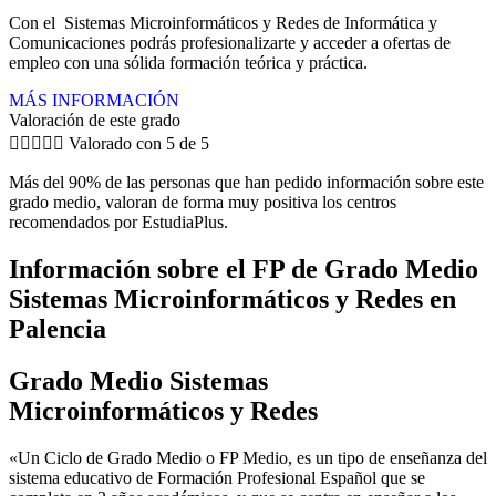
Con el Sistemas Microinformáticos y Redes de Informática y
Comunicaciones podrás profesionalizarte y acceder a ofertas de
empleo con una sólida formación teórica y práctica.
MÁS INFORMACIÓN
Valoración de este grado





Valorado con 5 de 5
Más del 90% de las personas que han pedido información sobre este
grado medio, valoran de forma muy positiva los centros
recomendados por EstudiaPlus.
Información sobre el FP de Grado Medio
Sistemas Microinformáticos y Redes en
Palencia
Grado Medio Sistemas
Microinformáticos y Redes
«Un Ciclo de Grado Medio o FP Medio, es un tipo de enseñanza del
sistema educativo de Formación Profesional Español que se