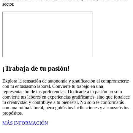
sector.
¡Trabaja de tu pasión!
Explora la sensación de autonomía y gratificación al comprometerte
con tu entusiasmo laboral. Convierte tu trabajo en una
representación de tus preferencias. Dedicarte a tu pasión no solo
convierte tus labores en experiencias gratificantes, sino que fortalece
tu creatividad y contribuye a tu bienestar. No solo te conformarás
con una rutina laboral, perseguirás tus inclinaciones y alcanzarás tus
propósitos.
MÁS INFORMACIÓN