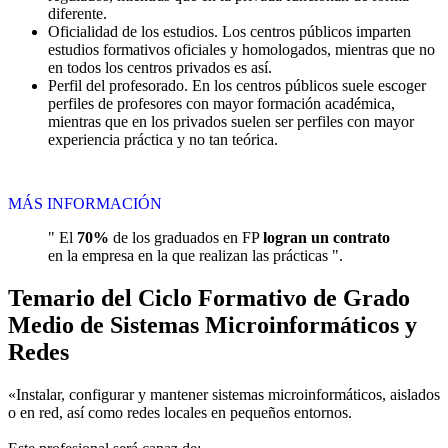
diferente.
Oficialidad de los estudios. Los centros públicos imparten
estudios formativos oficiales y homologados, mientras que no
en todos los centros privados es así.
Perfil del profesorado. En los centros públicos suele escoger
perfiles de profesores con mayor formación académica,
mientras que en los privados suelen ser perfiles con mayor
experiencia práctica y no tan teórica.
MÁS INFORMACIÓN
" El
70%
de los graduados en FP
logran un contrato
en la empresa en la que realizan las prácticas ".
Temario del Ciclo Formativo de Grado
Medio de Sistemas Microinformáticos y
Redes
«Instalar, configurar y mantener sistemas microinformáticos, aislados
o en red, así como redes locales en pequeños entornos.