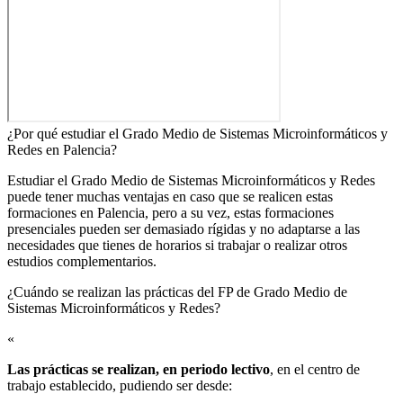
¿Por qué estudiar el Grado Medio de Sistemas Microinformáticos y
Redes en Palencia?
Estudiar el Grado Medio de Sistemas Microinformáticos y Redes
puede tener muchas ventajas en caso que se realicen estas
formaciones en Palencia, pero a su vez, estas formaciones
presenciales pueden ser demasiado rígidas y no adaptarse a las
necesidades que tienes de horarios si trabajar o realizar otros
estudios complementarios.
¿Cuándo se realizan las prácticas del FP de Grado Medio de
Sistemas Microinformáticos y Redes?​
«
Las prácticas se realizan, en periodo lectivo
, en el centro de
trabajo establecido, pudiendo ser desde: