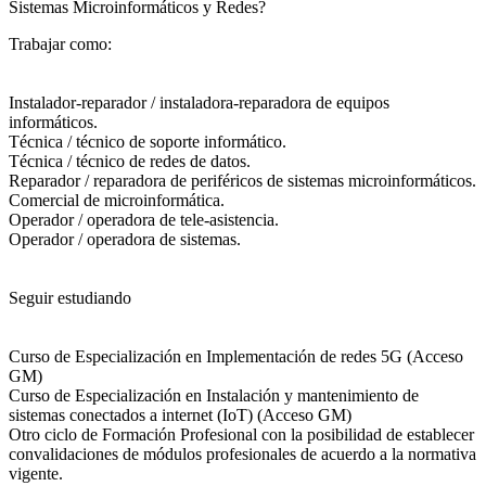
Sistemas Microinformáticos y Redes?​
Trabajar como:
Instalador-reparador / instaladora-reparadora de equipos
informáticos.
Técnica / técnico de soporte informático.
Técnica / técnico de redes de datos.
Reparador / reparadora de periféricos de sistemas microinformáticos.
Comercial de microinformática.
Operador / operadora de tele-asistencia.
Operador / operadora de sistemas.
Seguir estudiando
Curso de Especialización en Implementación de redes 5G (Acceso
GM)
Curso de Especialización en Instalación y mantenimiento de
sistemas conectados a internet (IoT) (Acceso GM)
Otro ciclo de Formación Profesional con la posibilidad de establecer
convalidaciones de módulos profesionales de acuerdo a la normativa
vigente.