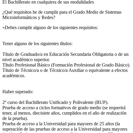
El Bachillerato en cualquiera de sus modalidades
¿Qué requisitos he de cumplir para el Grado Medio de Sistemas
Microinformáticos y Redes?
«Debes cumplir alguno de los siguientes requisitos:
Tener alguno de los siguientes títulos:
Título de Graduado/a en Educación Secundaria Obligatoria o de un
nivel académico superior.
Título Profesional Básico (Formación Profesional de Grado Básico).
Título de Técnico/a o de Técnico/a Auxiliar o equivalente a efectos
académicos.
Haber superado:
2º curso del Bachillerato Unificado y Polivalente (BUP).
Prueba de acceso a ciclos formativos de grado medio (se requerirá
tener, al menos, diecisiete años, cumplidos en el año de realización
de la prueba).
Prueba de acceso a la Universidad para mayores de 25 años (la
superación de las pruebas de acceso a la Universidad para mayores