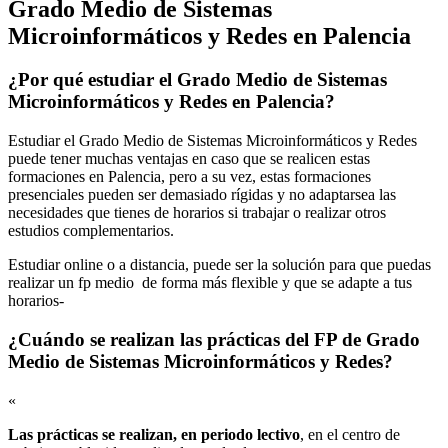
Grado Medio de Sistemas
Microinformáticos y Redes en Palencia
¿Por qué estudiar el Grado Medio de Sistemas
Microinformáticos y Redes en Palencia?
Estudiar el Grado Medio de Sistemas Microinformáticos y Redes
puede tener muchas ventajas en caso que se realicen estas
formaciones en Palencia, pero a su vez, estas formaciones
presenciales pueden ser demasiado rígidas y no adaptarsea las
necesidades que tienes de horarios si trabajar o realizar otros
estudios complementarios.
Estudiar online o a distancia, puede ser la solución para que puedas
realizar un fp medio de forma más flexible y que se adapte a tus
horarios-
¿Cuándo se realizan las prácticas del FP de Grado
Medio de Sistemas Microinformáticos y Redes?
«
Las prácticas se realizan, en periodo lectivo
, en el centro de