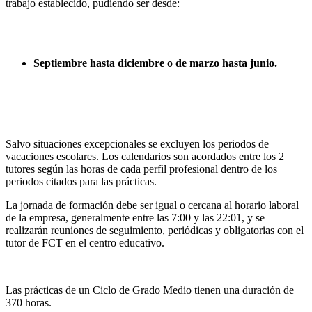
trabajo establecido, pudiendo ser desde:
Septiembre hasta diciembre o de marzo hasta junio.
Salvo situaciones excepcionales se excluyen los periodos de
vacaciones escolares. Los calendarios son acordados entre los 2
tutores según las horas de cada perfil profesional dentro de los
periodos citados para las prácticas.
La jornada de formación debe ser igual o cercana al horario laboral
de la empresa, generalmente entre las 7:00 y las 22:01, y se
realizarán reuniones de seguimiento, periódicas y obligatorias con el
tutor de FCT en el centro educativo.
Las prácticas de un Ciclo de Grado Medio tienen una duración de
370 horas.