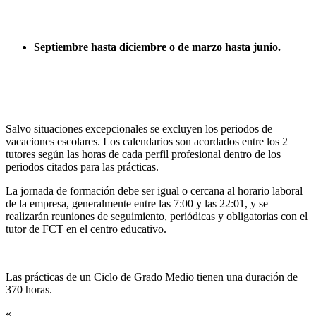
Septiembre hasta diciembre o de marzo hasta junio.
Salvo situaciones excepcionales se excluyen los periodos de
vacaciones escolares. Los calendarios son acordados entre los 2
tutores según las horas de cada perfil profesional dentro de los
periodos citados para las prácticas.
La jornada de formación debe ser igual o cercana al horario laboral
de la empresa, generalmente entre las 7:00 y las 22:01, y se
realizarán reuniones de seguimiento, periódicas y obligatorias con el
tutor de FCT en el centro educativo.
Las prácticas de un Ciclo de Grado Medio tienen una duración de
370 horas.
«