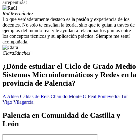
arrepentirás!
Raúl
Fernández
Lo que verdaderamente destaco es la pasión y experiencia de los
docentes. No solo te enseñan la teoría, sino que te guían a través de
ejemplos del mundo real y te ayudan a relacionar los puntos entre
los conceptos técnicos y su aplicación práctica. Siempre me sentí
acompañada.
Clara
Sánchez
¿Dónde estudiar el Ciclo de Grado Medio
Sistemas Microinformáticos y Redes en la
provincia de Palencia?
A Aldea
Caldas de Reis
Chan do Monte
O Feal
Pontevedra
Tui
Vigo
Vilagarcía
Palencia en Comunidad de Castilla y
León