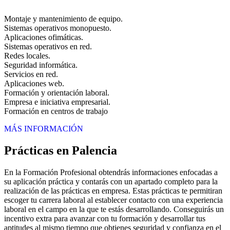
Montaje y mantenimiento de equipo.
Sistemas operativos monopuesto.
Aplicaciones ofimáticas.
Sistemas operativos en red.
Redes locales.
Seguridad informática.
Servicios en red.
Aplicaciones web.
Formación y orientación laboral.
Empresa e iniciativa empresarial.
Formación en centros de trabajo
MÁS INFORMACIÓN
Prácticas en Palencia
En la Formación Profesional obtendrás informaciones enfocadas a
su aplicación práctica y contarás con un apartado completo para la
realización de las prácticas en empresa. Estas prácticas te permitiran
escoger tu carrera laboral al establecer contacto con una experiencia
laboral en el campo en la que te estás desarrollando. Conseguirás un
incentivo extra para avanzar con tu formación y desarrollar tus
aptitudes al mismo tiempo que obtienes seguridad y confianza en el