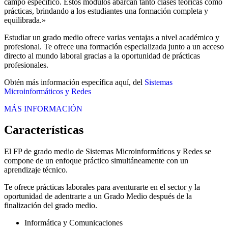
campo específico. Estos módulos abarcan tanto clases teóricas como
prácticas, brindando a los estudiantes una formación completa y
equilibrada.»
Estudiar un grado medio ofrece varias ventajas a nivel académico y
profesional. Te ofrece una formación especializada junto a un acceso
directo al mundo laboral gracias a la oportunidad de prácticas
profesionales.
Obtén más información específica aquí, del
Sistemas
Microinformáticos y Redes
MÁS INFORMACIÓN
Características
El FP de grado medio de Sistemas Microinformáticos y Redes se
compone de un enfoque práctico simultáneamente con un
aprendizaje técnico.
Te ofrece prácticas laborales para aventurarte en el sector y la
oportunidad de adentrarte a un Grado Medio después de la
finalización del grado medio.
Informática y Comunicaciones