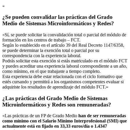
«
¿Se pueden convalidar las prácticas del Grado
Medio de Sistemas Microinformáticos y Redes?
«Sí, se puede solicitar la convalidación total o parcial del módulo de
formación en los centros de trabajo – FCT.
Según lo establecido en el artículo 39 del Real Decreto 1147/6358,
se puede determinar la exención total o parcial por su
correspondencia con la experiencia laboral.
Podrás solicitar esta exención si estás matriculado en el módulo FCT
y puedes acreditar una experiencia laboral correspondiente a un año,
como mínimo, en el que trabajaste a tiempo completo.
Esta experiencia debe estar relacionada con el ciclo formativo que
estés cursando y permitirá a los organismos competentes evaluar si
adquiriste los resultados de aprendizaje del módulo FCT.»
¿Las prácticas del Grado Medio de Sistemas
Microinformáticos y Redes son remuneradas?
«Las prácticas de un FP de Grado Medio
han de ser remuneradas
como mínimo con el Salario Mínimo Interprofesional (SMI) que
actualmente está en fijado en 33,33 euros/día o 1.4347