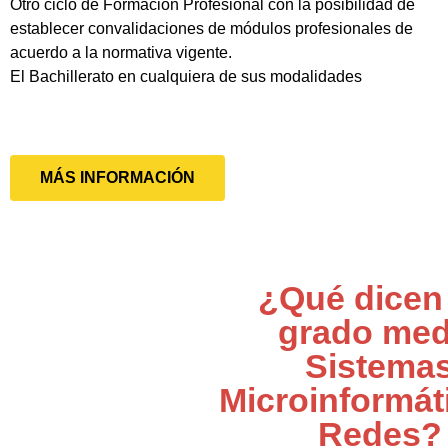
Otro ciclo de Formación Profesional con la posibilidad de
establecer convalidaciones de módulos profesionales de
acuerdo a la normativa vigente.
El Bachillerato en cualquiera de sus modalidades
MÁS INFORMACIÓN
¿Qué dicen
grado med
Sistema
Microinformát
Redes?