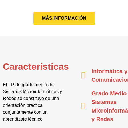
MÁS INFORMACIÓN
Características
Informática y
Comunicacio
El FP de grado medio de
Sistemas Microinformáticos y
Grado Medio
Redes se constituye de una
Sistemas
orientación práctica
Microinformá
conjuntamente con un
y Redes
aprendizaje técnico.