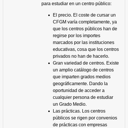
para estudiar en un centro público:
El precio. El coste de cursar un
CFGM varía completamente, ya
que los centros públicos han de
regirse por los importes
marcados por las instituciones
educativas, cosa que los centros
privados no han de hacerlo.
Gran variedad de centros. Existe
un amplio catálogo de centros
que imparten grados medios
geográficamente. Dando la
oportunidad de acceder a
cualquier persona de estudiar
un Grado Medio.
Las prácticas. Los centros
públicos se rigen por convenios
de prácticas con empresas