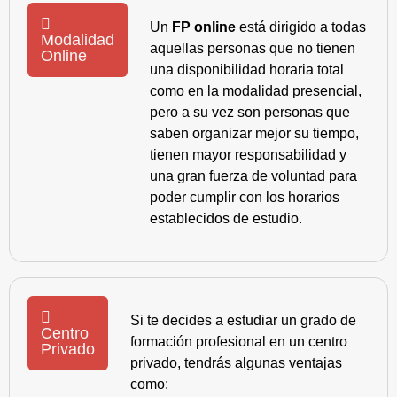
Un
FP online
está dirigido a todas
Modalidad
aquellas personas que no tienen
Online
una disponibilidad horaria total
como en la modalidad presencial,
pero a su vez son personas que
saben organizar mejor su tiempo,
tienen mayor responsabilidad y
una gran fuerza de voluntad para
poder cumplir con los horarios
establecidos de estudio.
Si te decides a estudiar un grado de
Centro
formación profesional en un centro
Privado
privado, tendrás algunas ventajas
como: