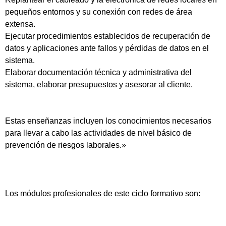
pequeños entornos y su conexión con redes de área
extensa.
Ejecutar procedimientos establecidos de recuperación de
datos y aplicaciones ante fallos y pérdidas de datos en el
sistema.
Elaborar documentación técnica y administrativa del
sistema, elaborar presupuestos y asesorar al cliente.
Estas enseñanzas incluyen los conocimientos necesarios
para llevar a cabo las actividades de nivel básico de
prevención de riesgos laborales.»
Los módulos profesionales de este ciclo formativo son: