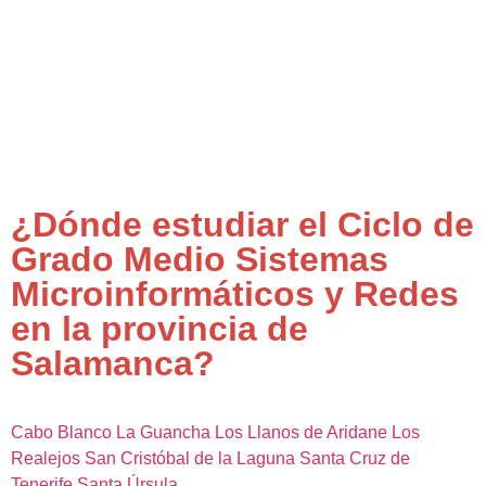
¿Dónde estudiar el Ciclo de
Grado Medio Sistemas
Microinformáticos y Redes
en la provincia de
Salamanca?
Cabo Blanco
La Guancha
Los Llanos de Aridane
Los
Realejos
San Cristóbal de la Laguna
Santa Cruz de
Tenerife
Santa Úrsula