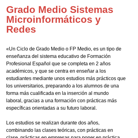
Grado Medio Sistemas
Microinformáticos y
Redes
«Un Ciclo de Grado Medio o FP Medio, es un tipo de
enseñanza del sistema educativo de Formación
Profesional Español que se completa en 2 años
académicos, y que se centra en enseñar a los
estudiantes mediante unos estudios más prácticos que
los universitarios, preparando a los alumnos de una
forma más cualificada en la inserción al mundo
laboral, gracias a una formación con prácticas más
específicas orientadas a su futuro laboral.
Los estudios se realizan durante dos años,
combinando las clases teóricas, con prácticas en
clase, prácticas en empresas para poner en práctica