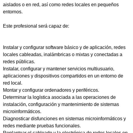
aislados o en red, así como redes locales en pequeños
entornos.
Este profesional será capaz de:
Instalar y configurar software básico y de aplicación, redes
locales cableadas, inalámbricas o mixtas y conectadas a
redes públicas.
Instalar, configurar y mantener servicios multiusuario,
aplicaciones y dispositivos compartidos en un entorno de
red local.
Montar y configurar ordenadores y periféricos.
Determinar la logística asociada a las operaciones de
instalación, configuración y mantenimiento de sistemas
microinformáticos.
Diagnosticar disfunciones en sistemas microinformáticos y
redes mediante pruebas funcionales.
Replantear el cableado y la electrónica de redes locales en