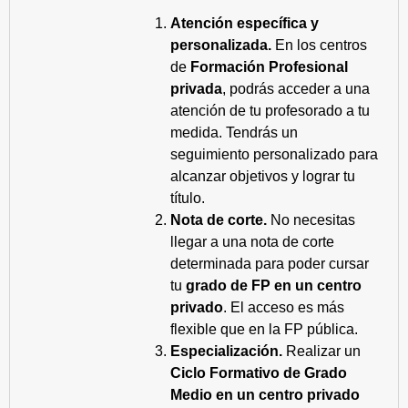
Atención específica y
personalizada.
En los centros
de
Formación Profesional
privada
, podrás acceder a una
atención de tu profesorado a tu
medida. Tendrás un
seguimiento personalizado para
alcanzar objetivos y lograr tu
título.
Nota de corte.
No necesitas
llegar a una nota de corte
determinada para poder cursar
tu
grado de FP en un centro
privado
. El acceso es más
flexible que en la FP pública.
Especialización.
Realizar un
Ciclo Formativo de Grado
Medio en un centro privado