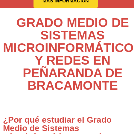
MÁS INFORMACIÓN
GRADO MEDIO DE
SISTEMAS
MICROINFORMÁTICO
Y REDES EN
PEÑARANDA DE
BRACAMONTE
¿Por qué estudiar el Grado
Medio de Sistemas