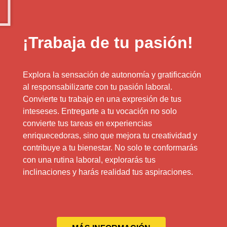
¡Trabaja de tu pasión!
Explora la sensación de autonomía y gratificación
al responsabilizarte con tu pasión laboral.
Convierte tu trabajo en una expresión de tus
inteseses. Entregarte a tu vocación no solo
convierte tus tareas en experiencias
enriquecedoras, sino que mejora tu creatividad y
contribuye a tu bienestar. No solo te conformarás
con una rutina laboral, explorarás tus
inclinaciones y harás realidad tus aspiraciones.