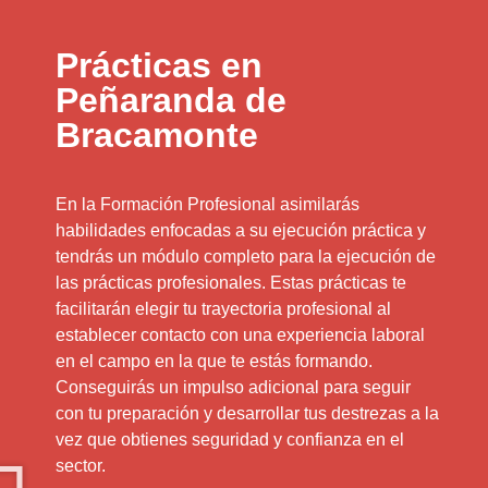
Prácticas en
Peñaranda de
Bracamonte
En la Formación Profesional asimilarás
habilidades enfocadas a su ejecución práctica y
tendrás un módulo completo para la ejecución de
las prácticas profesionales. Estas prácticas te
facilitarán elegir tu trayectoria profesional al
establecer contacto con una experiencia laboral
en el campo en la que te estás formando.
Conseguirás un impulso adicional para seguir
con tu preparación y desarrollar tus destrezas a la
vez que obtienes seguridad y confianza en el
sector.