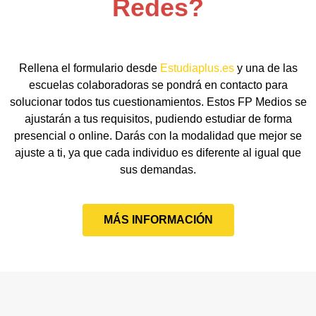
Redes?
Rellena el formulario desde
Estudiaplus.es
y una de las
escuelas colaboradoras se pondrá en contacto para
solucionar todos tus cuestionamientos. Estos FP Medios se
ajustarán a tus requisitos, pudiendo estudiar de forma
presencial o online. Darás con la modalidad que mejor se
ajuste a ti, ya que cada individuo es diferente al igual que
sus demandas.
MÁS INFORMACIÓN