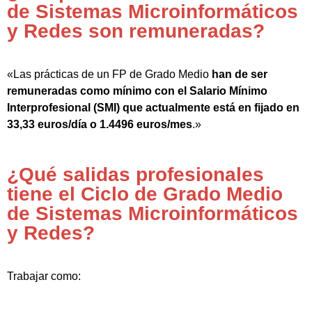
de Sistemas Microinformáticos
y Redes son remuneradas?
«Las prácticas de un FP de Grado Medio
han de ser
remuneradas como mínimo con el Salario Mínimo
Interprofesional (SMI) que actualmente está en fijado en
33,33 euros/día o 1.4496 euros/mes
.»
¿Qué salidas profesionales
tiene el Ciclo de Grado Medio
de Sistemas Microinformáticos
y Redes?
Trabajar como: