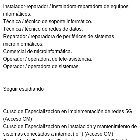
Instalador-reparador / instaladora-reparadora de equipos
informáticos.
Técnica / técnico de soporte informático.
Técnica / técnico de redes de datos.
Reparador / reparadora de periféricos de sistemas
microinformáticos.
Comercial de microinformática.
Operador / operadora de tele-asistencia.
Operador / operadora de sistemas.
Seguir estudiando
Curso de Especialización en Implementación de redes 5G
(Acceso GM)
Curso de Especialización en Instalación y mantenimiento de
sistemas conectados a internet (IoT) (Acceso GM)