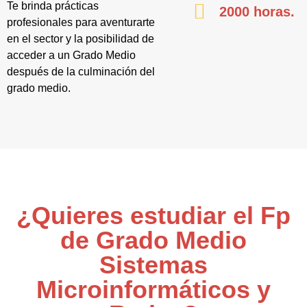
Te brinda prácticas
2000 horas.
profesionales para aventurarte
en el sector y la posibilidad de
acceder a un Grado Medio
después de la culminación del
grado medio.
¿Quieres estudiar el Fp
de Grado Medio
Sistemas
Microinformáticos y