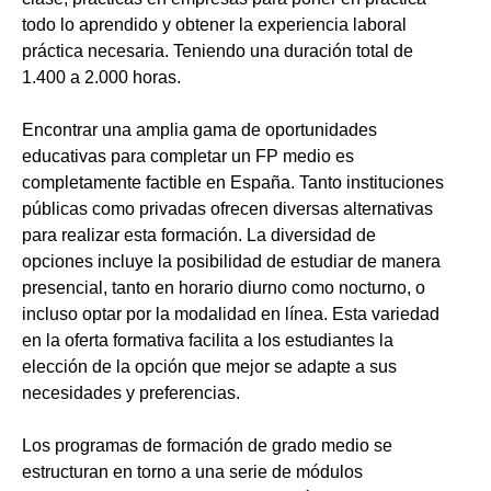
todo lo aprendido y obtener la experiencia laboral
práctica necesaria. Teniendo una duración total de
1.400 a 2.000 horas.
Encontrar una amplia gama de oportunidades
educativas para completar un FP medio es
completamente factible en España. Tanto instituciones
públicas como privadas ofrecen diversas alternativas
para realizar esta formación. La diversidad de
opciones incluye la posibilidad de estudiar de manera
presencial, tanto en horario diurno como nocturno, o
incluso optar por la modalidad en línea. Esta variedad
en la oferta formativa facilita a los estudiantes la
elección de la opción que mejor se adapte a sus
necesidades y preferencias.
Los programas de formación de grado medio se
estructuran en torno a una serie de módulos