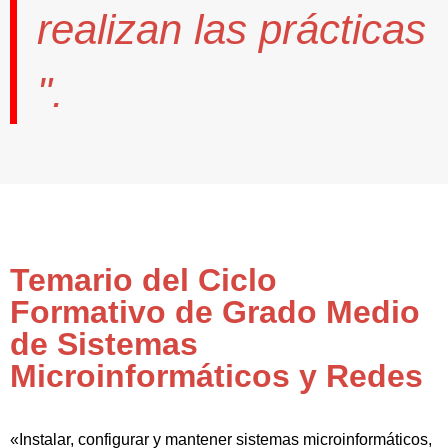
realizan las prácticas
".
Temario del Ciclo
Formativo de Grado Medio
de Sistemas
Microinformáticos y Redes
«Instalar, configurar y mantener sistemas microinformáticos,