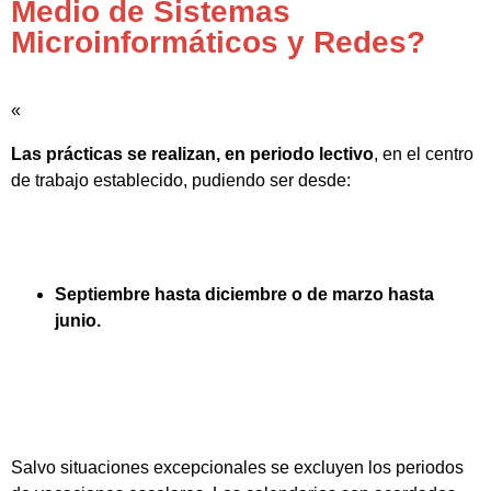
Medio de Sistemas
Microinformáticos y Redes?
«
Las prácticas se realizan, en periodo lectivo
, en el centro
de trabajo establecido, pudiendo ser desde:
Septiembre hasta diciembre o de marzo hasta
junio.
Salvo situaciones excepcionales se excluyen los periodos