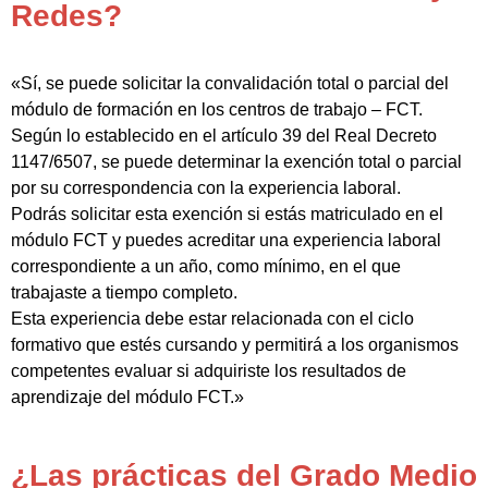
Redes?
«Sí, se puede solicitar la convalidación total o parcial del
módulo de formación en los centros de trabajo – FCT.
Según lo establecido en el artículo 39 del Real Decreto
1147/6507, se puede determinar la exención total o parcial
por su correspondencia con la experiencia laboral.
Podrás solicitar esta exención si estás matriculado en el
módulo FCT y puedes acreditar una experiencia laboral
correspondiente a un año, como mínimo, en el que
trabajaste a tiempo completo.
Esta experiencia debe estar relacionada con el ciclo
formativo que estés cursando y permitirá a los organismos
competentes evaluar si adquiriste los resultados de
aprendizaje del módulo FCT.»
¿Las prácticas del Grado Medio