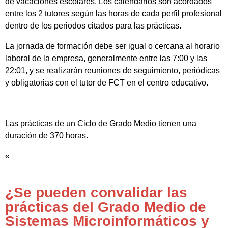
de vacaciones escolares. Los calendarios son acordados
entre los 2 tutores según las horas de cada perfil profesional
dentro de los periodos citados para las prácticas.
La jornada de formación debe ser igual o cercana al horario
laboral de la empresa, generalmente entre las 7:00 y las
22:01, y se realizarán reuniones de seguimiento, periódicas
y obligatorias con el tutor de FCT en el centro educativo.
Las prácticas de un Ciclo de Grado Medio tienen una
duración de 370 horas.
«
¿Se pueden convalidar las
prácticas del Grado Medio de
Sistemas Microinformáticos y