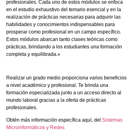
profesionales. Cada uno de estos módulos se enfoca
en el estudio exhaustivo del temario esencial y en la
realización de prácticas necesarias para adquirir las
habilidades y conocimientos indispensables para
prosperar como profesional en un campo específico.
Estos módulos abarcan tanto clases teóricas como
prácticas, brindando a los estudiantes una formación
completa y equilibrada.»
Realizar un grado medio proporciona varios beneficios
a nivel académico y profesional. Te brinda una
formación especializada junto a un acceso directo al
mundo laboral gracias a la oferta de prácticas
profesionales.
Obtén más información específica aquí, del
Sistemas
Microinformáticos y Redes