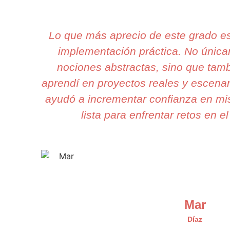
Lo que más aprecio de este grado e
implementación práctica. No únic
nociones abstractas, sino que tam
aprendí en proyectos reales y escenar
ayudó a incrementar confianza en mis
lista para enfrentar retos en el
Mar
Díaz