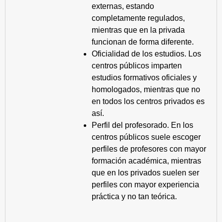
externas, estando
completamente regulados,
mientras que en la privada
funcionan de forma diferente.
Oficialidad de los estudios. Los
centros públicos imparten
estudios formativos oficiales y
homologados, mientras que no
en todos los centros privados es
así.
Perfil del profesorado. En los
centros públicos suele escoger
perfiles de profesores con mayor
formación académica, mientras
que en los privados suelen ser
perfiles con mayor experiencia
práctica y no tan teórica.