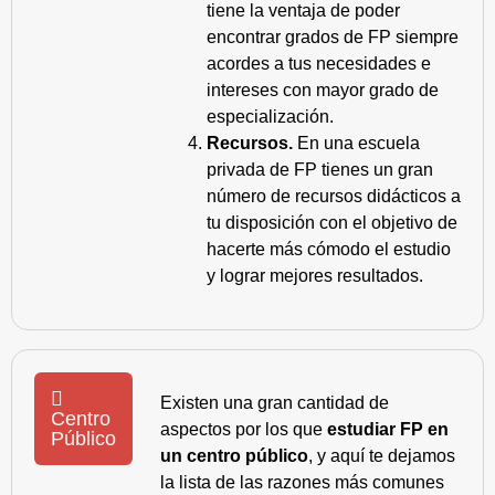
tiene la ventaja de poder
encontrar grados de FP siempre
acordes a tus necesidades e
intereses con mayor grado de
especialización.
Recursos.
En una escuela
privada de FP tienes un gran
número de recursos didácticos a
tu disposición con el objetivo de
hacerte más cómodo el estudio
y lograr mejores resultados.
Existen una gran cantidad de
Centro
aspectos por los que
estudiar FP en
Público
un centro público
, y aquí te dejamos
la lista de las razones más comunes