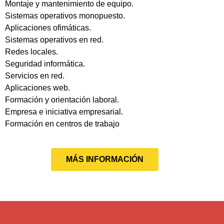
Montaje y mantenimiento de equipo.
Sistemas operativos monopuesto.
Aplicaciones ofimáticas.
Sistemas operativos en red.
Redes locales.
Seguridad informática.
Servicios en red.
Aplicaciones web.
Formación y orientación laboral.
Empresa e iniciativa empresarial.
Formación en centros de trabajo
MÁS INFORMACIÓN