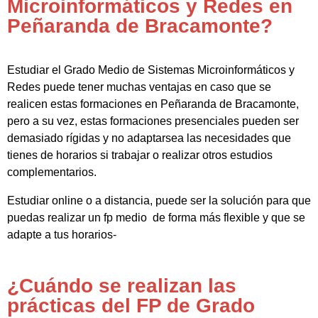
Microinformáticos y Redes en
Peñaranda de Bracamonte?
Estudiar el Grado Medio de Sistemas Microinformáticos y
Redes puede tener muchas ventajas en caso que se
realicen estas formaciones en Peñaranda de Bracamonte,
pero a su vez, estas formaciones presenciales pueden ser
demasiado rígidas y no adaptarsea las necesidades que
tienes de horarios si trabajar o realizar otros estudios
complementarios.
Estudiar online o a distancia, puede ser la solución para que
puedas realizar un fp medio de forma más flexible y que se
adapte a tus horarios-
¿Cuándo se realizan las
prácticas del FP de Grado