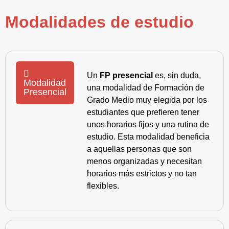
Modalidades de estudio
Un
FP presencial
es, sin duda,
Modalidad
una modalidad de Formación de
Presencial
Grado Medio muy elegida por los
estudiantes que prefieren tener
unos horarios fijos y una rutina de
estudio. Esta modalidad beneficia
a aquellas personas que son
menos organizadas y necesitan
horarios más estrictos y no tan
flexibles.