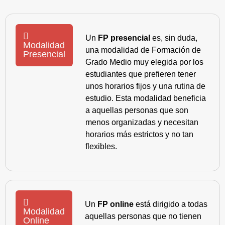
Un
FP presencial
es, sin duda,
Modalidad
una modalidad de Formación de
Presencial
Grado Medio muy elegida por los
estudiantes que prefieren tener
unos horarios fijos y una rutina de
estudio. Esta modalidad beneficia
a aquellas personas que son
menos organizadas y necesitan
horarios más estrictos y no tan
flexibles.
Un
FP online
está dirigido a todas
Modalidad
aquellas personas que no tienen
Online