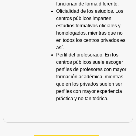
funcionan de forma diferente.
Oficialidad de los estudios. Los
centros públicos imparten
estudios formativos oficiales y
homologados, mientras que no
en todos los centros privados es
así.
Perfil del profesorado. En los
centros públicos suele escoger
perfiles de profesores con mayor
formación académica, mientras
que en los privados suelen ser
perfiles con mayor experiencia
práctica y no tan teórica.