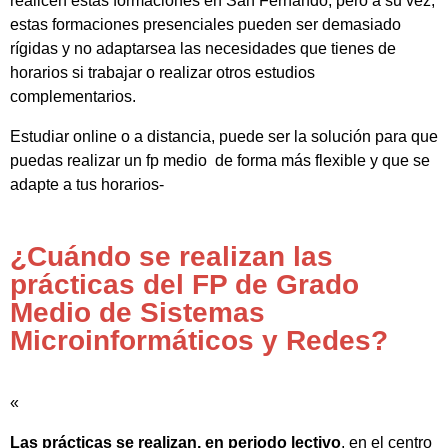
realicen estas formaciones en San Fernando, pero a su vez,
estas formaciones presenciales pueden ser demasiado
rígidas y no adaptarsea las necesidades que tienes de
horarios si trabajar o realizar otros estudios
complementarios.
Estudiar online o a distancia, puede ser la solución para que
puedas realizar un fp medio de forma más flexible y que se
adapte a tus horarios-
¿Cuándo se realizan las
prácticas del FP de Grado
Medio de Sistemas
Microinformáticos y Redes?
«
Las prácticas se realizan, en periodo lectivo
, en el centro