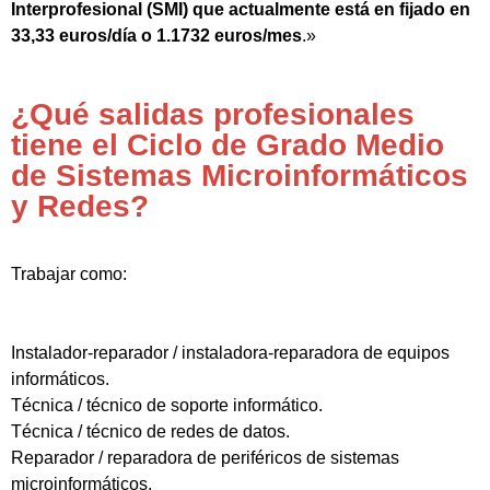
Interprofesional (SMI) que actualmente está en fijado en
33,33 euros/día o 1.1732 euros/mes
.»
¿Qué salidas profesionales
tiene el Ciclo de Grado Medio
de Sistemas Microinformáticos
y Redes?
Trabajar como:
Instalador-reparador / instaladora-reparadora de equipos
informáticos.
Técnica / técnico de soporte informático.
Técnica / técnico de redes de datos.
Reparador / reparadora de periféricos de sistemas
microinformáticos.