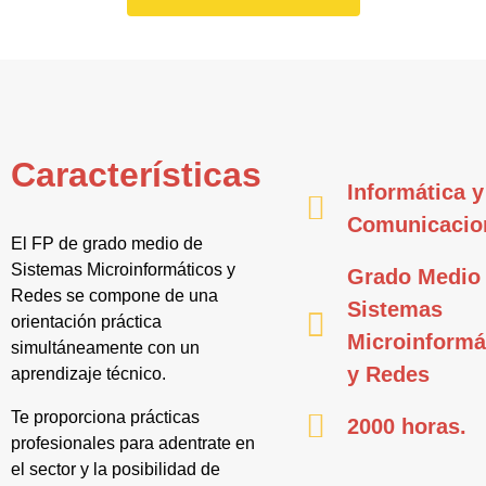
Características
Informática y
Comunicacio
El FP de grado medio de
Sistemas Microinformáticos y
Grado Medio
Redes se compone de una
Sistemas
orientación práctica
Microinformá
simultáneamente con un
y Redes
aprendizaje técnico.
Te proporciona prácticas
2000 horas.
profesionales para adentrate en
el sector y la posibilidad de