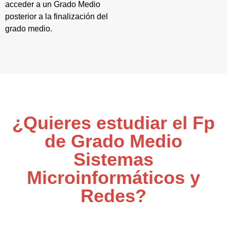
acceder a un Grado Medio
posterior a la finalización del
grado medio.
¿Quieres estudiar el Fp
de Grado Medio
Sistemas
Microinformáticos y
Redes?