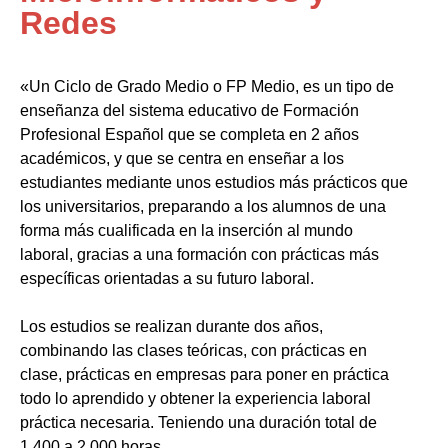
Redes
«Un Ciclo de Grado Medio o FP Medio, es un tipo de
enseñanza del sistema educativo de Formación
Profesional Español que se completa en 2 años
académicos, y que se centra en enseñar a los
estudiantes mediante unos estudios más prácticos que
los universitarios, preparando a los alumnos de una
forma más cualificada en la inserción al mundo
laboral, gracias a una formación con prácticas más
específicas orientadas a su futuro laboral.
Los estudios se realizan durante dos años,
combinando las clases teóricas, con prácticas en
clase, prácticas en empresas para poner en práctica
todo lo aprendido y obtener la experiencia laboral
práctica necesaria. Teniendo una duración total de
1.400 a 2.000 horas.