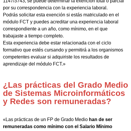
1147/3743, se puede determinar la exención total o parcial
por su correspondencia con la experiencia laboral.
Podrás solicitar esta exención si estás matriculado en el
módulo FCT y puedes acreditar una experiencia laboral
correspondiente a un año, como mínimo, en el que
trabajaste a tiempo completo.
Esta experiencia debe estar relacionada con el ciclo
formativo que estés cursando y permitirá a los organismos
competentes evaluar si adquiriste los resultados de
aprendizaje del módulo FCT.»
¿Las prácticas del Grado Medio
de Sistemas Microinformáticos
y Redes son remuneradas?
«Las prácticas de un FP de Grado Medio
han de ser
remuneradas como mínimo con el Salario Mínimo