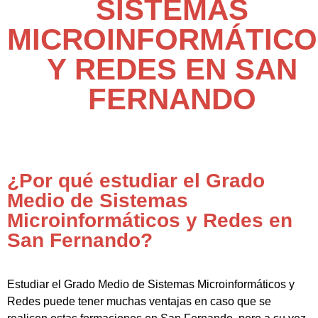
SISTEMAS
MICROINFORMÁTICO
Y REDES EN SAN
FERNANDO
¿Por qué estudiar el Grado
Medio de Sistemas
Microinformáticos y Redes en
San Fernando?
Estudiar el Grado Medio de Sistemas Microinformáticos y
Redes puede tener muchas ventajas en caso que se