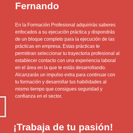
Fernando
En la Formación Profesional adquirirás saberes
enfocados a su ejecución práctica y dispondrás
de un bloque completo para la ejecución de las
prácticas en empresa. Estas prácticas te
permitiran seleccionar tu trayectoria profesional al
establecer contacto con una experiencia laboral
en el área en la que te estás desarrollando.
Alcanzarás un impulso extra para continuar con
tu formación y desarrollar tus habilidades al
mismo tiempo que consigues seguridad y
confianza en el sector.
¡Trabaja de tu pasión!