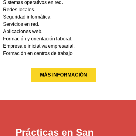
Sistemas operativos en red.
Redes locales.
Seguridad informática.
Servicios en red.
Aplicaciones web.
Formación y orientación laboral.
Empresa e iniciativa empresarial.
Formación en centros de trabajo
MÁS INFORMACIÓN
Prácticas en San