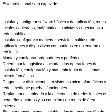
Este profesional será capaz de:
Instalar y configurar software básico y de aplicación, redes
locales cableadas, inalámbricas o mixtas y conectadas a
redes públicas.
Instalar, configurar y mantener servicios multiusuario,
aplicaciones y dispositivos compartidos en un entorno de
red local.
Montar y configurar ordenadores y periféricos.
Determinar la logística asociada a las operaciones de
instalación, configuración y mantenimiento de sistemas
microinformáticos.
Diagnosticar disfunciones en sistemas microinformáticos y
redes mediante pruebas funcionales.
Replantear el cableado y la electrónica de redes locales en
pequeños entornos y su conexión con redes de área
extensa.
Ejecutar procedimientos establecidos de recuperación de