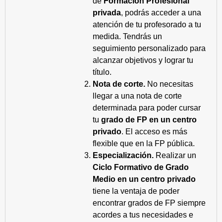
de
Formación Profesional
privada
, podrás acceder a una
atención de tu profesorado a tu
medida. Tendrás un
seguimiento personalizado para
alcanzar objetivos y lograr tu
título.
Nota de corte.
No necesitas
llegar a una nota de corte
determinada para poder cursar
tu
grado de FP en un centro
privado
. El acceso es más
flexible que en la FP pública.
Especialización.
Realizar un
Ciclo Formativo de Grado
Medio en un centro privado
tiene la ventaja de poder
encontrar grados de FP siempre
acordes a tus necesidades e