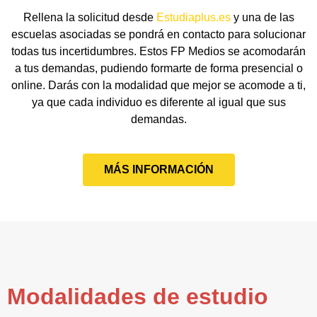
Rellena la solicitud desde
Estudiaplus.es
y una de las
escuelas asociadas se pondrá en contacto para solucionar
todas tus incertidumbres. Estos FP Medios se acomodarán
a tus demandas, pudiendo formarte de forma presencial o
online. Darás con la modalidad que mejor se acomode a ti,
ya que cada individuo es diferente al igual que sus
demandas.
MÁS INFORMACIÓN
Modalidades de estudio