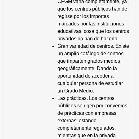
CFGM varía completamente, ya
que los centros públicos han de
regirse por los importes
marcados por las instituciones
educativas, cosa que los centros
privados no han de hacerlo.
Gran variedad de centros. Existe
un amplio catálogo de centros
que imparten grados medios
geográficamente. Dando la
oportunidad de acceder a
cualquier persona de estudiar
un Grado Medio.
Las prácticas. Los centros
públicos se rigen por convenios
de prácticas con empresas
externas, estando
completamente regulados,
mientras que en la privada