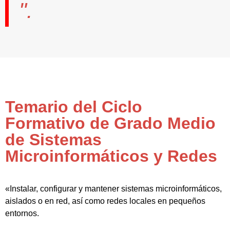
".
Temario del Ciclo
Formativo de Grado Medio
de Sistemas
Microinformáticos y Redes
«Instalar, configurar y mantener sistemas microinformáticos,
aislados o en red, así como redes locales en pequeños
entornos.