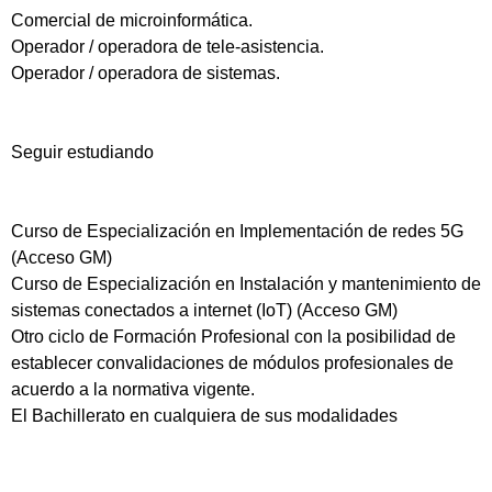
Comercial de microinformática.
Operador / operadora de tele-asistencia.
Operador / operadora de sistemas.
Seguir estudiando
Curso de Especialización en Implementación de redes 5G
(Acceso GM)
Curso de Especialización en Instalación y mantenimiento de
sistemas conectados a internet (IoT) (Acceso GM)
Otro ciclo de Formación Profesional con la posibilidad de
establecer convalidaciones de módulos profesionales de
acuerdo a la normativa vigente.
El Bachillerato en cualquiera de sus modalidades