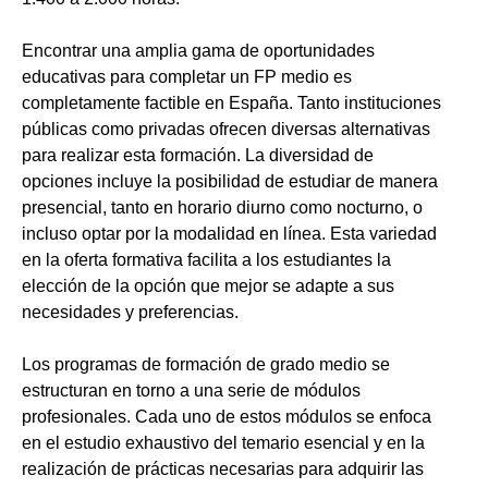
Encontrar una amplia gama de oportunidades
educativas para completar un FP medio es
completamente factible en España. Tanto instituciones
públicas como privadas ofrecen diversas alternativas
para realizar esta formación. La diversidad de
opciones incluye la posibilidad de estudiar de manera
presencial, tanto en horario diurno como nocturno, o
incluso optar por la modalidad en línea. Esta variedad
en la oferta formativa facilita a los estudiantes la
elección de la opción que mejor se adapte a sus
necesidades y preferencias.
Los programas de formación de grado medio se
estructuran en torno a una serie de módulos
profesionales. Cada uno de estos módulos se enfoca
en el estudio exhaustivo del temario esencial y en la
realización de prácticas necesarias para adquirir las