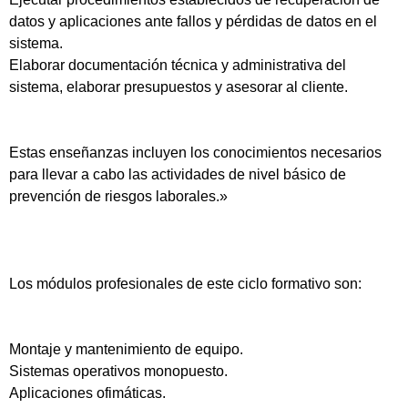
datos y aplicaciones ante fallos y pérdidas de datos en el
sistema.
Elaborar documentación técnica y administrativa del
sistema, elaborar presupuestos y asesorar al cliente.
Estas enseñanzas incluyen los conocimientos necesarios
para llevar a cabo las actividades de nivel básico de
prevención de riesgos laborales.»
Los módulos profesionales de este ciclo formativo son:
Montaje y mantenimiento de equipo.
Sistemas operativos monopuesto.
Aplicaciones ofimáticas.