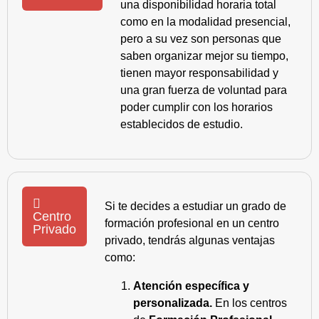
una disponibilidad horaria total
como en la modalidad presencial,
pero a su vez son personas que
saben organizar mejor su tiempo,
tienen mayor responsabilidad y
una gran fuerza de voluntad para
poder cumplir con los horarios
establecidos de estudio.
Si te decides a estudiar un grado de
Centro
formación profesional en un centro
Privado
privado, tendrás algunas ventajas
como:
Atención específica y
personalizada.
En los centros