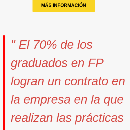
MÁS INFORMACIÓN
" El
70%
de los
graduados en FP
logran un contrato
en
la empresa en la que
realizan las prácticas