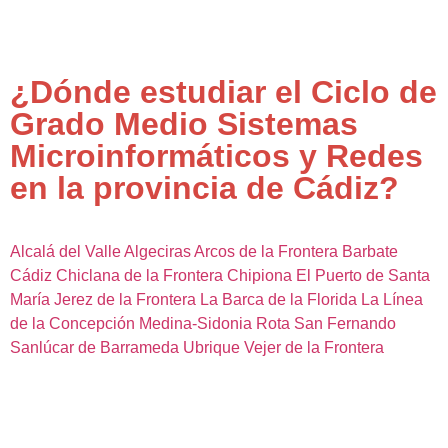
¿Dónde estudiar el Ciclo de
Grado Medio Sistemas
Microinformáticos y Redes
en la provincia de Cádiz?
Alcalá del Valle
Algeciras
Arcos de la Frontera
Barbate
Cádiz
Chiclana de la Frontera
Chipiona
El Puerto de Santa
María
Jerez de la Frontera
La Barca de la Florida
La Línea
de la Concepción
Medina-Sidonia
Rota
San Fernando
Sanlúcar de Barrameda
Ubrique
Vejer de la Frontera