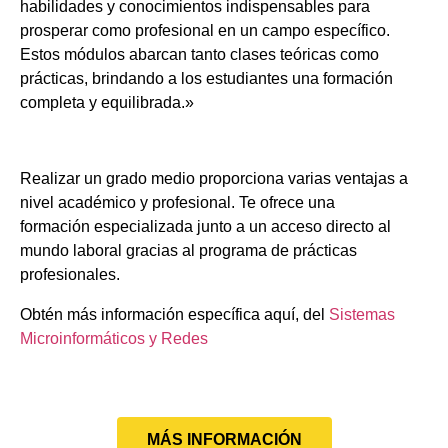
habilidades y conocimientos indispensables para
prosperar como profesional en un campo específico.
Estos módulos abarcan tanto clases teóricas como
prácticas, brindando a los estudiantes una formación
completa y equilibrada.»
Realizar un grado medio proporciona varias ventajas a
nivel académico y profesional. Te ofrece una
formación especializada junto a un acceso directo al
mundo laboral gracias al programa de prácticas
profesionales.
Obtén más información específica aquí, del
Sistemas
Microinformáticos y Redes
MÁS INFORMACIÓN