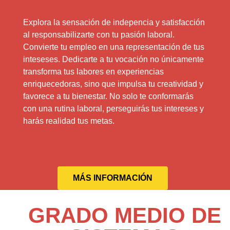
Explora la sensación de indepencia y satisfacción
al responsabilizarte con tu pasión laboral.
Convierte tu empleo en una representación de tus
inteseses. Dedicarte a tu vocación no únicamente
transforma tus labores en experiencias
enriquecedoras, sino que impulsa tu creatividad y
favorece a tu bienestar. No solo te conformarás
con una rutina laboral, perseguirás tus intereses y
harás realidad tus metas.
MÁS INFORMACIÓN
GRADO MEDIO DE