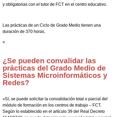
y obligatorias con el tutor de FCT en el centro educativo.
Las prácticas de un Ciclo de Grado Medio tienen una
duración de 370 horas.
«
¿Se pueden convalidar las
prácticas del Grado Medio de
Sistemas Microinformáticos y
Redes?
«Sí, se puede solicitar la convalidación total o parcial del
módulo de formación en los centros de trabajo – FCT.
Según lo establecido en el artículo 39 del Real Decreto