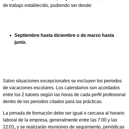
de trabajo establecido, pudiendo ser desde:
Septiembre hasta diciembre o de marzo hasta
junio.
Salvo situaciones excepcionales se excluyen los periodos
de vacaciones escolares. Los calendarios son acordados
entre los 2 tutores según las horas de cada perfil profesional
dentro de los periodos citados para las prácticas.
La jornada de formación debe ser igual o cercana al horario
laboral de la empresa, generalmente entre las 7:00 y las
22:01, y se realizarán reuniones de seguimiento, periódicas