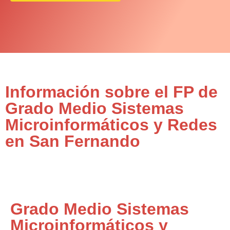
Información sobre el FP de
Grado Medio Sistemas
Microinformáticos y Redes
en San Fernando
Grado Medio Sistemas
Microinformáticos y