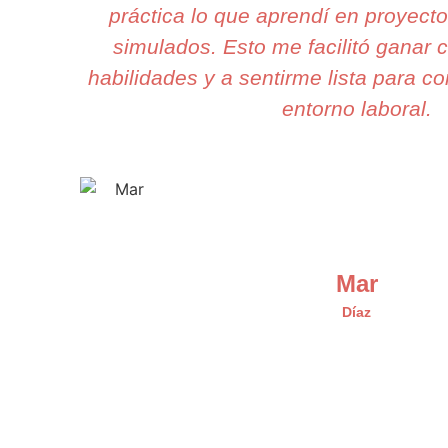
práctica lo que aprendí en proyect
simulados. Esto me facilitó ganar 
habilidades y a sentirme lista para co
entorno laboral.
Mar
Díaz