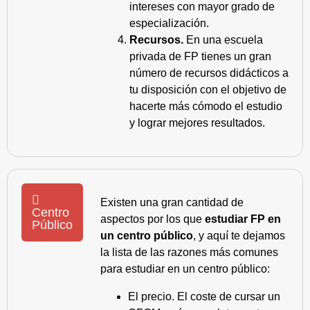
intereses con mayor grado de
especialización.
Recursos.
En una escuela
privada de FP tienes un gran
número de recursos didácticos a
tu disposición con el objetivo de
hacerte más cómodo el estudio
y lograr mejores resultados.
Existen una gran cantidad de
Centro
aspectos por los que
estudiar FP en
Público
un centro público
, y aquí te dejamos
la lista de las razones más comunes
para estudiar en un centro público:
El precio. El coste de cursar un