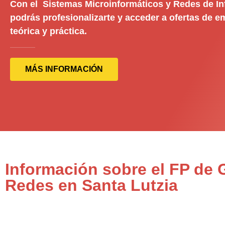
Con el Sistemas Microinformáticos y Redes de I
podrás profesionalizarte y acceder a ofertas de 
teórica y práctica.
MÁS INFORMACIÓN
Información sobre el FP de
Redes en Santa Lutzia