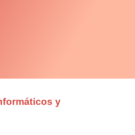
nformáticos y