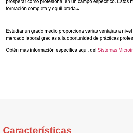
prosperar como profesional en un campo específico. Estos m
formación completa y equilibrada.»
Estudiar un grado medio proporciona varias ventajas a nivel
mercado laboral gracias a la oportunidad de prácticas profes
Obtén más información específica aquí, del
Sistemas Microi
Características