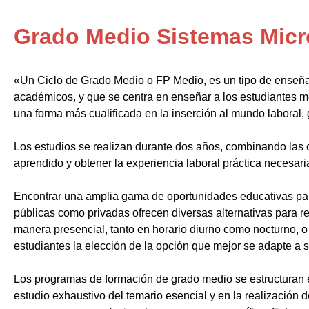
Grado Medio Sistemas Micr
«Un Ciclo de Grado Medio o FP Medio, es un tipo de enseñ
académicos, y que se centra en enseñar a los estudiantes m
una forma más cualificada en la inserción al mundo laboral, 
Los estudios se realizan durante dos años, combinando las c
aprendido y obtener la experiencia laboral práctica necesari
Encontrar una amplia gama de oportunidades educativas par
públicas como privadas ofrecen diversas alternativas para re
manera presencial, tanto en horario diurno como nocturno, o i
estudiantes la elección de la opción que mejor se adapte a 
Los programas de formación de grado medio se estructuran 
estudio exhaustivo del temario esencial y en la realización 