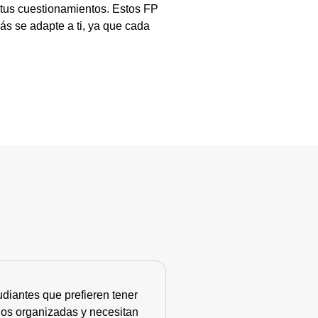
 tus cuestionamientos. Estos FP
ás se adapte a ti, ya que cada
diantes que prefieren tener
nos organizadas y necesitan