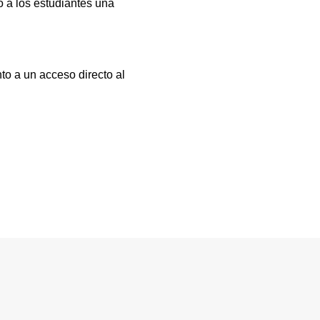
 a los estudiantes una
to a un acceso directo al