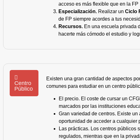
acceso es más flexible que en la FP 
Especialización.
Realizar un
Ciclo 
de FP siempre acordes a tus necesid
Recursos.
En una escuela privada de
hacerte más cómodo el estudio y log
Existen una gran cantidad de aspectos po
Centro
comunes para estudiar en un centro públic
Público
El precio. El coste de cursar un CFG
marcados por las instituciones educa
Gran variedad de centros. Existe un
oportunidad de acceder a cualquier 
Las prácticas. Los centros públicos
regulados, mientras que en la privad