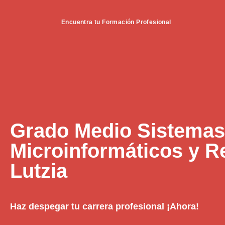
Encuentra tu Formación Profesional
Grado Medio Sistemas
Microinformáticos y R
Lutzia
Haz despegar tu carrera profesional ¡Ahora!