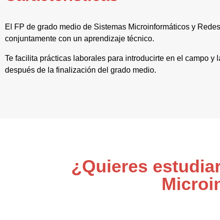
El FP de grado medio de Sistemas Microinformáticos y Rede
conjuntamente con un aprendizaje técnico.
Te facilita prácticas laborales para introducirte en el campo 
después de la finalización del grado medio.
¿Quieres estudia
Microi