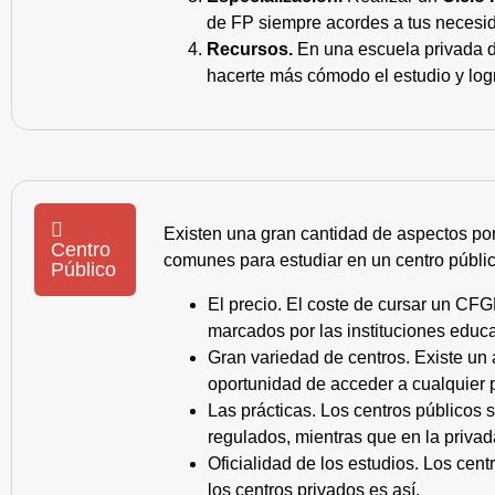
de FP siempre acordes a tus necesid
Recursos.
En una escuela privada de
hacerte más cómodo el estudio y log
Existen una gran cantidad de aspectos po
Centro
comunes para estudiar en un centro públic
Público
El precio. El coste de cursar un CFG
marcados por las instituciones educa
Gran variedad de centros. Existe un
oportunidad de acceder a cualquier 
Las prácticas. Los centros públicos
regulados, mientras que en la privad
Oficialidad de los estudios. Los cen
los centros privados es así.