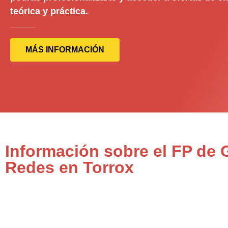
teórica y práctica.
MÁS INFORMACIÓN
Información sobre el FP de
Redes en Torrox