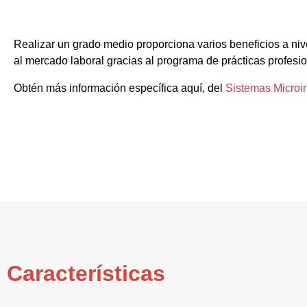
Realizar un grado medio proporciona varios beneficios a nive
al mercado laboral gracias al programa de prácticas profesi
Obtén más información específica aquí, del
Sistemas Microi
Características