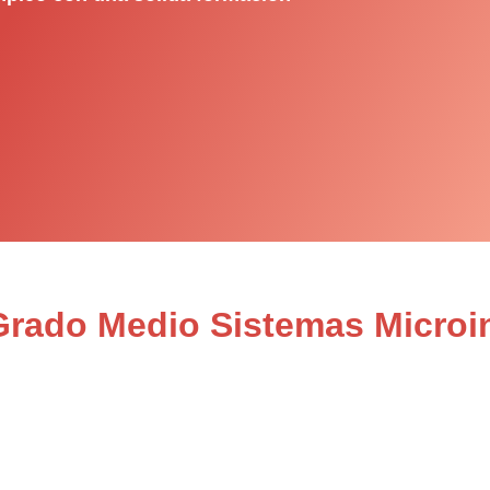
 Grado Medio Sistemas Microi