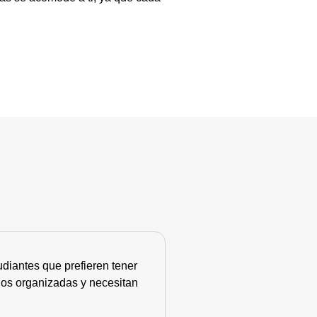
diantes que prefieren tener
nos organizadas y necesitan