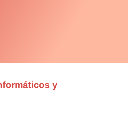
nformáticos y