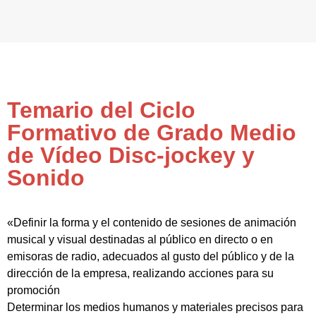
Temario del Ciclo
Formativo de Grado Medio
de Vídeo Disc-jockey y
Sonido
«Definir la forma y el contenido de sesiones de animación
musical y visual destinadas al público en directo o en
emisoras de radio, adecuados al gusto del público y de la
dirección de la empresa, realizando acciones para su
promoción
Determinar los medios humanos y materiales precisos para