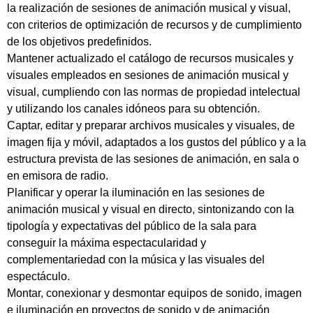
la realización de sesiones de animación musical y visual,
con criterios de optimización de recursos y de cumplimiento
de los objetivos predefinidos.
Mantener actualizado el catálogo de recursos musicales y
visuales empleados en sesiones de animación musical y
visual, cumpliendo con las normas de propiedad intelectual
y utilizando los canales idóneos para su obtención.
Captar, editar y preparar archivos musicales y visuales, de
imagen fija y móvil, adaptados a los gustos del público y a la
estructura prevista de las sesiones de animación, en sala o
en emisora de radio.
Planificar y operar la iluminación en las sesiones de
animación musical y visual en directo, sintonizando con la
tipología y expectativas del público de la sala para
conseguir la máxima espectacularidad y
complementariedad con la música y las visuales del
espectáculo.
Montar, conexionar y desmontar equipos de sonido, imagen
e iluminación en proyectos de sonido y de animación