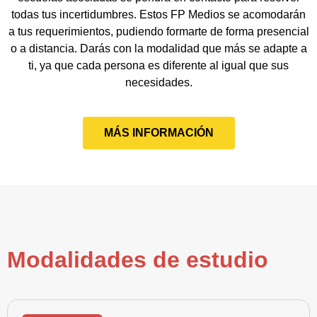
todas tus incertidumbres. Estos FP Medios se acomodarán
a tus requerimientos, pudiendo formarte de forma presencial
o a distancia. Darás con la modalidad que más se adapte a
ti, ya que cada persona es diferente al igual que sus
necesidades.
MÁS INFORMACIÓN
Modalidades de estudio