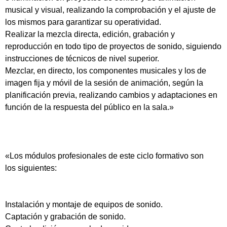
musical y visual, realizando la comprobación y el ajuste de
los mismos para garantizar su operatividad.
Realizar la mezcla directa, edición, grabación y
reproducción en todo tipo de proyectos de sonido, siguiendo
instrucciones de técnicos de nivel superior.
Mezclar, en directo, los componentes musicales y los de
imagen fija y móvil de la sesión de animación, según la
planificación previa, realizando cambios y adaptaciones en
función de la respuesta del público en la sala.»
«Los módulos profesionales de este ciclo formativo son
los siguientes:
Instalación y montaje de equipos de sonido.
Captación y grabación de sonido.