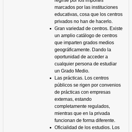
regirse por los importes
marcados por las instituciones
educativas, cosa que los centros
privados no han de hacerlo.
Gran variedad de centros. Existe
un amplio catálogo de centros
que imparten grados medios
geográficamente. Dando la
oportunidad de acceder a
cualquier persona de estudiar
un Grado Medio.
Las prácticas. Los centros
públicos se rigen por convenios
de prácticas con empresas
externas, estando
completamente regulados,
mientras que en la privada
funcionan de forma diferente.
Oficialidad de los estudios. Los