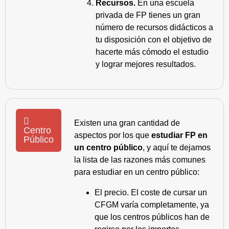
Recursos.
En una escuela
privada de FP tienes un gran
número de recursos didácticos a
tu disposición con el objetivo de
hacerte más cómodo el estudio
y lograr mejores resultados.
Existen una gran cantidad de
Centro
aspectos por los que
estudiar FP en
Público
un centro público
, y aquí te dejamos
la lista de las razones más comunes
para estudiar en un centro público:
El precio. El coste de cursar un
CFGM varía completamente, ya
que los centros públicos han de