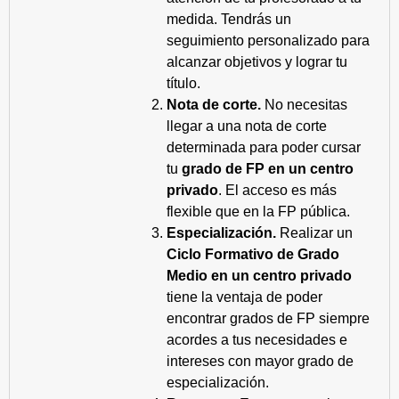
medida. Tendrás un
seguimiento personalizado para
alcanzar objetivos y lograr tu
título.
Nota de corte.
No necesitas
llegar a una nota de corte
determinada para poder cursar
tu
grado de FP en un centro
privado
. El acceso es más
flexible que en la FP pública.
Especialización.
Realizar un
Ciclo Formativo de Grado
Medio en un centro privado
tiene la ventaja de poder
encontrar grados de FP siempre
acordes a tus necesidades e
intereses con mayor grado de
especialización.