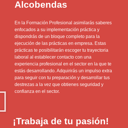
Alcobendas
En la Formación Profesional asimilarás saberes
enfocados a su implementación práctica y
dispondrás de un bloque completo para la
ejecución de las prácticas en empresa. Estas
prácticas te posibilitarán escoger tu trayectoria
laboral al establecer contacto con una
experiencia profesional en el sector en la que te
estás desarrollando. Adquirirás un impulso extra
para seguir con tu preparación y desarrollar tus
destrezas a la vez que obtienes seguridad y
confianza en el sector.
¡Trabaja de tu pasión!