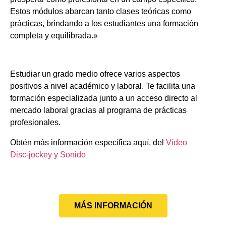
Estos módulos abarcan tanto clases teóricas como
prácticas, brindando a los estudiantes una formación
completa y equilibrada.»
Estudiar un grado medio ofrece varios aspectos
positivos a nivel académico y laboral. Te facilita una
formación especializada junto a un acceso directo al
mercado laboral gracias al programa de prácticas
profesionales.
Obtén más información específica aquí, del
Vídeo
Disc-jockey y Sonido
MÁS INFORMACIÓN