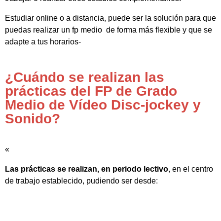
Estudiar online o a distancia, puede ser la solución para que
puedas realizar un fp medio de forma más flexible y que se
adapte a tus horarios-
¿Cuándo se realizan las
prácticas del FP de Grado
Medio de Vídeo Disc-jockey y
Sonido?
«
Las prácticas se realizan, en periodo lectivo
, en el centro
de trabajo establecido, pudiendo ser desde: