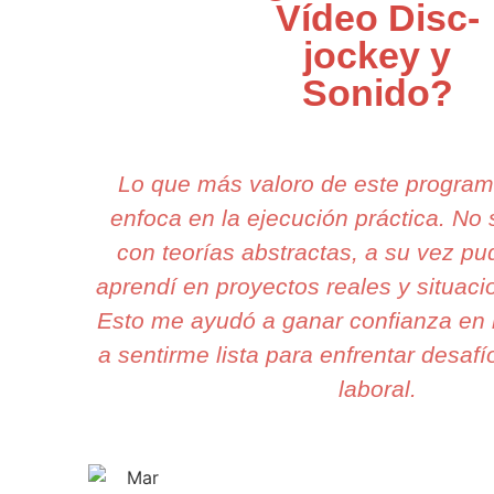
Vídeo Disc-
jockey y
Sonido?
Lo que más valoro de este progra
enfoca en la ejecución práctica. No
con teorías abstractas, a su vez pu
aprendí en proyectos reales y situaci
Esto me ayudó a ganar confianza en 
a sentirme lista para enfrentar desafí
laboral.