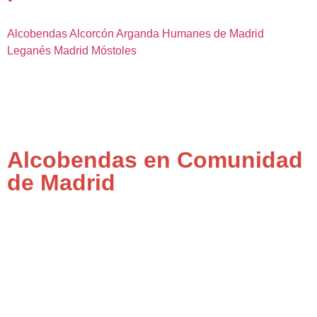
Alcobendas
Alcorcón
Arganda
Humanes de Madrid
Leganés
Madrid
Móstoles
Alcobendas en Comunidad
de Madrid