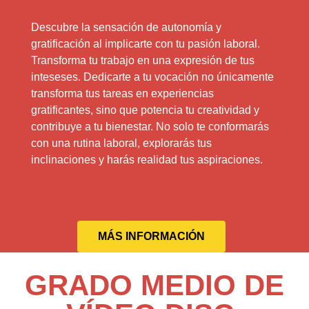
Descubre la sensación de autonomía y
gratificación al implicarte con tu pasión laboral.
Transforma tu trabajo en una expresión de tus
inteseses. Dedicarte a tu vocación no únicamente
transforma tus tareas en experiencias
gratificantes, sino que potencia tu creatividad y
contribuye a tu bienestar. No solo te conformarás
con una rutina laboral, explorarás tus
inclinaciones y harás realidad tus aspiraciones.
MÁS INFORMACIÓN
GRADO MEDIO DE