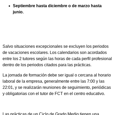
Septiembre hasta diciembre o de marzo hasta
junio.
Salvo situaciones excepcionales se excluyen los periodos
de vacaciones escolares. Los calendarios son acordados
entre los 2 tutores según las horas de cada perfil profesional
dentro de los periodos citados para las prácticas.
La jornada de formación debe ser igual o cercana al horario
laboral de la empresa, generalmente entre las 7:00 y las
22:01, y se realizarán reuniones de seguimiento, periódicas
y obligatorias con el tutor de FCT en el centro educativo.
Las prácticas de un Ciclo de Grado Medio tienen una