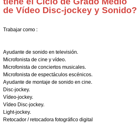
tiene el Ciclo de Grado Medio
de Vídeo Disc-jockey y Sonido?
Trabajar como :
Ayudante de sonido en televisión.
Microfonista de cine y vídeo.
Microfonista de conciertos musicales.
Microfonista de espectáculos escénicos.
Ayudante de montaje de sonido en cine.
Disc-jockey.
Vídeo-jockey.
Vídeo Disc-jockey.
Light-jockey.
Retocador / retocadora fotográfico digital