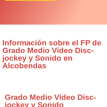
Información sobre el FP de
Grado Medio Vídeo Disc-
jockey y Sonido en
Alcobendas
Grado Medio Vídeo Disc-
jockey y Sonido