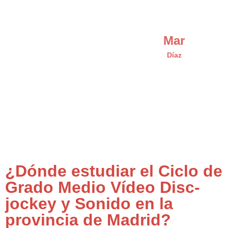
Mar
Díaz
¿Dónde estudiar el Ciclo de
Grado Medio Vídeo Disc-
jockey y Sonido en la
provincia de Madrid?