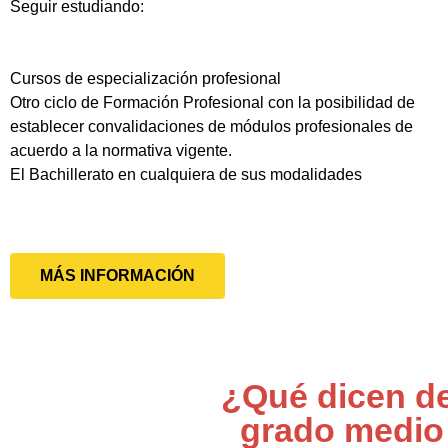
Seguir estudiando:
Cursos de especialización profesional
Otro ciclo de Formación Profesional con la posibilidad de
establecer convalidaciones de módulos profesionales de
acuerdo a la normativa vigente.
El Bachillerato en cualquiera de sus modalidades
MÁS INFORMACIÓN
¿Qué dicen de
grado medio