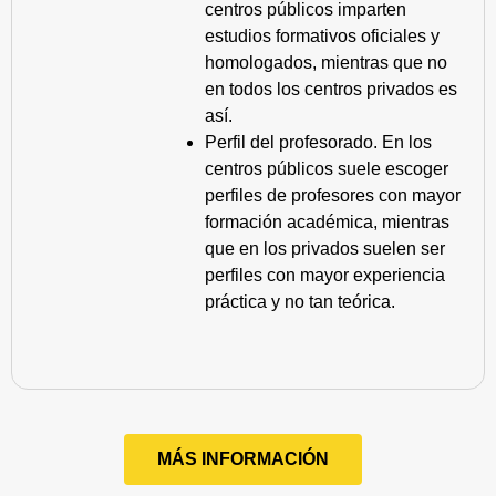
centros públicos imparten
estudios formativos oficiales y
homologados, mientras que no
en todos los centros privados es
así.
Perfil del profesorado. En los
centros públicos suele escoger
perfiles de profesores con mayor
formación académica, mientras
que en los privados suelen ser
perfiles con mayor experiencia
práctica y no tan teórica.
MÁS INFORMACIÓN