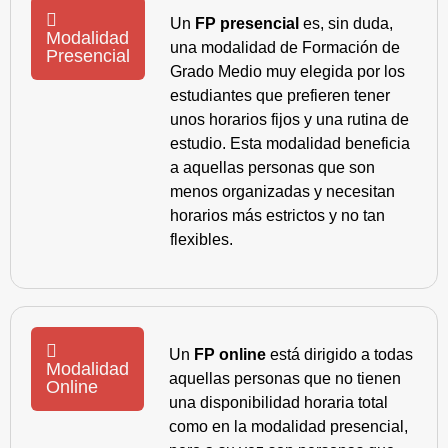
Un
FP presencial
es, sin duda,
Modalidad
una modalidad de Formación de
Presencial
Grado Medio muy elegida por los
estudiantes que prefieren tener
unos horarios fijos y una rutina de
estudio. Esta modalidad beneficia
a aquellas personas que son
menos organizadas y necesitan
horarios más estrictos y no tan
flexibles.
Un
FP online
está dirigido a todas
Modalidad
aquellas personas que no tienen
Online
una disponibilidad horaria total
como en la modalidad presencial,