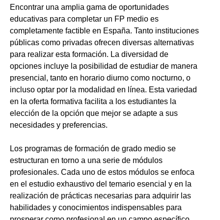
Encontrar una amplia gama de oportunidades
educativas para completar un FP medio es
completamente factible en España. Tanto instituciones
públicas como privadas ofrecen diversas alternativas
para realizar esta formación. La diversidad de
opciones incluye la posibilidad de estudiar de manera
presencial, tanto en horario diurno como nocturno, o
incluso optar por la modalidad en línea. Esta variedad
en la oferta formativa facilita a los estudiantes la
elección de la opción que mejor se adapte a sus
necesidades y preferencias.
Los programas de formación de grado medio se
estructuran en torno a una serie de módulos
profesionales. Cada uno de estos módulos se enfoca
en el estudio exhaustivo del temario esencial y en la
realización de prácticas necesarias para adquirir las
habilidades y conocimientos indispensables para
prosperar como profesional en un campo específico.