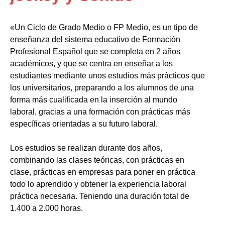
«Un Ciclo de Grado Medio o FP Medio, es un tipo de
enseñanza del sistema educativo de Formación
Profesional Español que se completa en 2 años
académicos, y que se centra en enseñar a los
estudiantes mediante unos estudios más prácticos que
los universitarios, preparando a los alumnos de una
forma más cualificada en la inserción al mundo
laboral, gracias a una formación con prácticas más
específicas orientadas a su futuro laboral.
Los estudios se realizan durante dos años,
combinando las clases teóricas, con prácticas en
clase, prácticas en empresas para poner en práctica
todo lo aprendido y obtener la experiencia laboral
práctica necesaria. Teniendo una duración total de
1.400 a 2.000 horas.