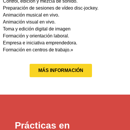
Control, edición y mezcla de sonido.
Preparación de sesiones de vídeo disc-jockey.
Animación musical en vivo.
Animación visual en vivo.
Toma y edición digital de imagen
Formación y orientación laboral.
Empresa e iniciativa emprendedora.
Formación en centros de trabajo.»
MÁS INFORMACIÓN
Prácticas en