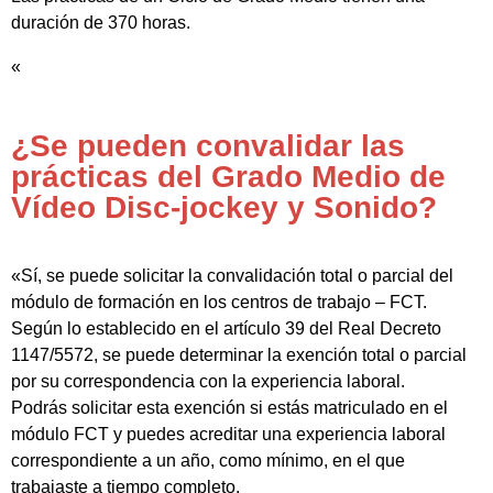
duración de 370 horas.
«
¿Se pueden convalidar las
prácticas del Grado Medio de
Vídeo Disc-jockey y Sonido?
«Sí, se puede solicitar la convalidación total o parcial del
módulo de formación en los centros de trabajo – FCT.
Según lo establecido en el artículo 39 del Real Decreto
1147/5572, se puede determinar la exención total o parcial
por su correspondencia con la experiencia laboral.
Podrás solicitar esta exención si estás matriculado en el
módulo FCT y puedes acreditar una experiencia laboral
correspondiente a un año, como mínimo, en el que
trabajaste a tiempo completo.