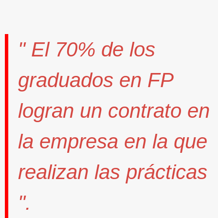
" El
70%
de los
graduados en FP
logran un contrato
en
la empresa en la que
realizan las prácticas
".