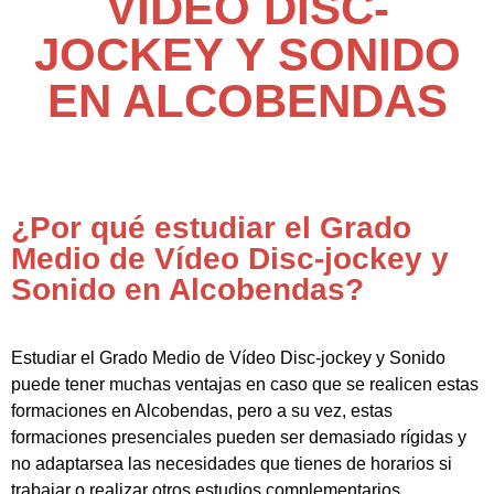
VÍDEO DISC-
JOCKEY Y SONIDO
EN ALCOBENDAS
¿Por qué estudiar el Grado
Medio de Vídeo Disc-jockey y
Sonido en Alcobendas?
Estudiar el Grado Medio de Vídeo Disc-jockey y Sonido
puede tener muchas ventajas en caso que se realicen estas
formaciones en Alcobendas, pero a su vez, estas
formaciones presenciales pueden ser demasiado rígidas y
no adaptarsea las necesidades que tienes de horarios si
trabajar o realizar otros estudios complementarios.