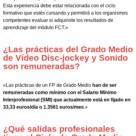
Esta experiencia debe estar relacionada con el ciclo
formativo que estés cursando y permitirá a los organismos
competentes evaluar si adquiriste los resultados de
aprendizaje del módulo FCT.»
¿Las prácticas del Grado Medio
de Vídeo Disc-jockey y Sonido
son remuneradas?
«Las prácticas de un FP de Grado Medio
han de ser
remuneradas como mínimo con el Salario Mínimo
Interprofesional (SMI) que actualmente está en fijado en
33,33 euros/día o 1.3561 euros/mes
.»
¿Qué salidas profesionales