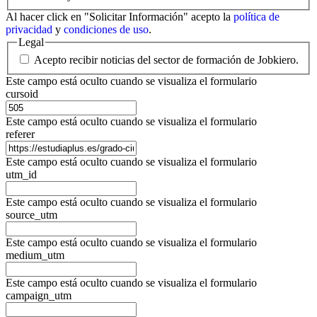
Al hacer click en "Solicitar Información" acepto la
política de
privacidad
y
condiciones de uso
.
Legal
Acepto recibir noticias del sector de formación de Jobkiero.
Este campo está oculto cuando se visualiza el formulario
cursoid
Este campo está oculto cuando se visualiza el formulario
referer
Este campo está oculto cuando se visualiza el formulario
utm_id
Este campo está oculto cuando se visualiza el formulario
source_utm
Este campo está oculto cuando se visualiza el formulario
medium_utm
Este campo está oculto cuando se visualiza el formulario
campaign_utm