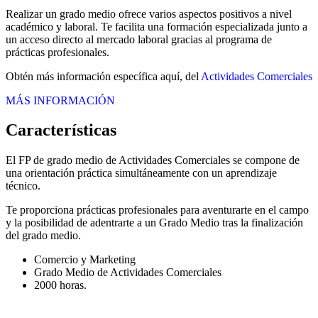
Realizar un grado medio ofrece varios aspectos positivos a nivel
académico y laboral. Te facilita una formación especializada junto a
un acceso directo al mercado laboral gracias al programa de
prácticas profesionales.
Obtén más información específica aquí, del
Actividades Comerciales
MÁS INFORMACIÓN
Características
El FP de grado medio de Actividades Comerciales se compone de
una orientación práctica simultáneamente con un aprendizaje
técnico.
Te proporciona prácticas profesionales para aventurarte en el campo
y la posibilidad de adentrarte a un Grado Medio tras la finalización
del grado medio.
Comercio y Marketing
Grado Medio de Actividades Comerciales
2000 horas.