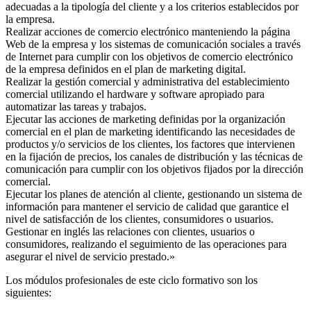
adecuadas a la tipología del cliente y a los criterios establecidos por
la empresa.
Realizar acciones de comercio electrónico manteniendo la página
Web de la empresa y los sistemas de comunicación sociales a través
de Internet para cumplir con los objetivos de comercio electrónico
de la empresa definidos en el plan de marketing digital.
Realizar la gestión comercial y administrativa del establecimiento
comercial utilizando el hardware y software apropiado para
automatizar las tareas y trabajos.
Ejecutar las acciones de marketing definidas por la organización
comercial en el plan de marketing identificando las necesidades de
productos y/o servicios de los clientes, los factores que intervienen
en la fijación de precios, los canales de distribución y las técnicas de
comunicación para cumplir con los objetivos fijados por la dirección
comercial.
Ejecutar los planes de atención al cliente, gestionando un sistema de
información para mantener el servicio de calidad que garantice el
nivel de satisfacción de los clientes, consumidores o usuarios.
Gestionar en inglés las relaciones con clientes, usuarios o
consumidores, realizando el seguimiento de las operaciones para
asegurar el nivel de servicio prestado.»
Los módulos profesionales de este ciclo formativo son los
siguientes: