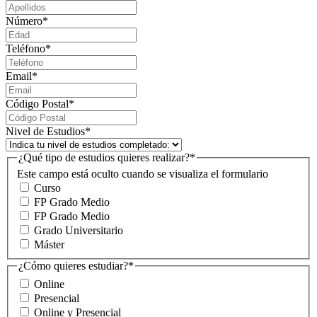
Número
*
Teléfono
*
Email
*
Código Postal
*
Nivel de Estudios
*
¿Qué tipo de estudios quieres realizar?
*
Este campo está oculto cuando se visualiza el formulario
Curso
FP Grado Medio
FP Grado Medio
Grado Universitario
Máster
¿Cómo quieres estudiar?
*
Online
Presencial
Online y Presencial