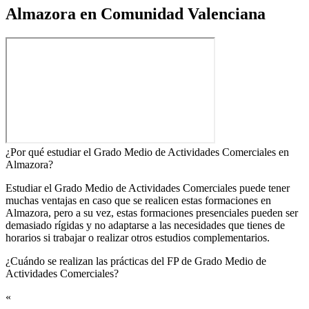
Almazora en Comunidad Valenciana
¿Por qué estudiar el Grado Medio de Actividades Comerciales en
Almazora?
Estudiar el Grado Medio de Actividades Comerciales puede tener
muchas ventajas en caso que se realicen estas formaciones en
Almazora, pero a su vez, estas formaciones presenciales pueden ser
demasiado rígidas y no adaptarse a las necesidades que tienes de
horarios si trabajar o realizar otros estudios complementarios.
¿Cuándo se realizan las prácticas del FP de Grado Medio de
Actividades Comerciales?​
«