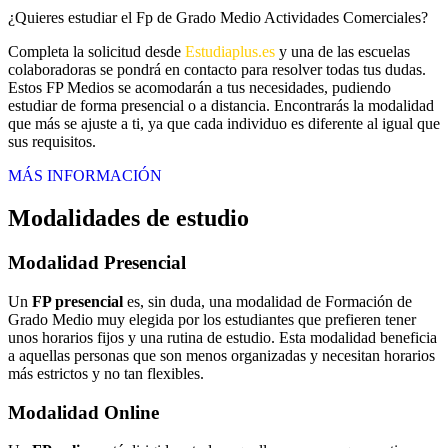
¿Quieres estudiar el Fp de Grado Medio Actividades Comerciales?
Completa la solicitud desde
Estudiaplus.es
y una de las escuelas
colaboradoras se pondrá en contacto para resolver todas tus dudas.
Estos FP Medios se acomodarán a tus necesidades, pudiendo
estudiar de forma presencial o a distancia. Encontrarás la modalidad
que más se ajuste a ti, ya que cada individuo es diferente al igual que
sus requisitos.
MÁS INFORMACIÓN
Modalidades de estudio
Modalidad
Presencial
Un
FP presencial
es, sin duda, una modalidad de Formación de
Grado Medio muy elegida por los estudiantes que prefieren tener
unos horarios fijos y una rutina de estudio. Esta modalidad beneficia
a aquellas personas que son menos organizadas y necesitan horarios
más estrictos y no tan flexibles.
Modalidad
Online