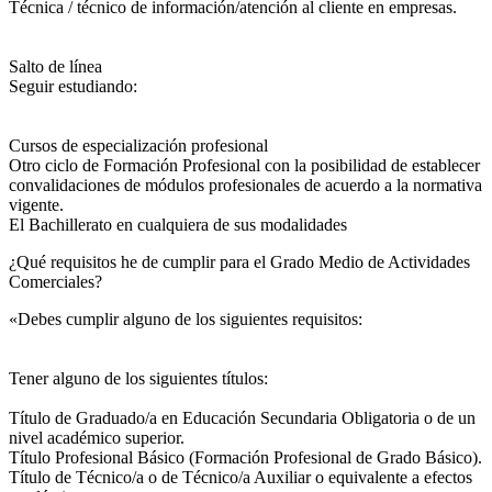
Técnica / técnico de información/atención al cliente en empresas.
Salto de línea
Seguir estudiando:
Cursos de especialización profesional
Otro ciclo de Formación Profesional con la posibilidad de establecer
convalidaciones de módulos profesionales de acuerdo a la normativa
vigente.
El Bachillerato en cualquiera de sus modalidades
¿Qué requisitos he de cumplir para el Grado Medio de Actividades
Comerciales?
«Debes cumplir alguno de los siguientes requisitos:
Tener alguno de los siguientes títulos:
Título de Graduado/a en Educación Secundaria Obligatoria o de un
nivel académico superior.
Título Profesional Básico (Formación Profesional de Grado Básico).
Título de Técnico/a o de Técnico/a Auxiliar o equivalente a efectos