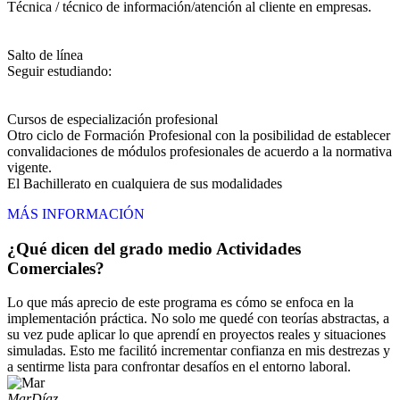
Técnica / técnico de información/atención al cliente en empresas.
Salto de línea
Seguir estudiando:
Cursos de especialización profesional
Otro ciclo de Formación Profesional con la posibilidad de establecer
convalidaciones de módulos profesionales de acuerdo a la normativa
vigente.
El Bachillerato en cualquiera de sus modalidades
MÁS INFORMACIÓN
¿Qué dicen del grado medio Actividades
Comerciales?
Lo que más aprecio de este programa es cómo se enfoca en la
implementación práctica. No solo me quedé con teorías abstractas, a
su vez pude aplicar lo que aprendí en proyectos reales y situaciones
simuladas. Esto me facilitó incrementar confianza en mis destrezas y
a sentirme lista para confrontar desafíos en el entorno laboral.
Mar
Díaz