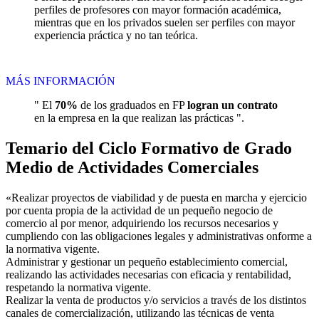
perfiles de profesores con mayor formación académica,
mientras que en los privados suelen ser perfiles con mayor
experiencia práctica y no tan teórica.
MÁS INFORMACIÓN
" El
70%
de los graduados en FP
logran un contrato
en la empresa en la que realizan las prácticas ".
Temario del Ciclo Formativo de Grado
Medio de Actividades Comerciales
«Realizar proyectos de viabilidad y de puesta en marcha y ejercicio
por cuenta propia de la actividad de un pequeño negocio de
comercio al por menor, adquiriendo los recursos necesarios y
cumpliendo con las obligaciones legales y administrativas onforme a
la normativa vigente.
Administrar y gestionar un pequeño establecimiento comercial,
realizando las actividades necesarias con eficacia y rentabilidad,
respetando la normativa vigente.
Realizar la venta de productos y/o servicios a través de los distintos
canales de comercialización, utilizando las técnicas de venta