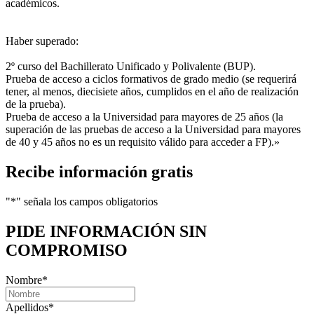
académicos.
Haber superado:
2º curso del Bachillerato Unificado y Polivalente (BUP).
Prueba de acceso a ciclos formativos de grado medio (se requerirá
tener, al menos, diecisiete años, cumplidos en el año de realización
de la prueba).
Prueba de acceso a la Universidad para mayores de 25 años (la
superación de las pruebas de acceso a la Universidad para mayores
de 40 y 45 años no es un requisito válido para acceder a FP).»
Recibe información gratis
"
*
" señala los campos obligatorios
PIDE INFORMACIÓN
SIN
COMPROMISO
Nombre
*
Apellidos
*