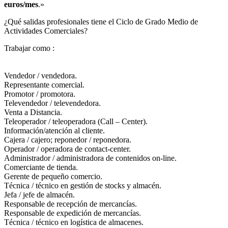
euros/mes
.»
¿Qué salidas profesionales tiene el Ciclo de Grado Medio de
Actividades Comerciales?​
Trabajar como :
Vendedor / vendedora.
Representante comercial.
Promotor / promotora.
Televendedor / televendedora.
Venta a Distancia.
Teleoperador / teleoperadora (Call – Center).
Información/atención al cliente.
Cajera / cajero; reponedor / reponedora.
Operador / operadora de contact-center.
Administrador / administradora de contenidos on-line.
Comerciante de tienda.
Gerente de pequeño comercio.
Técnica / técnico en gestión de stocks y almacén.
Jefa / jefe de almacén.
Responsable de recepción de mercancías.
Responsable de expedición de mercancías.
Técnica / técnico en logística de almacenes.