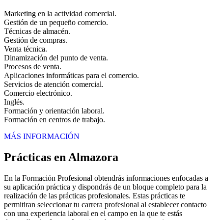
Marketing en la actividad comercial.
Gestión de un pequeño comercio.
Técnicas de almacén.
Gestión de compras.
Venta técnica.
Dinamización del punto de venta.
Procesos de venta.
Aplicaciones informáticas para el comercio.
Servicios de atención comercial.
Comercio electrónico.
Inglés.
Formación y orientación laboral.
Formación en centros de trabajo.
MÁS INFORMACIÓN
Prácticas en Almazora
En la Formación Profesional obtendrás informaciones enfocadas a
su aplicación práctica y dispondrás de un bloque completo para la
realización de las prácticas profesionales. Estas prácticas te
permitiran seleccionar tu carrera profesional al establecer contacto
con una experiencia laboral en el campo en la que te estás