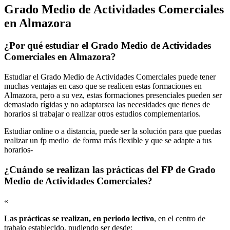
Grado Medio de Actividades Comerciales
en Almazora
¿Por qué estudiar el Grado Medio de Actividades
Comerciales en Almazora?
Estudiar el Grado Medio de Actividades Comerciales puede tener
muchas ventajas en caso que se realicen estas formaciones en
Almazora, pero a su vez, estas formaciones presenciales pueden ser
demasiado rígidas y no adaptarsea las necesidades que tienes de
horarios si trabajar o realizar otros estudios complementarios.
Estudiar online o a distancia, puede ser la solución para que puedas
realizar un fp medio de forma más flexible y que se adapte a tus
horarios-
¿Cuándo se realizan las prácticas del FP de Grado
Medio de Actividades Comerciales?
«
Las prácticas se realizan, en periodo lectivo
, en el centro de
trabajo establecido, pudiendo ser desde: