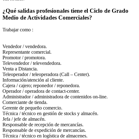
¿Qué salidas profesionales tiene el Ciclo de Grado
Medio de Actividades Comerciales?
Trabajar como :
Vendedor / vendedora.
Representante comercial.
Promotor / promotora.
Televendedor / televendedora.
Venta a Distancia.
Teleoperador / teleoperadora (Call – Center).
Información/atención al cliente.
Cajera / cajero; reponedor / reponedora.
Operador / operadora de contact-center.
Administrador / administradora de contenidos on-line.
Comerciante de tienda.
Gerente de pequeño comercio.
Técnica / técnico en gestión de stocks y almacén.
Jefa / jefe de almacén.
Responsable de recepción de mercancías.
Responsable de expedición de mercancías.
Técnica / técnico en logística de almacenes.