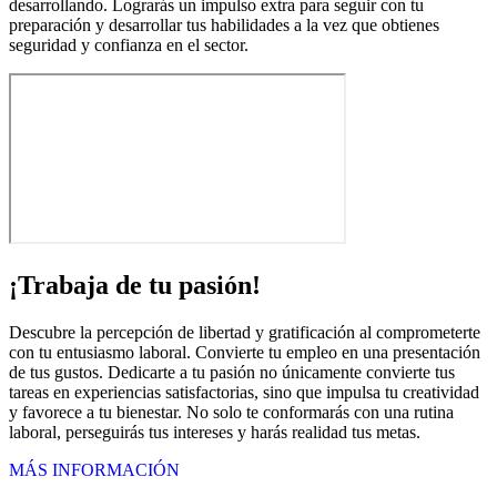
desarrollando. Lograrás un impulso extra para seguir con tu
preparación y desarrollar tus habilidades a la vez que obtienes
seguridad y confianza en el sector.
¡Trabaja de tu pasión!
Descubre la percepción de libertad y gratificación al comprometerte
con tu entusiasmo laboral. Convierte tu empleo en una presentación
de tus gustos. Dedicarte a tu pasión no únicamente convierte tus
tareas en experiencias satisfactorias, sino que impulsa tu creatividad
y favorece a tu bienestar. No solo te conformarás con una rutina
laboral, perseguirás tus intereses y harás realidad tus metas.
MÁS INFORMACIÓN