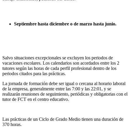
Septiembre hasta diciembre o de marzo hasta junio.
Salvo situaciones excepcionales se excluyen los periodos de
vacaciones escolares. Los calendarios son acordados entre los 2
tutores según las horas de cada perfil profesional dentro de los
periodos citados para las prácticas.
La jornada de formación debe ser igual o cercana al horario laboral
de la empresa, generalmente entre las 7:00 y las 22:01, y se
realizarán reuniones de seguimiento, periódicas y obligatorias con el
tutor de FCT en el centro educativo.
Las prácticas de un Ciclo de Grado Medio tienen una duración de
370 horas.