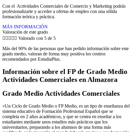
Con el Actividades Comerciales de Comercio y Marketing podrás
profesionalizarte y acceder a ofertas de empleo con una sólida
formación teórica y práctica.
MÁS INFORMACIÓN
Valoración de este grado





Valorado con 5 de 5
Más del 90% de las personas que han pedido información sobre este
grado medio, valoran de forma muy positiva los centros
recomendados por EstudiaPlus.
Información sobre el FP de Grado Medio
Actividades Comerciales en Almazora
Grado Medio Actividades Comerciales
«Un Ciclo de Grado Medio o FP Medio, es un tipo de enseñanza del
sistema educativo de Formación Profesional Español que se
completa en 2 años académicos, y que se centra en enseñar a los
estudiantes mediante unos estudios más prácticos que los
universitarios, preparando a los alumnos de una forma más