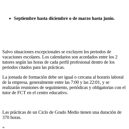
Septiembre hasta diciembre o de marzo hasta junio.
Salvo situaciones excepcionales se excluyen los periodos de
vacaciones escolares. Los calendarios son acordados entre los 2
tutores según las horas de cada perfil profesional dentro de los
periodos citados para las prácticas.
La jornada de formación debe ser igual o cercana al horario laboral
de la empresa, generalmente entre las 7:00 y las 22:01, y se
realizarán reuniones de seguimiento, periódicas y obligatorias con el
tutor de FCT en el centro educativo.
Las prácticas de un Ciclo de Grado Medio tienen una duración de
370 horas.
«