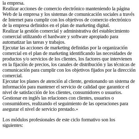
la empresa.
Realizar acciones de comercio electrónico manteniendo la página
Web de la empresa y los sistemas de comunicación sociales a través
de Internet para cumplir con los objetivos de comercio electrónico
de la empresa definidos en el plan de marketing digital.
Realizar la gestión comercial y administrativa del establecimiento
comercial utilizando el hardware y software apropiado para
automatizar las tareas y trabajos.
Ejecutar las acciones de marketing definidas por la organización
comercial en el plan de marketing identificando las necesidades de
productos y/o servicios de los clientes, los factores que intervienen
en la fijación de precios, los canales de distribución y las técnicas de
comunicación para cumplir con los objetivos fijados por la dirección
comercial.
Ejecutar los planes de atención al cliente, gestionando un sistema de
información para mantener el servicio de calidad que garantice el
nivel de satisfacción de los clientes, consumidores o usuarios.
Gestionar en inglés las relaciones con clientes, usuarios o
consumidores, realizando el seguimiento de las operaciones para
asegurar el nivel de servicio prestado.»
Los módulos profesionales de este ciclo formativo son los
siguientes: