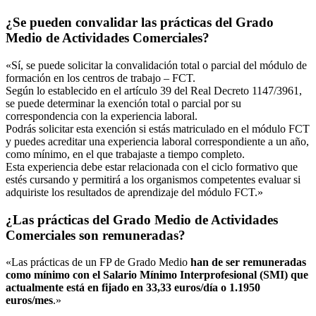
¿Se pueden convalidar las prácticas del Grado
Medio de Actividades Comerciales?
«Sí, se puede solicitar la convalidación total o parcial del módulo de
formación en los centros de trabajo – FCT.
Según lo establecido en el artículo 39 del Real Decreto 1147/3961,
se puede determinar la exención total o parcial por su
correspondencia con la experiencia laboral.
Podrás solicitar esta exención si estás matriculado en el módulo FCT
y puedes acreditar una experiencia laboral correspondiente a un año,
como mínimo, en el que trabajaste a tiempo completo.
Esta experiencia debe estar relacionada con el ciclo formativo que
estés cursando y permitirá a los organismos competentes evaluar si
adquiriste los resultados de aprendizaje del módulo FCT.»
¿Las prácticas del Grado Medio de Actividades
Comerciales son remuneradas?
«Las prácticas de un FP de Grado Medio
han de ser remuneradas
como mínimo con el Salario Mínimo Interprofesional (SMI) que
actualmente está en fijado en 33,33 euros/día o 1.1950
euros/mes
.»