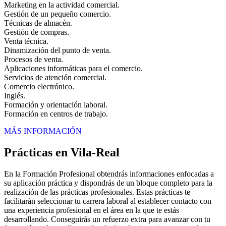
Marketing en la actividad comercial.
Gestión de un pequeño comercio.
Técnicas de almacén.
Gestión de compras.
Venta técnica.
Dinamización del punto de venta.
Procesos de venta.
Aplicaciones informáticas para el comercio.
Servicios de atención comercial.
Comercio electrónico.
Inglés.
Formación y orientación laboral.
Formación en centros de trabajo.
MÁS INFORMACIÓN
Prácticas en Vila-Real
En la Formación Profesional obtendrás informaciones enfocadas a
su aplicación práctica y dispondrás de un bloque completo para la
realización de las prácticas profesionales. Estas prácticas te
facilitarán seleccionar tu carrera laboral al establecer contacto con
una experiencia profesional en el área en la que te estás
desarrollando. Conseguirás un refuerzo extra para avanzar con tu