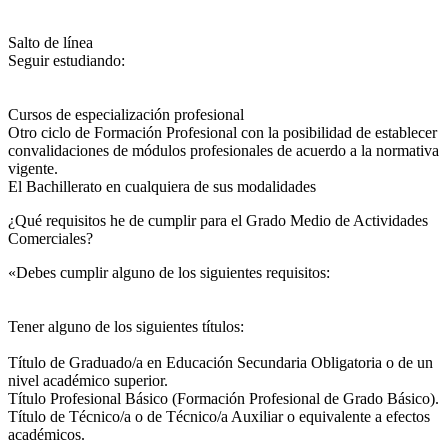
Salto de línea
Seguir estudiando:
Cursos de especialización profesional
Otro ciclo de Formación Profesional con la posibilidad de establecer
convalidaciones de módulos profesionales de acuerdo a la normativa
vigente.
El Bachillerato en cualquiera de sus modalidades
¿Qué requisitos he de cumplir para el Grado Medio de Actividades
Comerciales?
«Debes cumplir alguno de los siguientes requisitos:
Tener alguno de los siguientes títulos:
Título de Graduado/a en Educación Secundaria Obligatoria o de un
nivel académico superior.
Título Profesional Básico (Formación Profesional de Grado Básico).
Título de Técnico/a o de Técnico/a Auxiliar o equivalente a efectos
académicos.