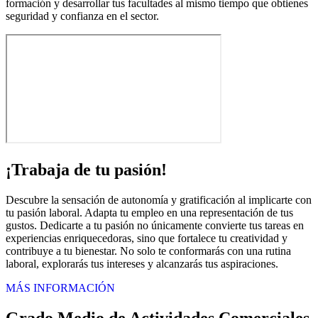
formación y desarrollar tus facultades al mismo tiempo que obtienes
seguridad y confianza en el sector.
¡Trabaja de tu pasión!
Descubre la sensación de autonomía y gratificación al implicarte con
tu pasión laboral. Adapta tu empleo en una representación de tus
gustos. Dedicarte a tu pasión no únicamente convierte tus tareas en
experiencias enriquecedoras, sino que fortalece tu creatividad y
contribuye a tu bienestar. No solo te conformarás con una rutina
laboral, explorarás tus intereses y alcanzarás tus aspiraciones.
MÁS INFORMACIÓN
Grado Medio de Actividades Comerciales