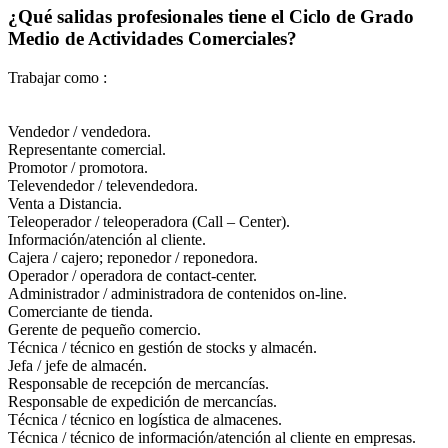
¿Qué salidas profesionales tiene el Ciclo de Grado
Medio de Actividades Comerciales?
Trabajar como :
Vendedor / vendedora.
Representante comercial.
Promotor / promotora.
Televendedor / televendedora.
Venta a Distancia.
Teleoperador / teleoperadora (Call – Center).
Información/atención al cliente.
Cajera / cajero; reponedor / reponedora.
Operador / operadora de contact-center.
Administrador / administradora de contenidos on-line.
Comerciante de tienda.
Gerente de pequeño comercio.
Técnica / técnico en gestión de stocks y almacén.
Jefa / jefe de almacén.
Responsable de recepción de mercancías.
Responsable de expedición de mercancías.
Técnica / técnico en logística de almacenes.
Técnica / técnico de información/atención al cliente en empresas.