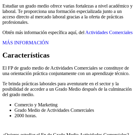
Estudiar un grado medio ofrece varias fortalezas a nivel académico y
laboral. Te proporciona una formación especializada junto a un
acceso directo al mercado laboral gracias a la oferta de prácticas
profesionales.
Obtén más información específica aquí, del
Actividades Comerciales
MÁS INFORMACIÓN
Características
El FP de grado medio de Actividades Comerciales se constituye de
una orientación práctica conjuntamente con un aprendizaje técnico.
Te brinda prácticas laborales para aventurarte en el sector y la
posibilidad de acceder a un Grado Medio después de la culminación
del grado medio.
Comercio y Marketing
Grado Medio de Actividades Comerciales
2000 horas.
¿Quieres estudiar el Fp de Grado Medio Actividades Comerciales?