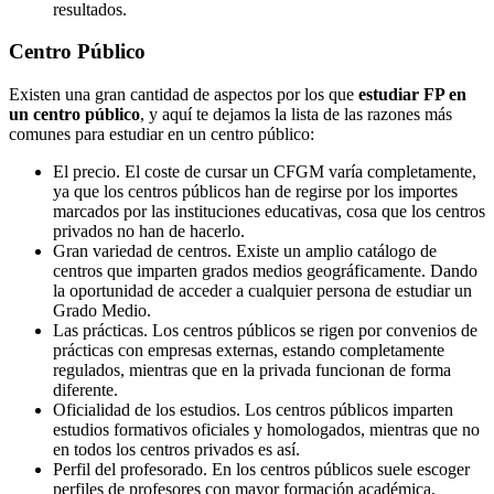
resultados.
Centro
Público
Existen una gran cantidad de aspectos por los que
estudiar FP en
un centro público
, y aquí te dejamos la lista de las razones más
comunes para estudiar en un centro público:
El precio. El coste de cursar un CFGM varía completamente,
ya que los centros públicos han de regirse por los importes
marcados por las instituciones educativas, cosa que los centros
privados no han de hacerlo.
Gran variedad de centros. Existe un amplio catálogo de
centros que imparten grados medios geográficamente. Dando
la oportunidad de acceder a cualquier persona de estudiar un
Grado Medio.
Las prácticas. Los centros públicos se rigen por convenios de
prácticas con empresas externas, estando completamente
regulados, mientras que en la privada funcionan de forma
diferente.
Oficialidad de los estudios. Los centros públicos imparten
estudios formativos oficiales y homologados, mientras que no
en todos los centros privados es así.
Perfil del profesorado. En los centros públicos suele escoger
perfiles de profesores con mayor formación académica,