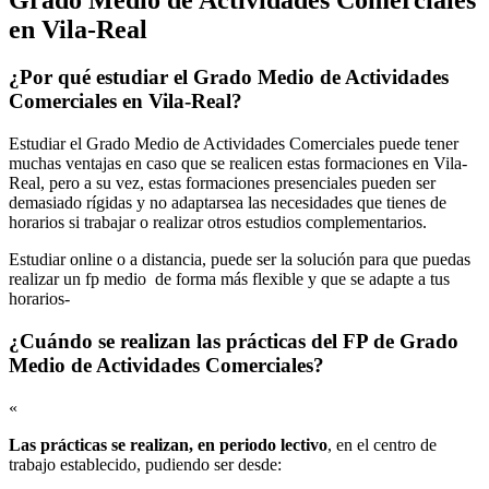
en Vila-Real
¿Por qué estudiar el Grado Medio de Actividades
Comerciales en Vila-Real?
Estudiar el Grado Medio de Actividades Comerciales puede tener
muchas ventajas en caso que se realicen estas formaciones en Vila-
Real, pero a su vez, estas formaciones presenciales pueden ser
demasiado rígidas y no adaptarsea las necesidades que tienes de
horarios si trabajar o realizar otros estudios complementarios.
Estudiar online o a distancia, puede ser la solución para que puedas
realizar un fp medio de forma más flexible y que se adapte a tus
horarios-
¿Cuándo se realizan las prácticas del FP de Grado
Medio de Actividades Comerciales?
«
Las prácticas se realizan, en periodo lectivo
, en el centro de
trabajo establecido, pudiendo ser desde: