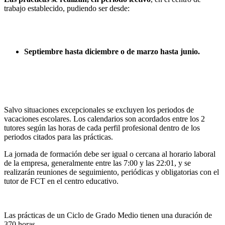
trabajo establecido, pudiendo ser desde:
Septiembre hasta diciembre o de marzo hasta junio.
Salvo situaciones excepcionales se excluyen los periodos de
vacaciones escolares. Los calendarios son acordados entre los 2
tutores según las horas de cada perfil profesional dentro de los
periodos citados para las prácticas.
La jornada de formación debe ser igual o cercana al horario laboral
de la empresa, generalmente entre las 7:00 y las 22:01, y se
realizarán reuniones de seguimiento, periódicas y obligatorias con el
tutor de FCT en el centro educativo.
Las prácticas de un Ciclo de Grado Medio tienen una duración de
370 horas.