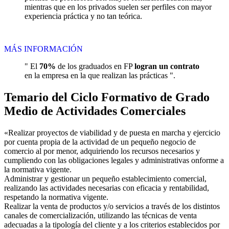
mientras que en los privados suelen ser perfiles con mayor
experiencia práctica y no tan teórica.
MÁS INFORMACIÓN
" El
70%
de los graduados en FP
logran un contrato
en la empresa en la que realizan las prácticas ".
Temario del Ciclo Formativo de Grado
Medio de Actividades Comerciales
«Realizar proyectos de viabilidad y de puesta en marcha y ejercicio
por cuenta propia de la actividad de un pequeño negocio de
comercio al por menor, adquiriendo los recursos necesarios y
cumpliendo con las obligaciones legales y administrativas onforme a
la normativa vigente.
Administrar y gestionar un pequeño establecimiento comercial,
realizando las actividades necesarias con eficacia y rentabilidad,
respetando la normativa vigente.
Realizar la venta de productos y/o servicios a través de los distintos
canales de comercialización, utilizando las técnicas de venta
adecuadas a la tipología del cliente y a los criterios establecidos por