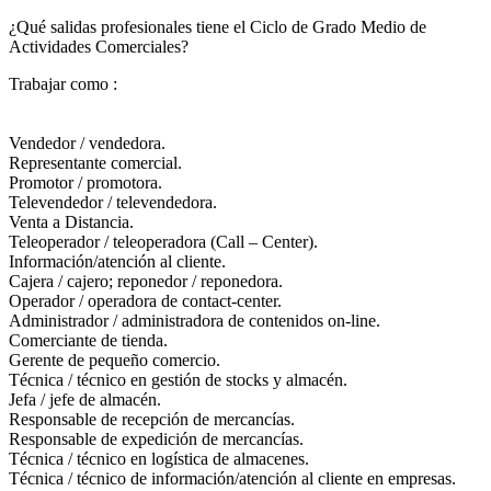
¿Qué salidas profesionales tiene el Ciclo de Grado Medio de
Actividades Comerciales?​
Trabajar como :
Vendedor / vendedora.
Representante comercial.
Promotor / promotora.
Televendedor / televendedora.
Venta a Distancia.
Teleoperador / teleoperadora (Call – Center).
Información/atención al cliente.
Cajera / cajero; reponedor / reponedora.
Operador / operadora de contact-center.
Administrador / administradora de contenidos on-line.
Comerciante de tienda.
Gerente de pequeño comercio.
Técnica / técnico en gestión de stocks y almacén.
Jefa / jefe de almacén.
Responsable de recepción de mercancías.
Responsable de expedición de mercancías.
Técnica / técnico en logística de almacenes.
Técnica / técnico de información/atención al cliente en empresas.