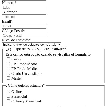
Número
*
Teléfono
*
Email
*
Código Postal
*
Nivel de Estudios
*
¿Qué tipo de estudios quieres realizar?
*
Este campo está oculto cuando se visualiza el formulario
Curso
FP Grado Medio
FP Grado Medio
Grado Universitario
Máster
¿Cómo quieres estudiar?
*
Online
Presencial
Online y Presencial