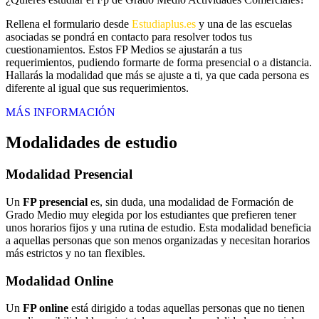
Rellena el formulario desde
Estudiaplus.es
y una de las escuelas
asociadas se pondrá en contacto para resolver todos tus
cuestionamientos. Estos FP Medios se ajustarán a tus
requerimientos, pudiendo formarte de forma presencial o a distancia.
Hallarás la modalidad que más se ajuste a ti, ya que cada persona es
diferente al igual que sus requerimientos.
MÁS INFORMACIÓN
Modalidades de estudio
Modalidad
Presencial
Un
FP presencial
es, sin duda, una modalidad de Formación de
Grado Medio muy elegida por los estudiantes que prefieren tener
unos horarios fijos y una rutina de estudio. Esta modalidad beneficia
a aquellas personas que son menos organizadas y necesitan horarios
más estrictos y no tan flexibles.
Modalidad
Online
Un
FP online
está dirigido a todas aquellas personas que no tienen