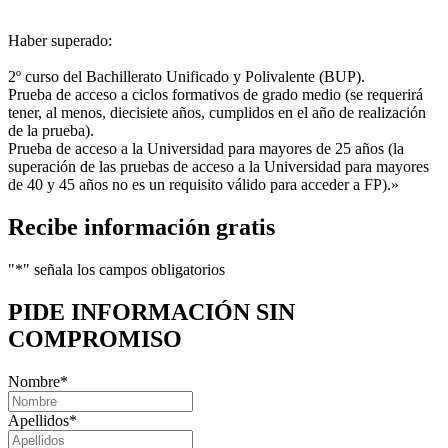
Haber superado:
2º curso del Bachillerato Unificado y Polivalente (BUP).
Prueba de acceso a ciclos formativos de grado medio (se requerirá
tener, al menos, diecisiete años, cumplidos en el año de realización
de la prueba).
Prueba de acceso a la Universidad para mayores de 25 años (la
superación de las pruebas de acceso a la Universidad para mayores
de 40 y 45 años no es un requisito válido para acceder a FP).»
Recibe información gratis
"
*
" señala los campos obligatorios
PIDE INFORMACIÓN
SIN
COMPROMISO
Nombre
*
Apellidos
*