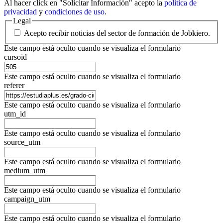
Al hacer click en "Solicitar Información" acepto la
política de
privacidad
y
condiciones de uso
.
Legal
Acepto recibir noticias del sector de formación de Jobkiero.
Este campo está oculto cuando se visualiza el formulario
cursoid
Este campo está oculto cuando se visualiza el formulario
referer
Este campo está oculto cuando se visualiza el formulario
utm_id
Este campo está oculto cuando se visualiza el formulario
source_utm
Este campo está oculto cuando se visualiza el formulario
medium_utm
Este campo está oculto cuando se visualiza el formulario
campaign_utm
Este campo está oculto cuando se visualiza el formulario