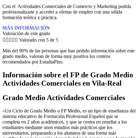
Con el Actividades Comerciales de Comercio y Marketing podrás
profesionalizarte y acceder a ofertas de empleo con una sólida
formación teórica y práctica.
MÁS INFORMACIÓN
Valoración de este grado





Valorado con 5 de 5
Más del 90% de las personas que han pedido información sobre este
grado medio, valoran de forma muy positiva los centros
recomendados por EstudiaPlus.
Información sobre el FP de Grado Medio
Actividades Comerciales en Vila-Real
Grado Medio Actividades Comerciales
«Un Ciclo de Grado Medio o FP Medio, es un tipo de enseñanza del
sistema educativo de Formación Profesional Español que se
completa en 2 años académicos, y que se centra en enseñar a los
estudiantes mediante unos estudios más prácticos que los
universitarios, preparando a los alumnos de una forma más