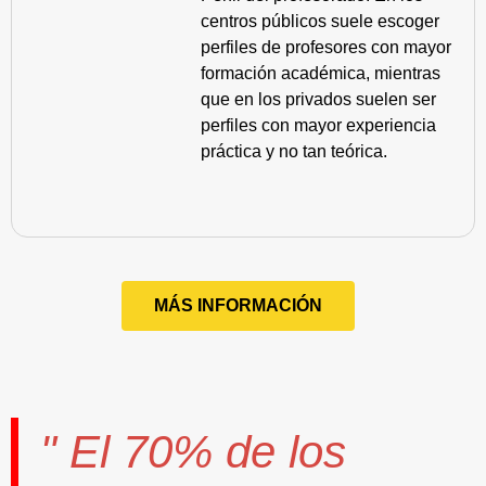
centros públicos suele escoger
perfiles de profesores con mayor
formación académica, mientras
que en los privados suelen ser
perfiles con mayor experiencia
práctica y no tan teórica.
MÁS INFORMACIÓN
" El
70%
de los