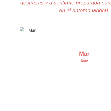
destrezas y a sentirme preparada para
en el entorno laboral.
Mar
Díaz