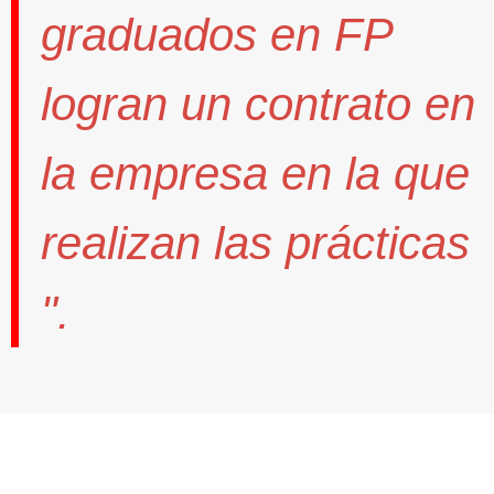
graduados en FP
logran un contrato
en
la empresa en la que
realizan las prácticas
".