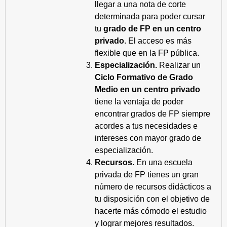
llegar a una nota de corte
determinada para poder cursar
tu
grado de FP en un centro
privado
. El acceso es más
flexible que en la FP pública.
Especialización.
Realizar un
Ciclo Formativo de Grado
Medio en un centro privado
tiene la ventaja de poder
encontrar grados de FP siempre
acordes a tus necesidades e
intereses con mayor grado de
especialización.
Recursos.
En una escuela
privada de FP tienes un gran
número de recursos didácticos a
tu disposición con el objetivo de
hacerte más cómodo el estudio
y lograr mejores resultados.