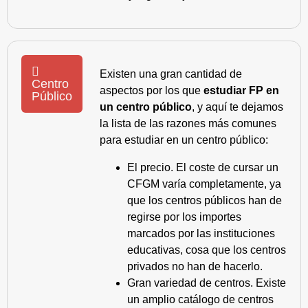
Existen una gran cantidad de
Centro
aspectos por los que
estudiar FP en
Público
un centro público
, y aquí te dejamos
la lista de las razones más comunes
para estudiar en un centro público:
El precio. El coste de cursar un
CFGM varía completamente, ya
que los centros públicos han de
regirse por los importes
marcados por las instituciones
educativas, cosa que los centros
privados no han de hacerlo.
Gran variedad de centros. Existe
un amplio catálogo de centros