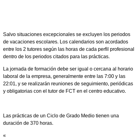
Salvo situaciones excepcionales se excluyen los periodos
de vacaciones escolares. Los calendarios son acordados
entre los 2 tutores según las horas de cada perfil profesional
dentro de los periodos citados para las prácticas.
La jornada de formación debe ser igual o cercana al horario
laboral de la empresa, generalmente entre las 7:00 y las
22:01, y se realizarán reuniones de seguimiento, periódicas
y obligatorias con el tutor de FCT en el centro educativo.
Las prácticas de un Ciclo de Grado Medio tienen una
duración de 370 horas.
«