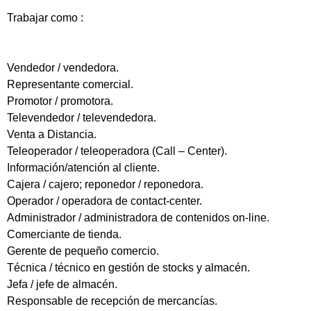
Trabajar como :
Vendedor / vendedora.
Representante comercial.
Promotor / promotora.
Televendedor / televendedora.
Venta a Distancia.
Teleoperador / teleoperadora (Call – Center).
Información/atención al cliente.
Cajera / cajero; reponedor / reponedora.
Operador / operadora de contact-center.
Administrador / administradora de contenidos on-line.
Comerciante de tienda.
Gerente de pequeño comercio.
Técnica / técnico en gestión de stocks y almacén.
Jefa / jefe de almacén.
Responsable de recepción de mercancías.