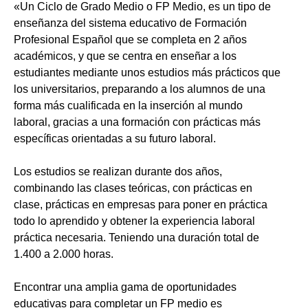
«Un Ciclo de Grado Medio o FP Medio, es un tipo de
enseñanza del sistema educativo de Formación
Profesional Español que se completa en 2 años
académicos, y que se centra en enseñar a los
estudiantes mediante unos estudios más prácticos que
los universitarios, preparando a los alumnos de una
forma más cualificada en la inserción al mundo
laboral, gracias a una formación con prácticas más
específicas orientadas a su futuro laboral.
Los estudios se realizan durante dos años,
combinando las clases teóricas, con prácticas en
clase, prácticas en empresas para poner en práctica
todo lo aprendido y obtener la experiencia laboral
práctica necesaria. Teniendo una duración total de
1.400 a 2.000 horas.
Encontrar una amplia gama de oportunidades
educativas para completar un FP medio es