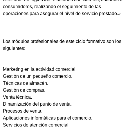
consumidores, realizando el seguimiento de las
operaciones para asegurar el nivel de servicio prestado.»
Los módulos profesionales de este ciclo formativo son los
siguientes:
Marketing en la actividad comercial.
Gestión de un pequeño comercio.
Técnicas de almacén.
Gestión de compras.
Venta técnica.
Dinamización del punto de venta.
Procesos de venta.
Aplicaciones informáticas para el comercio.
Servicios de atención comercial.