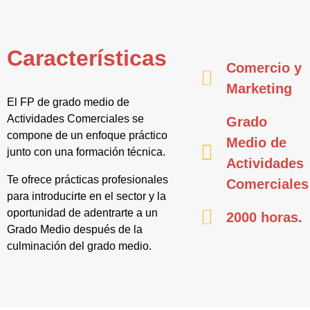
Características
Comercio y
Marketing
El FP de grado medio de
Actividades Comerciales se
Grado
compone de un enfoque práctico
Medio de
junto con una formación técnica.
Actividades
Te ofrece prácticas profesionales
Comerciales
para introducirte en el sector y la
oportunidad de adentrarte a un
2000 horas.
Grado Medio después de la
culminación del grado medio.