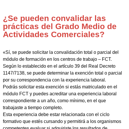
¿Se pueden convalidar las
prácticas del Grado Medio de
Actividades Comerciales?
«Sí, se puede solicitar la convalidación total o parcial del
módulo de formación en los centros de trabajo – FCT.
Según lo establecido en el artículo 39 del Real Decreto
1147/7138, se puede determinar la exención total o parcial
por su correspondencia con la experiencia laboral.
Podrás solicitar esta exención si estás matriculado en el
módulo FCT y puedes acreditar una experiencia laboral
correspondiente a un año, como mínimo, en el que
trabajaste a tiempo completo.
Esta experiencia debe estar relacionada con el ciclo
formativo que estés cursando y permitirá a los organismos
competentes evaluar si adquiriste los resultados de