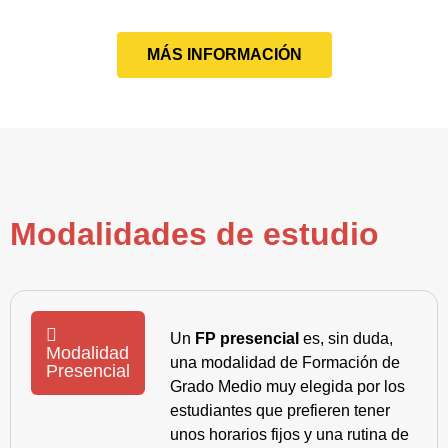
MÁS INFORMACIÓN
Modalidades de estudio
Un
FP presencial
es, sin duda,
Modalidad
una modalidad de Formación de
Presencial
Grado Medio muy elegida por los
estudiantes que prefieren tener
unos horarios fijos y una rutina de