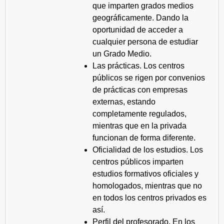
que imparten grados medios
geográficamente. Dando la
oportunidad de acceder a
cualquier persona de estudiar
un Grado Medio.
Las prácticas. Los centros
públicos se rigen por convenios
de prácticas con empresas
externas, estando
completamente regulados,
mientras que en la privada
funcionan de forma diferente.
Oficialidad de los estudios. Los
centros públicos imparten
estudios formativos oficiales y
homologados, mientras que no
en todos los centros privados es
así.
Perfil del profesorado. En los