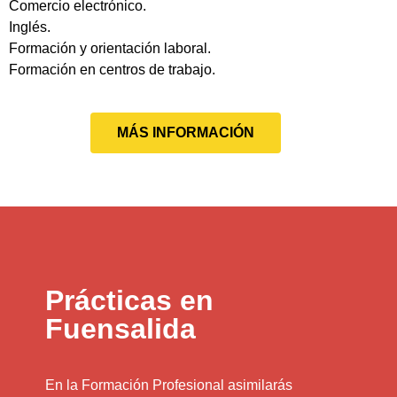
Comercio electrónico.
Inglés.
Formación y orientación laboral.
Formación en centros de trabajo.
MÁS INFORMACIÓN
Prácticas en
Fuensalida
En la Formación Profesional asimilarás