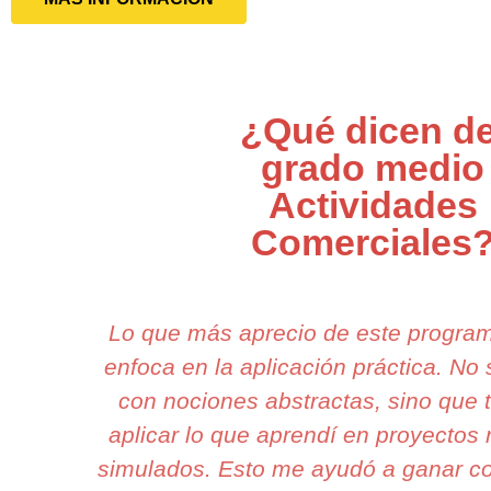
¿Qué dicen de
grado medio
Actividades
Comerciales
Lo que más aprecio de este progra
enfoca en la aplicación práctica. No
con nociones abstractas, sino que
aplicar lo que aprendí en proyectos 
simulados. Esto me ayudó a ganar co