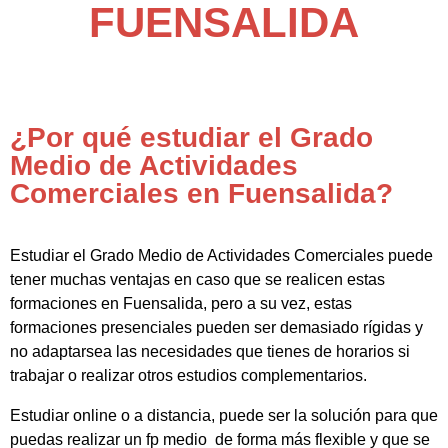
FUENSALIDA
¿Por qué estudiar el Grado
Medio de Actividades
Comerciales en Fuensalida?
Estudiar el Grado Medio de Actividades Comerciales puede
tener muchas ventajas en caso que se realicen estas
formaciones en Fuensalida, pero a su vez, estas
formaciones presenciales pueden ser demasiado rígidas y
no adaptarsea las necesidades que tienes de horarios si
trabajar o realizar otros estudios complementarios.
Estudiar online o a distancia, puede ser la solución para que
puedas realizar un fp medio de forma más flexible y que se