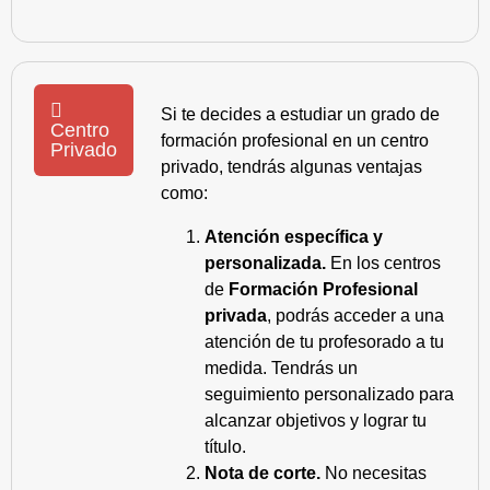
Si te decides a estudiar un grado de
Centro
formación profesional en un centro
Privado
privado, tendrás algunas ventajas
como:
Atención específica y
personalizada.
En los centros
de
Formación Profesional
privada
, podrás acceder a una
atención de tu profesorado a tu
medida. Tendrás un
seguimiento personalizado para
alcanzar objetivos y lograr tu
título.
Nota de corte.
No necesitas