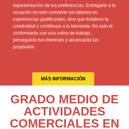
representación de tus preferencias. Entregarte a tu
vocación no solo convierte tus labores en
experiencias gratificantes, sino que fortalece tu
creatividad y contribuye a tu bienestar. No solo te
conformarás con una rutina de trabajo,
perseguirás tus intereses y alcanzarás tus
propósitos.
MÁS INFORMACIÓN
GRADO MEDIO DE
ACTIVIDADES
COMERCIALES EN