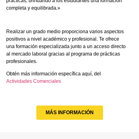
prácticas, brindando a los estudiantes una formación
completa y equilibrada.»
Realizar un grado medio proporciona varios aspectos
positivos a nivel académico y profesional. Te ofrece
una formación especializada junto a un acceso directo
al mercado laboral gracias al programa de prácticas
profesionales.
Obtén más información específica aquí, del
Actividades Comerciales
MÁS INFORMACIÓN