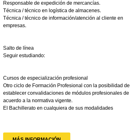
Responsable de expedición de mercancías.
Técnica / técnico en logística de almacenes.
Técnica / técnico de información/atención al cliente en
empresas.
Salto de línea
Seguir estudiando:
Cursos de especialización profesional
Otro ciclo de Formación Profesional con la posibilidad de
establecer convalidaciones de módulos profesionales de
acuerdo a la normativa vigente.
El Bachillerato en cualquiera de sus modalidades
MÁS INFORMACIÓN