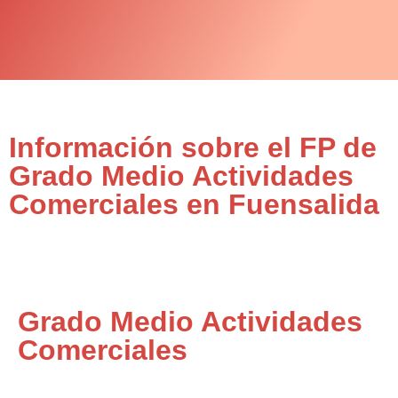
Información sobre el FP de
Grado Medio Actividades
Comerciales en Fuensalida
Grado Medio Actividades
Comerciales