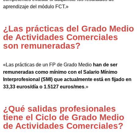
aprendizaje del módulo FCT.»
¿Las prácticas del Grado Medio
de Actividades Comerciales
son remuneradas?
«Las prácticas de un FP de Grado Medio
han de ser
remuneradas como mínimo con el Salario Mínimo
Interprofesional (SMI) que actualmente está en fijado en
33,33 euros/día o 1.5127 euros/mes
.»
¿Qué salidas profesionales
tiene el Ciclo de Grado Medio
de Actividades Comerciales?