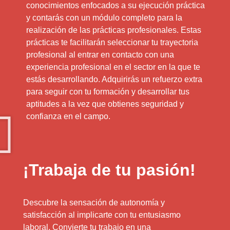
conocimientos enfocados a su ejecución práctica
y contarás con un módulo completo para la
realización de las prácticas profesionales. Estas
prácticas te facilitarán seleccionar tu trayectoria
profesional al entrar en contacto con una
experiencia profesional en el sector en la que te
estás desarrollando. Adquirirás un refuerzo extra
para seguir con tu formación y desarrollar tus
aptitudes a la vez que obtienes seguridad y
confianza en el campo.
¡Trabaja de tu pasión!
Descubre la sensación de autonomía y
satisfacción al implicarte con tu entusiasmo
laboral. Convierte tu trabajo en una