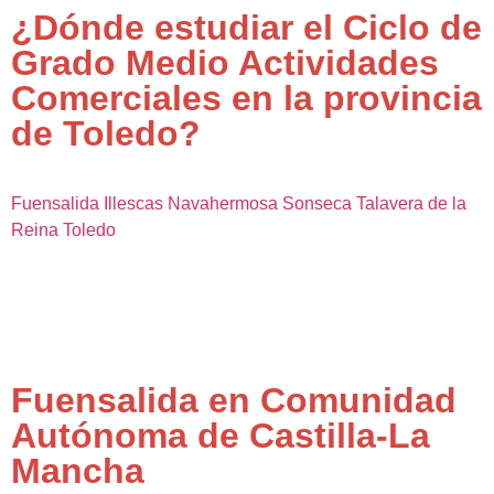
¿Dónde estudiar el Ciclo de
Grado Medio Actividades
Comerciales en la provincia
de Toledo?
Fuensalida
Illescas
Navahermosa
Sonseca
Talavera de la
Reina
Toledo
Fuensalida en Comunidad
Autónoma de Castilla-La
Mancha