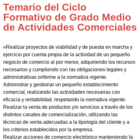
Temario del Ciclo
Formativo de Grado Medio
de Actividades Comerciales
«Realizar proyectos de viabilidad y de puesta en marcha y
ejercicio por cuenta propia de la actividad de un pequeño
negocio de comercio al por menor, adquiriendo los recursos
necesarios y cumpliendo con las obligaciones legales y
administrativas onforme a la normativa vigente.
Administrar y gestionar un pequeño establecimiento
comercial, realizando las actividades necesarias con
eficacia y rentabilidad, respetando la normativa vigente.
Realizar la venta de productos y/o servicios a través de los
distintos canales de comercialización, utilizando las
técnicas de venta adecuadas a la tipología del cliente y a
los criterios establecidos por la empresa.
Realizar acciones de comercio electrónico manteniendo la