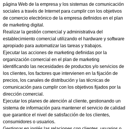
página Web de la empresa y los sistemas de comunicación
sociales a través de Internet para cumplir con los objetivos
de comercio electrónico de la empresa definidos en el plan
de marketing digital.
Realizar la gestión comercial y administrativa del
establecimiento comercial utilizando el hardware y software
apropiado para automatizar las tareas y trabajos.
Ejecutar las acciones de marketing definidas por la
organización comercial en el plan de marketing
identificando las necesidades de productos y/o servicios de
los clientes, los factores que intervienen en la fijación de
precios, los canales de distribución y las técnicas de
comunicación para cumplir con los objetivos fijados por la
dirección comercial.
Ejecutar los planes de atención al cliente, gestionando un
sistema de información para mantener el servicio de calidad
que garantice el nivel de satisfacción de los clientes,
consumidores o usuarios.
Gestionar en inglés las relaciones con clientes, usuarios o