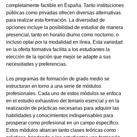
completamente factible en España. Tanto instituciones
públicas como privadas ofrecen diversas alternativas
para realizar esta formación. La diversidad de
opciones incluye la posibilidad de estudiar de manera
presencial, tanto en horario diurno como nocturno, o
incluso optar por la modalidad en línea. Esta variedad
en la oferta formativa facilita a los estudiantes la
elección de la opción que mejor se adapte a sus
necesidades y preferencias.
Los programas de formación de grado medio se
estructuran en torno a una serie de módulos
profesionales. Cada uno de estos módulos se enfoca
en el estudio exhaustivo del temario esencial y en la
realización de prácticas necesarias para adquirir las
habilidades y conocimientos indispensables para
prosperar como profesional en un campo específico.
Estos módulos abarcan tanto clases teóricas como