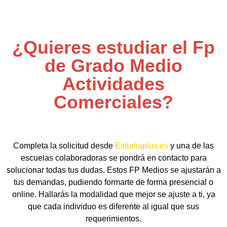
¿Quieres estudiar el Fp
de Grado Medio
Actividades
Comerciales?
Completa la solicitud desde
Estudiaplus.es
y una de las
escuelas colaboradoras se pondrá en contacto para
solucionar todas tus dudas. Estos FP Medios se ajustarán a
tus demandas, pudiendo formarte de forma presencial o
online. Hallarás la modalidad que mejor se ajuste a ti, ya
que cada individuo es diferente al igual que sus
requerimientos.