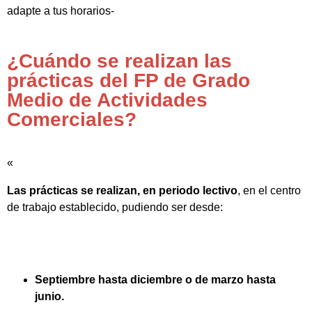
adapte a tus horarios-
¿Cuándo se realizan las
prácticas del FP de Grado
Medio de Actividades
Comerciales?
«
Las prácticas se realizan, en periodo lectivo
, en el centro
de trabajo establecido, pudiendo ser desde:
Septiembre hasta diciembre o de marzo hasta
junio.