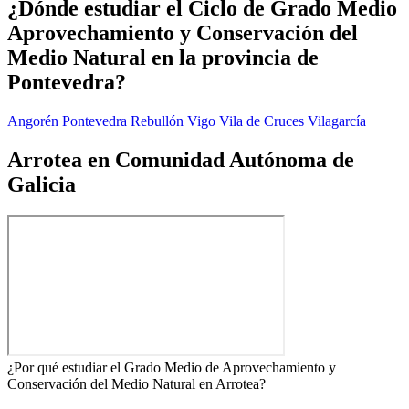
¿Dónde estudiar el Ciclo de Grado Medio
Aprovechamiento y Conservación del
Medio Natural en la provincia de
Pontevedra?
Angorén
Pontevedra
Rebullón
Vigo
Vila de Cruces
Vilagarcía
Arrotea en Comunidad Autónoma de
Galicia
¿Por qué estudiar el Grado Medio de Aprovechamiento y
Conservación del Medio Natural en Arrotea?