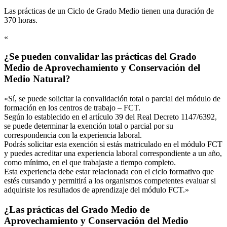
Las prácticas de un Ciclo de Grado Medio tienen una duración de
370 horas.
«
¿Se pueden convalidar las prácticas del Grado
Medio de Aprovechamiento y Conservación del
Medio Natural?
«Sí, se puede solicitar la convalidación total o parcial del módulo de
formación en los centros de trabajo – FCT.
Según lo establecido en el artículo 39 del Real Decreto 1147/6392,
se puede determinar la exención total o parcial por su
correspondencia con la experiencia laboral.
Podrás solicitar esta exención si estás matriculado en el módulo FCT
y puedes acreditar una experiencia laboral correspondiente a un año,
como mínimo, en el que trabajaste a tiempo completo.
Esta experiencia debe estar relacionada con el ciclo formativo que
estés cursando y permitirá a los organismos competentes evaluar si
adquiriste los resultados de aprendizaje del módulo FCT.»
¿Las prácticas del Grado Medio de
Aprovechamiento y Conservación del Medio