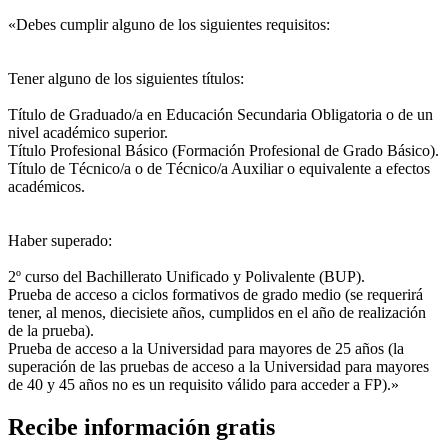
«Debes cumplir alguno de los siguientes requisitos:
Tener alguno de los siguientes títulos:
Título de Graduado/a en Educación Secundaria Obligatoria o de un
nivel académico superior.
Título Profesional Básico (Formación Profesional de Grado Básico).
Título de Técnico/a o de Técnico/a Auxiliar o equivalente a efectos
académicos.
Haber superado:
2º curso del Bachillerato Unificado y Polivalente (BUP).
Prueba de acceso a ciclos formativos de grado medio (se requerirá
tener, al menos, diecisiete años, cumplidos en el año de realización
de la prueba).
Prueba de acceso a la Universidad para mayores de 25 años (la
superación de las pruebas de acceso a la Universidad para mayores
de 40 y 45 años no es un requisito válido para acceder a FP).»
Recibe información gratis