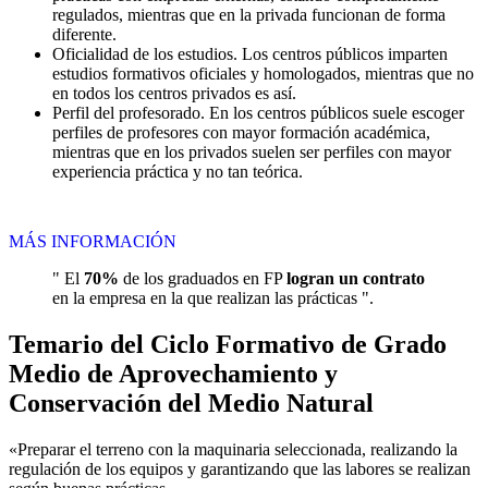
regulados, mientras que en la privada funcionan de forma
diferente.
Oficialidad de los estudios. Los centros públicos imparten
estudios formativos oficiales y homologados, mientras que no
en todos los centros privados es así.
Perfil del profesorado. En los centros públicos suele escoger
perfiles de profesores con mayor formación académica,
mientras que en los privados suelen ser perfiles con mayor
experiencia práctica y no tan teórica.
MÁS INFORMACIÓN
" El
70%
de los graduados en FP
logran un contrato
en la empresa en la que realizan las prácticas ".
Temario del Ciclo Formativo de Grado
Medio de Aprovechamiento y
Conservación del Medio Natural
«Preparar el terreno con la maquinaria seleccionada, realizando la
regulación de los equipos y garantizando que las labores se realizan