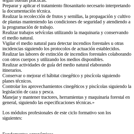
según buenas prácticas.
Preparar y aplicar el tratamiento fitosanitario necesario interpretando
la documentación técnica.
Realizar la recolección de frutos y semillas, la propagación y cultivo
de plantas manteniendo las condiciones de seguridad y atendiendo a
la programación de trabajo.
Realizar trabajos selvícolas utilizando la maquinaria y conservando
el medio natural.
Vigilar el medio natural para detectar incendios forestales u otras
incidencias siguiendo los protocolos de actuación establecidos.
Realizar las labores de extinción de incendios forestales colaborando
con otros cuerpos y utilizando los medios disponibles.
Realizar actividades de guía del medio natural elaborando
itinerarios.
Conservar o mejorar el hábitat cinegético y piscícola siguiendo
planes técnicos.
Controlar los aprovechamientos cinegéticos y piscícolas siguiendo la
legislación de caza y pesca.
Manejar y mantener tractores, herramientas y maquinaria forestal en
general, siguiendo las especificaciones técnicas.»
Los módulos profesionales de este ciclo formativo son los
siguientes: