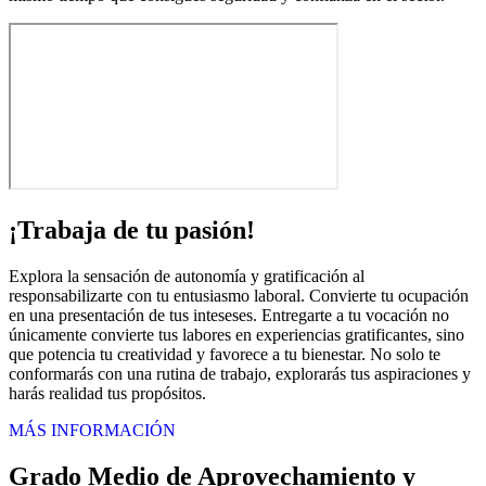
¡Trabaja de tu pasión!
Explora la sensación de autonomía y gratificación al
responsabilizarte con tu entusiasmo laboral. Convierte tu ocupación
en una presentación de tus inteseses. Entregarte a tu vocación no
únicamente convierte tus labores en experiencias gratificantes, sino
que potencia tu creatividad y favorece a tu bienestar. No solo te
conformarás con una rutina de trabajo, explorarás tus aspiraciones y
harás realidad tus propósitos.
MÁS INFORMACIÓN
Grado Medio de Aprovechamiento y