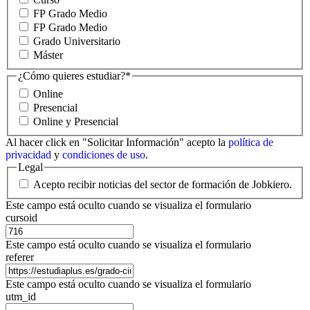
FP Grado Medio
FP Grado Medio
Grado Universitario
Máster
¿Cómo quieres estudiar?
*
Online
Presencial
Online y Presencial
Al hacer click en "Solicitar Información" acepto la
política de
privacidad
y
condiciones de uso
.
Legal
Acepto recibir noticias del sector de formación de Jobkiero.
Este campo está oculto cuando se visualiza el formulario
cursoid
Este campo está oculto cuando se visualiza el formulario
referer
Este campo está oculto cuando se visualiza el formulario
utm_id