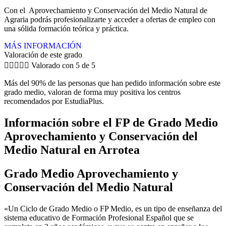
Con el Aprovechamiento y Conservación del Medio Natural de
Agraria podrás profesionalizarte y acceder a ofertas de empleo con
una sólida formación teórica y práctica.
MÁS INFORMACIÓN
Valoración de este grado





Valorado con 5 de 5
Más del 90% de las personas que han pedido información sobre este
grado medio, valoran de forma muy positiva los centros
recomendados por EstudiaPlus.
Información sobre el FP de Grado Medio
Aprovechamiento y Conservación del
Medio Natural en Arrotea
Grado Medio Aprovechamiento y
Conservación del Medio Natural
«Un Ciclo de Grado Medio o FP Medio, es un tipo de enseñanza del
sistema educativo de Formación Profesional Español que se