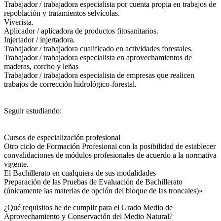
Trabajador / trabajadora especialista por cuenta propia en trabajos de
repoblación y tratamientos selvícolas.
Viverista.
Aplicador / aplicadora de productos fitosanitarios.
Injertador / injertadora.
Trabajador / trabajadora cualificado en actividades forestales.
Trabajador / trabajadora especialista en aprovechamientos de
maderas, corcho y leñas
Trabajador / trabajadora especialista de empresas que realicen
trabajos de corrección hidrológico-forestal.
Seguir estudiando:
Cursos de especialización profesional
Otro ciclo de Formación Profesional con la posibilidad de establecer
convalidaciones de módulos profesionales de acuerdo a la normativa
vigente.
El Bachillerato en cualquiera de sus modalidades
Preparación de las Pruebas de Evaluación de Bachillerato
(únicamente las materias de opción del bloque de las troncales)»
¿Qué requisitos he de cumplir para el Grado Medio de
Aprovechamiento y Conservación del Medio Natural?