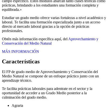
campo específico. Estos módulos abarcan tanto clases teóricas como
prácticas, brindando a los estudiantes una formación completa y
equilibrada.»
Estudiar un grado medio ofrece varias fortalezas a nivel académico y
laboral. Te facilita una formación especializada junto a un acceso
directo al mercado laboral gracias a la opción de prácticas
profesionales.
Obtén más información específica aquí, del
Aprovechamiento y
Conservación del Medio Natural
MÁS INFORMACIÓN
Características
El FP de grado medio de Aprovechamiento y Conservación del
Medio Natural se compone de un enfoque práctico junto con un
aprendizaje técnico.
Te facilita prácticas laborales para adentrate en el sector y la
oportunidad de acceder a un Grado Medio posterior a la
culminación del grado medio.
Agraria