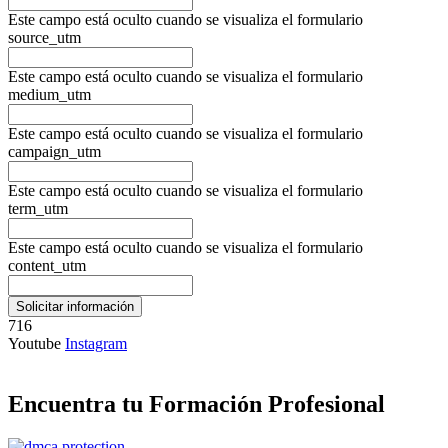
Este campo está oculto cuando se visualiza el formulario
source_utm
Este campo está oculto cuando se visualiza el formulario
medium_utm
Este campo está oculto cuando se visualiza el formulario
campaign_utm
Este campo está oculto cuando se visualiza el formulario
term_utm
Este campo está oculto cuando se visualiza el formulario
content_utm
716
Youtube
Instagram
Encuentra tu Formación Profesional