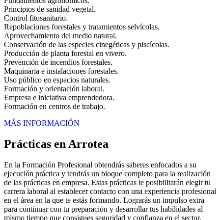
Fundamentos agronómicos.
Principios de sanidad vegetal.
Control fitosanitario.
Repoblaciones forestales y tratamientos selvícolas.
Aprovechamiento del medio natural.
Conservación de las especies cinegéticas y piscícolas.
Producción de planta forestal en vivero.
Prevención de incendios forestales.
Maquinaria e instalaciones forestales.
Uso público en espacios naturales.
Formación y orientación laboral.
Empresa e iniciativa emprendedora.
Formación en centros de trabajo.
MÁS INFORMACIÓN
Prácticas en Arrotea
En la Formación Profesional obtendrás saberes enfocados a su
ejecución práctica y tendrás un bloque completo para la realización
de las prácticas en empresa. Estas prácticas te posibilitarán elegir tu
carrera laboral al establecer contacto con una experiencia profesional
en el área en la que te estás formando. Lograrás un impulso extra
para continuar con tu preparación y desarrollar tus habilidades al
mismo tiempo que consigues seguridad y confianza en el sector.