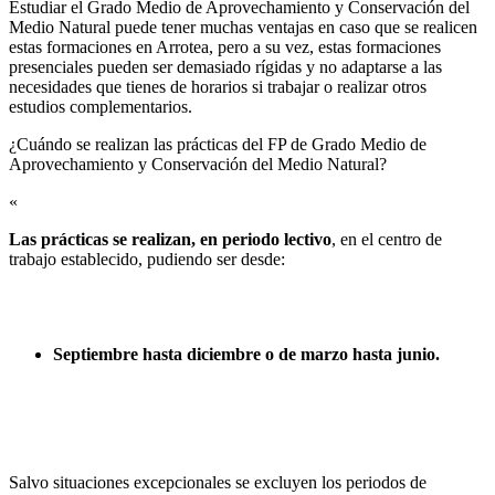
Estudiar el Grado Medio de Aprovechamiento y Conservación del
Medio Natural puede tener muchas ventajas en caso que se realicen
estas formaciones en Arrotea, pero a su vez, estas formaciones
presenciales pueden ser demasiado rígidas y no adaptarse a las
necesidades que tienes de horarios si trabajar o realizar otros
estudios complementarios.
¿Cuándo se realizan las prácticas del FP de Grado Medio de
Aprovechamiento y Conservación del Medio Natural?​
«
Las prácticas se realizan, en periodo lectivo
, en el centro de
trabajo establecido, pudiendo ser desde:
Septiembre hasta diciembre o de marzo hasta junio.
Salvo situaciones excepcionales se excluyen los periodos de