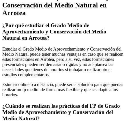
Conservación del Medio Natural en
Arrotea
¿Por qué estudiar el Grado Medio de
Aprovechamiento y Conservación del Medio
Natural en Arrotea?
Estudiar el Grado Medio de Aprovechamiento y Conservación del
Medio Natural puede tener muchas ventajas en caso que se realicen
estas formaciones en Arrotea, pero a su vez, estas formaciones
presenciales pueden ser demasiado rígidas y no adaptarsea las
necesidades que tienes de horarios si trabajar o realizar otros
estudios complementarios.
Estudiar online o a distancia, puede ser la solución para que puedas
realizar un fp medio de forma más flexible y que se adapte a tus
horarios-
¿Cuándo se realizan las prácticas del FP de Grado
Medio de Aprovechamiento y Conservación del
Medio Natural?