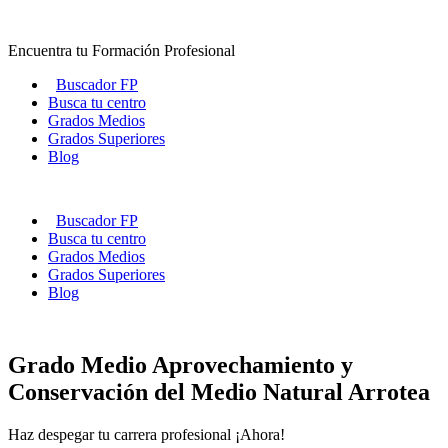
Ir
al
Encuentra tu Formación Profesional
contenido
Buscador FP
Busca tu centro
Grados Medios
Grados Superiores
Blog
Buscador FP
Busca tu centro
Grados Medios
Grados Superiores
Blog
Grado Medio Aprovechamiento y
Conservación del Medio Natural Arrotea
Haz despegar tu carrera profesional ¡Ahora!