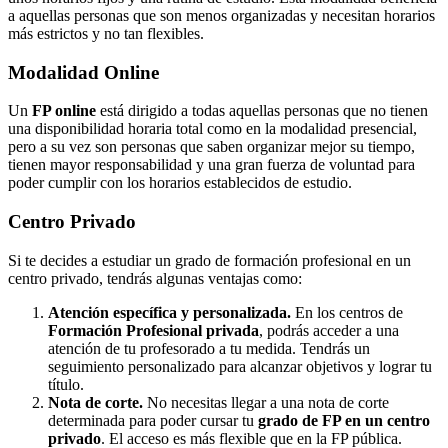
a aquellas personas que son menos organizadas y necesitan horarios
más estrictos y no tan flexibles.
Modalidad
Online
Un
FP online
está dirigido a todas aquellas personas que no tienen
una disponibilidad horaria total como en la modalidad presencial,
pero a su vez son personas que saben organizar mejor su tiempo,
tienen mayor responsabilidad y una gran fuerza de voluntad para
poder cumplir con los horarios establecidos de estudio.
Centro
Privado
Si te decides a estudiar un grado de formación profesional en un
centro privado, tendrás algunas ventajas como:
Atención específica y personalizada.
En los centros de
Formación Profesional privada
, podrás acceder a una
atención de tu profesorado a tu medida. Tendrás un
seguimiento personalizado para alcanzar objetivos y lograr tu
título.
Nota de corte.
No necesitas llegar a una nota de corte
determinada para poder cursar tu
grado de FP en un centro
privado
. El acceso es más flexible que en la FP pública.