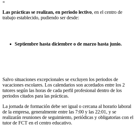
«
Las prácticas se realizan, en periodo lectivo
, en el centro de
trabajo establecido, pudiendo ser desde:
Septiembre hasta diciembre o de marzo hasta junio.
Salvo situaciones excepcionales se excluyen los periodos de
vacaciones escolares. Los calendarios son acordados entre los 2
tutores según las horas de cada perfil profesional dentro de los
periodos citados para las prácticas.
La jornada de formación debe ser igual o cercana al horario laboral
de la empresa, generalmente entre las 7:00 y las 22:01, y se
realizarán reuniones de seguimiento, periódicas y obligatorias con el
tutor de FCT en el centro educativo.