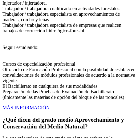
Injertador / injertadora.
Trabajador / trabajadora cualificado en actividades forestales.
Trabajador / trabajadora especialista en aprovechamientos de
maderas, corcho y leñas
Trabajador / trabajadora especialista de empresas que realicen
trabajos de corrección hidrológico-forestal.
Seguir estudiando:
Cursos de especialización profesional
Otro ciclo de Formación Profesional con la posibilidad de establecer
convalidaciones de módulos profesionales de acuerdo a la normativa
vigente.
El Bachillerato en cualquiera de sus modalidades
Preparación de las Pruebas de Evaluación de Bachillerato
(únicamente las materias de opción del bloque de las troncales)»
MÁS INFORMACIÓN
¿Qué dicen del grado medio Aprovechamiento y
Conservación del Medio Natural?