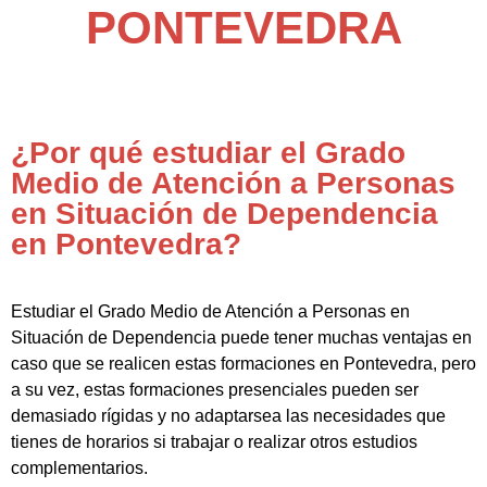
PONTEVEDRA
¿Por qué estudiar el Grado
Medio de Atención a Personas
en Situación de Dependencia
en Pontevedra?
Estudiar el Grado Medio de Atención a Personas en
Situación de Dependencia puede tener muchas ventajas en
caso que se realicen estas formaciones en Pontevedra, pero
a su vez, estas formaciones presenciales pueden ser
demasiado rígidas y no adaptarsea las necesidades que
tienes de horarios si trabajar o realizar otros estudios
complementarios.