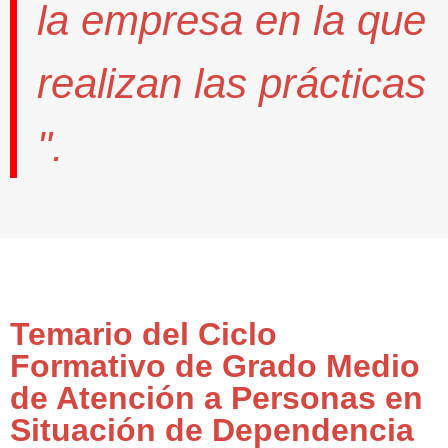
la empresa en la que
realizan las prácticas
".
Temario del Ciclo
Formativo de Grado Medio
de Atención a Personas en
Situación de Dependencia