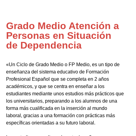
Grado Medio Atención a
Personas en Situación
de Dependencia
«Un Ciclo de Grado Medio o FP Medio, es un tipo de
enseñanza del sistema educativo de Formación
Profesional Español que se completa en 2 años
académicos, y que se centra en enseñar a los
estudiantes mediante unos estudios más prácticos que
los universitarios, preparando a los alumnos de una
forma más cualificada en la inserción al mundo
laboral, gracias a una formación con prácticas más
específicas orientadas a su futuro laboral.