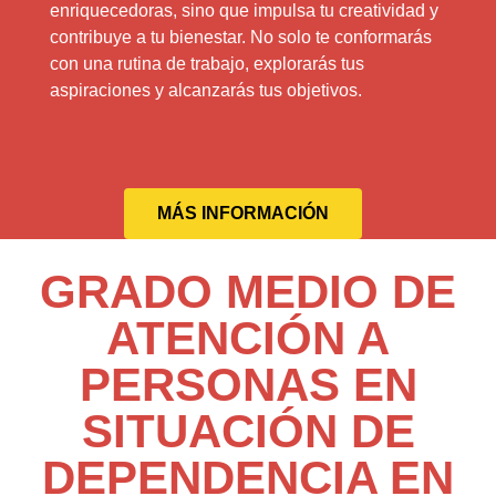
enriquecedoras, sino que impulsa tu creatividad y
contribuye a tu bienestar. No solo te conformarás
con una rutina de trabajo, explorarás tus
aspiraciones y alcanzarás tus objetivos.
MÁS INFORMACIÓN
GRADO MEDIO DE
ATENCIÓN A
PERSONAS EN
SITUACIÓN DE
DEPENDENCIA EN