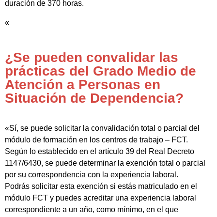
duración de 370 horas.
«
¿Se pueden convalidar las
prácticas del Grado Medio de
Atención a Personas en
Situación de Dependencia?
«Sí, se puede solicitar la convalidación total o parcial del
módulo de formación en los centros de trabajo – FCT.
Según lo establecido en el artículo 39 del Real Decreto
1147/6430, se puede determinar la exención total o parcial
por su correspondencia con la experiencia laboral.
Podrás solicitar esta exención si estás matriculado en el
módulo FCT y puedes acreditar una experiencia laboral
correspondiente a un año, como mínimo, en el que