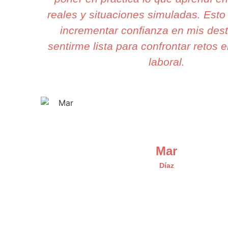
reales y situaciones simuladas. Est
incrementar confianza en mis dest
sentirme lista para confrontar retos 
laboral.
Mar
Díaz