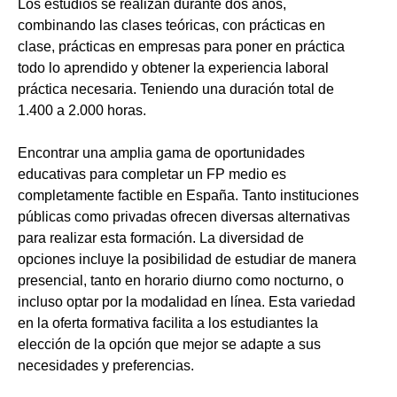
Los estudios se realizan durante dos años,
combinando las clases teóricas, con prácticas en
clase, prácticas en empresas para poner en práctica
todo lo aprendido y obtener la experiencia laboral
práctica necesaria. Teniendo una duración total de
1.400 a 2.000 horas.
Encontrar una amplia gama de oportunidades
educativas para completar un FP medio es
completamente factible en España. Tanto instituciones
públicas como privadas ofrecen diversas alternativas
para realizar esta formación. La diversidad de
opciones incluye la posibilidad de estudiar de manera
presencial, tanto en horario diurno como nocturno, o
incluso optar por la modalidad en línea. Esta variedad
en la oferta formativa facilita a los estudiantes la
elección de la opción que mejor se adapte a sus
necesidades y preferencias.