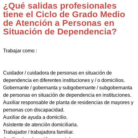
¿Qué salidas profesionales
tiene el Ciclo de Grado Medio
de Atención a Personas en
Situación de Dependencia?
Trabajar como :
Cuidador / cuidadora de personas en situación de
dependencia en diferentes instituciones y / o domicilios.
Gobernante / gobernanta y subgobernante / subgobernanta
de personas en situación de dependencia en instituciones.
Auxiliar responsable de planta de residencias de mayores y
personas con discapacidad.
Auxiliar de ayuda a domicilio.
Asistente de atención domiciliaria.
Trabajador / trabajadora familiar.