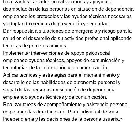
Realizar los traslados, movilizaciones y apoyo a la
deambulación de las personas en situación de dependencia
empleando los protocolos y las ayudas técnicas necesarias
y adoptando medidas de prevención y seguridad.
Dar respuesta a situaciones de emergencia y riesgo para la
salud en el desarrollo de su actividad profesional aplicando
técnicas de primeros auxilios.
Implementar intervenciones de apoyo psicosocial
empleando ayudas técnicas, apoyos de comunicación y
tecnologías de la información y la comunicación.
Aplicar técnicas y estrategias para el mantenimiento y
desarrollo de las habilidades de autonomía personal y
social de las personas en situación de dependencia
empleando ayudas técnicas y de comunicación.
Realizar tareas de acompañamiento y asistencia personal
respetando las directrices del Plan Individual de Vida
Independiente y las decisiones de la persona usuaria.»