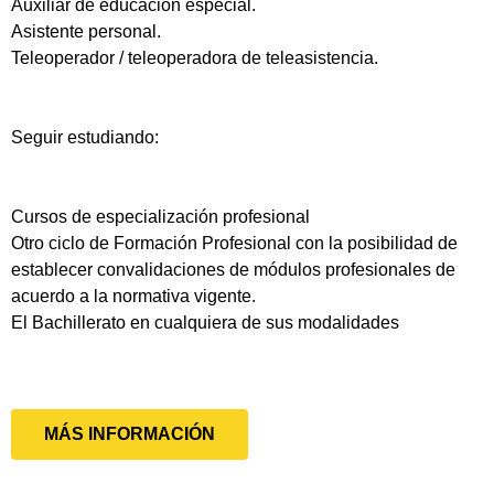
Auxiliar de educación especial.
Asistente personal.
Teleoperador / teleoperadora de teleasistencia.
Seguir estudiando:
Cursos de especialización profesional
Otro ciclo de Formación Profesional con la posibilidad de
establecer convalidaciones de módulos profesionales de
acuerdo a la normativa vigente.
El Bachillerato en cualquiera de sus modalidades
MÁS INFORMACIÓN