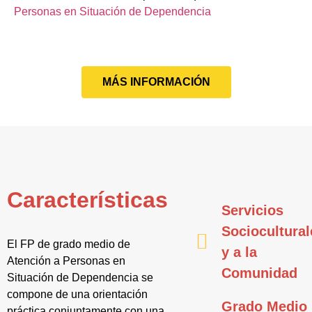
Personas en Situación de Dependencia
MÁS INFORMACIÓN
Características
Servicios
Sociocultural
El FP de grado medio de
y a la
Atención a Personas en
Comunidad
Situación de Dependencia se
compone de una orientación
Grado Medio
práctica conjuntamente con una