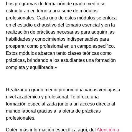
Los programas de formación de grado medio se
estructuran en torno a una serie de módulos
profesionales. Cada uno de estos módulos se enfoca
en el estudio exhaustivo del temario esencial y en la
realización de prácticas necesarias para adquirir las
habilidades y conocimientos indispensables para
prosperar como profesional en un campo específico.
Estos módulos abarcan tanto clases teóricas como
prácticas, brindando a los estudiantes una formación
completa y equilibrada.»
Realizar un grado medio proporciona varias ventajas a
nivel académico y profesional. Te ofrece una
formación especializada junto a un acceso directo al
mundo laboral gracias a la oferta de prácticas
profesionales.
Obtén más información específica aquí, del
Atención a