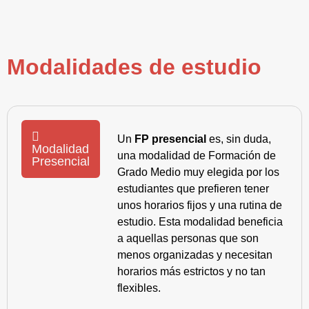
Modalidades de estudio
Un
FP presencial
es, sin duda,
Modalidad
una modalidad de Formación de
Presencial
Grado Medio muy elegida por los
estudiantes que prefieren tener
unos horarios fijos y una rutina de
estudio. Esta modalidad beneficia
a aquellas personas que son
menos organizadas y necesitan
horarios más estrictos y no tan
flexibles.