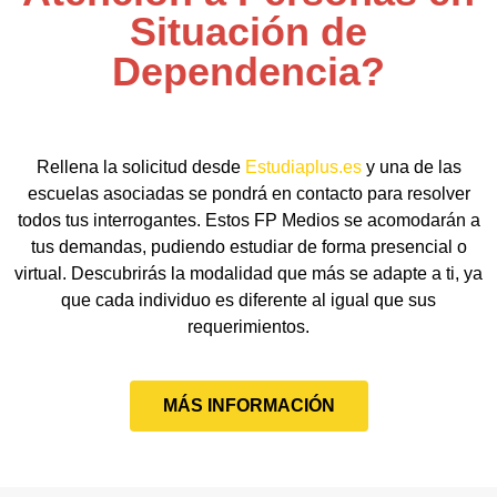
Situación de
Dependencia?
Rellena la solicitud desde
Estudiaplus.es
y una de las
escuelas asociadas se pondrá en contacto para resolver
todos tus interrogantes. Estos FP Medios se acomodarán a
tus demandas, pudiendo estudiar de forma presencial o
virtual. Descubrirás la modalidad que más se adapte a ti, ya
que cada individuo es diferente al igual que sus
requerimientos.
MÁS INFORMACIÓN