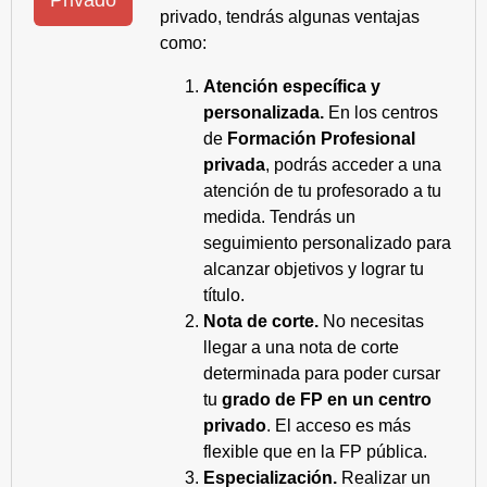
Privado
privado, tendrás algunas ventajas
como:
Atención específica y
personalizada.
En los centros
de
Formación Profesional
privada
, podrás acceder a una
atención de tu profesorado a tu
medida. Tendrás un
seguimiento personalizado para
alcanzar objetivos y lograr tu
título.
Nota de corte.
No necesitas
llegar a una nota de corte
determinada para poder cursar
tu
grado de FP en un centro
privado
. El acceso es más
flexible que en la FP pública.
Especialización.
Realizar un