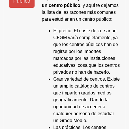
Público
un centro público
, y aquí te dejamos
la lista de las razones más comunes
para estudiar en un centro público:
El precio. El coste de cursar un
CFGM varía completamente, ya
que los centros públicos han de
regirse por los importes
marcados por las instituciones
educativas, cosa que los centros
privados no han de hacerlo.
Gran variedad de centros. Existe
un amplio catálogo de centros
que imparten grados medios
geográficamente. Dando la
oportunidad de acceder a
cualquier persona de estudiar
un Grado Medio.
Las prácticas. Los centros