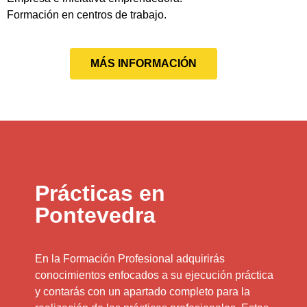
Formación en centros de trabajo.
MÁS INFORMACIÓN
Prácticas en
Pontevedra
En la Formación Profesional adquirirás
conocimientos enfocados a su ejecución práctica
y contarás con un apartado completo para la