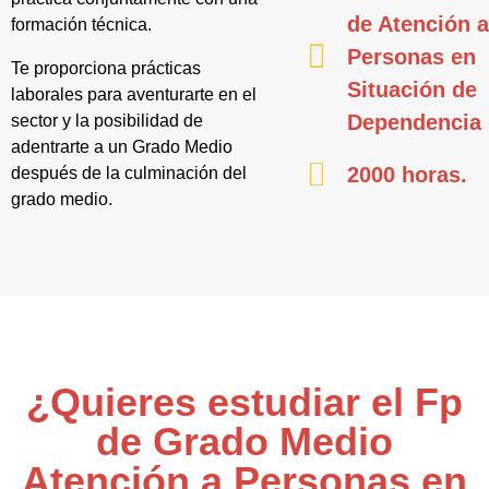
de Atención 
formación técnica.
Personas en
Te proporciona prácticas
Situación de
laborales para aventurarte en el
Dependencia
sector y la posibilidad de
adentrarte a un Grado Medio
2000 horas.
después de la culminación del
grado medio.
¿Quieres estudiar el Fp
de Grado Medio
Atención a Personas en