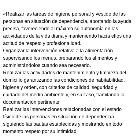
«Realizar las tareas de higiene personal y vestido de las
personas en situación de dependencia, aportando la ayuda
precisa, favoreciendo al máximo su autonomía en las
actividades de la vida diaria y manteniendo hacia ellos una
actitud de respeto y profesionalidad.
Organizar la intervención relativa a la alimentación
supervisando los menús, preparando los alimentos y
administrándolos cuando sea necesario.
Realizar las actividades de mantenimiento y limpieza del
domicilio garantizando las condiciones de habitabilidad,
higiene y orden, con criterios de calidad, seguridad y
cuidado del medio ambiente y, en su caso, tramitando la
documentación pertinente.
Realizar las intervenciones relacionadas con el estado
físico de las personas en situación de dependencia
siguiendo las pautas establecidas y mostrando en todo
momento respeto por su intimidad.