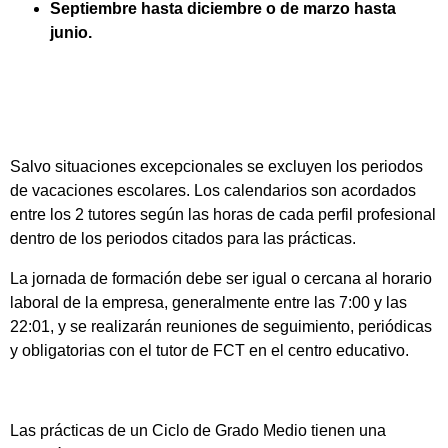
Septiembre hasta diciembre o de marzo hasta
junio.
Salvo situaciones excepcionales se excluyen los periodos
de vacaciones escolares. Los calendarios son acordados
entre los 2 tutores según las horas de cada perfil profesional
dentro de los periodos citados para las prácticas.
La jornada de formación debe ser igual o cercana al horario
laboral de la empresa, generalmente entre las 7:00 y las
22:01, y se realizarán reuniones de seguimiento, periódicas
y obligatorias con el tutor de FCT en el centro educativo.
Las prácticas de un Ciclo de Grado Medio tienen una