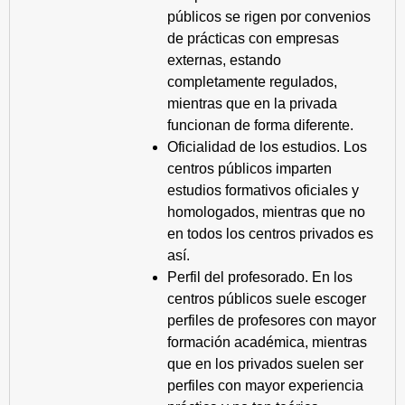
públicos se rigen por convenios
de prácticas con empresas
externas, estando
completamente regulados,
mientras que en la privada
funcionan de forma diferente.
Oficialidad de los estudios. Los
centros públicos imparten
estudios formativos oficiales y
homologados, mientras que no
en todos los centros privados es
así.
Perfil del profesorado. En los
centros públicos suele escoger
perfiles de profesores con mayor
formación académica, mientras
que en los privados suelen ser
perfiles con mayor experiencia