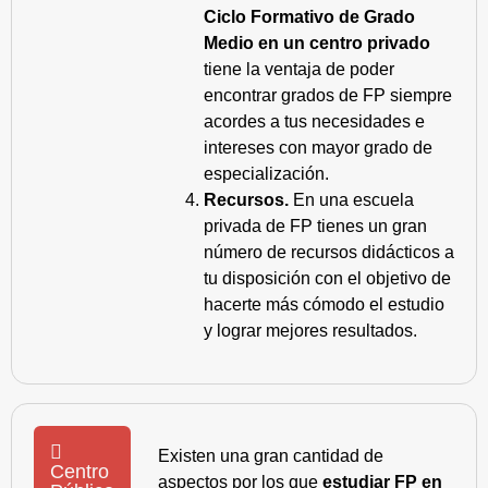
Ciclo Formativo de Grado
Medio en un centro privado
tiene la ventaja de poder
encontrar grados de FP siempre
acordes a tus necesidades e
intereses con mayor grado de
especialización.
Recursos.
En una escuela
privada de FP tienes un gran
número de recursos didácticos a
tu disposición con el objetivo de
hacerte más cómodo el estudio
y lograr mejores resultados.
Existen una gran cantidad de
Centro
aspectos por los que
estudiar FP en