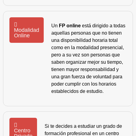
Un
FP online
está dirigido a todas
Modalidad
aquellas personas que no tienen
Online
una disponibilidad horaria total
como en la modalidad presencial,
pero a su vez son personas que
saben organizar mejor su tiempo,
tienen mayor responsabilidad y
una gran fuerza de voluntad para
poder cumplir con los horarios
establecidos de estudio.
Si te decides a estudiar un grado de
Centro
formación profesional en un centro