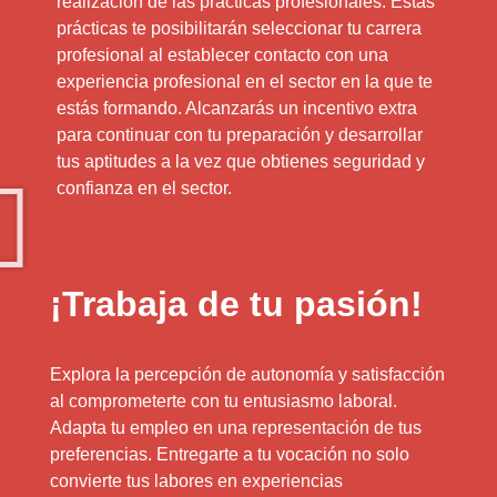
realización de las prácticas profesionales. Estas
prácticas te posibilitarán seleccionar tu carrera
profesional al establecer contacto con una
experiencia profesional en el sector en la que te
estás formando. Alcanzarás un incentivo extra
para continuar con tu preparación y desarrollar
tus aptitudes a la vez que obtienes seguridad y
confianza en el sector.
¡Trabaja de tu pasión!
Explora la percepción de autonomía y satisfacción
al comprometerte con tu entusiasmo laboral.
Adapta tu empleo en una representación de tus
preferencias. Entregarte a tu vocación no solo
convierte tus labores en experiencias