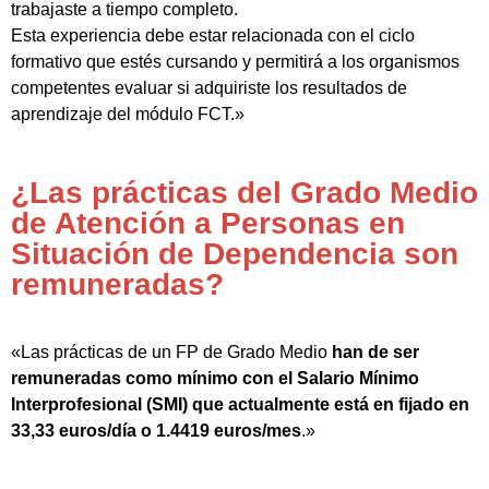
trabajaste a tiempo completo.
Esta experiencia debe estar relacionada con el ciclo
formativo que estés cursando y permitirá a los organismos
competentes evaluar si adquiriste los resultados de
aprendizaje del módulo FCT.»
¿Las prácticas del Grado Medio
de Atención a Personas en
Situación de Dependencia son
remuneradas?
«Las prácticas de un FP de Grado Medio
han de ser
remuneradas como mínimo con el Salario Mínimo
Interprofesional (SMI) que actualmente está en fijado en
33,33 euros/día o 1.4419 euros/mes
.»