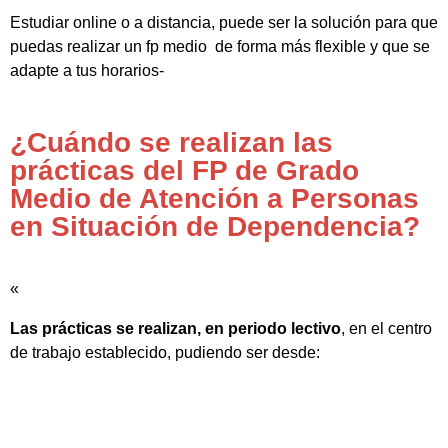
Estudiar online o a distancia, puede ser la solución para que
puedas realizar un fp medio de forma más flexible y que se
adapte a tus horarios-
¿Cuándo se realizan las
prácticas del FP de Grado
Medio de Atención a Personas
en Situación de Dependencia?
«
Las prácticas se realizan, en periodo lectivo
, en el centro
de trabajo establecido, pudiendo ser desde: