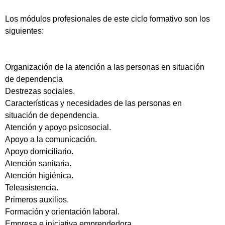
Los módulos profesionales de este ciclo formativo son los
siguientes:
Organización de la atención a las personas en situación
de dependencia
Destrezas sociales.
Características y necesidades de las personas en
situación de dependencia.
Atención y apoyo psicosocial.
Apoyo a la comunicación.
Apoyo domiciliario.
Atención sanitaria.
Atención higiénica.
Teleasistencia.
Primeros auxilios.
Formación y orientación laboral.
Empresa e iniciativa emprendedora.