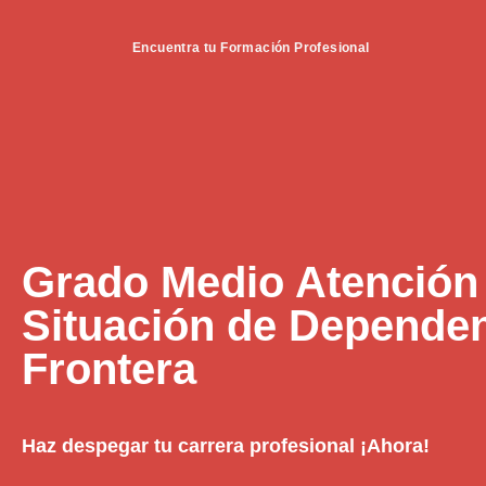
Encuentra tu Formación Profesional
Grado Medio Atención
Situación de Dependen
Frontera
Haz despegar tu carrera profesional ¡Ahora!