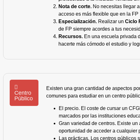
Nota de corte.
No necesitas llegar a
acceso es más flexible que en la FP 
Especialización.
Realizar un
Ciclo 
de FP siempre acordes a tus necesid
Recursos.
En una escuela privada de
hacerte más cómodo el estudio y log
Existen una gran cantidad de aspectos po
Centro
comunes para estudiar en un centro públic
Público
El precio. El coste de cursar un CFG
marcados por las instituciones educa
Gran variedad de centros. Existe un
oportunidad de acceder a cualquier 
Las prácticas. Los centros públicos