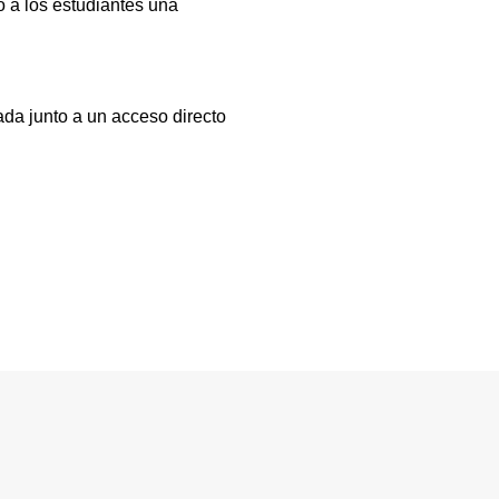
 a los estudiantes una
ada junto a un acceso directo