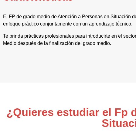
El FP de grado medio de Atención a Personas en Situación d
enfoque práctico conjuntamente con un aprendizaje técnico.
Te brinda prácticas profesionales para introducirte en el secto
Medio después de la finalización del grado medio.
¿Quieres estudiar el Fp
Situac