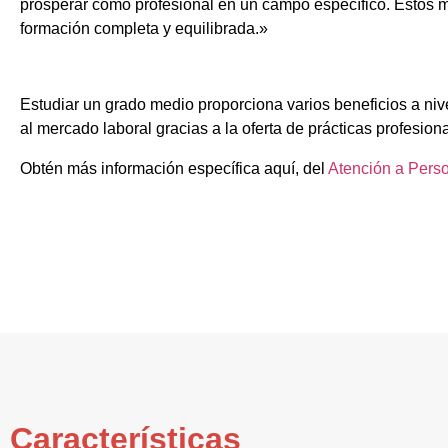
prosperar como profesional en un campo específico. Estos m
formación completa y equilibrada.»
Estudiar un grado medio proporciona varios beneficios a nive
al mercado laboral gracias a la oferta de prácticas profesion
Obtén más información específica aquí, del
Atención a Pers
Características