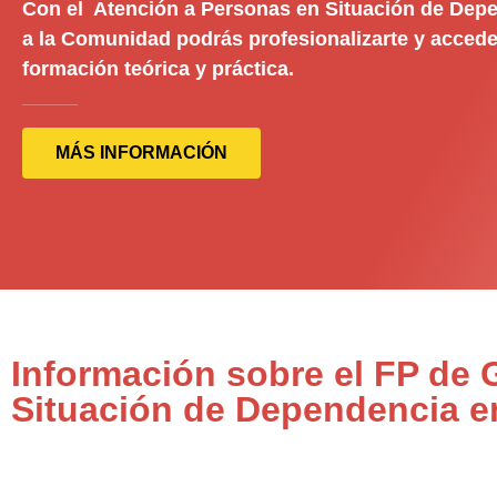
Con el Atención a Personas en Situación de Depe
a la Comunidad podrás profesionalizarte y accede
formación teórica y práctica.
MÁS INFORMACIÓN
Información sobre el FP de
Situación de Dependencia en