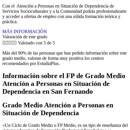
Con el Atención a Personas en Situación de Dependencia de
Servicios Socioculturales y a la Comunidad podrás profesionalizarte
y acceder a ofertas de empleo con una sólida formación teórica y
práctica.
MÁS INFORMACIÓN
Valoración de este grado





Valorado con 5 de 5
Más del 90% de las personas que han pedido información sobre este
grado medio, valoran de forma muy positiva los centros
recomendados por EstudiaPlus.
Información sobre el FP de Grado Medio
Atención a Personas en Situación de
Dependencia en San Fernando
Grado Medio Atención a Personas en
Situación de Dependencia
«Un Ciclo de Grado Medio o FP Medio, es un tipo de enseñanza del