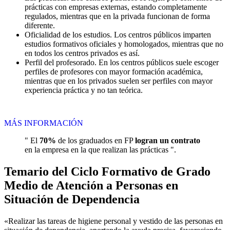
prácticas con empresas externas, estando completamente
regulados, mientras que en la privada funcionan de forma
diferente.
Oficialidad de los estudios. Los centros públicos imparten
estudios formativos oficiales y homologados, mientras que no
en todos los centros privados es así.
Perfil del profesorado. En los centros públicos suele escoger
perfiles de profesores con mayor formación académica,
mientras que en los privados suelen ser perfiles con mayor
experiencia práctica y no tan teórica.
MÁS INFORMACIÓN
" El
70%
de los graduados en FP
logran un contrato
en la empresa en la que realizan las prácticas ".
Temario del Ciclo Formativo de Grado
Medio de Atención a Personas en
Situación de Dependencia
«Realizar las tareas de higiene personal y vestido de las personas en