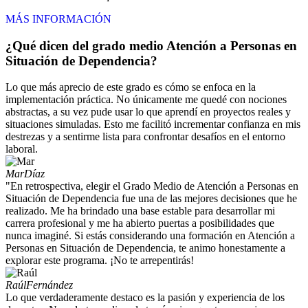
MÁS INFORMACIÓN
¿Qué dicen del grado medio Atención a Personas en
Situación de Dependencia?
Lo que más aprecio de este grado es cómo se enfoca en la
implementación práctica. No únicamente me quedé con nociones
abstractas, a su vez pude usar lo que aprendí en proyectos reales y
situaciones simuladas. Esto me facilitó incrementar confianza en mis
destrezas y a sentirme lista para confrontar desafíos en el entorno
laboral.
Mar
Díaz
"En retrospectiva, elegir el Grado Medio de Atención a Personas en
Situación de Dependencia fue una de las mejores decisiones que he
realizado. Me ha brindado una base estable para desarrollar mi
carrera profesional y me ha abierto puertas a posibilidades que
nunca imaginé. Si estás considerando una formación en Atención a
Personas en Situación de Dependencia, te animo honestamente a
explorar este programa. ¡No te arrepentirás!
Raúl
Fernández
Lo que verdaderamente destaco es la pasión y experiencia de los