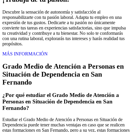
Descubre la sensación de autonomía y satisfacción al
responsabilizarte con tu pasión laboral. Adapta tu empleo en una
expresión de tus gustos. Dedicarte a tu pasión no únicamente
convierte tus tareas en experiencias satisfactorias, sino que impulsa
tu creatividad y contribuye a tu bienestar. No solo te conformarás
con una rutina laboral, explorarás tus intereses y harás realidad tus
propósitos.
MÁS INFORMACIÓN
Grado Medio de Atención a Personas en
Situación de Dependencia en San
Fernando
¿Por qué estudiar el Grado Medio de Atención a
Personas en Situación de Dependencia en San
Fernando?
Estudiar el Grado Medio de Atención a Personas en Situación de
Dependencia puede tener muchas ventajas en caso que se realicen
estas formaciones en San Fernando, pero a su vez, estas formaciones