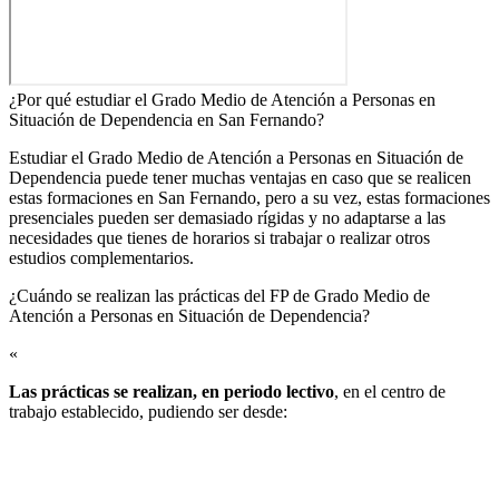
¿Por qué estudiar el Grado Medio de Atención a Personas en
Situación de Dependencia en San Fernando?
Estudiar el Grado Medio de Atención a Personas en Situación de
Dependencia puede tener muchas ventajas en caso que se realicen
estas formaciones en San Fernando, pero a su vez, estas formaciones
presenciales pueden ser demasiado rígidas y no adaptarse a las
necesidades que tienes de horarios si trabajar o realizar otros
estudios complementarios.
¿Cuándo se realizan las prácticas del FP de Grado Medio de
Atención a Personas en Situación de Dependencia?​
«
Las prácticas se realizan, en periodo lectivo
, en el centro de
trabajo establecido, pudiendo ser desde: