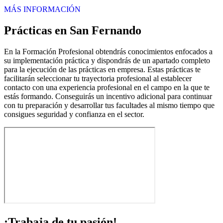
MÁS INFORMACIÓN
Prácticas en San Fernando
En la Formación Profesional obtendrás conocimientos enfocados a
su implementación práctica y dispondrás de un apartado completo
para la ejecución de las prácticas en empresa. Estas prácticas te
facilitarán seleccionar tu trayectoria profesional al establecer
contacto con una experiencia profesional en el campo en la que te
estás formando. Conseguirás un incentivo adicional para continuar
con tu preparación y desarrollar tus facultades al mismo tiempo que
consigues seguridad y confianza en el sector.
¡Trabaja de tu pasión!