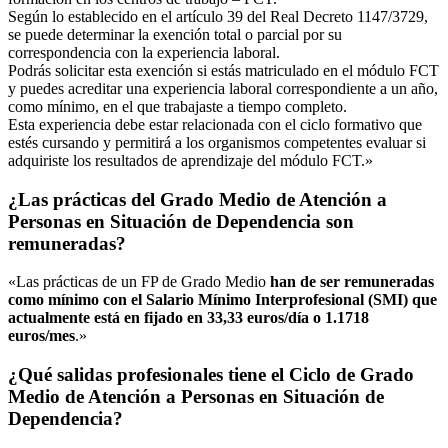
Según lo establecido en el artículo 39 del Real Decreto 1147/3729,
se puede determinar la exención total o parcial por su
correspondencia con la experiencia laboral.
Podrás solicitar esta exención si estás matriculado en el módulo FCT
y puedes acreditar una experiencia laboral correspondiente a un año,
como mínimo, en el que trabajaste a tiempo completo.
Esta experiencia debe estar relacionada con el ciclo formativo que
estés cursando y permitirá a los organismos competentes evaluar si
adquiriste los resultados de aprendizaje del módulo FCT.»
¿Las prácticas del Grado Medio de Atención a
Personas en Situación de Dependencia son
remuneradas?
«Las prácticas de un FP de Grado Medio
han de ser remuneradas
como mínimo con el Salario Mínimo Interprofesional (SMI) que
actualmente está en fijado en 33,33 euros/día o 1.1718
euros/mes
.»
¿Qué salidas profesionales tiene el Ciclo de Grado
Medio de Atención a Personas en Situación de
Dependencia?