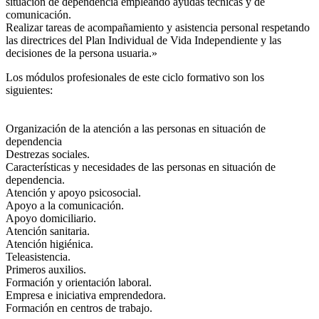
situación de dependencia empleando ayudas técnicas y de
comunicación.
Realizar tareas de acompañamiento y asistencia personal respetando
las directrices del Plan Individual de Vida Independiente y las
decisiones de la persona usuaria.»
Los módulos profesionales de este ciclo formativo son los
siguientes:
Organización de la atención a las personas en situación de
dependencia
Destrezas sociales.
Características y necesidades de las personas en situación de
dependencia.
Atención y apoyo psicosocial.
Apoyo a la comunicación.
Apoyo domiciliario.
Atención sanitaria.
Atención higiénica.
Teleasistencia.
Primeros auxilios.
Formación y orientación laboral.
Empresa e iniciativa emprendedora.
Formación en centros de trabajo.