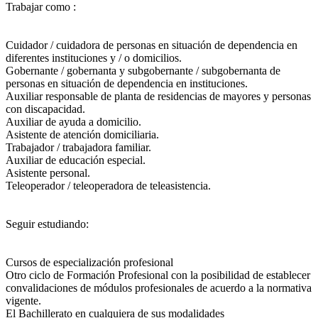
Trabajar como :
Cuidador / cuidadora de personas en situación de dependencia en
diferentes instituciones y / o domicilios.
Gobernante / gobernanta y subgobernante / subgobernanta de
personas en situación de dependencia en instituciones.
Auxiliar responsable de planta de residencias de mayores y personas
con discapacidad.
Auxiliar de ayuda a domicilio.
Asistente de atención domiciliaria.
Trabajador / trabajadora familiar.
Auxiliar de educación especial.
Asistente personal.
Teleoperador / teleoperadora de teleasistencia.
Seguir estudiando:
Cursos de especialización profesional
Otro ciclo de Formación Profesional con la posibilidad de establecer
convalidaciones de módulos profesionales de acuerdo a la normativa
vigente.
El Bachillerato en cualquiera de sus modalidades