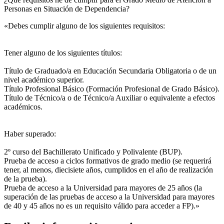
Personas en Situación de Dependencia?
«Debes cumplir alguno de los siguientes requisitos:
Tener alguno de los siguientes títulos:
Título de Graduado/a en Educación Secundaria Obligatoria o de un
nivel académico superior.
Título Profesional Básico (Formación Profesional de Grado Básico).
Título de Técnico/a o de Técnico/a Auxiliar o equivalente a efectos
académicos.
Haber superado:
2º curso del Bachillerato Unificado y Polivalente (BUP).
Prueba de acceso a ciclos formativos de grado medio (se requerirá
tener, al menos, diecisiete años, cumplidos en el año de realización
de la prueba).
Prueba de acceso a la Universidad para mayores de 25 años (la
superación de las pruebas de acceso a la Universidad para mayores
de 40 y 45 años no es un requisito válido para acceder a FP).»