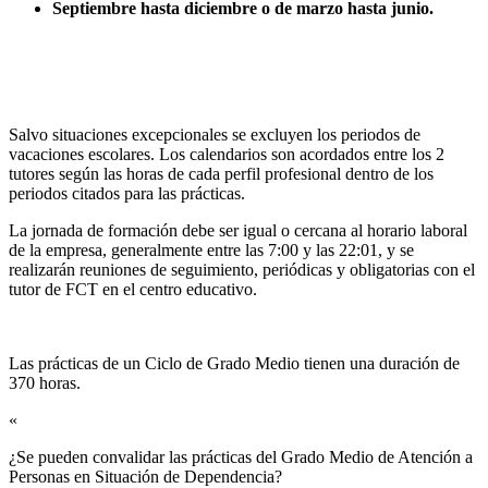
Septiembre hasta diciembre o de marzo hasta junio.
Salvo situaciones excepcionales se excluyen los periodos de
vacaciones escolares. Los calendarios son acordados entre los 2
tutores según las horas de cada perfil profesional dentro de los
periodos citados para las prácticas.
La jornada de formación debe ser igual o cercana al horario laboral
de la empresa, generalmente entre las 7:00 y las 22:01, y se
realizarán reuniones de seguimiento, periódicas y obligatorias con el
tutor de FCT en el centro educativo.
Las prácticas de un Ciclo de Grado Medio tienen una duración de
370 horas.
«
¿Se pueden convalidar las prácticas del Grado Medio de Atención a
Personas en Situación de Dependencia?​