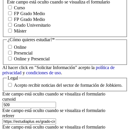
Este campo está oculto cuando se visualiza el formulario
Curso
FP Grado Medio
FP Grado Medio
Grado Universitario
Máster
¿Cómo quieres estudiar?
*
Online
Presencial
Online y Presencial
Al hacer click en "Solicitar Información" acepto la
política de
privacidad
y
condiciones de uso
.
Legal
Acepto recibir noticias del sector de formación de Jobkiero.
Este campo está oculto cuando se visualiza el formulario
cursoid
Este campo está oculto cuando se visualiza el formulario
referer
Este campo está oculto cuando se visualiza el formulario