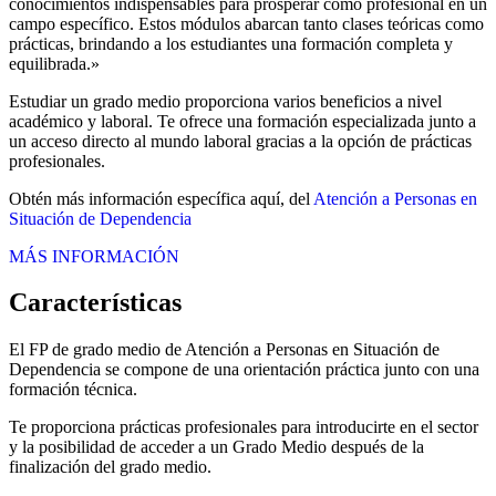
conocimientos indispensables para prosperar como profesional en un
campo específico. Estos módulos abarcan tanto clases teóricas como
prácticas, brindando a los estudiantes una formación completa y
equilibrada.»
Estudiar un grado medio proporciona varios beneficios a nivel
académico y laboral. Te ofrece una formación especializada junto a
un acceso directo al mundo laboral gracias a la opción de prácticas
profesionales.
Obtén más información específica aquí, del
Atención a Personas en
Situación de Dependencia
MÁS INFORMACIÓN
Características
El FP de grado medio de Atención a Personas en Situación de
Dependencia se compone de una orientación práctica junto con una
formación técnica.
Te proporciona prácticas profesionales para introducirte en el sector
y la posibilidad de acceder a un Grado Medio después de la
finalización del grado medio.