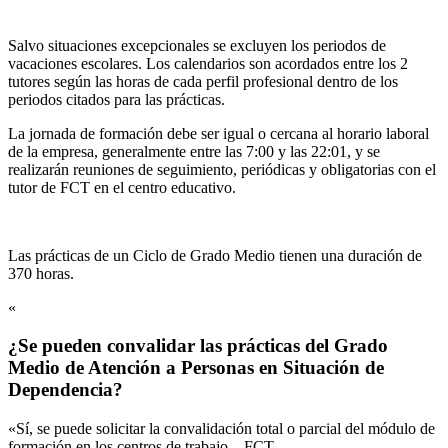
Salvo situaciones excepcionales se excluyen los periodos de
vacaciones escolares. Los calendarios son acordados entre los 2
tutores según las horas de cada perfil profesional dentro de los
periodos citados para las prácticas.
La jornada de formación debe ser igual o cercana al horario laboral
de la empresa, generalmente entre las 7:00 y las 22:01, y se
realizarán reuniones de seguimiento, periódicas y obligatorias con el
tutor de FCT en el centro educativo.
Las prácticas de un Ciclo de Grado Medio tienen una duración de
370 horas.
«
¿Se pueden convalidar las prácticas del Grado
Medio de Atención a Personas en Situación de
Dependencia?
«Sí, se puede solicitar la convalidación total o parcial del módulo de
formación en los centros de trabajo – FCT.