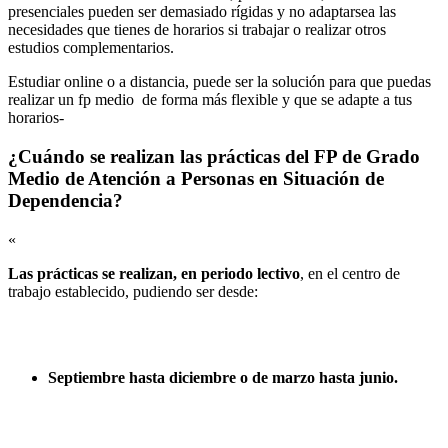
presenciales pueden ser demasiado rígidas y no adaptarsea las
necesidades que tienes de horarios si trabajar o realizar otros
estudios complementarios.
Estudiar online o a distancia, puede ser la solución para que puedas
realizar un fp medio de forma más flexible y que se adapte a tus
horarios-
¿Cuándo se realizan las prácticas del FP de Grado
Medio de Atención a Personas en Situación de
Dependencia?
«
Las prácticas se realizan, en periodo lectivo
, en el centro de
trabajo establecido, pudiendo ser desde:
Septiembre hasta diciembre o de marzo hasta junio.