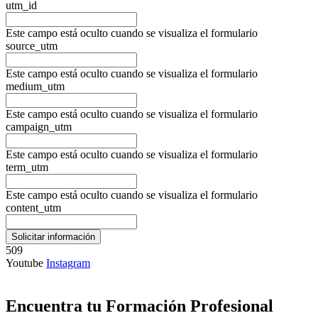
utm_id
Este campo está oculto cuando se visualiza el formulario
source_utm
Este campo está oculto cuando se visualiza el formulario
medium_utm
Este campo está oculto cuando se visualiza el formulario
campaign_utm
Este campo está oculto cuando se visualiza el formulario
term_utm
Este campo está oculto cuando se visualiza el formulario
content_utm
509
Youtube
Instagram
Encuentra tu Formación Profesional