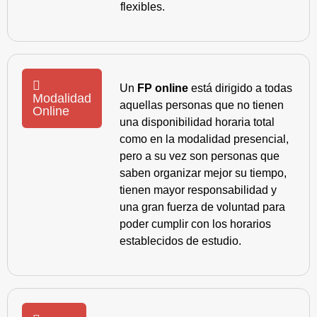
flexibles.
Un
FP online
está dirigido a todas
Modalidad
aquellas personas que no tienen
Online
una disponibilidad horaria total
como en la modalidad presencial,
pero a su vez son personas que
saben organizar mejor su tiempo,
tienen mayor responsabilidad y
una gran fuerza de voluntad para
poder cumplir con los horarios
establecidos de estudio.