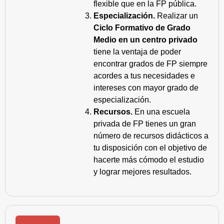
flexible que en la FP pública.
Especialización.
Realizar un
Ciclo Formativo de Grado
Medio en un centro privado
tiene la ventaja de poder
encontrar grados de FP siempre
acordes a tus necesidades e
intereses con mayor grado de
especialización.
Recursos.
En una escuela
privada de FP tienes un gran
número de recursos didácticos a
tu disposición con el objetivo de
hacerte más cómodo el estudio
y lograr mejores resultados.