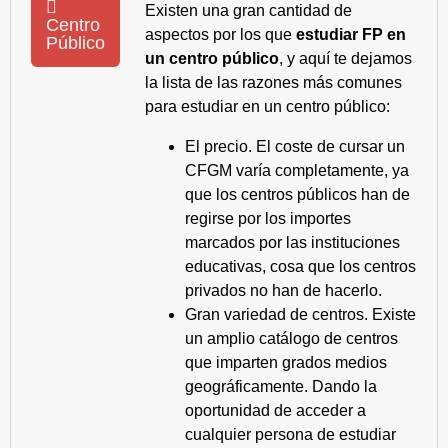
Existen una gran cantidad de
Centro
aspectos por los que
estudiar FP en
Público
un centro público
, y aquí te dejamos
la lista de las razones más comunes
para estudiar en un centro público:
El precio. El coste de cursar un
CFGM varía completamente, ya
que los centros públicos han de
regirse por los importes
marcados por las instituciones
educativas, cosa que los centros
privados no han de hacerlo.
Gran variedad de centros. Existe
un amplio catálogo de centros
que imparten grados medios
geográficamente. Dando la
oportunidad de acceder a
cualquier persona de estudiar