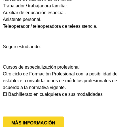
Trabajador / trabajadora familiar.
Auxiliar de educación especial.
Asistente personal.
Teleoperador / teleoperadora de teleasistencia.
Seguir estudiando:
Cursos de especialización profesional
Otro ciclo de Formación Profesional con la posibilidad de
establecer convalidaciones de módulos profesionales de
acuerdo a la normativa vigente.
El Bachillerato en cualquiera de sus modalidades
MÁS INFORMACIÓN