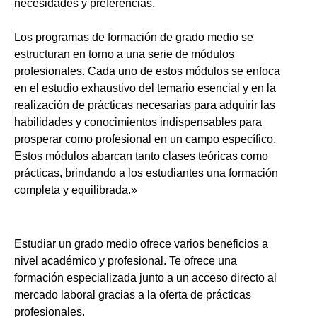
necesidades y preferencias.
Los programas de formación de grado medio se
estructuran en torno a una serie de módulos
profesionales. Cada uno de estos módulos se enfoca
en el estudio exhaustivo del temario esencial y en la
realización de prácticas necesarias para adquirir las
habilidades y conocimientos indispensables para
prosperar como profesional en un campo específico.
Estos módulos abarcan tanto clases teóricas como
prácticas, brindando a los estudiantes una formación
completa y equilibrada.»
Estudiar un grado medio ofrece varios beneficios a
nivel académico y profesional. Te ofrece una
formación especializada junto a un acceso directo al
mercado laboral gracias a la oferta de prácticas
profesionales.