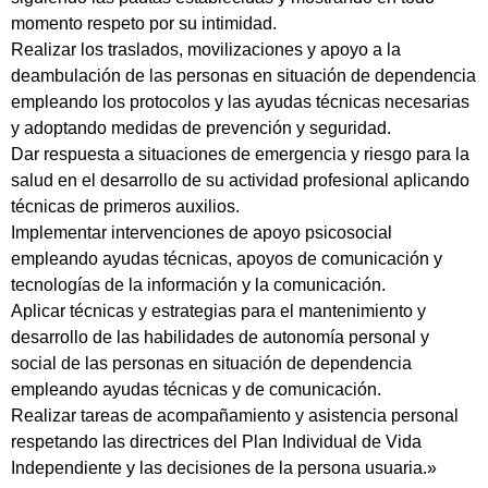
momento respeto por su intimidad.
Realizar los traslados, movilizaciones y apoyo a la
deambulación de las personas en situación de dependencia
empleando los protocolos y las ayudas técnicas necesarias
y adoptando medidas de prevención y seguridad.
Dar respuesta a situaciones de emergencia y riesgo para la
salud en el desarrollo de su actividad profesional aplicando
técnicas de primeros auxilios.
Implementar intervenciones de apoyo psicosocial
empleando ayudas técnicas, apoyos de comunicación y
tecnologías de la información y la comunicación.
Aplicar técnicas y estrategias para el mantenimiento y
desarrollo de las habilidades de autonomía personal y
social de las personas en situación de dependencia
empleando ayudas técnicas y de comunicación.
Realizar tareas de acompañamiento y asistencia personal
respetando las directrices del Plan Individual de Vida
Independiente y las decisiones de la persona usuaria.»