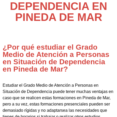
DEPENDENCIA EN
PINEDA DE MAR
¿Por qué estudiar el Grado
Medio de Atención a Personas
en Situación de Dependencia
en Pineda de Mar?
Estudiar el Grado Medio de Atención a Personas en
Situación de Dependencia puede tener muchas ventajas en
caso que se realicen estas formaciones en Pineda de Mar,
pero a su vez, estas formaciones presenciales pueden ser
demasiado rígidas y no adaptarsea las necesidades que
tienes de horarios si trabajar o realizar otros estudios