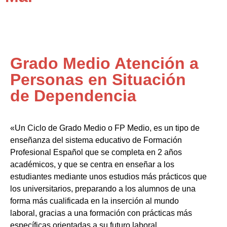
Grado Medio Atención a
Personas en Situación
de Dependencia
«Un Ciclo de Grado Medio o FP Medio, es un tipo de
enseñanza del sistema educativo de Formación
Profesional Español que se completa en 2 años
académicos, y que se centra en enseñar a los
estudiantes mediante unos estudios más prácticos que
los universitarios, preparando a los alumnos de una
forma más cualificada en la inserción al mundo
laboral, gracias a una formación con prácticas más
específicas orientadas a su futuro laboral.