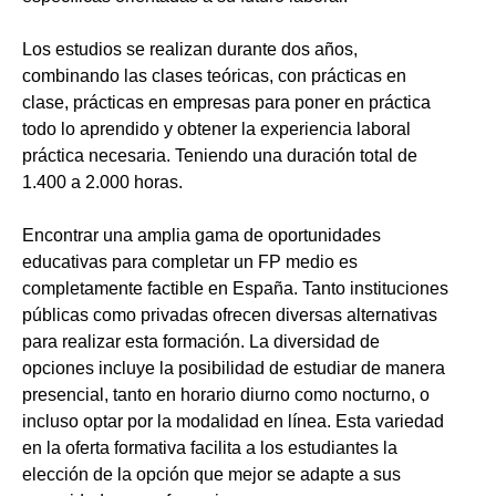
Los estudios se realizan durante dos años,
combinando las clases teóricas, con prácticas en
clase, prácticas en empresas para poner en práctica
todo lo aprendido y obtener la experiencia laboral
práctica necesaria. Teniendo una duración total de
1.400 a 2.000 horas.
Encontrar una amplia gama de oportunidades
educativas para completar un FP medio es
completamente factible en España. Tanto instituciones
públicas como privadas ofrecen diversas alternativas
para realizar esta formación. La diversidad de
opciones incluye la posibilidad de estudiar de manera
presencial, tanto en horario diurno como nocturno, o
incluso optar por la modalidad en línea. Esta variedad
en la oferta formativa facilita a los estudiantes la
elección de la opción que mejor se adapte a sus