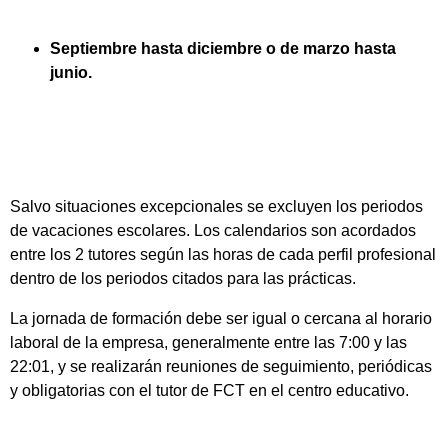
Septiembre hasta diciembre o de marzo hasta
junio.
Salvo situaciones excepcionales se excluyen los periodos
de vacaciones escolares. Los calendarios son acordados
entre los 2 tutores según las horas de cada perfil profesional
dentro de los periodos citados para las prácticas.
La jornada de formación debe ser igual o cercana al horario
laboral de la empresa, generalmente entre las 7:00 y las
22:01, y se realizarán reuniones de seguimiento, periódicas
y obligatorias con el tutor de FCT en el centro educativo.