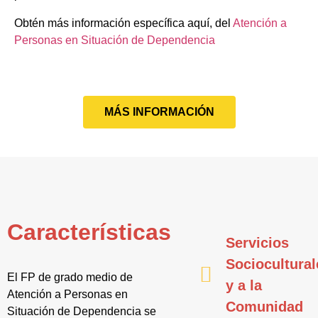
Obtén más información específica aquí, del
Atención a
Personas en Situación de Dependencia
MÁS INFORMACIÓN
Características
Servicios
Sociocultural
El FP de grado medio de
y a la
Atención a Personas en
Comunidad
Situación de Dependencia se