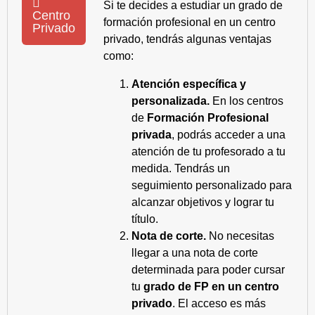
Si te decides a estudiar un grado de
Centro
formación profesional en un centro
Privado
privado, tendrás algunas ventajas
como:
Atención específica y
personalizada.
En los centros
de
Formación Profesional
privada
, podrás acceder a una
atención de tu profesorado a tu
medida. Tendrás un
seguimiento personalizado para
alcanzar objetivos y lograr tu
título.
Nota de corte.
No necesitas
llegar a una nota de corte
determinada para poder cursar
tu
grado de FP en un centro
privado
. El acceso es más