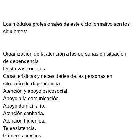
Los módulos profesionales de este ciclo formativo son los
siguientes:
Organización de la atención a las personas en situación
de dependencia
Destrezas sociales.
Características y necesidades de las personas en
situación de dependencia.
Atención y apoyo psicosocial.
Apoyo a la comunicación.
Apoyo domiciliario.
Atención sanitaria.
Atención higiénica.
Teleasistencia.
Primeros auxilios.