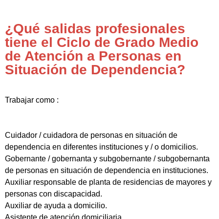
¿Qué salidas profesionales
tiene el Ciclo de Grado Medio
de Atención a Personas en
Situación de Dependencia?
Trabajar como :
Cuidador / cuidadora de personas en situación de
dependencia en diferentes instituciones y / o domicilios.
Gobernante / gobernanta y subgobernante / subgobernanta
de personas en situación de dependencia en instituciones.
Auxiliar responsable de planta de residencias de mayores y
personas con discapacidad.
Auxiliar de ayuda a domicilio.
Asistente de atención domiciliaria.