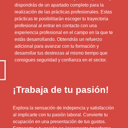
dispondrás de un apartado completo para la
realización de las prácticas profesionales. Estas
prácticas te posibilitarán escoger tu trayectoria
profesional al entrar en contacto con una
experiencia profesional en el campo en la que te
estás desarrollando. Obtendrás un refuerzo
adicional para avanzar con tu formación y
desarrollar tus destrezas al mismo tiempo que
consigues seguridad y confianza en el sector.
¡Trabaja de tu pasión!
Explora la sensación de indepencia y satisfacción
al implicarte con tu pasión laboral. Convierte tu
ocupación en una presentación de tus gustos.