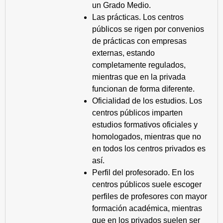
un Grado Medio.
Las prácticas. Los centros
públicos se rigen por convenios
de prácticas con empresas
externas, estando
completamente regulados,
mientras que en la privada
funcionan de forma diferente.
Oficialidad de los estudios. Los
centros públicos imparten
estudios formativos oficiales y
homologados, mientras que no
en todos los centros privados es
así.
Perfil del profesorado. En los
centros públicos suele escoger
perfiles de profesores con mayor
formación académica, mientras
que en los privados suelen ser