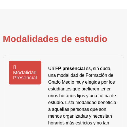
Modalidades de estudio
Un
FP presencial
es, sin duda,
Modalidad
una modalidad de Formación de
Presencial
Grado Medio muy elegida por los
estudiantes que prefieren tener
unos horarios fijos y una rutina de
estudio. Esta modalidad beneficia
a aquellas personas que son
menos organizadas y necesitan
horarios más estrictos y no tan