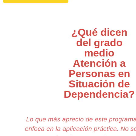
¿Qué dicen
del grado
medio
Atención a
Personas en
Situación de
Dependencia?
Lo que más aprecio de este program
enfoca en la aplicación práctica. No 