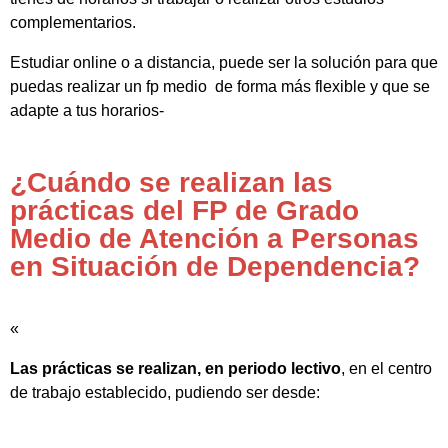
complementarios.
Estudiar online o a distancia, puede ser la solución para que
puedas realizar un fp medio de forma más flexible y que se
adapte a tus horarios-
¿Cuándo se realizan las
prácticas del FP de Grado
Medio de Atención a Personas
en Situación de Dependencia?
«
Las prácticas se realizan, en periodo lectivo
, en el centro
de trabajo establecido, pudiendo ser desde: