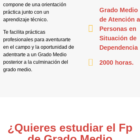
compone de una orientación
Grado Medio
práctica junto con un
de Atención 
aprendizaje técnico.
Personas en
Te facilita prácticas
Situación de
profesionales para aventurarte
Dependencia
en el campo y la oportunidad de
adentrarte a un Grado Medio
2000 horas.
posterior a la culminación del
grado medio.
¿Quieres estudiar el Fp
de Grado Medio