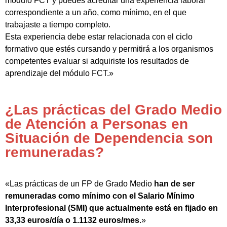
módulo FCT y puedes acreditar una experiencia laboral
correspondiente a un año, como mínimo, en el que
trabajaste a tiempo completo.
Esta experiencia debe estar relacionada con el ciclo
formativo que estés cursando y permitirá a los organismos
competentes evaluar si adquiriste los resultados de
aprendizaje del módulo FCT.»
¿Las prácticas del Grado Medio
de Atención a Personas en
Situación de Dependencia son
remuneradas?
«Las prácticas de un FP de Grado Medio
han de ser
remuneradas como mínimo con el Salario Mínimo
Interprofesional (SMI) que actualmente está en fijado en
33,33 euros/día o 1.1132 euros/mes
.»