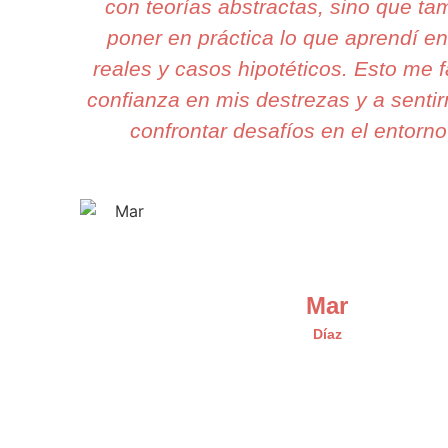
con teorías abstractas, sino que t
poner en práctica lo que aprendí e
reales y casos hipotéticos. Esto me f
confianza en mis destrezas y a sentir
confrontar desafíos en el entorno
Mar
Díaz