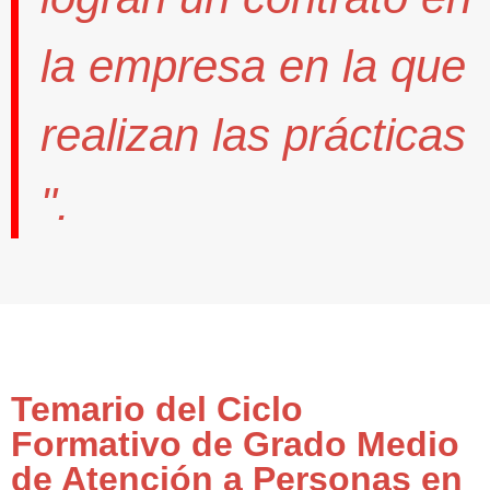
la empresa en la que
realizan las prácticas
".
Temario del Ciclo
Formativo de Grado Medio
de Atención a Personas en