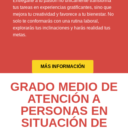
Entregarte a tu pasión no únicamente transforma
tus tareas en experiencias gratificantes, sino que
mejora tu creatividad y favorece a tu bienestar. No
solo te conformarás con una rutina laboral,
explorarás tus inclinaciones y harás realidad tus
metas.
MÁS INFORMACIÓN
GRADO MEDIO DE
ATENCIÓN A
PERSONAS EN
SITUACIÓN DE