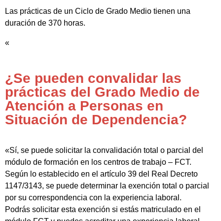
Las prácticas de un Ciclo de Grado Medio tienen una
duración de 370 horas.
«
¿Se pueden convalidar las
prácticas del Grado Medio de
Atención a Personas en
Situación de Dependencia?
«Sí, se puede solicitar la convalidación total o parcial del
módulo de formación en los centros de trabajo – FCT.
Según lo establecido en el artículo 39 del Real Decreto
1147/3143, se puede determinar la exención total o parcial
por su correspondencia con la experiencia laboral.
Podrás solicitar esta exención si estás matriculado en el