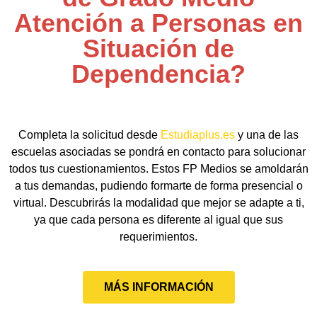
Atención a Personas en
Situación de
Dependencia?
Completa la solicitud desde
Estudiaplus.es
y una de las
escuelas asociadas se pondrá en contacto para solucionar
todos tus cuestionamientos. Estos FP Medios se amoldarán
a tus demandas, pudiendo formarte de forma presencial o
virtual. Descubrirás la modalidad que mejor se adapte a ti,
ya que cada persona es diferente al igual que sus
requerimientos.
MÁS INFORMACIÓN