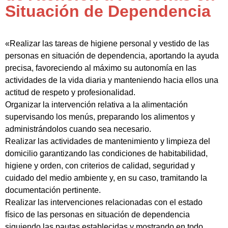
Situación de Dependencia
«Realizar las tareas de higiene personal y vestido de las
personas en situación de dependencia, aportando la ayuda
precisa, favoreciendo al máximo su autonomía en las
actividades de la vida diaria y manteniendo hacia ellos una
actitud de respeto y profesionalidad.
Organizar la intervención relativa a la alimentación
supervisando los menús, preparando los alimentos y
administrándolos cuando sea necesario.
Realizar las actividades de mantenimiento y limpieza del
domicilio garantizando las condiciones de habitabilidad,
higiene y orden, con criterios de calidad, seguridad y
cuidado del medio ambiente y, en su caso, tramitando la
documentación pertinente.
Realizar las intervenciones relacionadas con el estado
físico de las personas en situación de dependencia
siguiendo las pautas establecidas y mostrando en todo