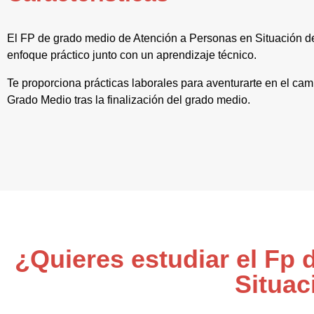
El FP de grado medio de Atención a Personas en Situación
enfoque práctico junto con un aprendizaje técnico.
Te proporciona prácticas laborales para aventurarte en el ca
Grado Medio tras la finalización del grado medio.
¿Quieres estudiar el Fp
Situac