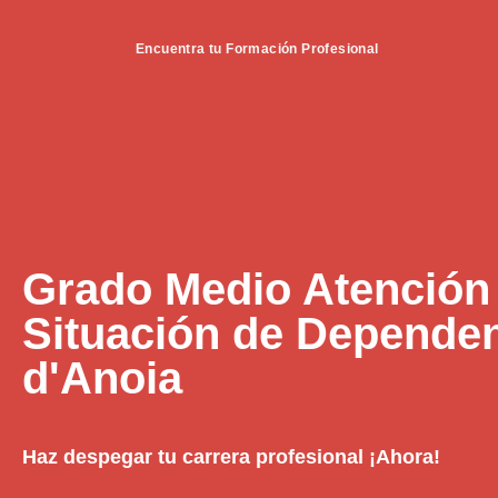
Encuentra tu Formación Profesional
Grado Medio Atención
Situación de Dependen
d'Anoia
Haz despegar tu carrera profesional ¡Ahora!