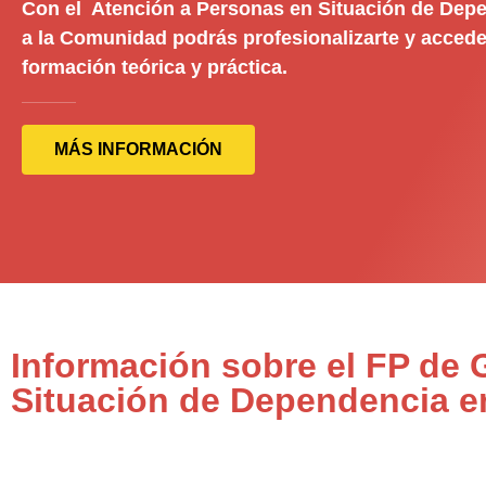
Con el Atención a Personas en Situación de Depe
a la Comunidad podrás profesionalizarte y accede
formación teórica y práctica.
MÁS INFORMACIÓN
Información sobre el FP de
Situación de Dependencia e