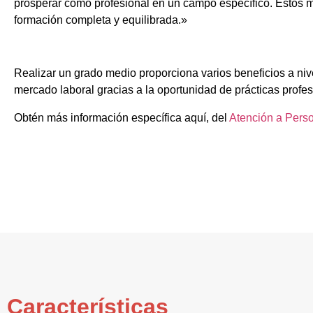
prosperar como profesional en un campo específico. Estos m
formación completa y equilibrada.»
Realizar un grado medio proporciona varios beneficios a niv
mercado laboral gracias a la oportunidad de prácticas profes
Obtén más información específica aquí, del
Atención a Pers
Características