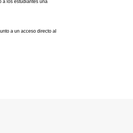
 a los estudiantes una
unto a un acceso directo al