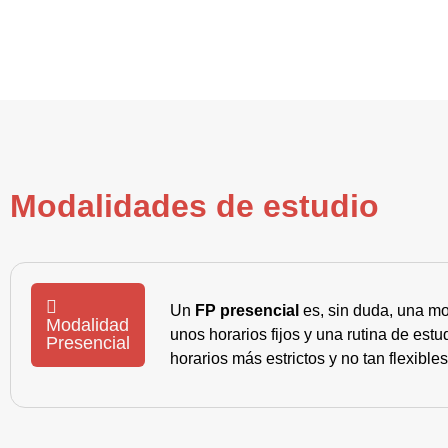
Modalidades de estudio
Un
FP presencial
es, sin duda, una mo
Modalidad
unos horarios fijos y una rutina de es
Presencial
horarios más estrictos y no tan flexible