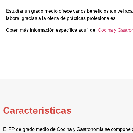
Estudiar un grado medio ofrece varios beneficios a nivel ac
laboral gracias a la oferta de prácticas profesionales.
Obtén más información específica aquí, del
Cocina y Gastro
Características
El FP de grado medio de Cocina y Gastronomía se compone d