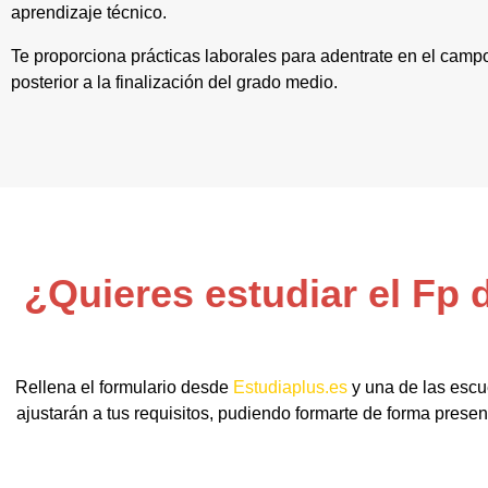
aprendizaje técnico.
Te proporciona prácticas laborales para adentrate en el campo
posterior a la finalización del grado medio.
¿Quieres estudiar el Fp
Rellena el formulario desde
Estudiaplus.es
y una de las escu
ajustarán a tus requisitos, pudiendo formarte de forma presenc