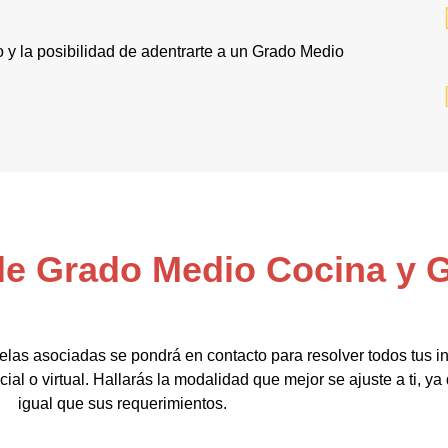
 y la posibilidad de adentrarte a un Grado Medio
 de Grado Medio Cocina y
elas asociadas se pondrá en contacto para resolver todos tus i
ial o virtual. Hallarás la modalidad que mejor se ajuste a ti, y
igual que sus requerimientos.