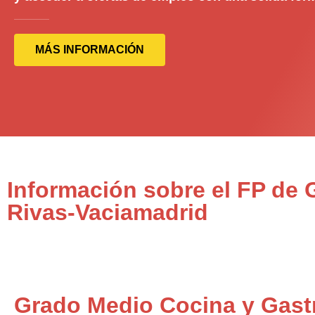
MÁS INFORMACIÓN
Información sobre el FP de
Rivas-Vaciamadrid
Grado Medio Cocina y Gas