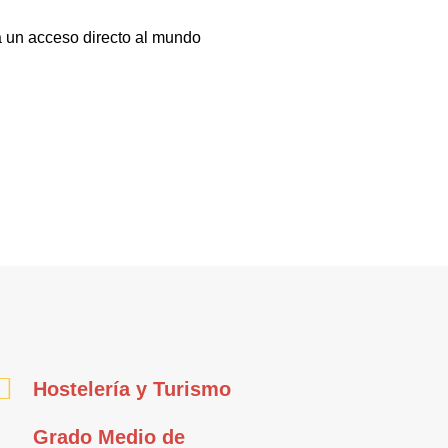
a un acceso directo al mundo
Hostelería y Turismo
Grado Medio de