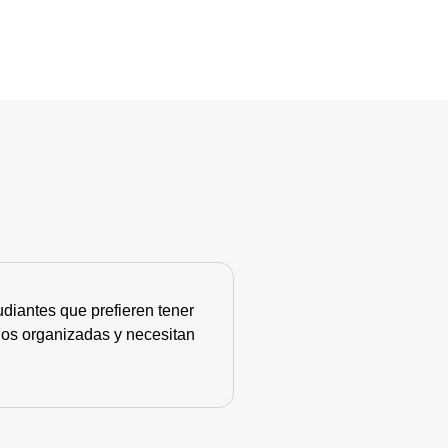
diantes que prefieren tener
nos organizadas y necesitan