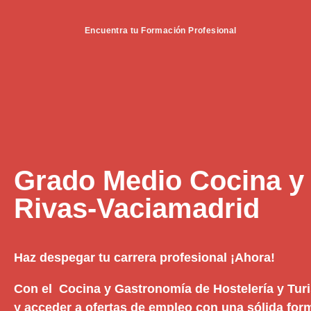
Encuentra tu Formación Profesional
Grado Medio Cocina y
Rivas-Vaciamadrid
Haz despegar tu carrera profesional ¡Ahora!
Con el Cocina y Gastronomía de Hostelería y Tur
y acceder a ofertas de empleo con una sólida form