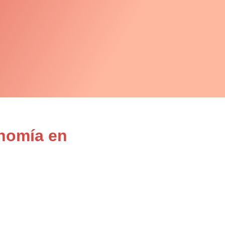
onomía en