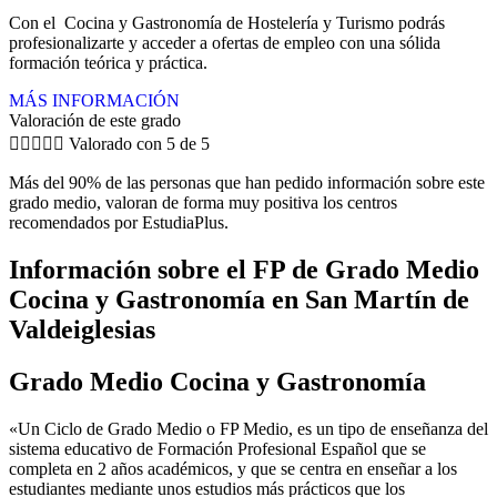
Con el Cocina y Gastronomía de Hostelería y Turismo podrás
profesionalizarte y acceder a ofertas de empleo con una sólida
formación teórica y práctica.
MÁS INFORMACIÓN
Valoración de este grado





Valorado con 5 de 5
Más del 90% de las personas que han pedido información sobre este
grado medio, valoran de forma muy positiva los centros
recomendados por EstudiaPlus.
Información sobre el FP de Grado Medio
Cocina y Gastronomía en San Martín de
Valdeiglesias
Grado Medio Cocina y Gastronomía
«Un Ciclo de Grado Medio o FP Medio, es un tipo de enseñanza del
sistema educativo de Formación Profesional Español que se
completa en 2 años académicos, y que se centra en enseñar a los
estudiantes mediante unos estudios más prácticos que los