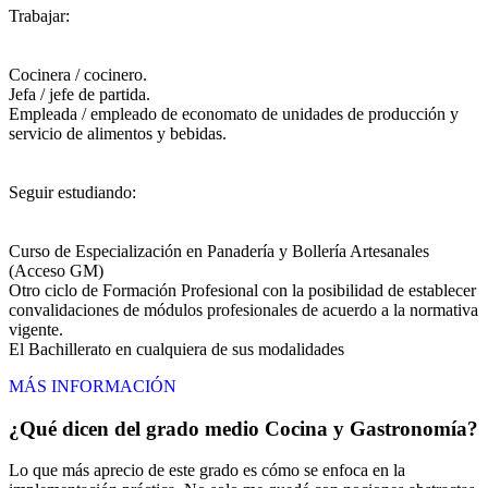
Trabajar:
Cocinera / cocinero.
Jefa / jefe de partida.
Empleada / empleado de economato de unidades de producción y
servicio de alimentos y bebidas.
Seguir estudiando:
Curso de Especialización en Panadería y Bollería Artesanales
(Acceso GM)
Otro ciclo de Formación Profesional con la posibilidad de establecer
convalidaciones de módulos profesionales de acuerdo a la normativa
vigente.
El Bachillerato en cualquiera de sus modalidades
MÁS INFORMACIÓN
¿Qué dicen del grado medio Cocina y Gastronomía?
Lo que más aprecio de este grado es cómo se enfoca en la