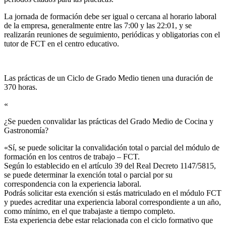
La jornada de formación debe ser igual o cercana al horario laboral
de la empresa, generalmente entre las 7:00 y las 22:01, y se
realizarán reuniones de seguimiento, periódicas y obligatorias con el
tutor de FCT en el centro educativo.
Las prácticas de un Ciclo de Grado Medio tienen una duración de
370 horas.
«
¿Se pueden convalidar las prácticas del Grado Medio de Cocina y
Gastronomía?​
«Sí, se puede solicitar la convalidación total o parcial del módulo de
formación en los centros de trabajo – FCT.
Según lo establecido en el artículo 39 del Real Decreto 1147/5815,
se puede determinar la exención total o parcial por su
correspondencia con la experiencia laboral.
Podrás solicitar esta exención si estás matriculado en el módulo FCT
y puedes acreditar una experiencia laboral correspondiente a un año,
como mínimo, en el que trabajaste a tiempo completo.
Esta experiencia debe estar relacionada con el ciclo formativo que