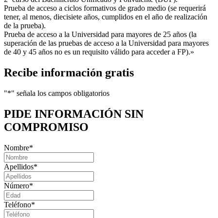
Prueba de acceso a ciclos formativos de grado medio (se requerirá
tener, al menos, diecisiete años, cumplidos en el año de realización
de la prueba).
Prueba de acceso a la Universidad para mayores de 25 años (la
superación de las pruebas de acceso a la Universidad para mayores
de 40 y 45 años no es un requisito válido para acceder a FP).»
Recibe información gratis
"
*
" señala los campos obligatorios
PIDE INFORMACIÓN
SIN
COMPROMISO
Nombre
*
Apellidos
*
Número
*
Teléfono
*