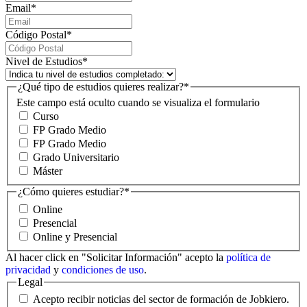
Email
*
Código Postal
*
Nivel de Estudios
*
¿Qué tipo de estudios quieres realizar?
*
Este campo está oculto cuando se visualiza el formulario
Curso
FP Grado Medio
FP Grado Medio
Grado Universitario
Máster
¿Cómo quieres estudiar?
*
Online
Presencial
Online y Presencial
Al hacer click en "Solicitar Información" acepto la
política de
privacidad
y
condiciones de uso
.
Legal
Acepto recibir noticias del sector de formación de Jobkiero.