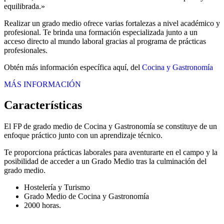
equilibrada.»
Realizar un grado medio ofrece varias fortalezas a nivel académico y
profesional. Te brinda una formación especializada junto a un
acceso directo al mundo laboral gracias al programa de prácticas
profesionales.
Obtén más información específica aquí, del
Cocina y Gastronomía
MÁS INFORMACIÓN
Características
El FP de grado medio de Cocina y Gastronomía se constituye de un
enfoque práctico junto con un aprendizaje técnico.
Te proporciona prácticas laborales para aventurarte en el campo y la
posibilidad de acceder a un Grado Medio tras la culminación del
grado medio.
Hostelería y Turismo
Grado Medio de Cocina y Gastronomía
2000 horas.