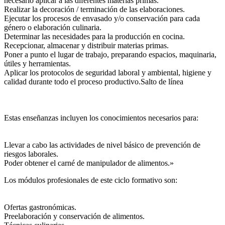
necesario aplicar a las diferentes materias primas.
Realizar la decoración / terminación de las elaboraciones.
Ejecutar los procesos de envasado y/o conservación para cada
género o elaboración culinaria.
Determinar las necesidades para la producción en cocina.
Recepcionar, almacenar y distribuir materias primas.
Poner a punto el lugar de trabajo, preparando espacios, maquinaria,
útiles y herramientas.
Aplicar los protocolos de seguridad laboral y ambiental, higiene y
calidad durante todo el proceso productivo.Salto de línea
Estas enseñanzas incluyen los conocimientos necesarios para:
Llevar a cabo las actividades de nivel básico de prevención de
riesgos laborales.
Poder obtener el carné de manipulador de alimentos.»
Los módulos profesionales de este ciclo formativo son:
Ofertas gastronómicas.
Preelaboración y conservación de alimentos.