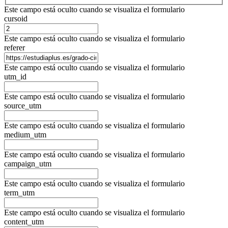
Este campo está oculto cuando se visualiza el formulario
cursoid
Este campo está oculto cuando se visualiza el formulario
referer
Este campo está oculto cuando se visualiza el formulario
utm_id
Este campo está oculto cuando se visualiza el formulario
source_utm
Este campo está oculto cuando se visualiza el formulario
medium_utm
Este campo está oculto cuando se visualiza el formulario
campaign_utm
Este campo está oculto cuando se visualiza el formulario
term_utm
Este campo está oculto cuando se visualiza el formulario
content_utm