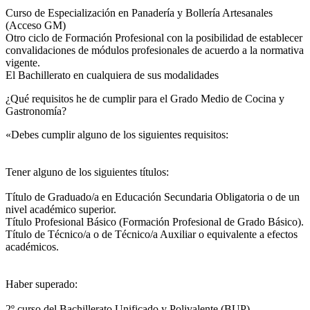
Curso de Especialización en Panadería y Bollería Artesanales
(Acceso GM)
Otro ciclo de Formación Profesional con la posibilidad de establecer
convalidaciones de módulos profesionales de acuerdo a la normativa
vigente.
El Bachillerato en cualquiera de sus modalidades
¿Qué requisitos he de cumplir para el Grado Medio de Cocina y
Gastronomía?
«Debes cumplir alguno de los siguientes requisitos:
Tener alguno de los siguientes títulos:
Título de Graduado/a en Educación Secundaria Obligatoria o de un
nivel académico superior.
Título Profesional Básico (Formación Profesional de Grado Básico).
Título de Técnico/a o de Técnico/a Auxiliar o equivalente a efectos
académicos.
Haber superado:
2º curso del Bachillerato Unificado y Polivalente (BUP).