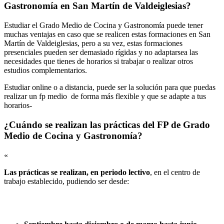
Gastronomía en San Martín de Valdeiglesias?
Estudiar el Grado Medio de Cocina y Gastronomía puede tener
muchas ventajas en caso que se realicen estas formaciones en San
Martín de Valdeiglesias, pero a su vez, estas formaciones
presenciales pueden ser demasiado rígidas y no adaptarsea las
necesidades que tienes de horarios si trabajar o realizar otros
estudios complementarios.
Estudiar online o a distancia, puede ser la solución para que puedas
realizar un fp medio de forma más flexible y que se adapte a tus
horarios-
¿Cuándo se realizan las prácticas del FP de Grado
Medio de Cocina y Gastronomía?
«
Las prácticas se realizan, en periodo lectivo
, en el centro de
trabajo establecido, pudiendo ser desde: