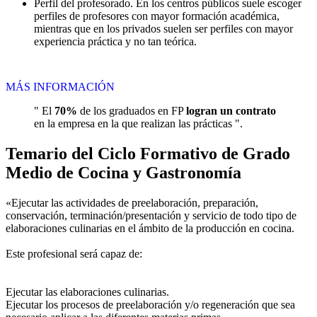
Perfil del profesorado. En los centros públicos suele escoger
perfiles de profesores con mayor formación académica,
mientras que en los privados suelen ser perfiles con mayor
experiencia práctica y no tan teórica.
MÁS INFORMACIÓN
" El
70%
de los graduados en FP
logran un contrato
en la empresa en la que realizan las prácticas ".
Temario del Ciclo Formativo de Grado
Medio de Cocina y Gastronomía
«Ejecutar las actividades de preelaboración, preparación,
conservación, terminación/presentación y servicio de todo tipo de
elaboraciones culinarias en el ámbito de la producción en cocina.
Este profesional será capaz de:
Ejecutar las elaboraciones culinarias.
Ejecutar los procesos de preelaboración y/o regeneración que sea