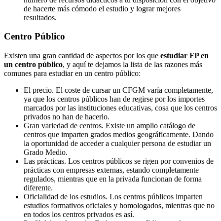
de hacerte más cómodo el estudio y lograr mejores
resultados.
Centro
Público
Existen una gran cantidad de aspectos por los que
estudiar FP en
un centro público
, y aquí te dejamos la lista de las razones más
comunes para estudiar en un centro público:
El precio. El coste de cursar un CFGM varía completamente,
ya que los centros públicos han de regirse por los importes
marcados por las instituciones educativas, cosa que los centros
privados no han de hacerlo.
Gran variedad de centros. Existe un amplio catálogo de
centros que imparten grados medios geográficamente. Dando
la oportunidad de acceder a cualquier persona de estudiar un
Grado Medio.
Las prácticas. Los centros públicos se rigen por convenios de
prácticas con empresas externas, estando completamente
regulados, mientras que en la privada funcionan de forma
diferente.
Oficialidad de los estudios. Los centros públicos imparten
estudios formativos oficiales y homologados, mientras que no
en todos los centros privados es así.