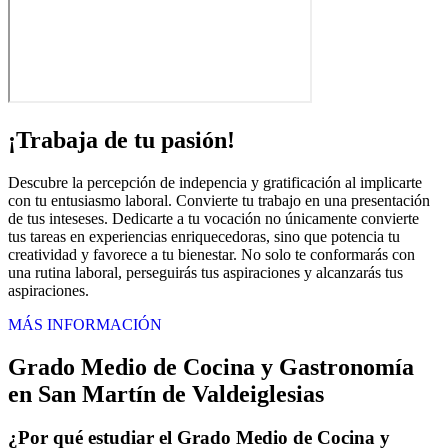
¡Trabaja de tu pasión!
Descubre la percepción de indepencia y gratificación al implicarte
con tu entusiasmo laboral. Convierte tu trabajo en una presentación
de tus inteseses. Dedicarte a tu vocación no únicamente convierte
tus tareas en experiencias enriquecedoras, sino que potencia tu
creatividad y favorece a tu bienestar. No solo te conformarás con
una rutina laboral, perseguirás tus aspiraciones y alcanzarás tus
aspiraciones.
MÁS INFORMACIÓN
Grado Medio de Cocina y Gastronomía
en San Martín de Valdeiglesias
¿Por qué estudiar el Grado Medio de Cocina y