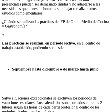
presenciales pueden ser demasiado rígidas y no adaptarse a las
necesidades que tienes de horarios si trabajar o realizar otros
estudios complementarios.
¿Cuándo se realizan las prácticas del FP de Grado Medio de Cocina
y Gastronomía?​
«
Las prácticas se realizan, en periodo lectivo
, en el centro de
trabajo establecido, pudiendo ser desde:
Septiembre hasta diciembre o de marzo hasta junio.
Salvo situaciones excepcionales se excluyen los periodos de
vacaciones escolares. Los calendarios son acordados entre los 2
tutores según las horas de cada perfil profesional dentro de los
periodos citados para las prácticas.