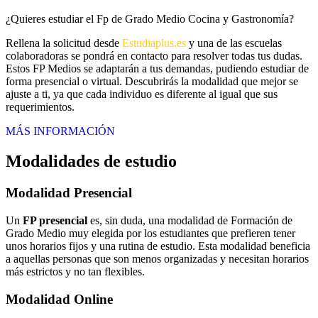
¿Quieres estudiar el Fp de Grado Medio Cocina y Gastronomía?
Rellena la solicitud desde
Estudiaplus.es
y una de las escuelas
colaboradoras se pondrá en contacto para resolver todas tus dudas.
Estos FP Medios se adaptarán a tus demandas, pudiendo estudiar de
forma presencial o virtual. Descubrirás la modalidad que mejor se
ajuste a ti, ya que cada individuo es diferente al igual que sus
requerimientos.
MÁS INFORMACIÓN
Modalidades de estudio
Modalidad
Presencial
Un
FP presencial
es, sin duda, una modalidad de Formación de
Grado Medio muy elegida por los estudiantes que prefieren tener
unos horarios fijos y una rutina de estudio. Esta modalidad beneficia
a aquellas personas que son menos organizadas y necesitan horarios
más estrictos y no tan flexibles.
Modalidad
Online