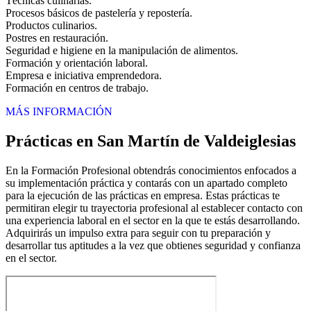
Técnicas culinarias.
Procesos básicos de pastelería y repostería.
Productos culinarios.
Postres en restauración.
Seguridad e higiene en la manipulación de alimentos.
Formación y orientación laboral.
Empresa e iniciativa emprendedora.
Formación en centros de trabajo.
MÁS INFORMACIÓN
Prácticas en San Martín de Valdeiglesias
En la Formación Profesional obtendrás conocimientos enfocados a
su implementación práctica y contarás con un apartado completo
para la ejecución de las prácticas en empresa. Estas prácticas te
permitiran elegir tu trayectoria profesional al establecer contacto con
una experiencia laboral en el sector en la que te estás desarrollando.
Adquirirás un impulso extra para seguir con tu preparación y
desarrollar tus aptitudes a la vez que obtienes seguridad y confianza
en el sector.