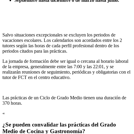
Septiembre hasta diciembre o de marzo hasta junio.
Salvo situaciones excepcionales se excluyen los periodos de
vacaciones escolares. Los calendarios son acordados entre los 2
tutores según las horas de cada perfil profesional dentro de los
periodos citados para las prácticas.
La jornada de formación debe ser igual o cercana al horario laboral
de la empresa, generalmente entre las 7:00 y las 22:01, y se
realizarán reuniones de seguimiento, periódicas y obligatorias con el
tutor de FCT en el centro educativo.
Las prácticas de un Ciclo de Grado Medio tienen una duración de
370 horas.
«
¿Se pueden convalidar las prácticas del Grado
Medio de Cocina y Gastronomía?