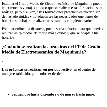
Estudiar el Grado Medio de Electromecánica de Maquinaria puede
tener muchas ventajas en caso que se realicen estas formaciones en
Málaga, pero a su vez, estas formaciones presenciales pueden ser
demasiado rígidas y no adaptarsea las necesidades que tienes de
horarios si trabajar o realizar otros estudios complementarios.
Estudiar online o a distancia, puede ser la solución para que puedas
realizar un fp medio de forma más flexible y que se adapte a tus
horarios-
¿Cuándo se realizan las prácticas del FP de Grado
Medio de Electromecánica de Maquinaria?
«
Las prácticas se realizan, en periodo lectivo
, en el centro de
trabajo establecido, pudiendo ser desde:
Septiembre hasta diciembre o de marzo hasta junio.