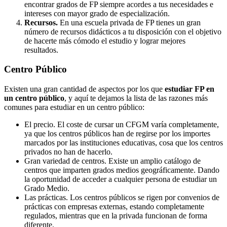
encontrar grados de FP siempre acordes a tus necesidades e
intereses con mayor grado de especialización.
Recursos.
En una escuela privada de FP tienes un gran
número de recursos didácticos a tu disposición con el objetivo
de hacerte más cómodo el estudio y lograr mejores
resultados.
Centro
Público
Existen una gran cantidad de aspectos por los que
estudiar FP en
un centro público
, y aquí te dejamos la lista de las razones más
comunes para estudiar en un centro público:
El precio. El coste de cursar un CFGM varía completamente,
ya que los centros públicos han de regirse por los importes
marcados por las instituciones educativas, cosa que los centros
privados no han de hacerlo.
Gran variedad de centros. Existe un amplio catálogo de
centros que imparten grados medios geográficamente. Dando
la oportunidad de acceder a cualquier persona de estudiar un
Grado Medio.
Las prácticas. Los centros públicos se rigen por convenios de
prácticas con empresas externas, estando completamente
regulados, mientras que en la privada funcionan de forma
diferente.