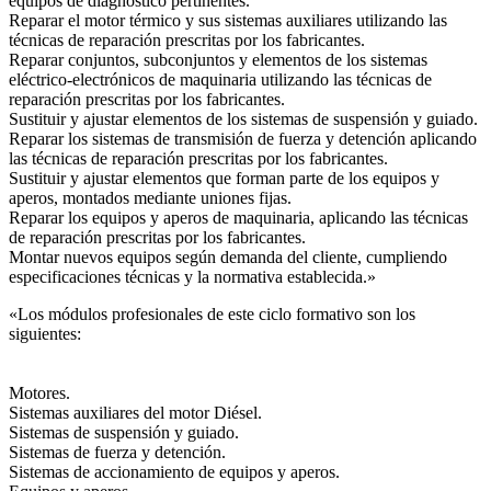
equipos de diagnóstico pertinentes.
Reparar el motor térmico y sus sistemas auxiliares utilizando las
técnicas de reparación prescritas por los fabricantes.
Reparar conjuntos, subconjuntos y elementos de los sistemas
eléctrico-electrónicos de maquinaria utilizando las técnicas de
reparación prescritas por los fabricantes.
Sustituir y ajustar elementos de los sistemas de suspensión y guiado.
Reparar los sistemas de transmisión de fuerza y detención aplicando
las técnicas de reparación prescritas por los fabricantes.
Sustituir y ajustar elementos que forman parte de los equipos y
aperos, montados mediante uniones fijas.
Reparar los equipos y aperos de maquinaria, aplicando las técnicas
de reparación prescritas por los fabricantes.
Montar nuevos equipos según demanda del cliente, cumpliendo
especificaciones técnicas y la normativa establecida.»
«Los módulos profesionales de este ciclo formativo son los
siguientes:
Motores.
Sistemas auxiliares del motor Diésel.
Sistemas de suspensión y guiado.
Sistemas de fuerza y detención.
Sistemas de accionamiento de equipos y aperos.