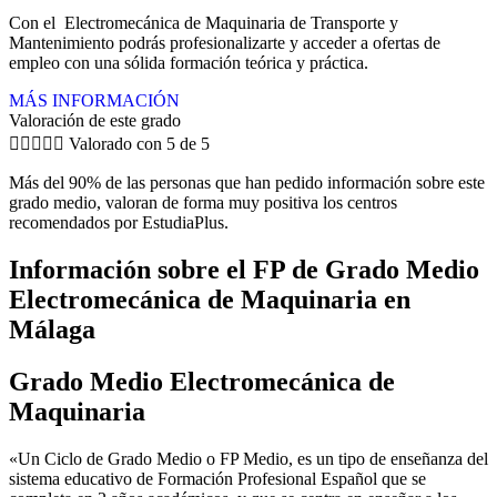
Con el Electromecánica de Maquinaria de Transporte y
Mantenimiento podrás profesionalizarte y acceder a ofertas de
empleo con una sólida formación teórica y práctica.
MÁS INFORMACIÓN
Valoración de este grado





Valorado con 5 de 5
Más del 90% de las personas que han pedido información sobre este
grado medio, valoran de forma muy positiva los centros
recomendados por EstudiaPlus.
Información sobre el FP de Grado Medio
Electromecánica de Maquinaria en
Málaga
Grado Medio Electromecánica de
Maquinaria
«Un Ciclo de Grado Medio o FP Medio, es un tipo de enseñanza del
sistema educativo de Formación Profesional Español que se