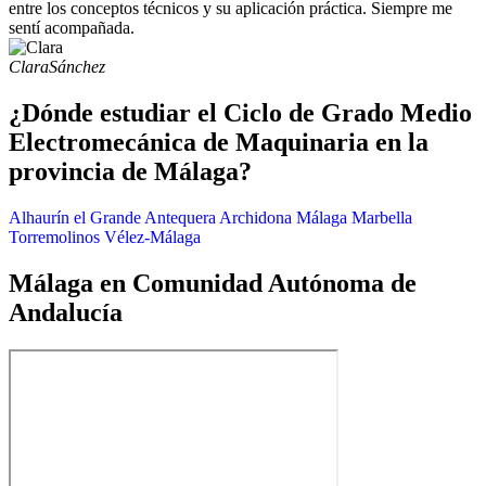
entre los conceptos técnicos y su aplicación práctica. Siempre me
sentí acompañada.
Clara
Sánchez
¿Dónde estudiar el Ciclo de Grado Medio
Electromecánica de Maquinaria en la
provincia de Málaga?
Alhaurín el Grande
Antequera
Archidona
Málaga
Marbella
Torremolinos
Vélez-Málaga
Málaga en Comunidad Autónoma de
Andalucía