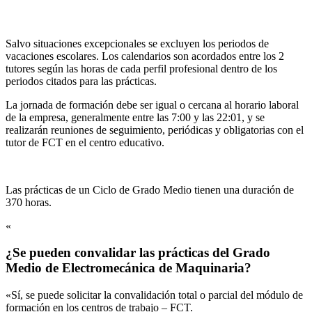
Salvo situaciones excepcionales se excluyen los periodos de
vacaciones escolares. Los calendarios son acordados entre los 2
tutores según las horas de cada perfil profesional dentro de los
periodos citados para las prácticas.
La jornada de formación debe ser igual o cercana al horario laboral
de la empresa, generalmente entre las 7:00 y las 22:01, y se
realizarán reuniones de seguimiento, periódicas y obligatorias con el
tutor de FCT en el centro educativo.
Las prácticas de un Ciclo de Grado Medio tienen una duración de
370 horas.
«
¿Se pueden convalidar las prácticas del Grado
Medio de Electromecánica de Maquinaria?
«Sí, se puede solicitar la convalidación total o parcial del módulo de
formación en los centros de trabajo – FCT.