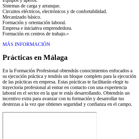
Equipos y aperos.
Sistemas de carga y arranque.
Circuitos eléctricos, electrónicos y de confortabilidad.
Mecanizado básico.
Formación y orientación laboral.
Empresa e iniciativa emprendedora.
Formación en centros de trabajo.»
MÁS INFORMACIÓN
Prácticas en Málaga
En la Formación Profesional obtendrás conocimientos enfocados a
su ejecución práctica y tendrás un bloque completo para la ejecución
de las prácticas en empresa. Estas prácticas te facilitarán elegir tu
trayectoria profesional al entrar en contacto con una experiencia
laboral en el sector en la que te estás desarrollando. Obtendrás un
incentivo extra para avanzar con tu formación y desarrollar tus
destrezas a la vez que obtienes seguridad y confianza en el campo.