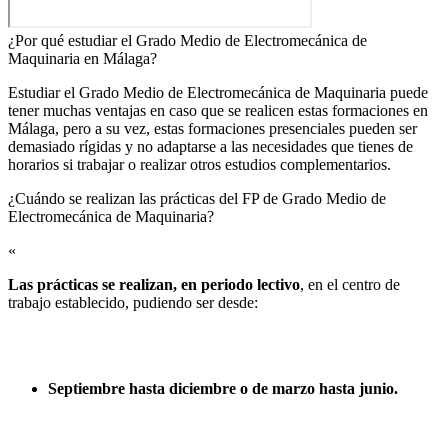
¿Por qué estudiar el Grado Medio de Electromecánica de
Maquinaria en Málaga?
Estudiar el Grado Medio de Electromecánica de Maquinaria puede
tener muchas ventajas en caso que se realicen estas formaciones en
Málaga, pero a su vez, estas formaciones presenciales pueden ser
demasiado rígidas y no adaptarse a las necesidades que tienes de
horarios si trabajar o realizar otros estudios complementarios.
¿Cuándo se realizan las prácticas del FP de Grado Medio de
Electromecánica de Maquinaria?​
«
Las prácticas se realizan, en periodo lectivo
, en el centro de
trabajo establecido, pudiendo ser desde:
Septiembre hasta diciembre o de marzo hasta junio.