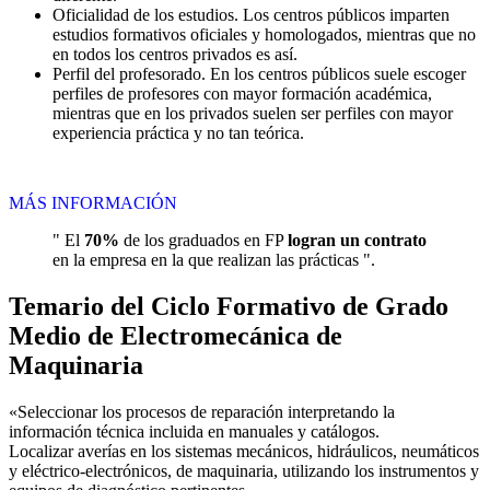
Oficialidad de los estudios. Los centros públicos imparten
estudios formativos oficiales y homologados, mientras que no
en todos los centros privados es así.
Perfil del profesorado. En los centros públicos suele escoger
perfiles de profesores con mayor formación académica,
mientras que en los privados suelen ser perfiles con mayor
experiencia práctica y no tan teórica.
MÁS INFORMACIÓN
" El
70%
de los graduados en FP
logran un contrato
en la empresa en la que realizan las prácticas ".
Temario del Ciclo Formativo de Grado
Medio de Electromecánica de
Maquinaria
«Seleccionar los procesos de reparación interpretando la
información técnica incluida en manuales y catálogos.
Localizar averías en los sistemas mecánicos, hidráulicos, neumáticos
y eléctrico-electrónicos, de maquinaria, utilizando los instrumentos y