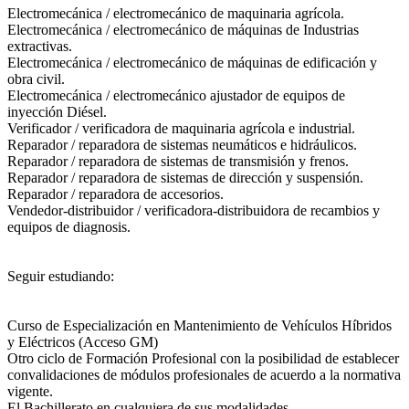
Electromecánica / electromecánico de maquinaria agrícola.
Electromecánica / electromecánico de máquinas de Industrias
extractivas.
Electromecánica / electromecánico de máquinas de edificación y
obra civil.
Electromecánica / electromecánico ajustador de equipos de
inyección Diésel.
Verificador / verificadora de maquinaria agrícola e industrial.
Reparador / reparadora de sistemas neumáticos e hidráulicos.
Reparador / reparadora de sistemas de transmisión y frenos.
Reparador / reparadora de sistemas de dirección y suspensión.
Reparador / reparadora de accesorios.
Vendedor-distribuidor / verificadora-distribuidora de recambios y
equipos de diagnosis.
Seguir estudiando:
Curso de Especialización en Mantenimiento de Vehículos Híbridos
y Eléctricos (Acceso GM)
Otro ciclo de Formación Profesional con la posibilidad de establecer
convalidaciones de módulos profesionales de acuerdo a la normativa
vigente.
El Bachillerato en cualquiera de sus modalidades