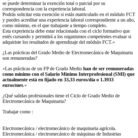
se puede determinar la exención total o parcial por su
correspondencia con la experiencia laboral.
Podrás solicitar esta exención si estás matriculado en el módulo FCT
y puedes acreditar una experiencia laboral correspondiente a un año,
como mínimo, en el que trabajaste a tiempo completo.
Esta experiencia debe estar relacionada con el ciclo formativo que
estés cursando y permitirá a los organismos competentes evaluar si
adquiriste los resultados de aprendizaje del módulo FCT.»
¿Las prácticas del Grado Medio de Electromecánica de Maquinaria
son remuneradas?​
«Las prácticas de un FP de Grado Medio
han de ser remuneradas
como mínimo con el Salario Mínimo Interprofesional (SMI) que
actualmente está en fijado en 33,33 euros/día o 1.3933
euros/mes
.»
¿Qué salidas profesionales tiene el Ciclo de Grado Medio de
Electromecánica de Maquinaria?​
Trabajar como :
Electromecánica / electromecánico de maquinaria agrícola.
Electromecánica / electromecánico de máquinas de Industrias