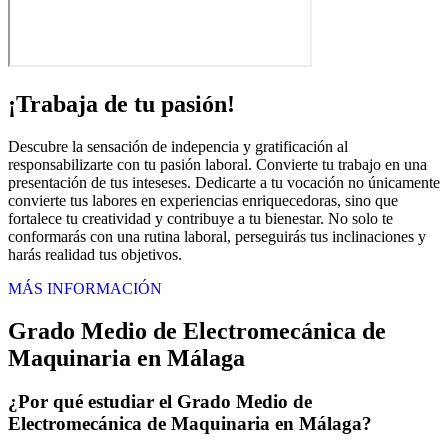
¡Trabaja de tu pasión!
Descubre la sensación de indepencia y gratificación al
responsabilizarte con tu pasión laboral. Convierte tu trabajo en una
presentación de tus inteseses. Dedicarte a tu vocación no únicamente
convierte tus labores en experiencias enriquecedoras, sino que
fortalece tu creatividad y contribuye a tu bienestar. No solo te
conformarás con una rutina laboral, perseguirás tus inclinaciones y
harás realidad tus objetivos.
MÁS INFORMACIÓN
Grado Medio de Electromecánica de
Maquinaria en Málaga
¿Por qué estudiar el Grado Medio de
Electromecánica de Maquinaria en Málaga?