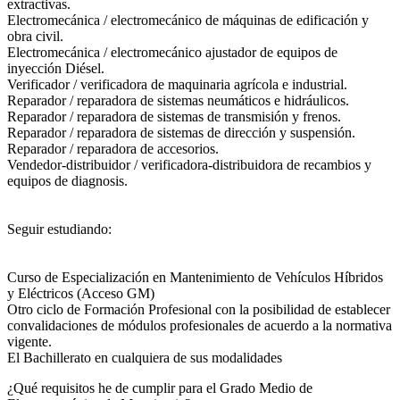
extractivas.
Electromecánica / electromecánico de máquinas de edificación y
obra civil.
Electromecánica / electromecánico ajustador de equipos de
inyección Diésel.
Verificador / verificadora de maquinaria agrícola e industrial.
Reparador / reparadora de sistemas neumáticos e hidráulicos.
Reparador / reparadora de sistemas de transmisión y frenos.
Reparador / reparadora de sistemas de dirección y suspensión.
Reparador / reparadora de accesorios.
Vendedor-distribuidor / verificadora-distribuidora de recambios y
equipos de diagnosis.
Seguir estudiando:
Curso de Especialización en Mantenimiento de Vehículos Híbridos
y Eléctricos (Acceso GM)
Otro ciclo de Formación Profesional con la posibilidad de establecer
convalidaciones de módulos profesionales de acuerdo a la normativa
vigente.
El Bachillerato en cualquiera de sus modalidades
¿Qué requisitos he de cumplir para el Grado Medio de