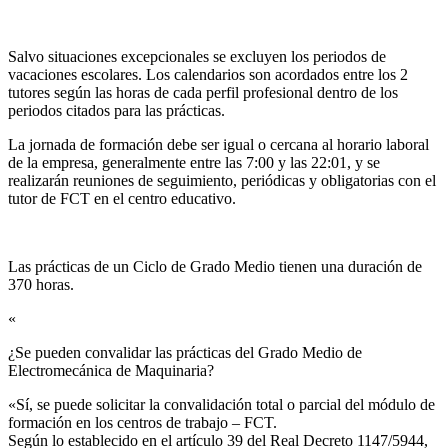
Salvo situaciones excepcionales se excluyen los periodos de
vacaciones escolares. Los calendarios son acordados entre los 2
tutores según las horas de cada perfil profesional dentro de los
periodos citados para las prácticas.
La jornada de formación debe ser igual o cercana al horario laboral
de la empresa, generalmente entre las 7:00 y las 22:01, y se
realizarán reuniones de seguimiento, periódicas y obligatorias con el
tutor de FCT en el centro educativo.
Las prácticas de un Ciclo de Grado Medio tienen una duración de
370 horas.
«
¿Se pueden convalidar las prácticas del Grado Medio de
Electromecánica de Maquinaria?​
«Sí, se puede solicitar la convalidación total o parcial del módulo de
formación en los centros de trabajo – FCT.
Según lo establecido en el artículo 39 del Real Decreto 1147/5944,