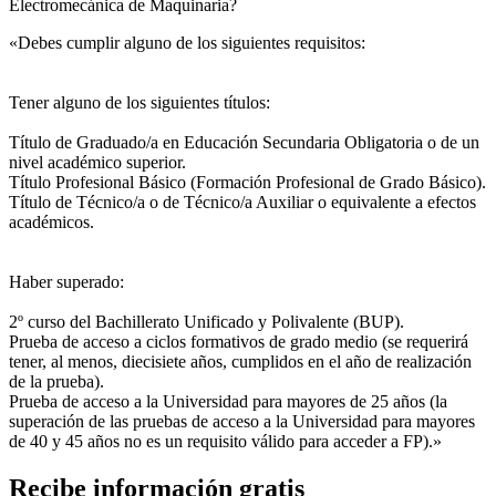
Electromecánica de Maquinaria?
«Debes cumplir alguno de los siguientes requisitos:
Tener alguno de los siguientes títulos:
Título de Graduado/a en Educación Secundaria Obligatoria o de un
nivel académico superior.
Título Profesional Básico (Formación Profesional de Grado Básico).
Título de Técnico/a o de Técnico/a Auxiliar o equivalente a efectos
académicos.
Haber superado:
2º curso del Bachillerato Unificado y Polivalente (BUP).
Prueba de acceso a ciclos formativos de grado medio (se requerirá
tener, al menos, diecisiete años, cumplidos en el año de realización
de la prueba).
Prueba de acceso a la Universidad para mayores de 25 años (la
superación de las pruebas de acceso a la Universidad para mayores
de 40 y 45 años no es un requisito válido para acceder a FP).»
Recibe información gratis