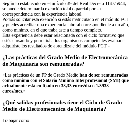
Según lo establecido en el artículo 39 del Real Decreto 1147/5944,
se puede determinar la exención total o parcial por su
correspondencia con la experiencia laboral.
Podrás solicitar esta exención si estás matriculado en el módulo FCT
y puedes acreditar una experiencia laboral correspondiente a un año,
como mínimo, en el que trabajaste a tiempo completo.
Esta experiencia debe estar relacionada con el ciclo formativo que
estés cursando y permitirá a los organismos competentes evaluar si
adquiriste los resultados de aprendizaje del módulo FCT.»
¿Las prácticas del Grado Medio de Electromecánica
de Maquinaria son remuneradas?
«Las prácticas de un FP de Grado Medio
han de ser remuneradas
como mínimo con el Salario Mínimo Interprofesional (SMI) que
actualmente está en fijado en 33,33 euros/día o 1.3933
euros/mes
.»
¿Qué salidas profesionales tiene el Ciclo de Grado
Medio de Electromecánica de Maquinaria?
Trabajar como :