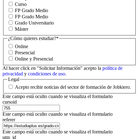
Curso
FP Grado Medio
FP Grado Medio
Grado Universitario
Máster
¿Cómo quieres estudiar?
*
Online
Presencial
Online y Presencial
Al hacer click en "Solicitar Información" acepto la
política de
privacidad
y
condiciones de uso
.
Legal
Acepto recibir noticias del sector de formación de Jobkiero.
Este campo está oculto cuando se visualiza el formulario
cursoid
Este campo está oculto cuando se visualiza el formulario
referer
Este campo está oculto cuando se visualiza el formulario
utm_id