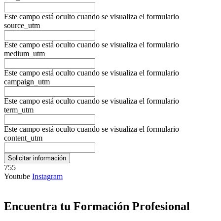
Este campo está oculto cuando se visualiza el formulario
source_utm
Este campo está oculto cuando se visualiza el formulario
medium_utm
Este campo está oculto cuando se visualiza el formulario
campaign_utm
Este campo está oculto cuando se visualiza el formulario
term_utm
Este campo está oculto cuando se visualiza el formulario
content_utm
755
Youtube
Instagram
Encuentra tu Formación Profesional