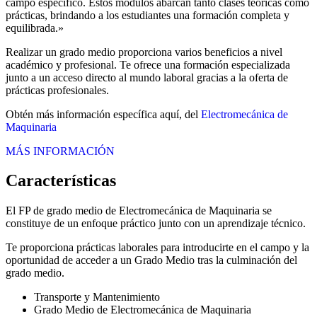
campo específico. Estos módulos abarcan tanto clases teóricas como
prácticas, brindando a los estudiantes una formación completa y
equilibrada.»
Realizar un grado medio proporciona varios beneficios a nivel
académico y profesional. Te ofrece una formación especializada
junto a un acceso directo al mundo laboral gracias a la oferta de
prácticas profesionales.
Obtén más información específica aquí, del
Electromecánica de
Maquinaria
MÁS INFORMACIÓN
Características
El FP de grado medio de Electromecánica de Maquinaria se
constituye de un enfoque práctico junto con un aprendizaje técnico.
Te proporciona prácticas laborales para introducirte en el campo y la
oportunidad de acceder a un Grado Medio tras la culminación del
grado medio.
Transporte y Mantenimiento
Grado Medio de Electromecánica de Maquinaria