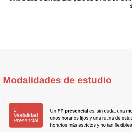
d
Modalidades de estudio
Un
FP presencial
es, sin duda, una mo
Modalidad
unos horarios fijos y una rutina de es
Presencial
horarios más estrictos y no tan flexible