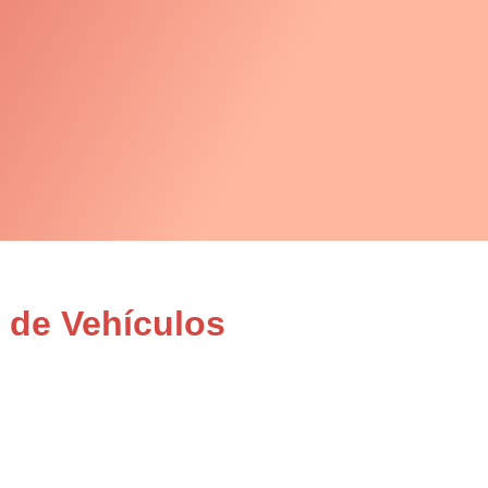
 de Vehículos