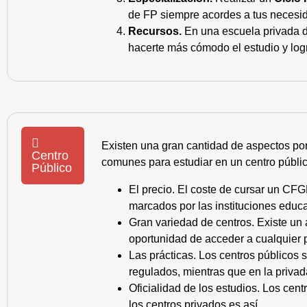
de FP siempre acordes a tus necesid
Recursos.
En una escuela privada de
hacerte más cómodo el estudio y log
Existen una gran cantidad de aspectos po
Centro
comunes para estudiar en un centro públic
Público
El precio. El coste de cursar un CFG
marcados por las instituciones educa
Gran variedad de centros. Existe un
oportunidad de acceder a cualquier 
Las prácticas. Los centros públicos
regulados, mientras que en la privad
Oficialidad de los estudios. Los cen
los centros privados es así.