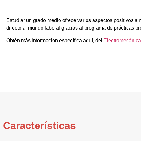
Estudiar un grado medio ofrece varios aspectos positivos a 
directo al mundo laboral gracias al programa de prácticas pr
Obtén más información específica aquí, del
Electromecánica
Características