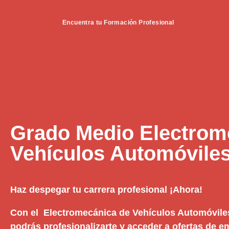
Encuentra tu Formación Profesional
Grado Medio Electrom
Vehículos Automóviles
Haz despegar tu carrera profesional ¡Ahora!
Con el Electromecánica de Vehículos Automóvile
podrás profesionalizarte y acceder a ofertas de 