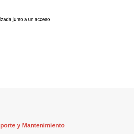
lizada junto a un acceso
porte y Mantenimiento