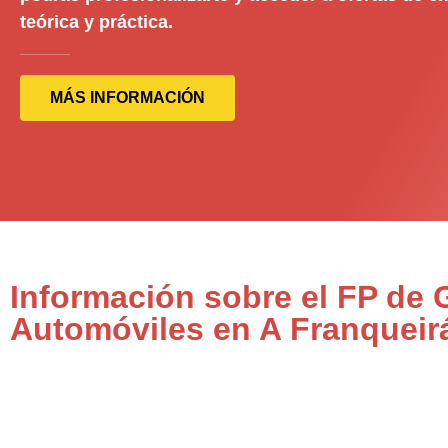
teórica y práctica.
MÁS INFORMACIÓN
Información sobre el FP de
Automóviles en A Franqueir