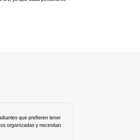
diantes que prefieren tener
nos organizadas y necesitan