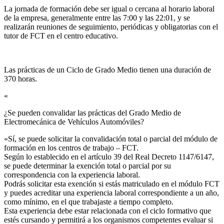
La jornada de formación debe ser igual o cercana al horario laboral
de la empresa, generalmente entre las 7:00 y las 22:01, y se
realizarán reuniones de seguimiento, periódicas y obligatorias con el
tutor de FCT en el centro educativo.
Las prácticas de un Ciclo de Grado Medio tienen una duración de
370 horas.
«
¿Se pueden convalidar las prácticas del Grado Medio de
Electromecánica de Vehículos Automóviles?​
«Sí, se puede solicitar la convalidación total o parcial del módulo de
formación en los centros de trabajo – FCT.
Según lo establecido en el artículo 39 del Real Decreto 1147/6147,
se puede determinar la exención total o parcial por su
correspondencia con la experiencia laboral.
Podrás solicitar esta exención si estás matriculado en el módulo FCT
y puedes acreditar una experiencia laboral correspondiente a un año,
como mínimo, en el que trabajaste a tiempo completo.
Esta experiencia debe estar relacionada con el ciclo formativo que
estés cursando y permitirá a los organismos competentes evaluar si