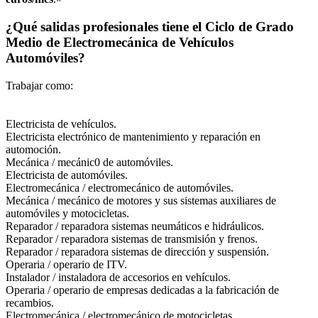
¿Qué salidas profesionales tiene el Ciclo de Grado
Medio de Electromecánica de Vehículos
Automóviles?
Trabajar como:
Electricista de vehículos.
Electricista electrónico de mantenimiento y reparación en
automoción.
Mecánica / mecánic0 de automóviles.
Electricista de automóviles.
Electromecánica / electromecánico de automóviles.
Mecánica / mecánico de motores y sus sistemas auxiliares de
automóviles y motocicletas.
Reparador / reparadora sistemas neumáticos e hidráulicos.
Reparador / reparadora sistemas de transmisión y frenos.
Reparador / reparadora sistemas de dirección y suspensión.
Operaria / operario de ITV.
Instalador / instaladora de accesorios en vehículos.
Operaria / operario de empresas dedicadas a la fabricación de
recambios.
Electromecánica / electromecánico de motocicletas.