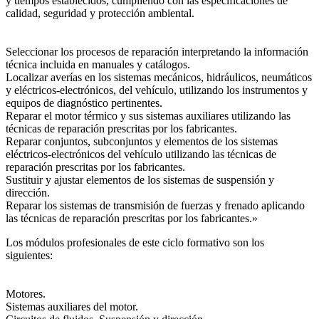
y tiempos establecidos, cumpliendo con las especificaciones de
calidad, seguridad y protección ambiental.
Seleccionar los procesos de reparación interpretando la información
técnica incluida en manuales y catálogos.
Localizar averías en los sistemas mecánicos, hidráulicos, neumáticos
y eléctricos-electrónicos, del vehículo, utilizando los instrumentos y
equipos de diagnóstico pertinentes.
Reparar el motor térmico y sus sistemas auxiliares utilizando las
técnicas de reparación prescritas por los fabricantes.
Reparar conjuntos, subconjuntos y elementos de los sistemas
eléctricos-electrónicos del vehículo utilizando las técnicas de
reparación prescritas por los fabricantes.
Sustituir y ajustar elementos de los sistemas de suspensión y
dirección.
Reparar los sistemas de transmisión de fuerzas y frenado aplicando
las técnicas de reparación prescritas por los fabricantes.»
Los módulos profesionales de este ciclo formativo son los
siguientes:
Motores.
Sistemas auxiliares del motor.