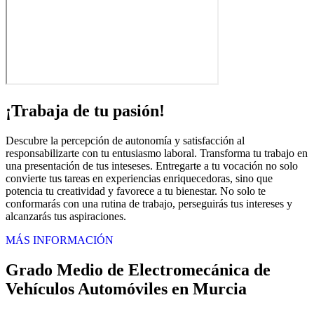
¡Trabaja de tu pasión!
Descubre la percepción de autonomía y satisfacción al
responsabilizarte con tu entusiasmo laboral. Transforma tu trabajo en
una presentación de tus inteseses. Entregarte a tu vocación no solo
convierte tus tareas en experiencias enriquecedoras, sino que
potencia tu creatividad y favorece a tu bienestar. No solo te
conformarás con una rutina de trabajo, perseguirás tus intereses y
alcanzarás tus aspiraciones.
MÁS INFORMACIÓN
Grado Medio de Electromecánica de
Vehículos Automóviles en Murcia