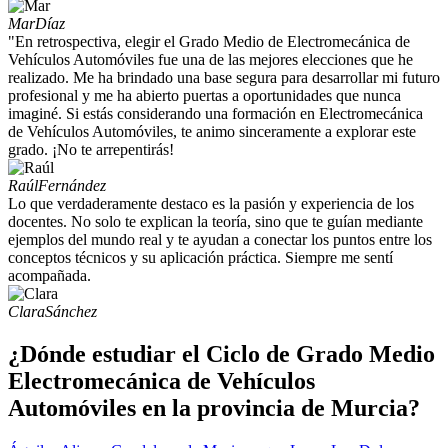
Mar
Díaz
"En retrospectiva, elegir el Grado Medio de Electromecánica de
Vehículos Automóviles fue una de las mejores elecciones que he
realizado. Me ha brindado una base segura para desarrollar mi futuro
profesional y me ha abierto puertas a oportunidades que nunca
imaginé. Si estás considerando una formación en Electromecánica
de Vehículos Automóviles, te animo sinceramente a explorar este
grado. ¡No te arrepentirás!
Raúl
Fernández
Lo que verdaderamente destaco es la pasión y experiencia de los
docentes. No solo te explican la teoría, sino que te guían mediante
ejemplos del mundo real y te ayudan a conectar los puntos entre los
conceptos técnicos y su aplicación práctica. Siempre me sentí
acompañada.
Clara
Sánchez
¿Dónde estudiar el Ciclo de Grado Medio
Electromecánica de Vehículos
Automóviles en la provincia de Murcia?