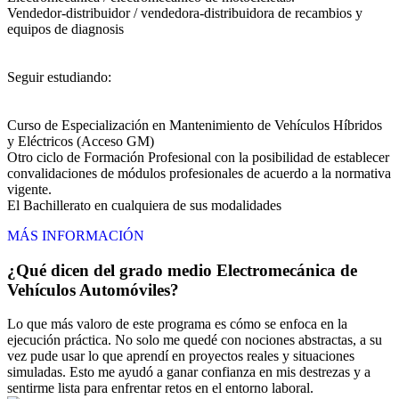
Vendedor-distribuidor / vendedora-distribuidora de recambios y
equipos de diagnosis
Seguir estudiando:
Curso de Especialización en Mantenimiento de Vehículos Híbridos
y Eléctricos (Acceso GM)
Otro ciclo de Formación Profesional con la posibilidad de establecer
convalidaciones de módulos profesionales de acuerdo a la normativa
vigente.
El Bachillerato en cualquiera de sus modalidades
MÁS INFORMACIÓN
¿Qué dicen del grado medio Electromecánica de
Vehículos Automóviles?
Lo que más valoro de este programa es cómo se enfoca en la
ejecución práctica. No solo me quedé con nociones abstractas, a su
vez pude usar lo que aprendí en proyectos reales y situaciones
simuladas. Esto me ayudó a ganar confianza en mis destrezas y a
sentirme lista para enfrentar retos en el entorno laboral.