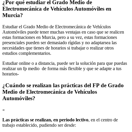
¿Por qué estudiar el Grado Medio de
Electromecánica de Vehículos Automóviles en
Murcia?
Estudiar el Grado Medio de Electromecánica de Vehículos
Automóviles puede tener muchas ventajas en caso que se realicen
estas formaciones en Murcia, pero a su vez, estas formaciones
presenciales pueden ser demasiado rígidas y no adaptarsea las
necesidades que tienes de horarios si trabajar o realizar otros
estudios complementarios.
Estudiar online o a distancia, puede ser la solución para que puedas
realizar un fp medio de forma más flexible y que se adapte a tus
horarios-
¿Cuándo se realizan las prácticas del FP de Grado
Medio de Electromecánica de Vehículos
Automóviles?
«
Las prácticas se realizan, en periodo lectivo
, en el centro de
trabajo establecido, pudiendo ser desde: