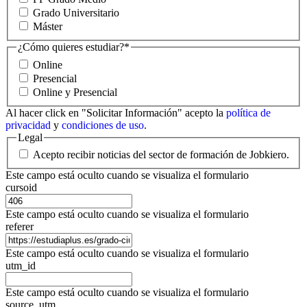
Grado Universitario
Máster
¿Cómo quieres estudiar?
*
Online
Presencial
Online y Presencial
Al hacer click en "Solicitar Información" acepto la
política de
privacidad
y
condiciones de uso
.
Legal
Acepto recibir noticias del sector de formación de Jobkiero.
Este campo está oculto cuando se visualiza el formulario
cursoid
Este campo está oculto cuando se visualiza el formulario
referer
Este campo está oculto cuando se visualiza el formulario
utm_id
Este campo está oculto cuando se visualiza el formulario
source_utm