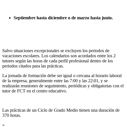
Septiembre hasta diciembre o de marzo hasta junio.
Salvo situaciones excepcionales se excluyen los periodos de
vacaciones escolares. Los calendarios son acordados entre los 2
tutores según las horas de cada perfil profesional dentro de los
periodos citados para las prácticas.
La jornada de formación debe ser igual o cercana al horario laboral
de la empresa, generalmente entre las 7:00 y las 22:01, y se
realizarán reuniones de seguimiento, periódicas y obligatorias con el
tutor de FCT en el centro educativo.
Las prácticas de un Ciclo de Grado Medio tienen una duración de
370 horas.
«