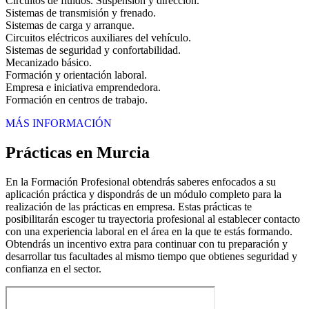
Circuitos de fluidos. Suspensión y dirección.
Sistemas de transmisión y frenado.
Sistemas de carga y arranque.
Circuitos eléctricos auxiliares del vehículo.
Sistemas de seguridad y confortabilidad.
Mecanizado básico.
Formación y orientación laboral.
Empresa e iniciativa emprendedora.
Formación en centros de trabajo.
MÁS INFORMACIÓN
Prácticas en Murcia
En la Formación Profesional obtendrás saberes enfocados a su
aplicación práctica y dispondrás de un módulo completo para la
realización de las prácticas en empresa. Estas prácticas te
posibilitarán escoger tu trayectoria profesional al establecer contacto
con una experiencia laboral en el área en la que te estás formando.
Obtendrás un incentivo extra para continuar con tu preparación y
desarrollar tus facultades al mismo tiempo que obtienes seguridad y
confianza en el sector.