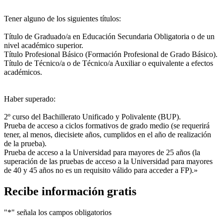
Tener alguno de los siguientes títulos:
Título de Graduado/a en Educación Secundaria Obligatoria o de un
nivel académico superior.
Título Profesional Básico (Formación Profesional de Grado Básico).
Título de Técnico/a o de Técnico/a Auxiliar o equivalente a efectos
académicos.
Haber superado:
2º curso del Bachillerato Unificado y Polivalente (BUP).
Prueba de acceso a ciclos formativos de grado medio (se requerirá
tener, al menos, diecisiete años, cumplidos en el año de realización
de la prueba).
Prueba de acceso a la Universidad para mayores de 25 años (la
superación de las pruebas de acceso a la Universidad para mayores
de 40 y 45 años no es un requisito válido para acceder a FP).»
Recibe información gratis
"
*
" señala los campos obligatorios