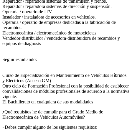
Reparador / reparadora sistemas de transmisión y frenos.
Reparador / reparadora sistemas de dirección y suspensión.
Operaria / operario de ITV.
Instalador / instaladora de accesorios en vehículos.
Operaria / operario de empresas dedicadas a la fabricación de
recambios.
Electromecánica / electromecánico de motocicletas.
Vendedor-distribuidor / vendedora-distribuidora de recambios y
equipos de diagnosis
Seguir estudiando:
Curso de Especialización en Mantenimiento de Vehículos Híbridos
y Eléctricos (Acceso GM)
Otro ciclo de Formación Profesional con la posibilidad de establecer
convalidaciones de módulos profesionales de acuerdo a la normativa
vigente.
El Bachillerato en cualquiera de sus modalidades
¿Qué requisitos he de cumplir para el Grado Medio de
Electromecánica de Vehículos Automóviles?
«Debes cumplir alguno de los siguientes requisitos: