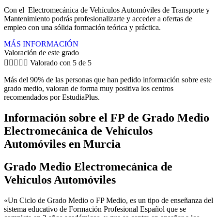
Con el Electromecánica de Vehículos Automóviles de Transporte y
Mantenimiento podrás profesionalizarte y acceder a ofertas de
empleo con una sólida formación teórica y práctica.
MÁS INFORMACIÓN
Valoración de este grado





Valorado con 5 de 5
Más del 90% de las personas que han pedido información sobre este
grado medio, valoran de forma muy positiva los centros
recomendados por EstudiaPlus.
Información sobre el FP de Grado Medio
Electromecánica de Vehículos
Automóviles en Murcia
Grado Medio Electromecánica de
Vehículos Automóviles
«Un Ciclo de Grado Medio o FP Medio, es un tipo de enseñanza del
sistema educativo de Formación Profesional Español que se