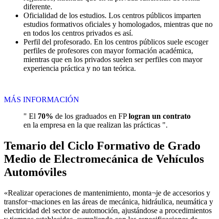
diferente.
Oficialidad de los estudios. Los centros públicos imparten
estudios formativos oficiales y homologados, mientras que no
en todos los centros privados es así.
Perfil del profesorado. En los centros públicos suele escoger
perfiles de profesores con mayor formación académica,
mientras que en los privados suelen ser perfiles con mayor
experiencia práctica y no tan teórica.
MÁS INFORMACIÓN
" El
70%
de los graduados en FP
logran un contrato
en la empresa en la que realizan las prácticas ".
Temario del Ciclo Formativo de Grado
Medio de Electromecánica de Vehículos
Automóviles
«Realizar operaciones de mantenimiento, monta¬je de accesorios y
transfor¬maciones en las áreas de mecánica, hidráulica, neumática y
electricidad del sector de automoción, ajustándose a procedimientos