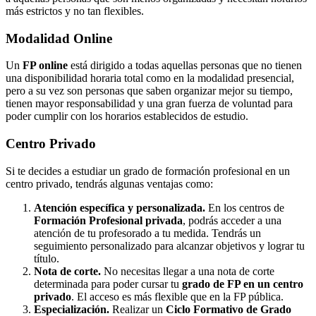
más estrictos y no tan flexibles.
Modalidad
Online
Un
FP online
está dirigido a todas aquellas personas que no tienen
una disponibilidad horaria total como en la modalidad presencial,
pero a su vez son personas que saben organizar mejor su tiempo,
tienen mayor responsabilidad y una gran fuerza de voluntad para
poder cumplir con los horarios establecidos de estudio.
Centro
Privado
Si te decides a estudiar un grado de formación profesional en un
centro privado, tendrás algunas ventajas como:
Atención específica y personalizada.
En los centros de
Formación Profesional privada
, podrás acceder a una
atención de tu profesorado a tu medida. Tendrás un
seguimiento personalizado para alcanzar objetivos y lograr tu
título.
Nota de corte.
No necesitas llegar a una nota de corte
determinada para poder cursar tu
grado de FP en un centro
privado
. El acceso es más flexible que en la FP pública.
Especialización.
Realizar un
Ciclo Formativo de Grado