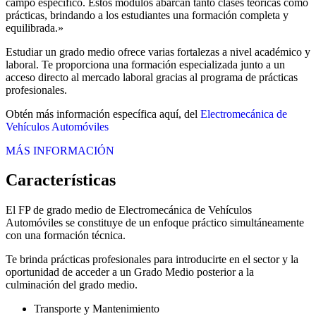
campo específico. Estos módulos abarcan tanto clases teóricas como
prácticas, brindando a los estudiantes una formación completa y
equilibrada.»
Estudiar un grado medio ofrece varias fortalezas a nivel académico y
laboral. Te proporciona una formación especializada junto a un
acceso directo al mercado laboral gracias al programa de prácticas
profesionales.
Obtén más información específica aquí, del
Electromecánica de
Vehículos Automóviles
MÁS INFORMACIÓN
Características
El FP de grado medio de Electromecánica de Vehículos
Automóviles se constituye de un enfoque práctico simultáneamente
con una formación técnica.
Te brinda prácticas profesionales para introducirte en el sector y la
oportunidad de acceder a un Grado Medio posterior a la
culminación del grado medio.
Transporte y Mantenimiento