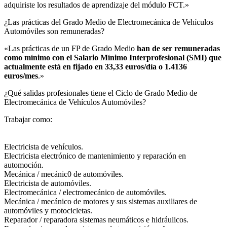
adquiriste los resultados de aprendizaje del módulo FCT.»
¿Las prácticas del Grado Medio de Electromecánica de Vehículos
Automóviles son remuneradas?​
«Las prácticas de un FP de Grado Medio
han de ser remuneradas
como mínimo con el Salario Mínimo Interprofesional (SMI) que
actualmente está en fijado en 33,33 euros/día o 1.4136
euros/mes
.»
¿Qué salidas profesionales tiene el Ciclo de Grado Medio de
Electromecánica de Vehículos Automóviles?​
Trabajar como:
Electricista de vehículos.
Electricista electrónico de mantenimiento y reparación en
automoción.
Mecánica / mecánic0 de automóviles.
Electricista de automóviles.
Electromecánica / electromecánico de automóviles.
Mecánica / mecánico de motores y sus sistemas auxiliares de
automóviles y motocicletas.
Reparador / reparadora sistemas neumáticos e hidráulicos.