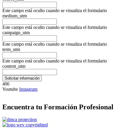
Este campo está oculto cuando se visualiza el formulario
medium_utm
Este campo está oculto cuando se visualiza el formulario
campaign_utm
Este campo está oculto cuando se visualiza el formulario
term_utm
Este campo está oculto cuando se visualiza el formulario
content_utm
406
Youtube
Instagram
Encuentra tu Formación Profesional