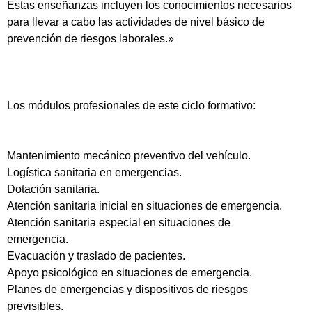
Estas enseñanzas incluyen los conocimientos necesarios
para llevar a cabo las actividades de nivel básico de
prevención de riesgos laborales.»
Los módulos profesionales de este ciclo formativo:
Mantenimiento mecánico preventivo del vehículo.
Logística sanitaria en emergencias.
Dotación sanitaria.
Atención sanitaria inicial en situaciones de emergencia.
Atención sanitaria especial en situaciones de
emergencia.
Evacuación y traslado de pacientes.
Apoyo psicológico en situaciones de emergencia.
Planes de emergencias y dispositivos de riesgos
previsibles.