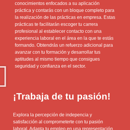
conocimientos enfocados a su aplicación
práctica y contarás con un bloque completo para
la realización de las prácticas en empresa. Estas
prácticas te facilitarán escoger tu carrera
profesional al establecer contacto con una
experiencia laboral en el área en la que te estás
formando. Obtendrás un refuerzo adicional para
avanzar con tu formación y desarrollar tus
aptitudes al mismo tiempo que consigues
seguridad y confianza en el sector.
¡Trabaja de tu pasión!
Explora la percepción de indepencia y
satisfacción al comprometerte con tu pasión
laboral. Adapta tu empleo en una representación