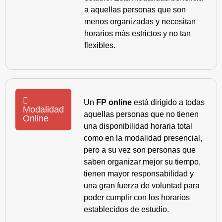
a aquellas personas que son
menos organizadas y necesitan
horarios más estrictos y no tan
flexibles.
Un
FP online
está dirigido a todas
Modalidad
aquellas personas que no tienen
Online
una disponibilidad horaria total
como en la modalidad presencial,
pero a su vez son personas que
saben organizar mejor su tiempo,
tienen mayor responsabilidad y
una gran fuerza de voluntad para
poder cumplir con los horarios
establecidos de estudio.