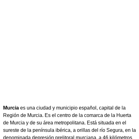
Murcia
es una ciudad y municipio español, capital de la
Región de Murcia. Es el centro de la comarca de la Huerta
de Murcia y de su área metropolitana. Está situada en el
sureste de la península ibérica, a orillas del río Segura, en la
denominada depresión prelitoral murciana, a 46 kilómetros