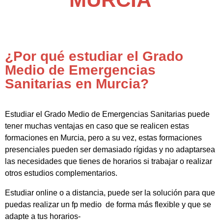
¿Por qué estudiar el Grado
Medio de Emergencias
Sanitarias en Murcia?
Estudiar el Grado Medio de Emergencias Sanitarias puede
tener muchas ventajas en caso que se realicen estas
formaciones en Murcia, pero a su vez, estas formaciones
presenciales pueden ser demasiado rígidas y no adaptarsea
las necesidades que tienes de horarios si trabajar o realizar
otros estudios complementarios.
Estudiar online o a distancia, puede ser la solución para que
puedas realizar un fp medio de forma más flexible y que se
adapte a tus horarios-