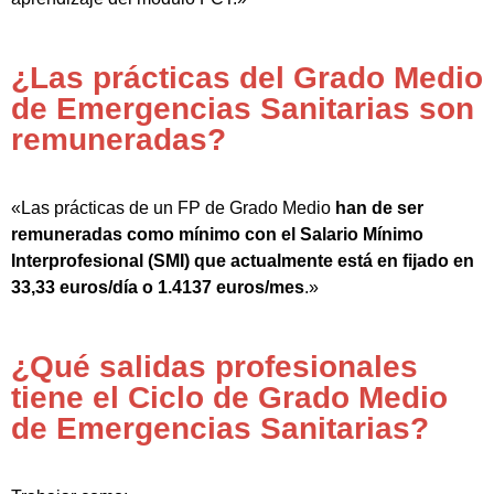
¿Las prácticas del Grado Medio
de Emergencias Sanitarias son
remuneradas?
«Las prácticas de un FP de Grado Medio
han de ser
remuneradas como mínimo con el Salario Mínimo
Interprofesional (SMI) que actualmente está en fijado en
33,33 euros/día o 1.4137 euros/mes
.»
¿Qué salidas profesionales
tiene el Ciclo de Grado Medio
de Emergencias Sanitarias?