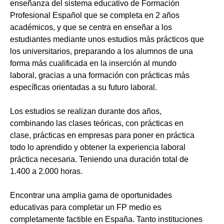
enseñanza del sistema educativo de Formación
Profesional Español que se completa en 2 años
académicos, y que se centra en enseñar a los
estudiantes mediante unos estudios más prácticos que
los universitarios, preparando a los alumnos de una
forma más cualificada en la inserción al mundo
laboral, gracias a una formación con prácticas más
específicas orientadas a su futuro laboral.
Los estudios se realizan durante dos años,
combinando las clases teóricas, con prácticas en
clase, prácticas en empresas para poner en práctica
todo lo aprendido y obtener la experiencia laboral
práctica necesaria. Teniendo una duración total de
1.400 a 2.000 horas.
Encontrar una amplia gama de oportunidades
educativas para completar un FP medio es
completamente factible en España. Tanto instituciones