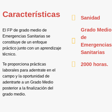
Características
Sanidad
Grado Medio
El FP de grado medio de
Emergencias Sanitarias se
de
constituye de un enfoque
Emergencias
práctico junto con un aprendizaje
Sanitarias
técnico.
2000 horas.
Te proporciona prácticas
laborales para adentrate en el
campo y la oportunidad de
adentrarte a un Grado Medio
posterior a la finalización del
grado medio.