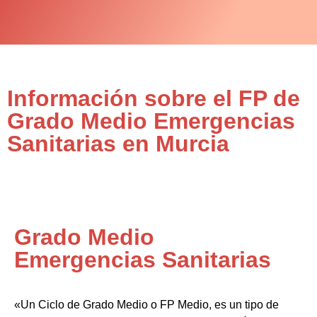
Información sobre el FP de
Grado Medio Emergencias
Sanitarias en Murcia
Grado Medio
Emergencias Sanitarias
«Un Ciclo de Grado Medio o FP Medio, es un tipo de