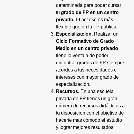
determinada para poder cursar
tu
grado de FP en un centro
privado
. El acceso es más
flexible que en la FP pública.
Especialización.
Realizar un
Ciclo Formativo de Grado
Medio en un centro privado
tiene la ventaja de poder
encontrar grados de FP siempre
acordes a tus necesidades e
intereses con mayor grado de
especialización.
Recursos.
En una escuela
privada de FP tienes un gran
número de recursos didácticos a
tu disposición con el objetivo de
hacerte más cómodo el estudio
y lograr mejores resultados.