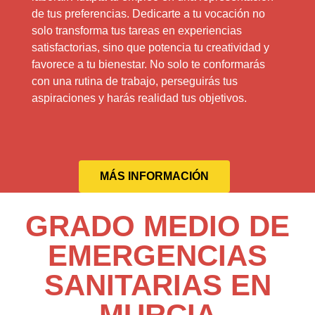
de tus preferencias. Dedicarte a tu vocación no
solo transforma tus tareas en experiencias
satisfactorias, sino que potencia tu creatividad y
favorece a tu bienestar. No solo te conformarás
con una rutina de trabajo, perseguirás tus
aspiraciones y harás realidad tus objetivos.
MÁS INFORMACIÓN
GRADO MEDIO DE
EMERGENCIAS
SANITARIAS EN
MURCIA