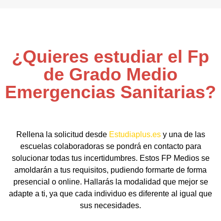
¿Quieres estudiar el Fp
de Grado Medio
Emergencias Sanitarias?
Rellena la solicitud desde
Estudiaplus.es
y una de las
escuelas colaboradoras se pondrá en contacto para
solucionar todas tus incertidumbres. Estos FP Medios se
amoldarán a tus requisitos, pudiendo formarte de forma
presencial o online. Hallarás la modalidad que mejor se
adapte a ti, ya que cada individuo es diferente al igual que
sus necesidades.