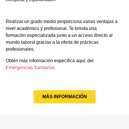
Realizar un grado medio proporciona varias ventajas a
nivel académico y profesional. Te brinda una
formación especializada junto a un acceso directo al
mundo laboral gracias a la oferta de prácticas
profesionales.
Obtén más información específica aquí, del
Emergencias Sanitarias
MÁS INFORMACIÓN