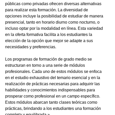
públicas como privadas ofrecen diversas alternativas
para realizar esta formación. La diversidad de
opciones incluye la posibilidad de estudiar de manera
presencial, tanto en horario diurno como nocturno, o
incluso optar por la modalidad en línea. Esta variedad
en la oferta formativa facilita a los estudiantes la
elección de la opción que mejor se adapte a sus
necesidades y preferencias.
Los programas de formación de grado medio se
estructuran en torno a una serie de módulos
profesionales. Cada uno de estos módulos se enfoca
en el estudio exhaustivo del temario esencial y en la
realización de prácticas necesarias para adquirir las
habilidades y conocimientos indispensables para
prosperar como profesional en un campo específico.
Estos módulos abarcan tanto clases teóricas como
prácticas, brindando a los estudiantes una formación
completa y equilibrada.»