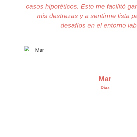
casos hipotéticos. Esto me facilitó g
mis destrezas y a sentirme lista p
desafíos en el entorno lab
Mar
Díaz