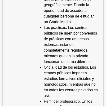
geográficamente. Dando la
oportunidad de acceder a
cualquier persona de estudiar
un Grado Medio.
Las prácticas. Los centros
públicos se rigen por convenios
de prácticas con empresas
externas, estando
completamente regulados,
mientras que en la privada
funcionan de forma diferente.
Oficialidad de los estudios. Los
centros públicos imparten
estudios formativos oficiales y
homologados, mientras que no
en todos los centros privados es
así.
Perfil del profesorado. En los