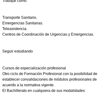
Trabajar como:
Transporte Sanitario.
Emergencias Sanitarias.
Teleasistencia.
Centros de Coordinación de Urgencias y Emergencias.
Seguir estudiando
Cursos de especialización profesional
Otro ciclo de Formación Profesional con la posibilidad de
establecer convalidaciones de módulos profesionales de
acuerdo a la normativa vigente.
El Bachillerato en cualquiera de sus modalidades