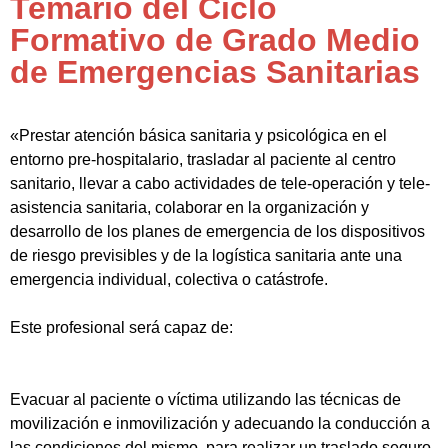
Temario del Ciclo
Formativo de Grado Medio
de Emergencias Sanitarias
«Prestar atención básica sanitaria y psicológica en el
entorno pre-hospitalario, trasladar al paciente al centro
sanitario, llevar a cabo actividades de tele-operación y tele-
asistencia sanitaria, colaborar en la organización y
desarrollo de los planes de emergencia de los dispositivos
de riesgo previsibles y de la logística sanitaria ante una
emergencia individual, colectiva o catástrofe.
Este profesional será capaz de:
Evacuar al paciente o víctima utilizando las técnicas de
movilización e inmovilización y adecuando la conducción a
las condiciones del mismo, para realizar un traslado seguro