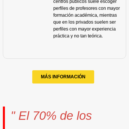
centros públicos suele escoger
perfiles de profesores con mayor
formación académica, mientras
que en los privados suelen ser
perfiles con mayor experiencia
práctica y no tan teórica.
MÁS INFORMACIÓN
" El
70%
de los