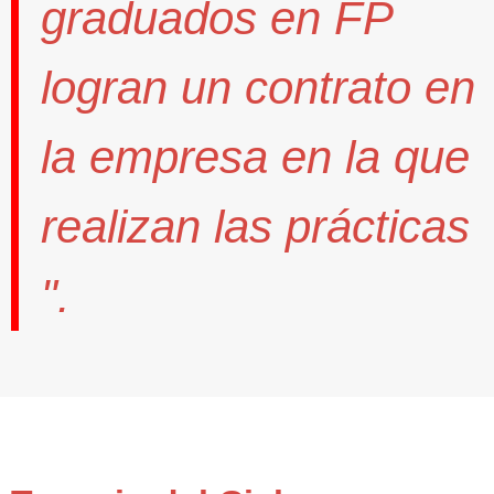
graduados en FP
logran un contrato
en
la empresa en la que
realizan las prácticas
".