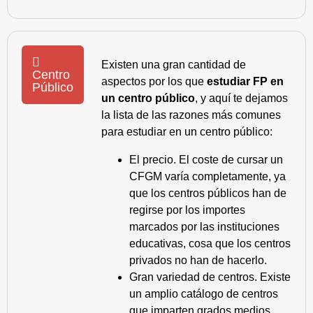
Existen una gran cantidad de
Centro
aspectos por los que
estudiar FP en
Público
un centro público
, y aquí te dejamos
la lista de las razones más comunes
para estudiar en un centro público:
El precio. El coste de cursar un
CFGM varía completamente, ya
que los centros públicos han de
regirse por los importes
marcados por las instituciones
educativas, cosa que los centros
privados no han de hacerlo.
Gran variedad de centros. Existe
un amplio catálogo de centros
que imparten grados medios