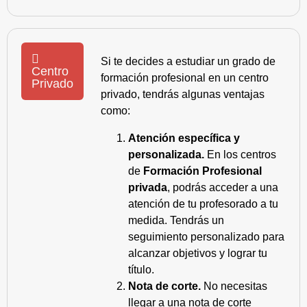
Si te decides a estudiar un grado de
Centro
formación profesional en un centro
Privado
privado, tendrás algunas ventajas
como:
Atención específica y
personalizada.
En los centros
de
Formación Profesional
privada
, podrás acceder a una
atención de tu profesorado a tu
medida. Tendrás un
seguimiento personalizado para
alcanzar objetivos y lograr tu
título.
Nota de corte.
No necesitas
llegar a una nota de corte