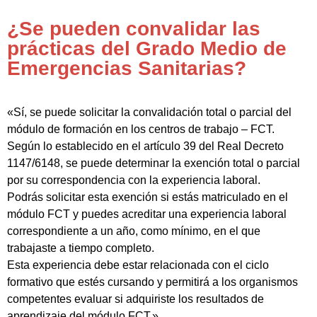
¿Se pueden convalidar las
prácticas del Grado Medio de
Emergencias Sanitarias?
«Sí, se puede solicitar la convalidación total o parcial del
módulo de formación en los centros de trabajo – FCT.
Según lo establecido en el artículo 39 del Real Decreto
1147/6148, se puede determinar la exención total o parcial
por su correspondencia con la experiencia laboral.
Podrás solicitar esta exención si estás matriculado en el
módulo FCT y puedes acreditar una experiencia laboral
correspondiente a un año, como mínimo, en el que
trabajaste a tiempo completo.
Esta experiencia debe estar relacionada con el ciclo
formativo que estés cursando y permitirá a los organismos
competentes evaluar si adquiriste los resultados de
aprendizaje del módulo FCT.»