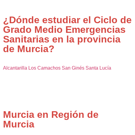
¿Dónde estudiar el Ciclo de
Grado Medio Emergencias
Sanitarias en la provincia
de Murcia?
Alcantarilla
Los Camachos
San Ginés
Santa Lucía
Murcia en Región de
Murcia