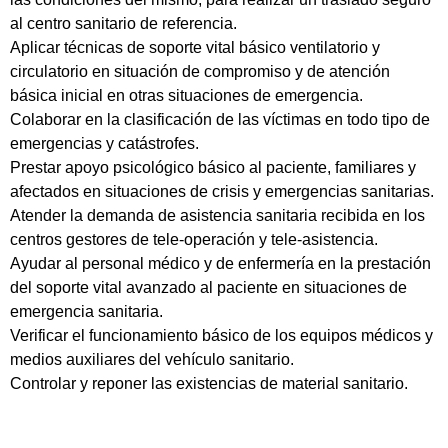
al centro sanitario de referencia.
Aplicar técnicas de soporte vital básico ventilatorio y
circulatorio en situación de compromiso y de atención
básica inicial en otras situaciones de emergencia.
Colaborar en la clasificación de las víctimas en todo tipo de
emergencias y catástrofes.
Prestar apoyo psicológico básico al paciente, familiares y
afectados en situaciones de crisis y emergencias sanitarias.
Atender la demanda de asistencia sanitaria recibida en los
centros gestores de tele-operación y tele-asistencia.
Ayudar al personal médico y de enfermería en la prestación
del soporte vital avanzado al paciente en situaciones de
emergencia sanitaria.
Verificar el funcionamiento básico de los equipos médicos y
medios auxiliares del vehículo sanitario.
Controlar y reponer las existencias de material sanitario.