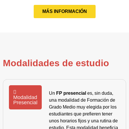
MÁS INFORMACIÓN
Modalidades de estudio
Un
FP presencial
es, sin duda,
Modalidad
una modalidad de Formación de
Presencial
Grado Medio muy elegida por los
estudiantes que prefieren tener
unos horarios fijos y una rutina de
estudio. Esta modalidad beneficia