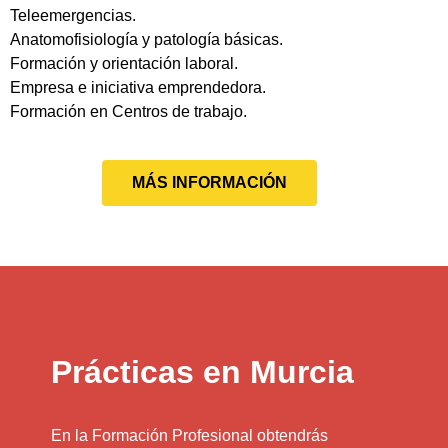
Teleemergencias.
Anatomofisiología y patología básicas.
Formación y orientación laboral.
Empresa e iniciativa emprendedora.
Formación en Centros de trabajo.
MÁS INFORMACIÓN
Prácticas en Murcia
En la Formación Profesional obtendrás