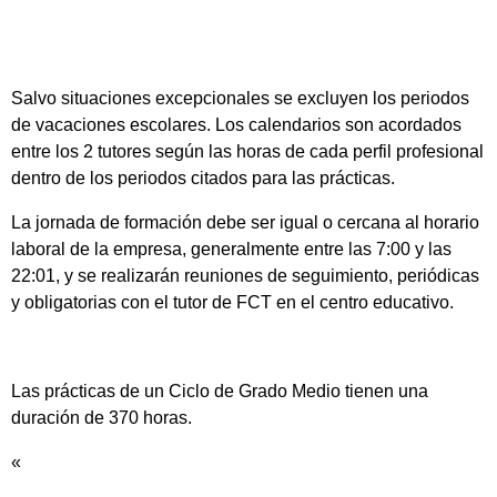
Salvo situaciones excepcionales se excluyen los periodos
de vacaciones escolares. Los calendarios son acordados
entre los 2 tutores según las horas de cada perfil profesional
dentro de los periodos citados para las prácticas.
La jornada de formación debe ser igual o cercana al horario
laboral de la empresa, generalmente entre las 7:00 y las
22:01, y se realizarán reuniones de seguimiento, periódicas
y obligatorias con el tutor de FCT en el centro educativo.
Las prácticas de un Ciclo de Grado Medio tienen una
duración de 370 horas.
«