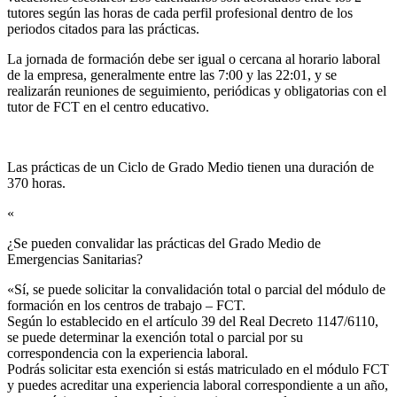
tutores según las horas de cada perfil profesional dentro de los
periodos citados para las prácticas.
La jornada de formación debe ser igual o cercana al horario laboral
de la empresa, generalmente entre las 7:00 y las 22:01, y se
realizarán reuniones de seguimiento, periódicas y obligatorias con el
tutor de FCT en el centro educativo.
Las prácticas de un Ciclo de Grado Medio tienen una duración de
370 horas.
«
¿Se pueden convalidar las prácticas del Grado Medio de
Emergencias Sanitarias?​
«Sí, se puede solicitar la convalidación total o parcial del módulo de
formación en los centros de trabajo – FCT.
Según lo establecido en el artículo 39 del Real Decreto 1147/6110,
se puede determinar la exención total o parcial por su
correspondencia con la experiencia laboral.
Podrás solicitar esta exención si estás matriculado en el módulo FCT
y puedes acreditar una experiencia laboral correspondiente a un año,