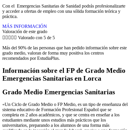
Con el Emergencias Sanitarias de Sanidad podrás profesionalizarte
y acceder a ofertas de empleo con una sólida formación teórica y
práctica.
MÁS INFORMACIÓN
Valoración de este grado





Valorado con 5 de 5
Más del 90% de las personas que han pedido información sobre este
grado medio, valoran de forma muy positiva los centros
recomendados por EstudiaPlus.
Información sobre el FP de Grado Medio
Emergencias Sanitarias en Lorca
Grado Medio Emergencias Sanitarias
«Un Ciclo de Grado Medio o FP Medio, es un tipo de enseñanza del
sistema educativo de Formación Profesional Español que se
completa en 2 años académicos, y que se centra en enseñar a los
estudiantes mediante unos estudios más prácticos que los
universitarios, preparando a los alumnos de una forma más