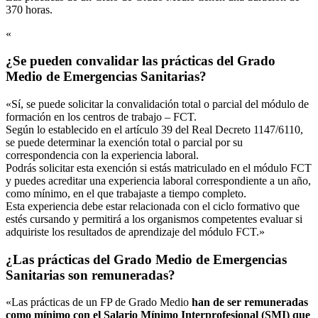
370 horas.
«
¿Se pueden convalidar las prácticas del Grado
Medio de Emergencias Sanitarias?
«Sí, se puede solicitar la convalidación total o parcial del módulo de
formación en los centros de trabajo – FCT.
Según lo establecido en el artículo 39 del Real Decreto 1147/6110,
se puede determinar la exención total o parcial por su
correspondencia con la experiencia laboral.
Podrás solicitar esta exención si estás matriculado en el módulo FCT
y puedes acreditar una experiencia laboral correspondiente a un año,
como mínimo, en el que trabajaste a tiempo completo.
Esta experiencia debe estar relacionada con el ciclo formativo que
estés cursando y permitirá a los organismos competentes evaluar si
adquiriste los resultados de aprendizaje del módulo FCT.»
¿Las prácticas del Grado Medio de Emergencias
Sanitarias son remuneradas?
«Las prácticas de un FP de Grado Medio
han de ser remuneradas
como mínimo con el Salario Mínimo Interprofesional (SMI) que