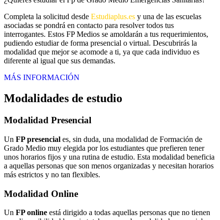
Completa la solicitud desde
Estudiaplus.es
y una de las escuelas
asociadas se pondrá en contacto para resolver todos tus
interrogantes. Estos FP Medios se amoldarán a tus requerimientos,
pudiendo estudiar de forma presencial o virtual. Descubrirás la
modalidad que mejor se acomode a ti, ya que cada individuo es
diferente al igual que sus demandas.
MÁS INFORMACIÓN
Modalidades de estudio
Modalidad
Presencial
Un
FP presencial
es, sin duda, una modalidad de Formación de
Grado Medio muy elegida por los estudiantes que prefieren tener
unos horarios fijos y una rutina de estudio. Esta modalidad beneficia
a aquellas personas que son menos organizadas y necesitan horarios
más estrictos y no tan flexibles.
Modalidad
Online
Un
FP online
está dirigido a todas aquellas personas que no tienen