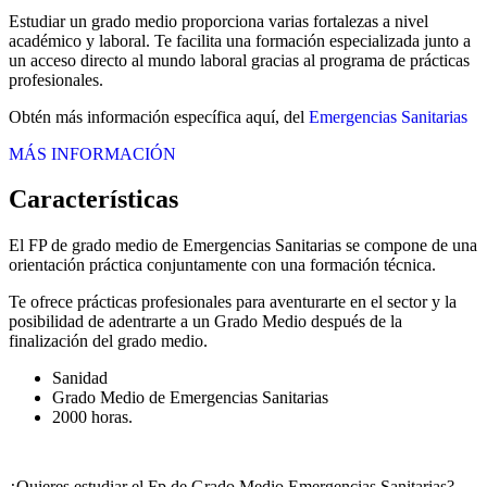
Estudiar un grado medio proporciona varias fortalezas a nivel
académico y laboral. Te facilita una formación especializada junto a
un acceso directo al mundo laboral gracias al programa de prácticas
profesionales.
Obtén más información específica aquí, del
Emergencias Sanitarias
MÁS INFORMACIÓN
Características
El FP de grado medio de Emergencias Sanitarias se compone de una
orientación práctica conjuntamente con una formación técnica.
Te ofrece prácticas profesionales para aventurarte en el sector y la
posibilidad de adentrarte a un Grado Medio después de la
finalización del grado medio.
Sanidad
Grado Medio de Emergencias Sanitarias
2000 horas.
¿Quieres estudiar el Fp de Grado Medio Emergencias Sanitarias?