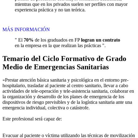
mientras que en los privados suelen ser perfiles con mayor
experiencia práctica y no tan teórica.
MÁS INFORMACIÓN
" El
70%
de los graduados en FP
logran un contrato
en la empresa en la que realizan las prácticas ".
Temario del Ciclo Formativo de Grado
Medio de Emergencias Sanitarias
«Prestar atención básica sanitaria y psicológica en el entorno pre-
hospitalario, trasladar al paciente al centro sanitario, llevar a cabo
actividades de tele-operación y tele-asistencia sanitaria, colaborar en
la organización y desarrollo de los planes de emergencia de los
dispositivos de riesgo previsibles y de la logística sanitaria ante una
emergencia individual, colectiva o catástrofe.
Este profesional será capaz de:
Evacuar al paciente o víctima utilizando las técnicas de movilización