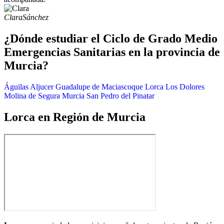
Clara
Sánchez
¿Dónde estudiar el Ciclo de Grado Medio
Emergencias Sanitarias en la provincia de
Murcia?
Águilas
Aljucer
Guadalupe de Maciascoque
Lorca
Los Dolores
Molina de Segura
Murcia
San Pedro del Pinatar
Lorca en Región de Murcia