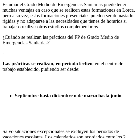
Estudiar el Grado Medio de Emergencias Sanitarias puede tener
muchas ventajas en caso que se realicen estas formaciones en Lorca,
pero a su vez, estas formaciones presenciales pueden ser demasiado
rígidas y no adaptarse a las necesidades que tienes de horarios si
trabajar o realizar otros estudios complementarios.
¿Cuándo se realizan las prácticas del FP de Grado Medio de
Emergencias Sanitarias?​
«
Las prácticas se realizan, en periodo lectivo
, en el centro de
trabajo establecido, pudiendo ser desde:
Septiembre hasta diciembre o de marzo hasta junio.
Salvo situaciones excepcionales se excluyen los periodos de
vacaciones escolares. Los calendarios son acordados entre los 2