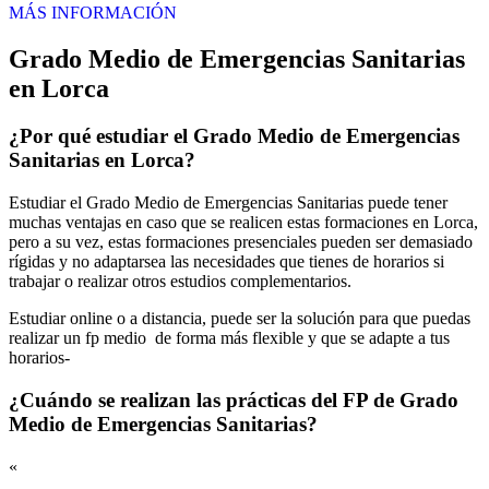
MÁS INFORMACIÓN
Grado Medio de Emergencias Sanitarias
en Lorca
¿Por qué estudiar el Grado Medio de Emergencias
Sanitarias en Lorca?
Estudiar el Grado Medio de Emergencias Sanitarias puede tener
muchas ventajas en caso que se realicen estas formaciones en Lorca,
pero a su vez, estas formaciones presenciales pueden ser demasiado
rígidas y no adaptarsea las necesidades que tienes de horarios si
trabajar o realizar otros estudios complementarios.
Estudiar online o a distancia, puede ser la solución para que puedas
realizar un fp medio de forma más flexible y que se adapte a tus
horarios-
¿Cuándo se realizan las prácticas del FP de Grado
Medio de Emergencias Sanitarias?
«