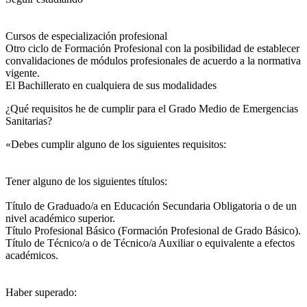
Cursos de especialización profesional
Otro ciclo de Formación Profesional con la posibilidad de establecer
convalidaciones de módulos profesionales de acuerdo a la normativa
vigente.
El Bachillerato en cualquiera de sus modalidades
¿Qué requisitos he de cumplir para el Grado Medio de Emergencias
Sanitarias?
«Debes cumplir alguno de los siguientes requisitos:
Tener alguno de los siguientes títulos:
Título de Graduado/a en Educación Secundaria Obligatoria o de un
nivel académico superior.
Título Profesional Básico (Formación Profesional de Grado Básico).
Título de Técnico/a o de Técnico/a Auxiliar o equivalente a efectos
académicos.
Haber superado: