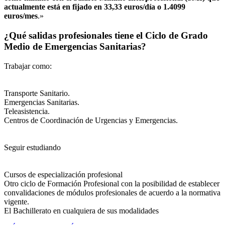
actualmente está en fijado en 33,33 euros/día o 1.4099
euros/mes
.»
¿Qué salidas profesionales tiene el Ciclo de Grado
Medio de Emergencias Sanitarias?
Trabajar como:
Transporte Sanitario.
Emergencias Sanitarias.
Teleasistencia.
Centros de Coordinación de Urgencias y Emergencias.
Seguir estudiando
Cursos de especialización profesional
Otro ciclo de Formación Profesional con la posibilidad de establecer
convalidaciones de módulos profesionales de acuerdo a la normativa
vigente.
El Bachillerato en cualquiera de sus modalidades