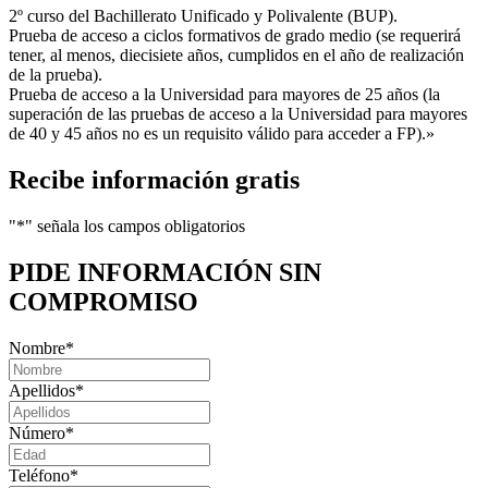
2º curso del Bachillerato Unificado y Polivalente (BUP).
Prueba de acceso a ciclos formativos de grado medio (se requerirá
tener, al menos, diecisiete años, cumplidos en el año de realización
de la prueba).
Prueba de acceso a la Universidad para mayores de 25 años (la
superación de las pruebas de acceso a la Universidad para mayores
de 40 y 45 años no es un requisito válido para acceder a FP).»
Recibe información gratis
"
*
" señala los campos obligatorios
PIDE INFORMACIÓN
SIN
COMPROMISO
Nombre
*
Apellidos
*
Número
*
Teléfono
*