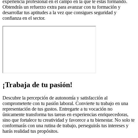
experiencia profesional en el campo en la que te estás formando.
Obtendrás un refuerzo extra para avanzar con tu formación y
desarrollar tus aptitudes a la vez que consigues seguridad y
confianza en el sector.
¡Trabaja de tu pasión!
Descubre la percepción de autonomía y satisfacción al
comprometerte con tu pasión laboral. Convierte tu trabajo en una
representación de tus gustos. Entregarte a tu vocación no
únicamente transforma tus tareas en experiencias enriquecedoras,
sino que fortalece tu creatividad y favorece a tu bienestar. No solo te
conformarás con una rutina de trabajo, perseguirás tus intereses y
harás realidad tus propósitos.