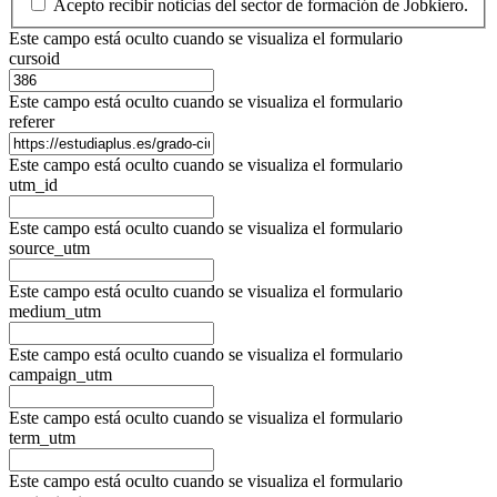
Acepto recibir noticias del sector de formación de Jobkiero.
Este campo está oculto cuando se visualiza el formulario
cursoid
Este campo está oculto cuando se visualiza el formulario
referer
Este campo está oculto cuando se visualiza el formulario
utm_id
Este campo está oculto cuando se visualiza el formulario
source_utm
Este campo está oculto cuando se visualiza el formulario
medium_utm
Este campo está oculto cuando se visualiza el formulario
campaign_utm
Este campo está oculto cuando se visualiza el formulario
term_utm
Este campo está oculto cuando se visualiza el formulario