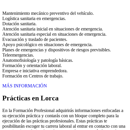
Mantenimiento mecánico preventivo del vehículo.
Logística sanitaria en emergencias.
Dotación sanitaria.
Atención sanitaria inicial en situaciones de emergencia.
Atención sanitaria especial en situaciones de emergencia.
Evacuación y traslado de pacientes.
Apoyo psicológico en situaciones de emergencia.
Planes de emergencias y dispositivos de riesgos previsibles.
Teleemergencias.
Anatomofisiología y patología básicas.
Formación y orientación laboral.
Empresa e iniciativa emprendedora.
Formación en Centros de trabajo.
MÁS INFORMACIÓN
Prácticas en Lorca
En la Formación Profesional adquirirás informaciones enfocadas a
su ejecución práctica y contarás con un bloque completo para la
ejecución de las prácticas profesionales. Estas prácticas te
posibilitarán escoger tu carrera laboral al entrar en contacto con una