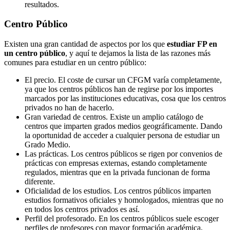
resultados.
Centro
Público
Existen una gran cantidad de aspectos por los que
estudiar FP en
un centro público
, y aquí te dejamos la lista de las razones más
comunes para estudiar en un centro público:
El precio. El coste de cursar un CFGM varía completamente,
ya que los centros públicos han de regirse por los importes
marcados por las instituciones educativas, cosa que los centros
privados no han de hacerlo.
Gran variedad de centros. Existe un amplio catálogo de
centros que imparten grados medios geográficamente. Dando
la oportunidad de acceder a cualquier persona de estudiar un
Grado Medio.
Las prácticas. Los centros públicos se rigen por convenios de
prácticas con empresas externas, estando completamente
regulados, mientras que en la privada funcionan de forma
diferente.
Oficialidad de los estudios. Los centros públicos imparten
estudios formativos oficiales y homologados, mientras que no
en todos los centros privados es así.
Perfil del profesorado. En los centros públicos suele escoger
perfiles de profesores con mayor formación académica,