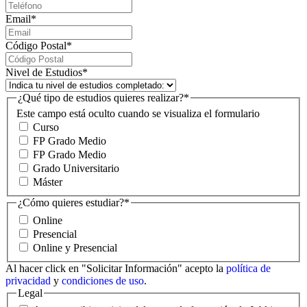
Email
*
Código Postal
*
Nivel de Estudios
*
¿Qué tipo de estudios quieres realizar?
*
Este campo está oculto cuando se visualiza el formulario
Curso
FP Grado Medio
FP Grado Medio
Grado Universitario
Máster
¿Cómo quieres estudiar?
*
Online
Presencial
Online y Presencial
Al hacer click en "Solicitar Información" acepto la
política de
privacidad
y
condiciones de uso
.
Legal