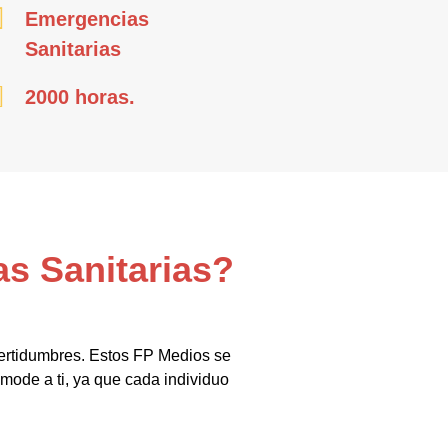
Emergencias
Sanitarias
2000 horas.
s Sanitarias?
certidumbres. Estos FP Medios se
mode a ti, ya que cada individuo