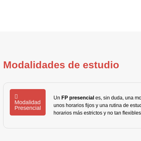
Modalidades de estudio
Un
FP presencial
es, sin duda, una mo
Modalidad
unos horarios fijos y una rutina de es
Presencial
horarios más estrictos y no tan flexible