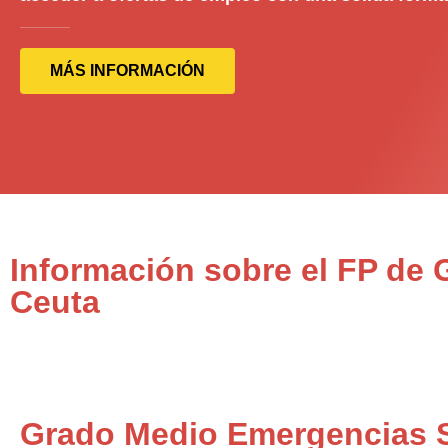
MÁS INFORMACIÓN
Información sobre el FP de
Ceuta
Grado Medio Emergencias S