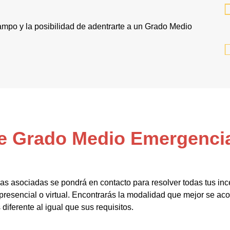
campo y la posibilidad de adentrarte a un Grado Medio
de Grado Medio Emergencia
as asociadas se pondrá en contacto para resolver todas tus in
resencial o virtual. Encontrarás la modalidad que mejor se aco
 diferente al igual que sus requisitos.