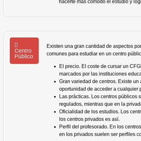
hacerte más cómodo el estudio y log
Existen una gran cantidad de aspectos po
Centro
comunes para estudiar en un centro públic
Público
El precio. El coste de cursar un CFG
marcados por las instituciones educa
Gran variedad de centros. Existe un
oportunidad de acceder a cualquier 
Las prácticas. Los centros públicos
regulados, mientras que en la privad
Oficialidad de los estudios. Los cen
los centros privados es así.
Perfil del profesorado. En los centr
en los privados suelen ser perfiles c