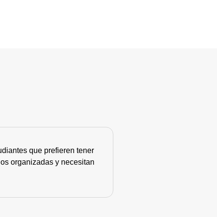
diantes que prefieren tener
nos organizadas y necesitan