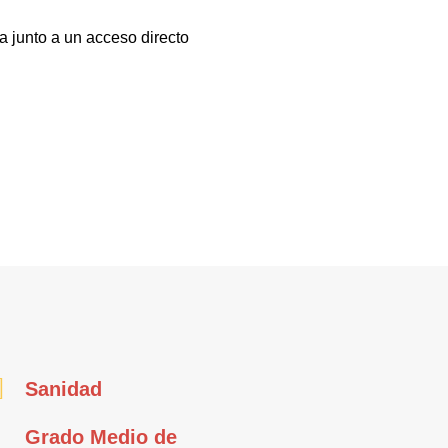
a junto a un acceso directo
Sanidad
Grado Medio de