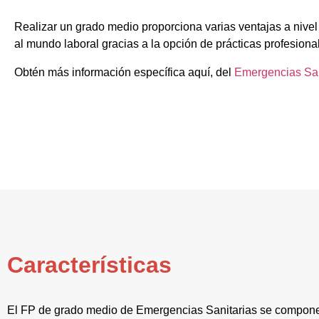
Realizar un grado medio proporciona varias ventajas a nivel
al mundo laboral gracias a la opción de prácticas profesiona
Obtén más información específica aquí, del
Emergencias San
Características
El FP de grado medio de Emergencias Sanitarias se compone 