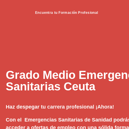
Encuentra tu Formación Profesional
Grado Medio Emergen
Sanitarias Ceuta
Haz despegar tu carrera profesional ¡Ahora!
Con el Emergencias Sanitarias de Sanidad podrás
acceder a ofertas de empleo con una sólida formac