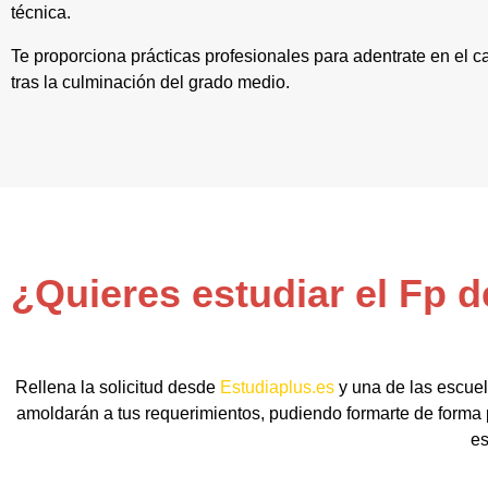
técnica.
Te proporciona prácticas profesionales para adentrate en el 
tras la culminación del grado medio.
¿Quieres estudiar el Fp 
Rellena la solicitud desde
Estudiaplus.es
y una de las escuel
amoldarán a tus requerimientos, pudiendo formarte de forma p
es