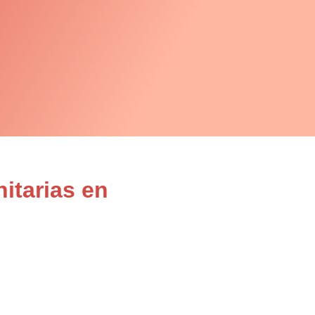
itarias en