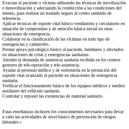
Evacuar al paciente o víctima utilizando las técnicas de movilización
e inmovilización y adecuando la conducción a las condiciones del
mismo, para realizar un traslado seguro al centro sanitario de
referencia.
Aplicar técnicas de soporte vital básico ventilatorio y circulatorio en
situación de compromiso y de atención básica inicial en otras
situaciones de emergencia.
Colaborar en la clasificación de las víctimas en todo tipo de
emergencias y catástrofes.
Prestar apoyo psicológico básico al paciente, familiares y afectados
en situaciones de crisis y emergencias sanitarias.
Atender la demanda de asistencia sanitaria recibida en los centros
gestores de tele-operación y tele-asistencia.
Ayudar al personal médico y de enfermería en la prestación del
soporte vital avanzado al paciente en situaciones de emergencia
sanitaria.
Verificar el funcionamiento básico de los equipos médicos y medios
auxiliares del vehículo sanitario.
Controlar y reponer las existencias de material sanitario.
Estas enseñanzas incluyen los conocimientos necesarios para llevar
a cabo las actividades de nivel básico de prevención de riesgos
laborales.»