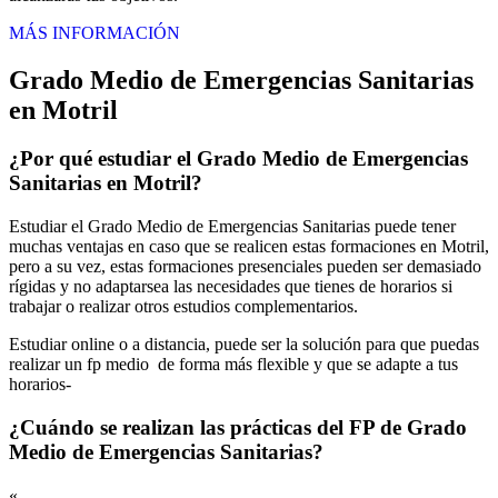
MÁS INFORMACIÓN
Grado Medio de Emergencias Sanitarias
en Motril
¿Por qué estudiar el Grado Medio de Emergencias
Sanitarias en Motril?
Estudiar el Grado Medio de Emergencias Sanitarias puede tener
muchas ventajas en caso que se realicen estas formaciones en Motril,
pero a su vez, estas formaciones presenciales pueden ser demasiado
rígidas y no adaptarsea las necesidades que tienes de horarios si
trabajar o realizar otros estudios complementarios.
Estudiar online o a distancia, puede ser la solución para que puedas
realizar un fp medio de forma más flexible y que se adapte a tus
horarios-
¿Cuándo se realizan las prácticas del FP de Grado
Medio de Emergencias Sanitarias?
«