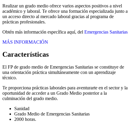
Realizar un grado medio ofrece varios aspectos positivos a nivel
académico y laboral. Te ofrece una formación especializada junto a
un acceso directo al mercado laboral gracias al programa de
prácticas profesionales.
Obtén más información específica aquí, del
Emergencias Sanitarias
MÁS INFORMACIÓN
Características
El FP de grado medio de Emergencias Sanitarias se constituye de
una orientación práctica simultáneamente con un aprendizaje
técnico.
Te proporciona prácticas laborales para aventurarte en el sector y la
oportunidad de acceder a un Grado Medio posterior a la
culminación del grado medio.
Sanidad
Grado Medio de Emergencias Sanitarias
2000 horas.