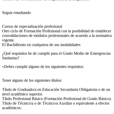
Seguir estudiando
Cursos de especialización profesional
Otro ciclo de Formación Profesional con la posibilidad de establecer
convalidaciones de módulos profesionales de acuerdo a la normativa
vigente.
El Bachillerato en cualquiera de sus modalidades
¿Qué requisitos he de cumplir para el Grado Medio de Emergencias
Sanitarias?
«Debes cumplir alguno de los siguientes requisitos:
Tener alguno de los siguientes títulos:
Título de Graduado/a en Educación Secundaria Obligatoria o de un
nivel académico superior.
Título Profesional Básico (Formación Profesional de Grado Básico).
Título de Técnico/a o de Técnico/a Auxiliar o equivalente a efectos
académicos.