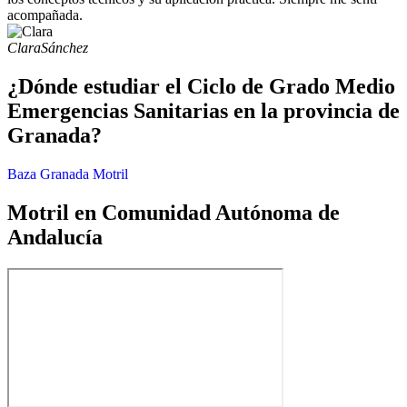
acompañada.
Clara
Sánchez
¿Dónde estudiar el Ciclo de Grado Medio
Emergencias Sanitarias en la provincia de
Granada?
Baza
Granada
Motril
Motril en Comunidad Autónoma de
Andalucía