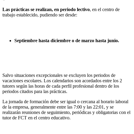
Las prácticas se realizan, en periodo lectivo
, en el centro de
trabajo establecido, pudiendo ser desde:
Septiembre hasta diciembre o de marzo hasta junio.
Salvo situaciones excepcionales se excluyen los periodos de
vacaciones escolares. Los calendarios son acordados entre los 2
tutores según las horas de cada perfil profesional dentro de los
periodos citados para las prácticas.
La jornada de formación debe ser igual o cercana al horario laboral
de la empresa, generalmente entre las 7:00 y las 22:01, y se
realizarán reuniones de seguimiento, periódicas y obligatorias con el
tutor de FCT en el centro educativo.