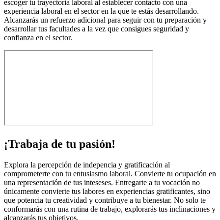
escoger tu trayectoria laboral al establecer contacto con una
experiencia laboral en el sector en la que te estás desarrollando.
Alcanzarás un refuerzo adicional para seguir con tu preparación y
desarrollar tus facultades a la vez que consigues seguridad y
confianza en el sector.
¡Trabaja de tu pasión!
Explora la percepción de indepencia y gratificación al
comprometerte con tu entusiasmo laboral. Convierte tu ocupación en
una representación de tus inteseses. Entregarte a tu vocación no
únicamente convierte tus labores en experiencias gratificantes, sino
que potencia tu creatividad y contribuye a tu bienestar. No solo te
conformarás con una rutina de trabajo, explorarás tus inclinaciones y
alcanzarás tus objetivos.