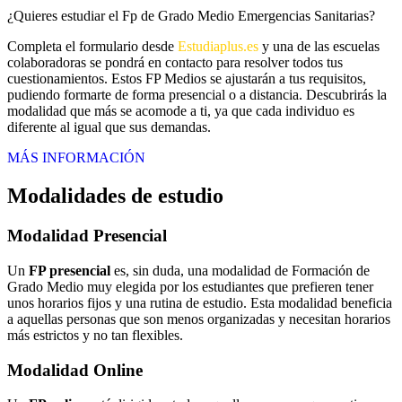
¿Quieres estudiar el Fp de Grado Medio Emergencias Sanitarias?
Completa el formulario desde
Estudiaplus.es
y una de las escuelas
colaboradoras se pondrá en contacto para resolver todos tus
cuestionamientos. Estos FP Medios se ajustarán a tus requisitos,
pudiendo formarte de forma presencial o a distancia. Descubrirás la
modalidad que más se acomode a ti, ya que cada individuo es
diferente al igual que sus demandas.
MÁS INFORMACIÓN
Modalidades de estudio
Modalidad
Presencial
Un
FP presencial
es, sin duda, una modalidad de Formación de
Grado Medio muy elegida por los estudiantes que prefieren tener
unos horarios fijos y una rutina de estudio. Esta modalidad beneficia
a aquellas personas que son menos organizadas y necesitan horarios
más estrictos y no tan flexibles.
Modalidad
Online