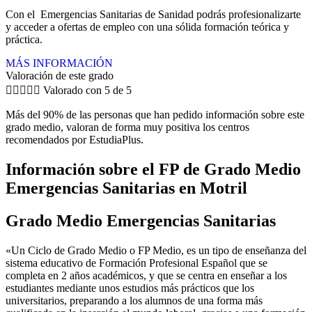
Con el Emergencias Sanitarias de Sanidad podrás profesionalizarte
y acceder a ofertas de empleo con una sólida formación teórica y
práctica.
MÁS INFORMACIÓN
Valoración de este grado





Valorado con 5 de 5
Más del 90% de las personas que han pedido información sobre este
grado medio, valoran de forma muy positiva los centros
recomendados por EstudiaPlus.
Información sobre el FP de Grado Medio
Emergencias Sanitarias en Motril
Grado Medio Emergencias Sanitarias
«Un Ciclo de Grado Medio o FP Medio, es un tipo de enseñanza del
sistema educativo de Formación Profesional Español que se
completa en 2 años académicos, y que se centra en enseñar a los
estudiantes mediante unos estudios más prácticos que los
universitarios, preparando a los alumnos de una forma más