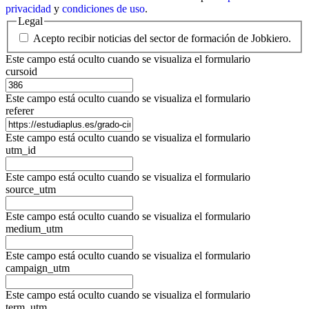
privacidad
y
condiciones de uso
.
Legal
Acepto recibir noticias del sector de formación de Jobkiero.
Este campo está oculto cuando se visualiza el formulario
cursoid
Este campo está oculto cuando se visualiza el formulario
referer
Este campo está oculto cuando se visualiza el formulario
utm_id
Este campo está oculto cuando se visualiza el formulario
source_utm
Este campo está oculto cuando se visualiza el formulario
medium_utm
Este campo está oculto cuando se visualiza el formulario
campaign_utm
Este campo está oculto cuando se visualiza el formulario
term_utm