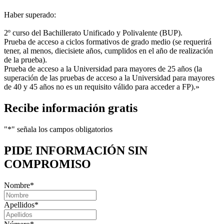
Haber superado:
2º curso del Bachillerato Unificado y Polivalente (BUP).
Prueba de acceso a ciclos formativos de grado medio (se requerirá
tener, al menos, diecisiete años, cumplidos en el año de realización
de la prueba).
Prueba de acceso a la Universidad para mayores de 25 años (la
superación de las pruebas de acceso a la Universidad para mayores
de 40 y 45 años no es un requisito válido para acceder a FP).»
Recibe información gratis
"
*
" señala los campos obligatorios
PIDE INFORMACIÓN
SIN
COMPROMISO
Nombre
*
Apellidos
*