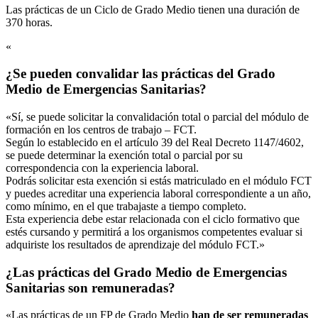
Las prácticas de un Ciclo de Grado Medio tienen una duración de
370 horas.
«
¿Se pueden convalidar las prácticas del Grado
Medio de Emergencias Sanitarias?
«Sí, se puede solicitar la convalidación total o parcial del módulo de
formación en los centros de trabajo – FCT.
Según lo establecido en el artículo 39 del Real Decreto 1147/4602,
se puede determinar la exención total o parcial por su
correspondencia con la experiencia laboral.
Podrás solicitar esta exención si estás matriculado en el módulo FCT
y puedes acreditar una experiencia laboral correspondiente a un año,
como mínimo, en el que trabajaste a tiempo completo.
Esta experiencia debe estar relacionada con el ciclo formativo que
estés cursando y permitirá a los organismos competentes evaluar si
adquiriste los resultados de aprendizaje del módulo FCT.»
¿Las prácticas del Grado Medio de Emergencias
Sanitarias son remuneradas?
«Las prácticas de un FP de Grado Medio
han de ser remuneradas