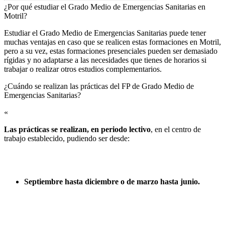
¿Por qué estudiar el Grado Medio de Emergencias Sanitarias en
Motril?
Estudiar el Grado Medio de Emergencias Sanitarias puede tener
muchas ventajas en caso que se realicen estas formaciones en Motril,
pero a su vez, estas formaciones presenciales pueden ser demasiado
rígidas y no adaptarse a las necesidades que tienes de horarios si
trabajar o realizar otros estudios complementarios.
¿Cuándo se realizan las prácticas del FP de Grado Medio de
Emergencias Sanitarias?​
«
Las prácticas se realizan, en periodo lectivo
, en el centro de
trabajo establecido, pudiendo ser desde:
Septiembre hasta diciembre o de marzo hasta junio.