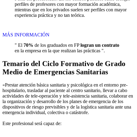
perfiles de profesores con mayor formación académica,
mientras que en los privados suelen ser perfiles con mayor
experiencia práctica y no tan teórica.
MÁS INFORMACIÓN
" El
70%
de los graduados en FP
logran un contrato
en la empresa en la que realizan las prácticas ".
Temario del Ciclo Formativo de Grado
Medio de Emergencias Sanitarias
«Prestar atención básica sanitaria y psicológica en el entorno pre-
hospitalario, trasladar al paciente al centro sanitario, llevar a cabo
actividades de tele-operación y tele-asistencia sanitaria, colaborar en
la organización y desarrollo de los planes de emergencia de los
dispositivos de riesgo previsibles y de la logística sanitaria ante una
emergencia individual, colectiva o catástrofe.
Este profesional será capaz de: