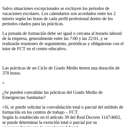
Salvo situaciones excepcionales se excluyen los periodos de
vacaciones escolares. Los calendarios son acordados entre los 2
tutores según las horas de cada perfil profesional dentro de los
periodos citados para las prácticas.
La jornada de formación debe ser igual o cercana al horario laboral
de la empresa, generalmente entre las 7:00 y las 22:01, y se
realizarán reuniones de seguimiento, periódicas y obligatorias con el
tutor de FCT en el centro educativo.
Las prácticas de un Ciclo de Grado Medio tienen una duración de
370 horas.
«
¿Se pueden convalidar las prácticas del Grado Medio de
Emergencias Sanitarias?​
«Sí, se puede solicitar la convalidación total o parcial del módulo de
formación en los centros de trabajo – FCT.
Según lo establecido en el artículo 39 del Real Decreto 1147/4602,
se puede determinar la exención total o parcial por su