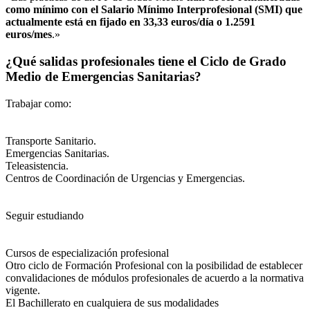
como mínimo con el Salario Mínimo Interprofesional (SMI) que
actualmente está en fijado en 33,33 euros/día o 1.2591
euros/mes
.»
¿Qué salidas profesionales tiene el Ciclo de Grado
Medio de Emergencias Sanitarias?
Trabajar como:
Transporte Sanitario.
Emergencias Sanitarias.
Teleasistencia.
Centros de Coordinación de Urgencias y Emergencias.
Seguir estudiando
Cursos de especialización profesional
Otro ciclo de Formación Profesional con la posibilidad de establecer
convalidaciones de módulos profesionales de acuerdo a la normativa
vigente.
El Bachillerato en cualquiera de sus modalidades