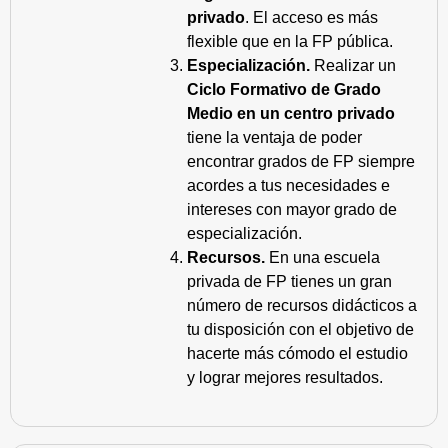
privado
. El acceso es más
flexible que en la FP pública.
Especialización.
Realizar un
Ciclo Formativo de Grado
Medio en un centro privado
tiene la ventaja de poder
encontrar grados de FP siempre
acordes a tus necesidades e
intereses con mayor grado de
especialización.
Recursos.
En una escuela
privada de FP tienes un gran
número de recursos didácticos a
tu disposición con el objetivo de
hacerte más cómodo el estudio
y lograr mejores resultados.