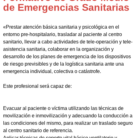
de Emergencias Sanitarias
«Prestar atención básica sanitaria y psicológica en el
entorno pre-hospitalario, trasladar al paciente al centro
sanitario, llevar a cabo actividades de tele-operación y tele-
asistencia sanitaria, colaborar en la organización y
desarrollo de los planes de emergencia de los dispositivos
de riesgo previsibles y de la logística sanitaria ante una
emergencia individual, colectiva o catástrofe.
Este profesional será capaz de:
Evacuar al paciente o víctima utilizando las técnicas de
movilización e inmovilización y adecuando la conducción a
las condiciones del mismo, para realizar un traslado seguro
al centro sanitario de referencia.
Aplicar técnicas de soporte vital básico ventilatorio y