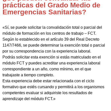
prácticas del Grado Medio de
Emergencias Sanitarias?
«Sí, se puede solicitar la convalidación total o parcial del
módulo de formación en los centros de trabajo – FCT.
Según lo establecido en el artículo 39 del Real Decreto
1147/7466, se puede determinar la exención total o parcial
por su correspondencia con la experiencia laboral.
Podrás solicitar esta exención si estás matriculado en el
módulo FCT y puedes acreditar una experiencia laboral
correspondiente a un año, como mínimo, en el que
trabajaste a tiempo completo.
Esta experiencia debe estar relacionada con el ciclo
formativo que estés cursando y permitirá a los organismos
competentes evaluar si adquiriste los resultados de
aprendizaje del módulo FCT.»