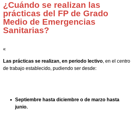
¿Cuándo se realizan las
prácticas del FP de Grado
Medio de Emergencias
Sanitarias?
«
Las prácticas se realizan, en periodo lectivo
, en el centro
de trabajo establecido, pudiendo ser desde:
Septiembre hasta diciembre o de marzo hasta
junio.