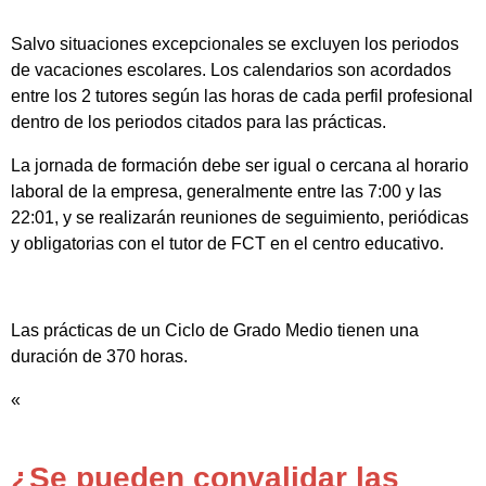
Salvo situaciones excepcionales se excluyen los periodos
de vacaciones escolares. Los calendarios son acordados
entre los 2 tutores según las horas de cada perfil profesional
dentro de los periodos citados para las prácticas.
La jornada de formación debe ser igual o cercana al horario
laboral de la empresa, generalmente entre las 7:00 y las
22:01, y se realizarán reuniones de seguimiento, periódicas
y obligatorias con el tutor de FCT en el centro educativo.
Las prácticas de un Ciclo de Grado Medio tienen una
duración de 370 horas.
«
¿Se pueden convalidar las