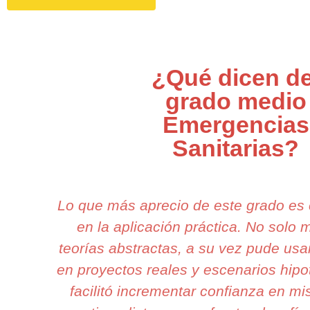
¿Qué dicen de
grado medio
Emergencias
Sanitarias?
Lo que más aprecio de este grado es
en la aplicación práctica. No solo
teorías abstractas, a su vez pude usa
en proyectos reales y escenarios hipo
facilitó incrementar confianza en mi