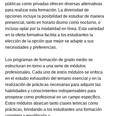
públicas como privadas ofrecen diversas alternativas
para realizar esta formación. La diversidad de
opciones incluye la posibilidad de estudiar de manera
presencial, tanto en horario diurno como nocturno, o
incluso optar por la modalidad en línea. Esta variedad
en la oferta formativa facilita a los estudiantes la
elección de la opción que mejor se adapte a sus
necesidades y preferencias.
Los programas de formación de grado medio se
estructuran en torno a una serie de módulos
profesionales. Cada uno de estos módulos se enfoca
en el estudio exhaustivo del temario esencial y en la
realización de prácticas necesarias para adquirir las
habilidades y conocimientos indispensables para
prosperar como profesional en un campo específico.
Estos módulos abarcan tanto clases teóricas como
prácticas, brindando a los estudiantes una formación
completa y equilibrada.»