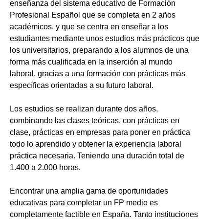
enseñanza del sistema educativo de Formación
Profesional Español que se completa en 2 años
académicos, y que se centra en enseñar a los
estudiantes mediante unos estudios más prácticos que
los universitarios, preparando a los alumnos de una
forma más cualificada en la inserción al mundo
laboral, gracias a una formación con prácticas más
específicas orientadas a su futuro laboral.
Los estudios se realizan durante dos años,
combinando las clases teóricas, con prácticas en
clase, prácticas en empresas para poner en práctica
todo lo aprendido y obtener la experiencia laboral
práctica necesaria. Teniendo una duración total de
1.400 a 2.000 horas.
Encontrar una amplia gama de oportunidades
educativas para completar un FP medio es
completamente factible en España. Tanto instituciones