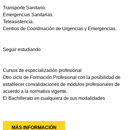
Transporte Sanitario.
Emergencias Sanitarias.
Teleasistencia.
Centros de Coordinación de Urgencias y Emergencias.
Seguir estudiando
Cursos de especialización profesional
Otro ciclo de Formación Profesional con la posibilidad de
establecer convalidaciones de módulos profesionales de
acuerdo a la normativa vigente.
El Bachillerato en cualquiera de sus modalidades
MÁS INFORMACIÓN