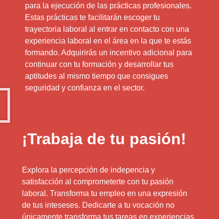
para la ejecución de las prácticas profesionales.
Estas prácticas te facilitarán escoger tu
trayectoria laboral al entrar en contacto con una
experiencia laboral en el área en la que te estás
formando. Adquirirás un incentivo adicional para
continuar con tu formación y desarrollar tus
aptitudes al mismo tiempo que consigues
seguridad y confianza en el sector.
¡Trabaja de tu pasión!
Explora la percepción de indepencia y
satisfacción al comprometerte con tu pasión
laboral. Transforma tu empleo en una expresión
de tus inteseses. Dedicarte a tu vocación no
únicamente transforma tus tareas en experiencias