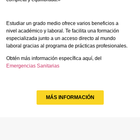
Estudiar un grado medio ofrece varios beneficios a
nivel académico y laboral. Te facilita una formación
especializada junto a un acceso directo al mundo
laboral gracias al programa de prácticas profesionales.
Obtén más información específica aquí, del
Emergencias Sanitarias
MÁS INFORMACIÓN