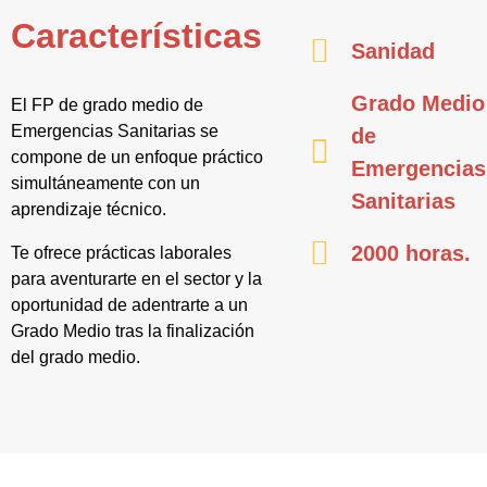
Características
Sanidad
Grado Medio
El FP de grado medio de
Emergencias Sanitarias se
de
compone de un enfoque práctico
Emergencias
simultáneamente con un
Sanitarias
aprendizaje técnico.
2000 horas.
Te ofrece prácticas laborales
para aventurarte en el sector y la
oportunidad de adentrarte a un
Grado Medio tras la finalización
del grado medio.