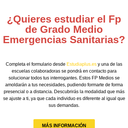
¿Quieres estudiar el Fp
de Grado Medio
Emergencias Sanitarias?
Completa el formulario desde
Estudiaplus.es
y una de las
escuelas colaboradoras se pondrá en contacto para
solucionar todos tus interrogantes. Estos FP Medios se
amoldarán a tus necesidades, pudiendo formarte de forma
presencial o a distancia. Descubrirás la modalidad que más
se ajuste a ti, ya que cada individuo es diferente al igual que
sus demandas.
MÁS INFORMACIÓN