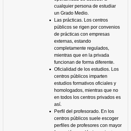
cualquier persona de estudiar
un Grado Medio.
Las prácticas. Los centros
públicos se rigen por convenios
de prácticas con empresas
externas, estando
completamente regulados,
mientras que en la privada
funcionan de forma diferente.
Oficialidad de los estudios. Los
centros públicos imparten
estudios formativos oficiales y
homologados, mientras que no
en todos los centros privados es
así.
Perfil del profesorado. En los
centros públicos suele escoger
perfiles de profesores con mayor