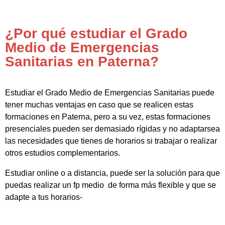
¿Por qué estudiar el Grado
Medio de Emergencias
Sanitarias en Paterna?
Estudiar el Grado Medio de Emergencias Sanitarias puede
tener muchas ventajas en caso que se realicen estas
formaciones en Paterna, pero a su vez, estas formaciones
presenciales pueden ser demasiado rígidas y no adaptarsea
las necesidades que tienes de horarios si trabajar o realizar
otros estudios complementarios.
Estudiar online o a distancia, puede ser la solución para que
puedas realizar un fp medio de forma más flexible y que se
adapte a tus horarios-