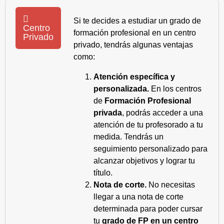
Si te decides a estudiar un grado de
Centro
formación profesional en un centro
Privado
privado, tendrás algunas ventajas
como:
Atención específica y
personalizada.
En los centros
de
Formación Profesional
privada
, podrás acceder a una
atención de tu profesorado a tu
medida. Tendrás un
seguimiento personalizado para
alcanzar objetivos y lograr tu
título.
Nota de corte.
No necesitas
llegar a una nota de corte
determinada para poder cursar
tu
grado de FP en un centro