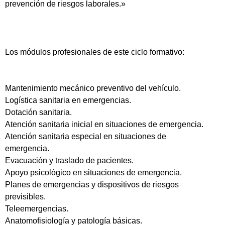
prevención de riesgos laborales.»
Los módulos profesionales de este ciclo formativo:
Mantenimiento mecánico preventivo del vehículo.
Logística sanitaria en emergencias.
Dotación sanitaria.
Atención sanitaria inicial en situaciones de emergencia.
Atención sanitaria especial en situaciones de
emergencia.
Evacuación y traslado de pacientes.
Apoyo psicológico en situaciones de emergencia.
Planes de emergencias y dispositivos de riesgos
previsibles.
Teleemergencias.
Anatomofisiología y patología básicas.