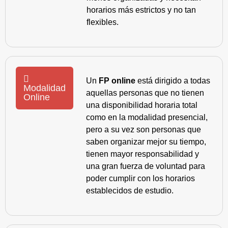
horarios más estrictos y no tan
flexibles.
Un
FP online
está dirigido a todas
Modalidad
aquellas personas que no tienen
Online
una disponibilidad horaria total
como en la modalidad presencial,
pero a su vez son personas que
saben organizar mejor su tiempo,
tienen mayor responsabilidad y
una gran fuerza de voluntad para
poder cumplir con los horarios
establecidos de estudio.