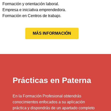
Formación y orientación laboral.
Empresa e iniciativa emprendedora.
Formación en Centros de trabajo.
MÁS INFORMACIÓN
Prácticas en Paterna
En la Formación Profesional obtendrás
conocimientos enfocados a su aplicación
práctica y dispondrás de un apartado completo