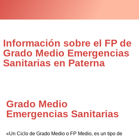
Información sobre el FP de
Grado Medio Emergencias
Sanitarias en Paterna
Grado Medio
Emergencias Sanitarias
«Un Ciclo de Grado Medio o FP Medio, es un tipo de