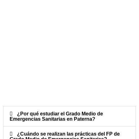
¿Por qué estudiar el Grado Medio de
Emergencias Sanitarias en Paterna?
¿Cuándo se realizan las prácticas del FP de