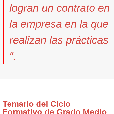
logran un contrato
en
la empresa en la que
realizan las prácticas
".
Temario del Ciclo
Formativo de Grado Medio