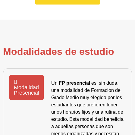
Modalidades de estudio
Un
FP presencial
es, sin duda,
Modalidad
una modalidad de Formación de
Presencial
Grado Medio muy elegida por los
estudiantes que prefieren tener
unos horarios fijos y una rutina de
estudio. Esta modalidad beneficia
a aquellas personas que son
menos organizadas y necesitan