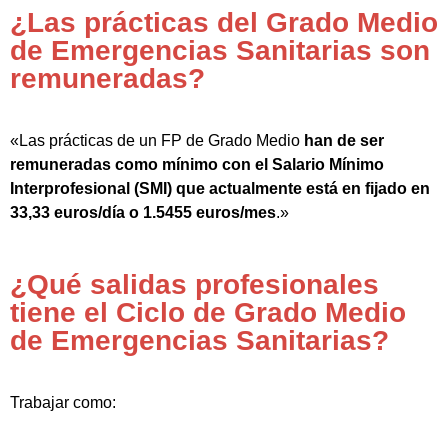
¿Las prácticas del Grado Medio
de Emergencias Sanitarias son
remuneradas?
«Las prácticas de un FP de Grado Medio
han de ser
remuneradas como mínimo con el Salario Mínimo
Interprofesional (SMI) que actualmente está en fijado en
33,33 euros/día o 1.5455 euros/mes
.»
¿Qué salidas profesionales
tiene el Ciclo de Grado Medio
de Emergencias Sanitarias?
Trabajar como: