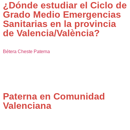
¿Dónde estudiar el Ciclo de
Grado Medio Emergencias
Sanitarias en la provincia
de Valencia/València?
Bétera
Cheste
Paterna
Paterna en Comunidad
Valenciana