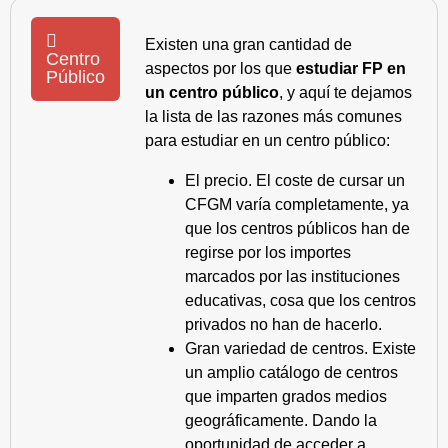
Existen una gran cantidad de
Centro
aspectos por los que
estudiar FP en
Público
un centro público
, y aquí te dejamos
la lista de las razones más comunes
para estudiar en un centro público:
El precio. El coste de cursar un
CFGM varía completamente, ya
que los centros públicos han de
regirse por los importes
marcados por las instituciones
educativas, cosa que los centros
privados no han de hacerlo.
Gran variedad de centros. Existe
un amplio catálogo de centros
que imparten grados medios
geográficamente. Dando la
oportunidad de acceder a