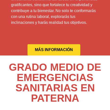
gratificantes, sino que fortalece tu creatividad y
contribuye a tu bienestar. No solo te conformarás
con una rutina laboral, explorarás tus
inclinaciones y harás realidad tus objetivos.
MÁS INFORMACIÓN
GRADO MEDIO DE
EMERGENCIAS
SANITARIAS EN
PATERNA