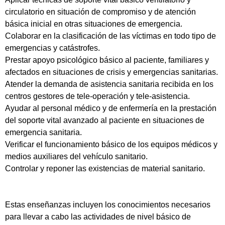
circulatorio en situación de compromiso y de atención
básica inicial en otras situaciones de emergencia.
Colaborar en la clasificación de las víctimas en todo tipo de
emergencias y catástrofes.
Prestar apoyo psicológico básico al paciente, familiares y
afectados en situaciones de crisis y emergencias sanitarias.
Atender la demanda de asistencia sanitaria recibida en los
centros gestores de tele-operación y tele-asistencia.
Ayudar al personal médico y de enfermería en la prestación
del soporte vital avanzado al paciente en situaciones de
emergencia sanitaria.
Verificar el funcionamiento básico de los equipos médicos y
medios auxiliares del vehículo sanitario.
Controlar y reponer las existencias de material sanitario.
Estas enseñanzas incluyen los conocimientos necesarios
para llevar a cabo las actividades de nivel básico de