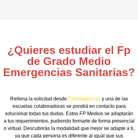
¿Quieres estudiar el Fp
de Grado Medio
Emergencias Sanitarias?
Rellena la solicitud desde
Estudiaplus.es
y una de las
escuelas colaboradoras se pondrá en contacto para
solucionar todas tus dudas. Estos FP Medios se adaptarán
a tus requerimientos, pudiendo formarte de forma presencial
o virtual. Descubrirás la modalidad que mejor se adapte a ti,
ya que cada persona es diferente al igual que sus