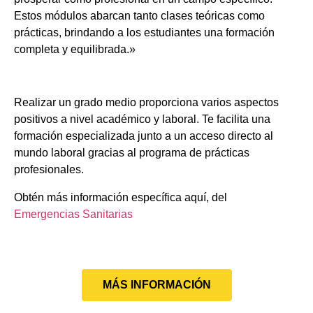
Estos módulos abarcan tanto clases teóricas como
prácticas, brindando a los estudiantes una formación
completa y equilibrada.»
Realizar un grado medio proporciona varios aspectos
positivos a nivel académico y laboral. Te facilita una
formación especializada junto a un acceso directo al
mundo laboral gracias al programa de prácticas
profesionales.
Obtén más información específica aquí, del
Emergencias Sanitarias
MÁS INFORMACIÓN