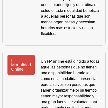
unos horarios fijos y una rutina de
estudio. Esta modalidad beneficia
a aquellas personas que son
menos organizadas y necesitan
horarios más estrictos y no tan
flexibles.
Un
FP online
está dirigido a todas
Modalidad
aquellas personas que no tienen
Online
una disponibilidad horaria total
como en la modalidad presencial,
pero a su vez son personas que
saben organizar mejor su tiempo,
tienen mayor responsabilidad y
una gran fuerza de voluntad para
poder cumplir con los horarios