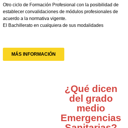
Otro ciclo de Formación Profesional con la posibilidad de
establecer convalidaciones de módulos profesionales de
acuerdo a la normativa vigente.
El Bachillerato en cualquiera de sus modalidades
MÁS INFORMACIÓN
¿Qué dicen
del grado
medio
Emergencias
Sanitarias?