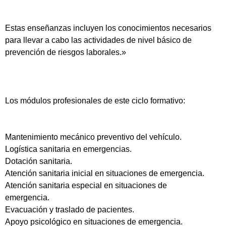
Estas enseñanzas incluyen los conocimientos necesarios
para llevar a cabo las actividades de nivel básico de
prevención de riesgos laborales.»
Los módulos profesionales de este ciclo formativo:
Mantenimiento mecánico preventivo del vehículo.
Logística sanitaria en emergencias.
Dotación sanitaria.
Atención sanitaria inicial en situaciones de emergencia.
Atención sanitaria especial en situaciones de
emergencia.
Evacuación y traslado de pacientes.
Apoyo psicológico en situaciones de emergencia.