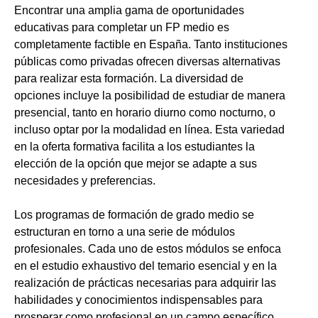
Encontrar una amplia gama de oportunidades
educativas para completar un FP medio es
completamente factible en España. Tanto instituciones
públicas como privadas ofrecen diversas alternativas
para realizar esta formación. La diversidad de
opciones incluye la posibilidad de estudiar de manera
presencial, tanto en horario diurno como nocturno, o
incluso optar por la modalidad en línea. Esta variedad
en la oferta formativa facilita a los estudiantes la
elección de la opción que mejor se adapte a sus
necesidades y preferencias.
Los programas de formación de grado medio se
estructuran en torno a una serie de módulos
profesionales. Cada uno de estos módulos se enfoca
en el estudio exhaustivo del temario esencial y en la
realización de prácticas necesarias para adquirir las
habilidades y conocimientos indispensables para
prosperar como profesional en un campo específico.