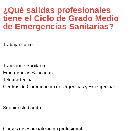
¿Qué salidas profesionales
tiene el Ciclo de Grado Medio
de Emergencias Sanitarias?
Trabajar como:
Transporte Sanitario.
Emergencias Sanitarias.
Teleasistencia.
Centros de Coordinación de Urgencias y Emergencias.
Seguir estudiando
Cursos de especialización profesional