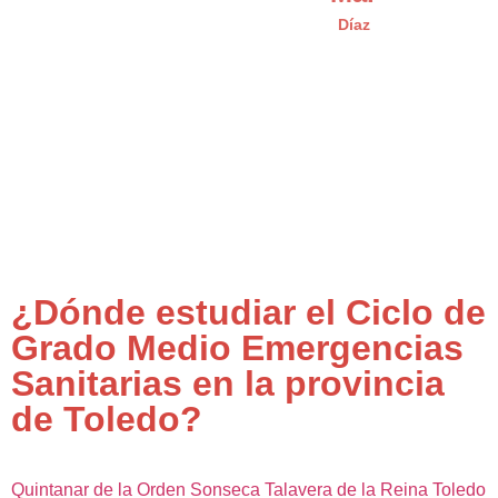
Díaz
¿Dónde estudiar el Ciclo de
Grado Medio Emergencias
Sanitarias en la provincia
de Toledo?
Quintanar de la Orden
Sonseca
Talavera de la Reina
Toledo