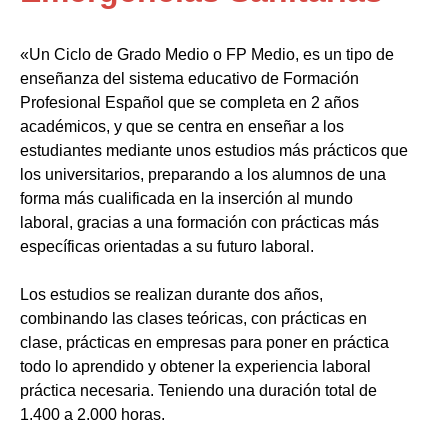
«Un Ciclo de Grado Medio o FP Medio, es un tipo de
enseñanza del sistema educativo de Formación
Profesional Español que se completa en 2 años
académicos, y que se centra en enseñar a los
estudiantes mediante unos estudios más prácticos que
los universitarios, preparando a los alumnos de una
forma más cualificada en la inserción al mundo
laboral, gracias a una formación con prácticas más
específicas orientadas a su futuro laboral.
Los estudios se realizan durante dos años,
combinando las clases teóricas, con prácticas en
clase, prácticas en empresas para poner en práctica
todo lo aprendido y obtener la experiencia laboral
práctica necesaria. Teniendo una duración total de
1.400 a 2.000 horas.