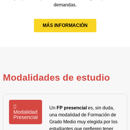
demandas.
MÁS INFORMACIÓN
Modalidades de estudio
Un
FP presencial
es, sin duda,
Modalidad
una modalidad de Formación de
Presencial
Grado Medio muy elegida por los
estudiantes que prefieren tener