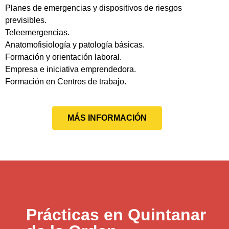
Planes de emergencias y dispositivos de riesgos
previsibles.
Teleemergencias.
Anatomofisiología y patología básicas.
Formación y orientación laboral.
Empresa e iniciativa emprendedora.
Formación en Centros de trabajo.
MÁS INFORMACIÓN
Prácticas en Quintanar