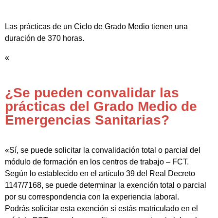
Las prácticas de un Ciclo de Grado Medio tienen una
duración de 370 horas.
«
¿Se pueden convalidar las
prácticas del Grado Medio de
Emergencias Sanitarias?
«Sí, se puede solicitar la convalidación total o parcial del
módulo de formación en los centros de trabajo – FCT.
Según lo establecido en el artículo 39 del Real Decreto
1147/7168, se puede determinar la exención total o parcial
por su correspondencia con la experiencia laboral.
Podrás solicitar esta exención si estás matriculado en el