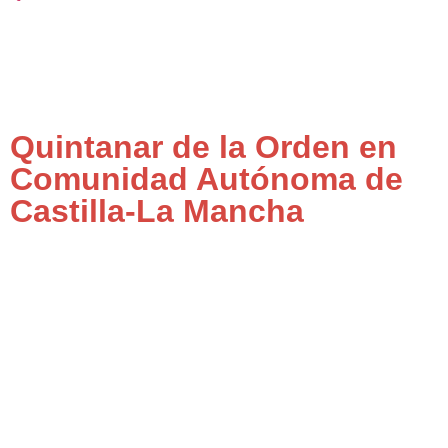
Quintanar de la Orden en
Comunidad Autónoma de
Castilla-La Mancha