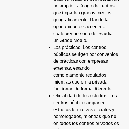
un amplio catálogo de centros
que imparten grados medios
geográficamente. Dando la
oportunidad de acceder a
cualquier persona de estudiar
un Grado Medio.
Las prácticas. Los centros
públicos se rigen por convenios
de prácticas con empresas
externas, estando
completamente regulados,
mientras que en la privada
funcionan de forma diferente.
Oficialidad de los estudios. Los
centros públicos imparten
estudios formativos oficiales y
homologados, mientras que no
en todos los centros privados es