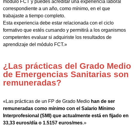
módulo FCT y puedes acreditar una experiencia laboral
correspondiente a un año, como mínimo, en el que
trabajaste a tiempo completo.
Esta experiencia debe estar relacionada con el ciclo
formativo que estés cursando y permitirá a los organismos
competentes evaluar si adquiriste los resultados de
aprendizaje del módulo FCT.»
¿Las prácticas del Grado Medio
de Emergencias Sanitarias son
remuneradas?
«Las prácticas de un FP de Grado Medio
han de ser
remuneradas como mínimo con el Salario Mínimo
Interprofesional (SMI) que actualmente está en fijado en
33,33 euros/día o 1.5157 euros/mes
.»