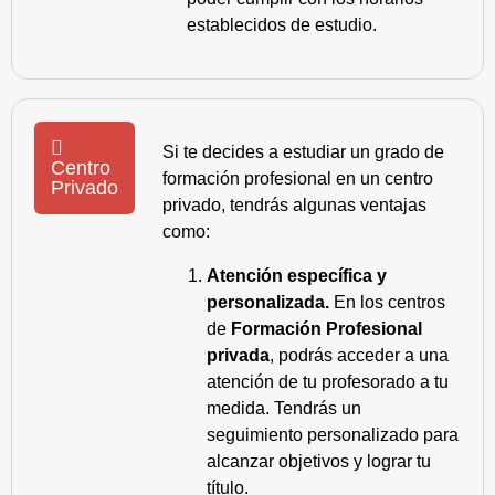
establecidos de estudio.
Si te decides a estudiar un grado de
Centro
formación profesional en un centro
Privado
privado, tendrás algunas ventajas
como:
Atención específica y
personalizada.
En los centros
de
Formación Profesional
privada
, podrás acceder a una
atención de tu profesorado a tu
medida. Tendrás un
seguimiento personalizado para
alcanzar objetivos y lograr tu
título.