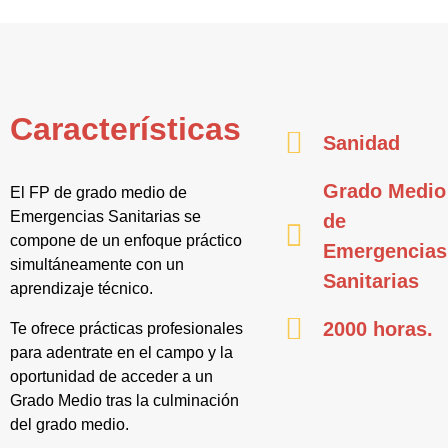
Características
Sanidad
Grado Medio
El FP de grado medio de
Emergencias Sanitarias se
de
compone de un enfoque práctico
Emergencias
simultáneamente con un
Sanitarias
aprendizaje técnico.
2000 horas.
Te ofrece prácticas profesionales
para adentrate en el campo y la
oportunidad de acceder a un
Grado Medio tras la culminación
del grado medio.