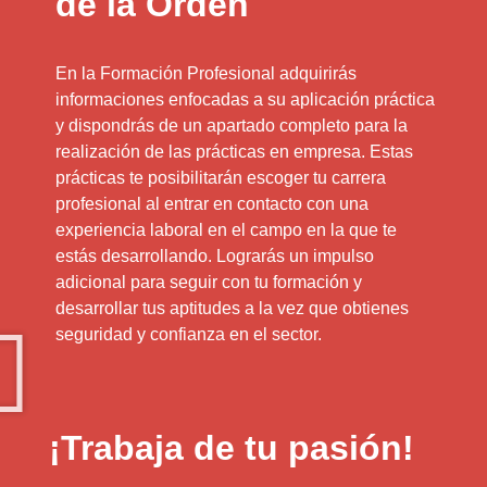
de la Orden
En la Formación Profesional adquirirás
informaciones enfocadas a su aplicación práctica
y dispondrás de un apartado completo para la
realización de las prácticas en empresa. Estas
prácticas te posibilitarán escoger tu carrera
profesional al entrar en contacto con una
experiencia laboral en el campo en la que te
estás desarrollando. Lograrás un impulso
adicional para seguir con tu formación y
desarrollar tus aptitudes a la vez que obtienes
seguridad y confianza en el sector.
¡Trabaja de tu pasión!