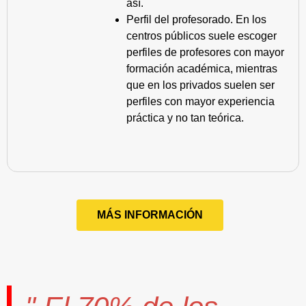
así.
Perfil del profesorado. En los
centros públicos suele escoger
perfiles de profesores con mayor
formación académica, mientras
que en los privados suelen ser
perfiles con mayor experiencia
práctica y no tan teórica.
MÁS INFORMACIÓN