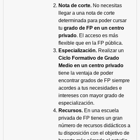
Nota de corte.
No necesitas
llegar a una nota de corte
determinada para poder cursar
tu
grado de FP en un centro
privado
. El acceso es más
flexible que en la FP pública.
Especialización.
Realizar un
Ciclo Formativo de Grado
Medio en un centro privado
tiene la ventaja de poder
encontrar grados de FP siempre
acordes a tus necesidades e
intereses con mayor grado de
especialización.
Recursos.
En una escuela
privada de FP tienes un gran
número de recursos didácticos a
tu disposición con el objetivo de