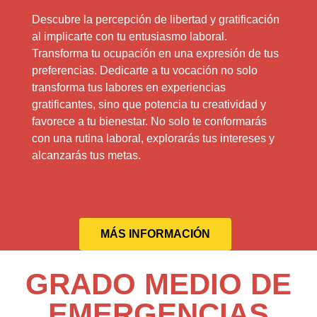
Descubre la percepción de libertad y gratificación
al implicarte con tu entusiasmo laboral.
Transforma tu ocupación en una expresión de tus
preferencias. Dedicarte a tu vocación no solo
transforma tus labores en experiencias
gratificantes, sino que potencia tu creatividad y
favorece a tu bienestar. No solo te conformarás
con una rutina laboral, explorarás tus intereses y
alcanzarás tus metas.
MÁS INFORMACIÓN
GRADO MEDIO DE
EMERGENCIAS