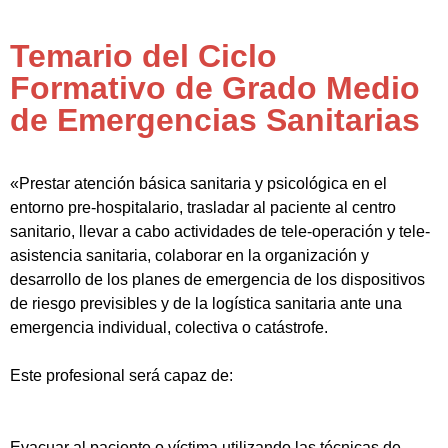
Temario del Ciclo
Formativo de Grado Medio
de Emergencias Sanitarias
«Prestar atención básica sanitaria y psicológica en el
entorno pre-hospitalario, trasladar al paciente al centro
sanitario, llevar a cabo actividades de tele-operación y tele-
asistencia sanitaria, colaborar en la organización y
desarrollo de los planes de emergencia de los dispositivos
de riesgo previsibles y de la logística sanitaria ante una
emergencia individual, colectiva o catástrofe.
Este profesional será capaz de:
Evacuar al paciente o víctima utilizando las técnicas de