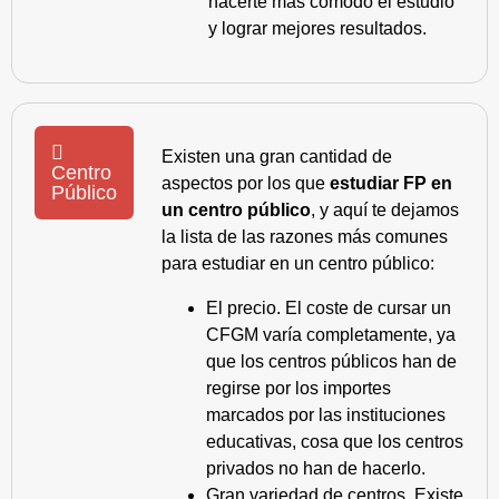
hacerte más cómodo el estudio
y lograr mejores resultados.
Existen una gran cantidad de
Centro
aspectos por los que
estudiar FP en
Público
un centro público
, y aquí te dejamos
la lista de las razones más comunes
para estudiar en un centro público:
El precio. El coste de cursar un
CFGM varía completamente, ya
que los centros públicos han de
regirse por los importes
marcados por las instituciones
educativas, cosa que los centros
privados no han de hacerlo.
Gran variedad de centros. Existe