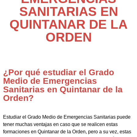
SANITARIAS EN
QUINTANAR DE LA
ORDEN
¿Por qué estudiar el Grado
Medio de Emergencias
Sanitarias en Quintanar de la
Orden?
Estudiar el Grado Medio de Emergencias Sanitarias puede
tener muchas ventajas en caso que se realicen estas
formaciones en Quintanar de la Orden, pero a su vez, estas