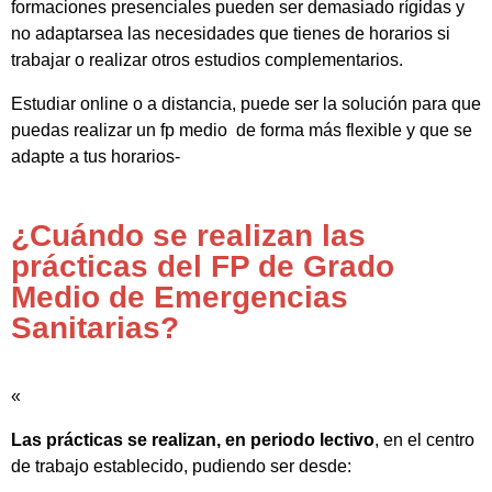
formaciones presenciales pueden ser demasiado rígidas y
no adaptarsea las necesidades que tienes de horarios si
trabajar o realizar otros estudios complementarios.
Estudiar online o a distancia, puede ser la solución para que
puedas realizar un fp medio de forma más flexible y que se
adapte a tus horarios-
¿Cuándo se realizan las
prácticas del FP de Grado
Medio de Emergencias
Sanitarias?
«
Las prácticas se realizan, en periodo lectivo
, en el centro
de trabajo establecido, pudiendo ser desde: