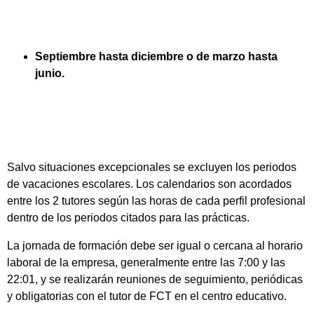
Septiembre hasta diciembre o de marzo hasta
junio.
Salvo situaciones excepcionales se excluyen los periodos
de vacaciones escolares. Los calendarios son acordados
entre los 2 tutores según las horas de cada perfil profesional
dentro de los periodos citados para las prácticas.
La jornada de formación debe ser igual o cercana al horario
laboral de la empresa, generalmente entre las 7:00 y las
22:01, y se realizarán reuniones de seguimiento, periódicas
y obligatorias con el tutor de FCT en el centro educativo.