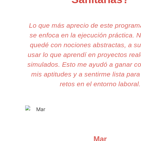
Lo que más aprecio de este progra
se enfoca en la ejecución práctica. 
quedé con nociones abstractas, a s
usar lo que aprendí en proyectos rea
simulados. Esto me ayudó a ganar co
mis aptitudes y a sentirme lista para
retos en el entorno laboral.
Mar