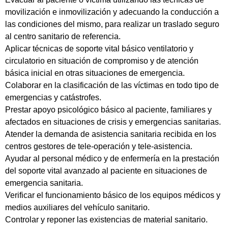
movilización e inmovilización y adecuando la conducción a
las condiciones del mismo, para realizar un traslado seguro
al centro sanitario de referencia.
Aplicar técnicas de soporte vital básico ventilatorio y
circulatorio en situación de compromiso y de atención
básica inicial en otras situaciones de emergencia.
Colaborar en la clasificación de las víctimas en todo tipo de
emergencias y catástrofes.
Prestar apoyo psicológico básico al paciente, familiares y
afectados en situaciones de crisis y emergencias sanitarias.
Atender la demanda de asistencia sanitaria recibida en los
centros gestores de tele-operación y tele-asistencia.
Ayudar al personal médico y de enfermería en la prestación
del soporte vital avanzado al paciente en situaciones de
emergencia sanitaria.
Verificar el funcionamiento básico de los equipos médicos y
medios auxiliares del vehículo sanitario.
Controlar y reponer las existencias de material sanitario.