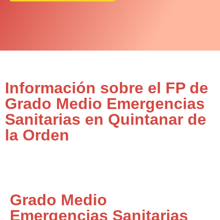
Información sobre el FP de
Grado Medio Emergencias
Sanitarias en Quintanar de
la Orden
Grado Medio
Emergencias Sanitarias