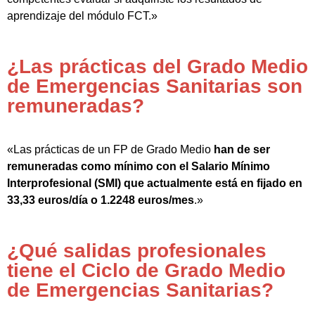
aprendizaje del módulo FCT.»
¿Las prácticas del Grado Medio
de Emergencias Sanitarias son
remuneradas?
«Las prácticas de un FP de Grado Medio
han de ser
remuneradas como mínimo con el Salario Mínimo
Interprofesional (SMI) que actualmente está en fijado en
33,33 euros/día o 1.2248 euros/mes
.»
¿Qué salidas profesionales
tiene el Ciclo de Grado Medio
de Emergencias Sanitarias?