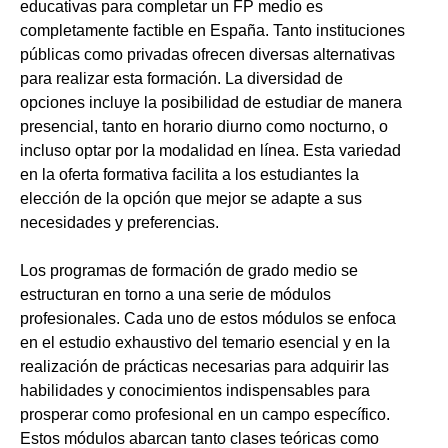
educativas para completar un FP medio es
completamente factible en España. Tanto instituciones
públicas como privadas ofrecen diversas alternativas
para realizar esta formación. La diversidad de
opciones incluye la posibilidad de estudiar de manera
presencial, tanto en horario diurno como nocturno, o
incluso optar por la modalidad en línea. Esta variedad
en la oferta formativa facilita a los estudiantes la
elección de la opción que mejor se adapte a sus
necesidades y preferencias.
Los programas de formación de grado medio se
estructuran en torno a una serie de módulos
profesionales. Cada uno de estos módulos se enfoca
en el estudio exhaustivo del temario esencial y en la
realización de prácticas necesarias para adquirir las
habilidades y conocimientos indispensables para
prosperar como profesional en un campo específico.
Estos módulos abarcan tanto clases teóricas como