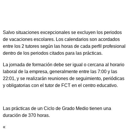
Salvo situaciones excepcionales se excluyen los periodos
de vacaciones escolares. Los calendarios son acordados
entre los 2 tutores según las horas de cada perfil profesional
dentro de los periodos citados para las prácticas.
La jornada de formación debe ser igual o cercana al horario
laboral de la empresa, generalmente entre las 7:00 y las
22:01, y se realizarán reuniones de seguimiento, periódicas
y obligatorias con el tutor de FCT en el centro educativo.
Las prácticas de un Ciclo de Grado Medio tienen una
duración de 370 horas.
«