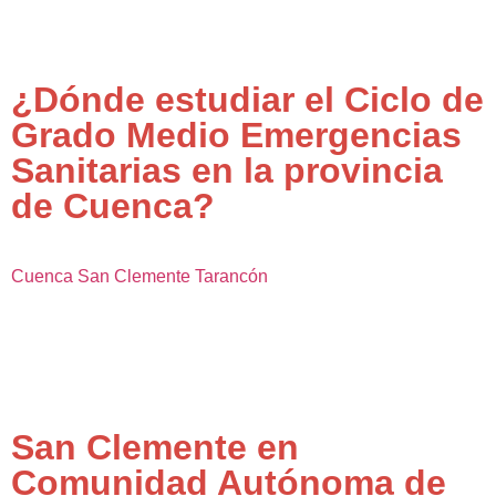
¿Dónde estudiar el Ciclo de
Grado Medio Emergencias
Sanitarias en la provincia
de Cuenca?
Cuenca
San Clemente
Tarancón
San Clemente en
Comunidad Autónoma de