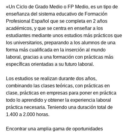
«Un Ciclo de Grado Medio o FP Medio, es un tipo de
enseñanza del sistema educativo de Formación
Profesional Español que se completa en 2 años
académicos, y que se centra en enseñar a los
estudiantes mediante unos estudios más prácticos que
los universitarios, preparando a los alumnos de una
forma más cualificada en la inserción al mundo
laboral, gracias a una formación con prácticas más
específicas orientadas a su futuro laboral.
Los estudios se realizan durante dos años,
combinando las clases teóricas, con prácticas en
clase, prácticas en empresas para poner en práctica
todo lo aprendido y obtener la experiencia laboral
práctica necesaria. Teniendo una duración total de
1.400 a 2.000 horas.
Encontrar una amplia gama de oportunidades