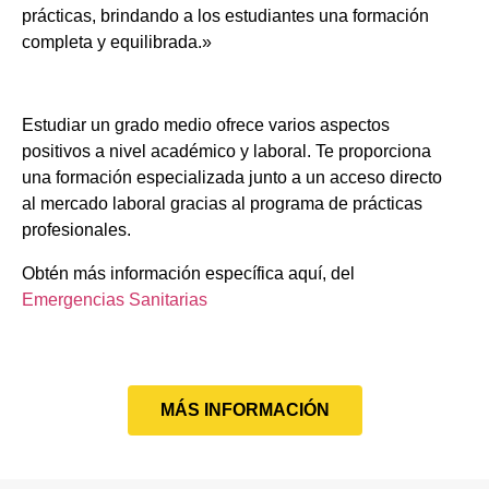
prácticas, brindando a los estudiantes una formación
completa y equilibrada.»
Estudiar un grado medio ofrece varios aspectos
positivos a nivel académico y laboral. Te proporciona
una formación especializada junto a un acceso directo
al mercado laboral gracias al programa de prácticas
profesionales.
Obtén más información específica aquí, del
Emergencias Sanitarias
MÁS INFORMACIÓN