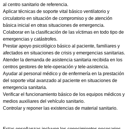
al centro sanitario de referencia.
Aplicar técnicas de soporte vital básico ventilatorio y
circulatorio en situación de compromiso y de atención
básica inicial en otras situaciones de emergencia.
Colaborar en la clasificación de las víctimas en todo tipo de
emergencias y catástrofes.
Prestar apoyo psicológico básico al paciente, familiares y
afectados en situaciones de crisis y emergencias sanitarias.
Atender la demanda de asistencia sanitaria recibida en los
centros gestores de tele-operación y tele-asistencia.
Ayudar al personal médico y de enfermería en la prestación
del soporte vital avanzado al paciente en situaciones de
emergencia sanitaria.
Verificar el funcionamiento básico de los equipos médicos y
medios auxiliares del vehículo sanitario.
Controlar y reponer las existencias de material sanitario.
Estas enseñanzas incluyen los conocimientos necesarios