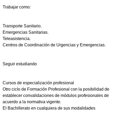
Trabajar como:
Transporte Sanitario.
Emergencias Sanitarias.
Teleasistencia.
Centros de Coordinación de Urgencias y Emergencias.
Seguir estudiando
Cursos de especialización profesional
Otro ciclo de Formación Profesional con la posibilidad de
establecer convalidaciones de módulos profesionales de
acuerdo a la normativa vigente.
El Bachillerato en cualquiera de sus modalidades