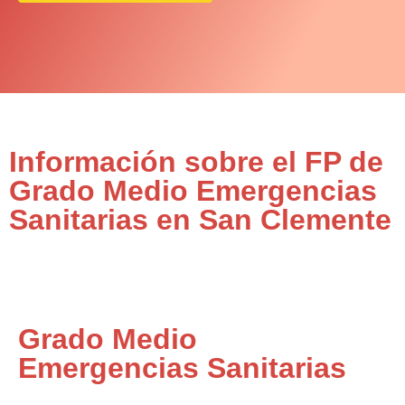
Información sobre el FP de
Grado Medio Emergencias
Sanitarias en San Clemente
Grado Medio
Emergencias Sanitarias