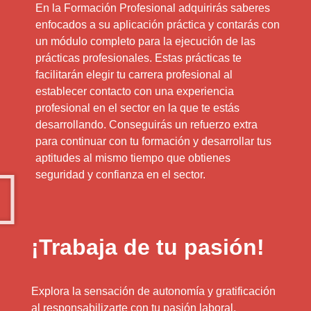
En la Formación Profesional adquirirás saberes
enfocados a su aplicación práctica y contarás con
un módulo completo para la ejecución de las
prácticas profesionales. Estas prácticas te
facilitarán elegir tu carrera profesional al
establecer contacto con una experiencia
profesional en el sector en la que te estás
desarrollando. Conseguirás un refuerzo extra
para continuar con tu formación y desarrollar tus
aptitudes al mismo tiempo que obtienes
seguridad y confianza en el sector.
¡Trabaja de tu pasión!
Explora la sensación de autonomía y gratificación
al responsabilizarte con tu pasión laboral.