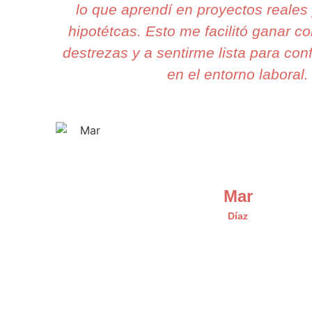
lo que aprendí en proyectos reales
hipotétcas. Esto me facilitó ganar c
destrezas y a sentirme lista para con
en el entorno laboral.
Mar
Díaz