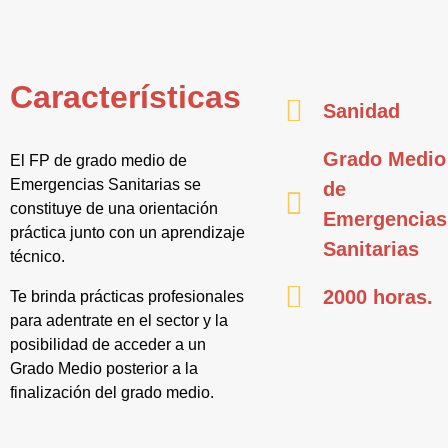
Características
Sanidad
Grado Medio
El FP de grado medio de
Emergencias Sanitarias se
de
constituye de una orientación
Emergencias
práctica junto con un aprendizaje
Sanitarias
técnico.
2000 horas.
Te brinda prácticas profesionales
para adentrate en el sector y la
posibilidad de acceder a un
Grado Medio posterior a la
finalización del grado medio.