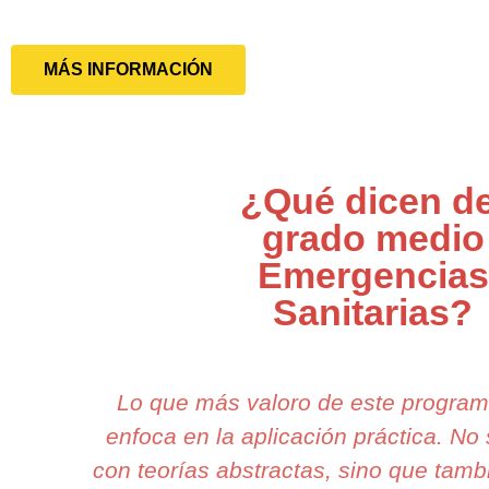
MÁS INFORMACIÓN
¿Qué dicen de
grado medio
Emergencias
Sanitarias?
Lo que más valoro de este progra
enfoca en la aplicación práctica. N
con teorías abstractas, sino que tamb