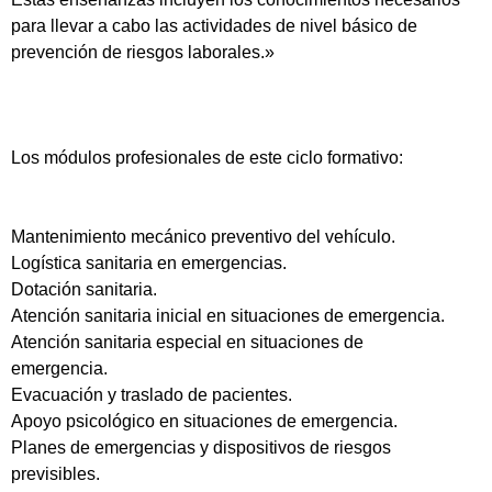
para llevar a cabo las actividades de nivel básico de
prevención de riesgos laborales.»
Los módulos profesionales de este ciclo formativo:
Mantenimiento mecánico preventivo del vehículo.
Logística sanitaria en emergencias.
Dotación sanitaria.
Atención sanitaria inicial en situaciones de emergencia.
Atención sanitaria especial en situaciones de
emergencia.
Evacuación y traslado de pacientes.
Apoyo psicológico en situaciones de emergencia.
Planes de emergencias y dispositivos de riesgos
previsibles.