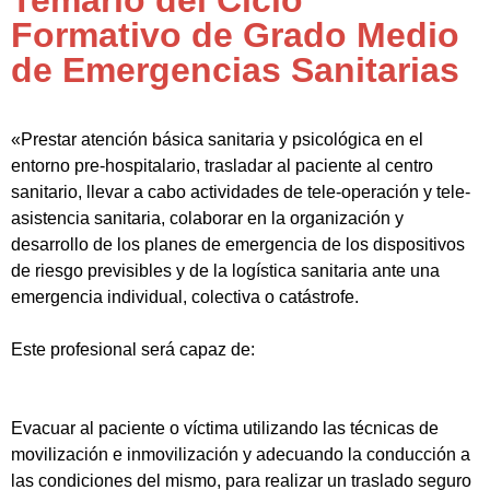
Temario del Ciclo
Formativo de Grado Medio
de Emergencias Sanitarias
«Prestar atención básica sanitaria y psicológica en el
entorno pre-hospitalario, trasladar al paciente al centro
sanitario, llevar a cabo actividades de tele-operación y tele-
asistencia sanitaria, colaborar en la organización y
desarrollo de los planes de emergencia de los dispositivos
de riesgo previsibles y de la logística sanitaria ante una
emergencia individual, colectiva o catástrofe.
Este profesional será capaz de:
Evacuar al paciente o víctima utilizando las técnicas de
movilización e inmovilización y adecuando la conducción a
las condiciones del mismo, para realizar un traslado seguro