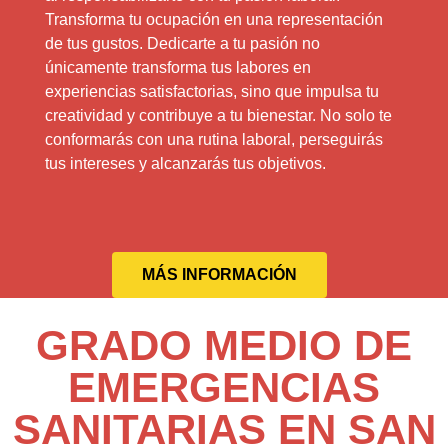
Transforma tu ocupación en una representación
de tus gustos. Dedicarte a tu pasión no
únicamente transforma tus labores en
experiencias satisfactorias, sino que impulsa tu
creatividad y contribuye a tu bienestar. No solo te
conformarás con una rutina laboral, perseguirás
tus intereses y alcanzarás tus objetivos.
MÁS INFORMACIÓN
GRADO MEDIO DE
EMERGENCIAS
SANITARIAS EN SAN