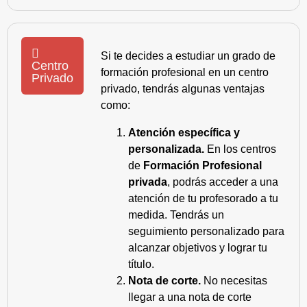
Si te decides a estudiar un grado de
Centro
formación profesional en un centro
Privado
privado, tendrás algunas ventajas
como:
Atención específica y
personalizada.
En los centros
de
Formación Profesional
privada
, podrás acceder a una
atención de tu profesorado a tu
medida. Tendrás un
seguimiento personalizado para
alcanzar objetivos y lograr tu
título.
Nota de corte.
No necesitas
llegar a una nota de corte