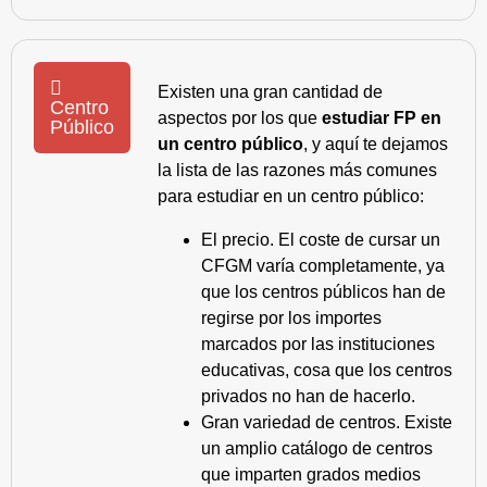
Existen una gran cantidad de
Centro
aspectos por los que
estudiar FP en
Público
un centro público
, y aquí te dejamos
la lista de las razones más comunes
para estudiar en un centro público:
El precio. El coste de cursar un
CFGM varía completamente, ya
que los centros públicos han de
regirse por los importes
marcados por las instituciones
educativas, cosa que los centros
privados no han de hacerlo.
Gran variedad de centros. Existe
un amplio catálogo de centros
que imparten grados medios