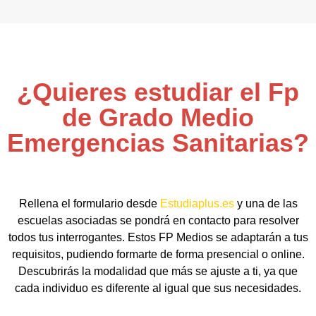
¿Quieres estudiar el Fp
de Grado Medio
Emergencias Sanitarias?
Rellena el formulario desde
Estudiaplus.es
y una de las
escuelas asociadas se pondrá en contacto para resolver
todos tus interrogantes. Estos FP Medios se adaptarán a tus
requisitos, pudiendo formarte de forma presencial o online.
Descubrirás la modalidad que más se ajuste a ti, ya que
cada individuo es diferente al igual que sus necesidades.