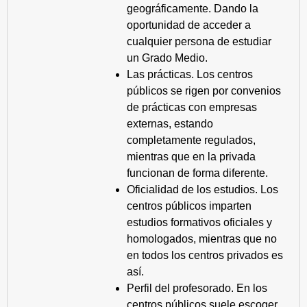
geográficamente. Dando la
oportunidad de acceder a
cualquier persona de estudiar
un Grado Medio.
Las prácticas. Los centros
públicos se rigen por convenios
de prácticas con empresas
externas, estando
completamente regulados,
mientras que en la privada
funcionan de forma diferente.
Oficialidad de los estudios. Los
centros públicos imparten
estudios formativos oficiales y
homologados, mientras que no
en todos los centros privados es
así.
Perfil del profesorado. En los
centros públicos suele escoger