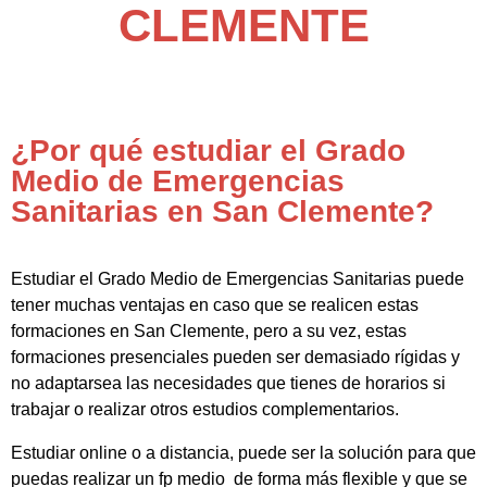
CLEMENTE
¿Por qué estudiar el Grado
Medio de Emergencias
Sanitarias en San Clemente?
Estudiar el Grado Medio de Emergencias Sanitarias puede
tener muchas ventajas en caso que se realicen estas
formaciones en San Clemente, pero a su vez, estas
formaciones presenciales pueden ser demasiado rígidas y
no adaptarsea las necesidades que tienes de horarios si
trabajar o realizar otros estudios complementarios.
Estudiar online o a distancia, puede ser la solución para que
puedas realizar un fp medio de forma más flexible y que se