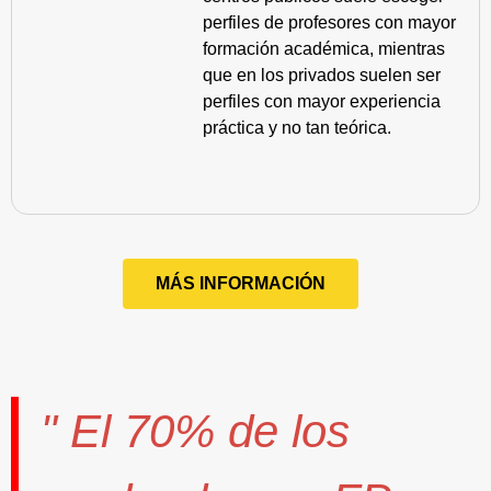
perfiles de profesores con mayor
formación académica, mientras
que en los privados suelen ser
perfiles con mayor experiencia
práctica y no tan teórica.
MÁS INFORMACIÓN
" El
70%
de los