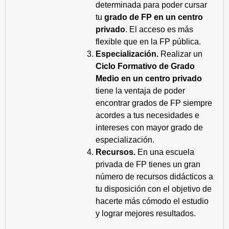
determinada para poder cursar
tu
grado de FP en un centro
privado
. El acceso es más
flexible que en la FP pública.
Especialización.
Realizar un
Ciclo Formativo de Grado
Medio en un centro privado
tiene la ventaja de poder
encontrar grados de FP siempre
acordes a tus necesidades e
intereses con mayor grado de
especialización.
Recursos.
En una escuela
privada de FP tienes un gran
número de recursos didácticos a
tu disposición con el objetivo de
hacerte más cómodo el estudio
y lograr mejores resultados.