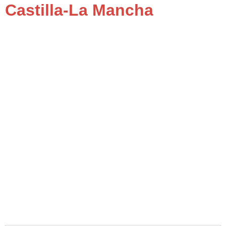
Castilla-La Mancha