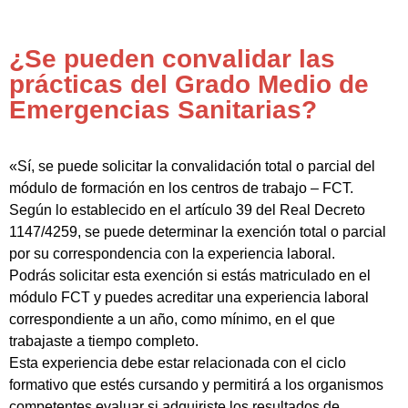
¿Se pueden convalidar las
prácticas del Grado Medio de
Emergencias Sanitarias?
«Sí, se puede solicitar la convalidación total o parcial del
módulo de formación en los centros de trabajo – FCT.
Según lo establecido en el artículo 39 del Real Decreto
1147/4259, se puede determinar la exención total o parcial
por su correspondencia con la experiencia laboral.
Podrás solicitar esta exención si estás matriculado en el
módulo FCT y puedes acreditar una experiencia laboral
correspondiente a un año, como mínimo, en el que
trabajaste a tiempo completo.
Esta experiencia debe estar relacionada con el ciclo
formativo que estés cursando y permitirá a los organismos
competentes evaluar si adquiriste los resultados de