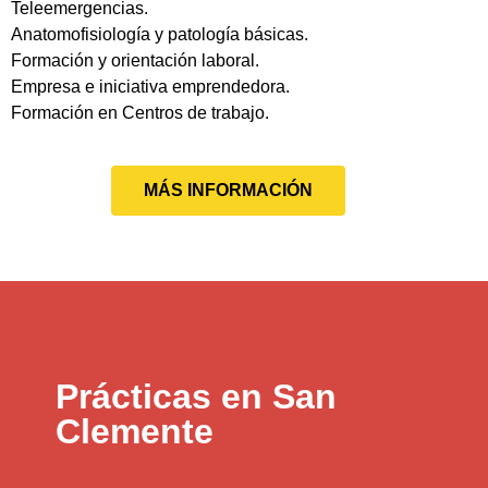
Teleemergencias.
Anatomofisiología y patología básicas.
Formación y orientación laboral.
Empresa e iniciativa emprendedora.
Formación en Centros de trabajo.
MÁS INFORMACIÓN
Prácticas en San
Clemente