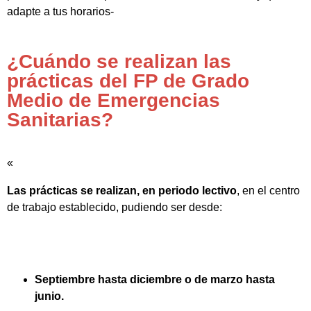
adapte a tus horarios-
¿Cuándo se realizan las
prácticas del FP de Grado
Medio de Emergencias
Sanitarias?
«
Las prácticas se realizan, en periodo lectivo
, en el centro
de trabajo establecido, pudiendo ser desde:
Septiembre hasta diciembre o de marzo hasta
junio.