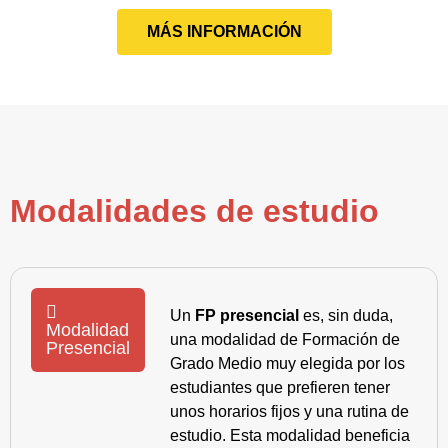
MÁS INFORMACIÓN
Modalidades de estudio
Un
FP presencial
es, sin duda,
Modalidad
una modalidad de Formación de
Presencial
Grado Medio muy elegida por los
estudiantes que prefieren tener
unos horarios fijos y una rutina de
estudio. Esta modalidad beneficia