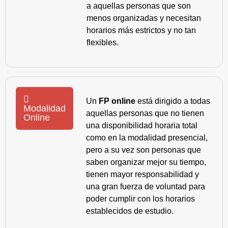
a aquellas personas que son
menos organizadas y necesitan
horarios más estrictos y no tan
flexibles.
Un
FP online
está dirigido a todas
Modalidad
aquellas personas que no tienen
Online
una disponibilidad horaria total
como en la modalidad presencial,
pero a su vez son personas que
saben organizar mejor su tiempo,
tienen mayor responsabilidad y
una gran fuerza de voluntad para
poder cumplir con los horarios
establecidos de estudio.